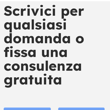
Scrivici per
qualsiasi
domanda o
fissa una
consulenza
gratuita