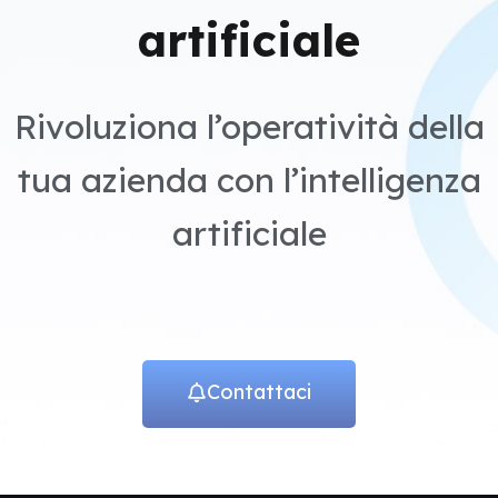
artificiale
Rivoluziona l’operatività della
tua azienda con l’intelligenza
artificiale
Contattaci