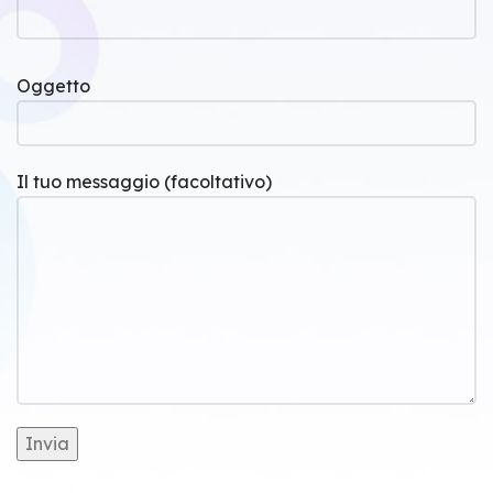
Oggetto
Il tuo messaggio (facoltativo)