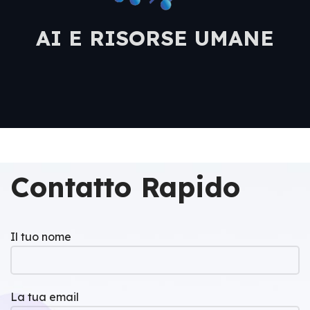
AI E RISORSE UMANE
Contatto Rapido
Il tuo nome
La tua email