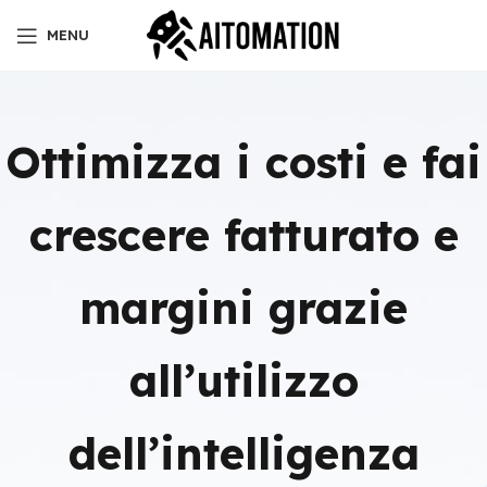
MENU
Ottimizza i costi e fai
crescere fatturato e
margini grazie
all’utilizzo
dell’intelligenza