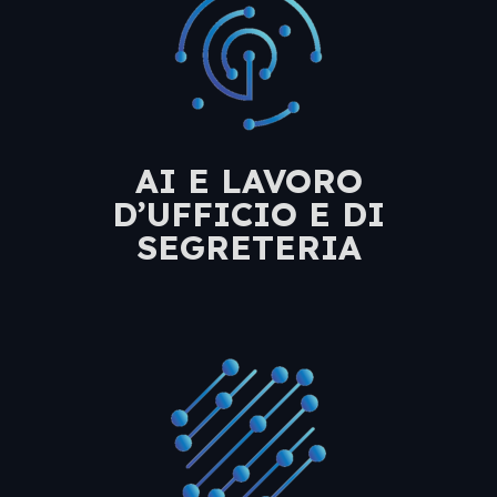
AI E LAVORO
D’UFFICIO E DI
SEGRETERIA