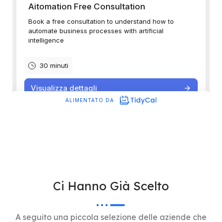
Ci Hanno Già Scelto
A seguito una piccola selezione delle aziende che