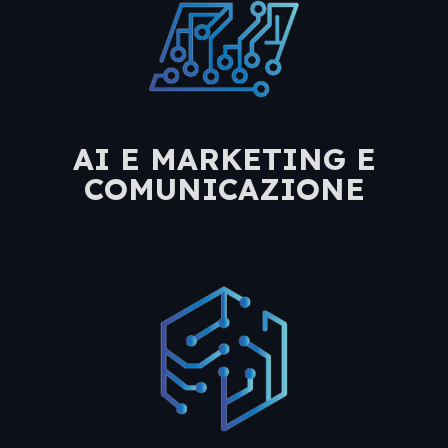
AI E MARKETING E
COMUNICAZIONE