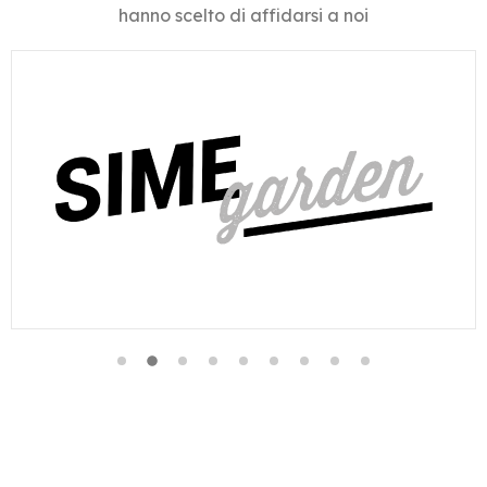
hanno scelto di affidarsi a noi