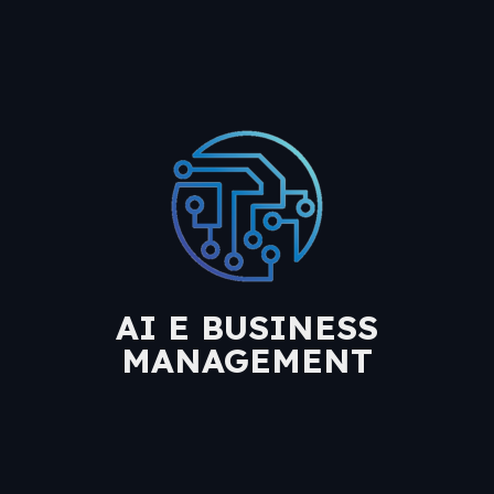
AI E BUSINESS
MANAGEMENT