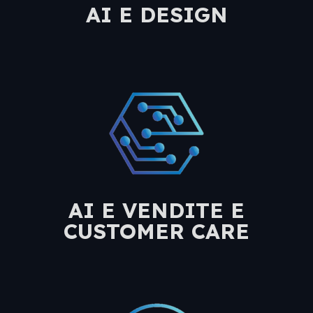
AI E DESIGN
AI E VENDITE E
CUSTOMER CARE