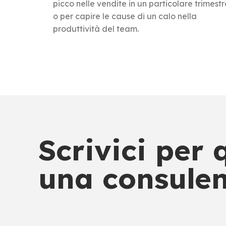
picco nelle vendite in un particolare trimestr
o per capire le cause di un calo nella
produttività del team.
Scrivici per
una consulen