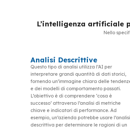
L’intelligenza artificial
Nello specif
Analisi Descrittive
Questo tipo di analisi utilizza l’AI per
interpretare grandi quantità di dati storici,
fornendo un’immagine chiara delle tendenz
e dei modelli di comportamento passati.
L’obiettivo è di comprendere ‘cosa è
successo’ attraverso l’analisi di metriche
chiave e indicatori di performance. Ad
esempio, un’azienda potrebbe usare l’analis
descrittiva per determinare le ragioni di un