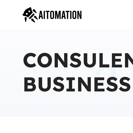
CONSULEN
BUSINES