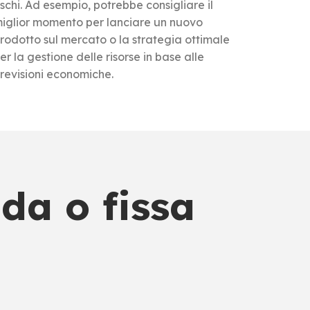
ischi. Ad esempio, potrebbe consigliare il
iglior momento per lanciare un nuovo
rodotto sul mercato o la strategia ottimale
er la gestione delle risorse in base alle
revisioni economiche.
da o fissa