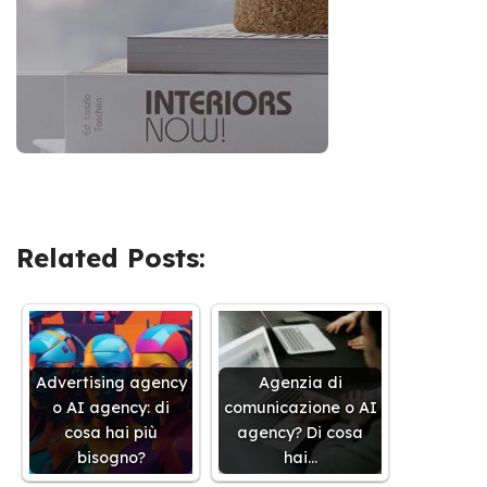
Related Posts:
Advertising agency
Agenzia di
o AI agency: di
comunicazione o AI
cosa hai più
agency? Di cosa
bisogno?
hai…