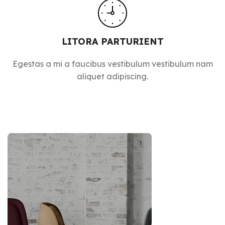
LITORA PARTURIENT
Egestas a mi a faucibus vestibulum vestibulum nam
aliquet adipiscing.