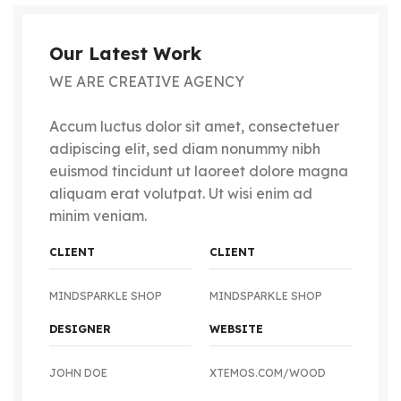
Our Latest Work
WE ARE CREATIVE AGENCY
Accum luctus dolor sit amet, consectetuer
adipiscing elit, sed diam nonummy nibh
euismod tincidunt ut laoreet dolore magna
aliquam erat volutpat. Ut wisi enim ad
minim veniam.
CLIENT
CLIENT
MINDSPARKLE SHOP
MINDSPARKLE SHOP
DESIGNER
WEBSITE
JOHN DOE
XTEMOS.COM/WOOD