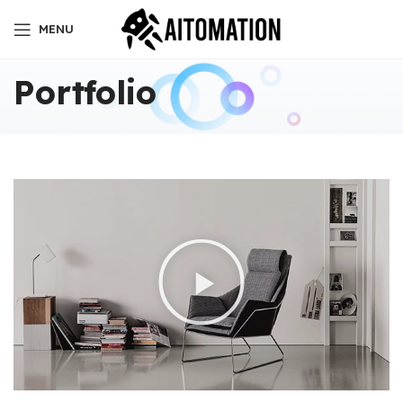
MENU
Portfolio