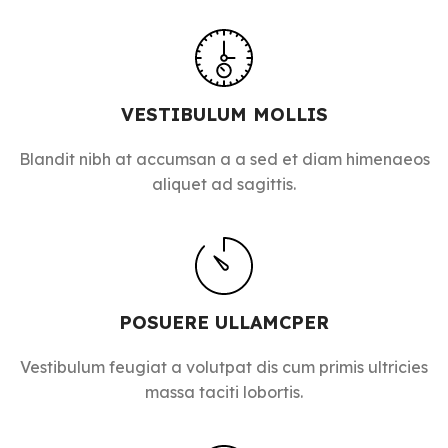
VESTIBULUM MOLLIS
Blandit nibh at accumsan a a sed et diam himenaeos
aliquet ad sagittis.
POSUERE ULLAMCPER
Vestibulum feugiat a volutpat dis cum primis ultricies
massa taciti lobortis.