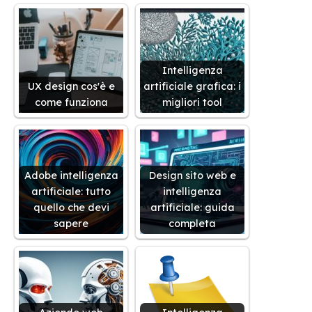
Intelligenza
UX design cos'è e
artificiale grafica: i
come funziona
migliori tool
Adobe intelligenza
Design sito web e
artificiale: tutto
intelligenza
quello che devi
artificiale: guida
sapere
completa