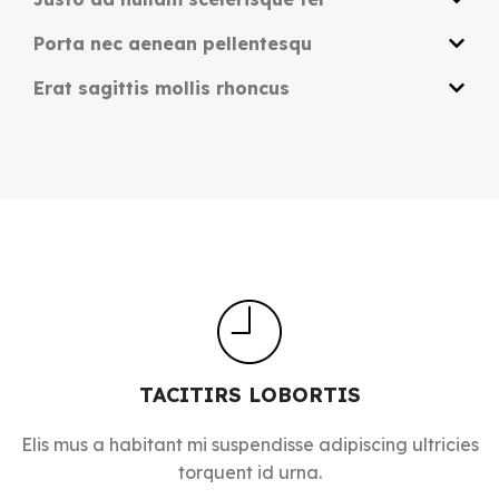
Porta nec aenean pellentesqu
Erat sagittis mollis rhoncus
TACITIRS LOBORTIS
Elis mus a habitant mi suspendisse adipiscing ultricies
torquent id urna.