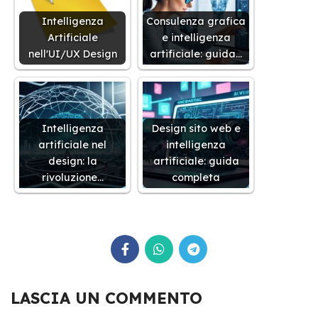
Intelligenza
Consulenza grafica
Artificiale
e intelligenza
nell'UI/UX Design
artificiale: guida…
Intelligenza
Design sito web e
artificiale nel
intelligenza
design: la
artificiale: guida
rivoluzione…
completa
LASCIA UN COMMENTO