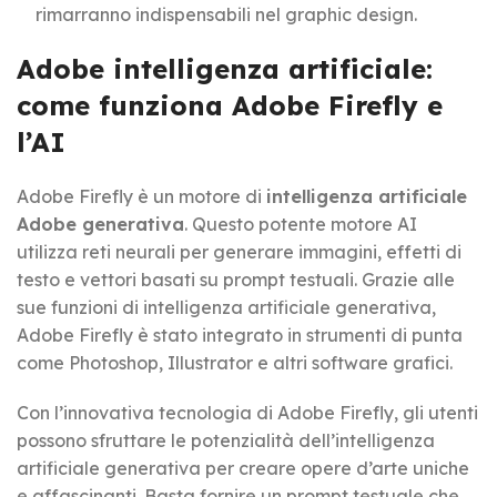
rimarranno indispensabili nel graphic design.
Adobe intelligenza artificiale:
come funziona Adobe Firefly e
l’AI
Adobe Firefly è un motore di
intelligenza artificiale
Adobe generativa
. Questo potente motore AI
utilizza reti neurali per generare immagini, effetti di
testo e vettori basati su prompt testuali. Grazie alle
sue funzioni di intelligenza artificiale generativa,
Adobe Firefly è stato integrato in strumenti di punta
come Photoshop, Illustrator e altri software grafici.
Con l’innovativa tecnologia di Adobe Firefly, gli utenti
possono sfruttare le potenzialità dell’intelligenza
artificiale generativa per creare opere d’arte uniche
e affascinanti. Basta fornire un prompt testuale che