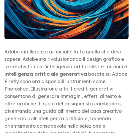
Adobe intelligenza artificiale: tutto quello che devi
sapere. Adobe sta rivoluzionando il design grafico e
la creatività con l’intelligenza artificiale. Le funzioni di
intelligenza artificiale generativa
basate su Adobe
Firefly sono ora disponibili in strumenti come
Photoshop, Illustrator e altri. I crediti generativi
consentono di generare immagini, effetti di testo e
altre grafiche. Il ruolo del designer sta cambiando,
diventando una guida all’interno del caos creativo
generato dall’intelligenza artificiale, fornendo
orientamento consapevole nella selezione e