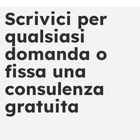
Scrivici per
qualsiasi
domanda o
fissa una
consulenza
gratuita