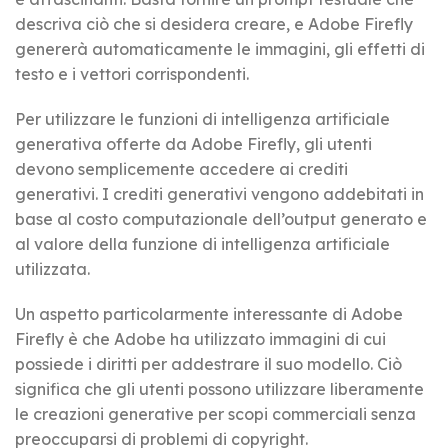
descriva ciò che si desidera creare, e Adobe Firefly
genererà automaticamente le immagini, gli effetti di
testo e i vettori corrispondenti.
Per utilizzare le funzioni di intelligenza artificiale
generativa offerte da Adobe Firefly, gli utenti
devono semplicemente accedere ai crediti
generativi. I crediti generativi vengono addebitati in
base al costo computazionale dell’output generato e
al valore della funzione di intelligenza artificiale
utilizzata.
Un aspetto particolarmente interessante di Adobe
Firefly è che Adobe ha utilizzato immagini di cui
possiede i diritti per addestrare il suo modello. Ciò
significa che gli utenti possono utilizzare liberamente
le creazioni generative per scopi commerciali senza
preoccuparsi di problemi di copyright.