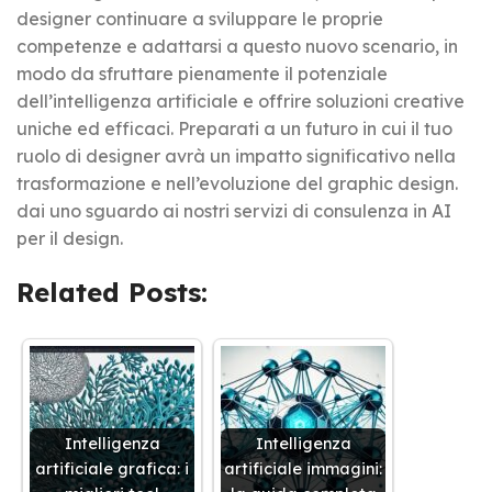
designer continuare a sviluppare le proprie
competenze e adattarsi a questo nuovo scenario, in
modo da sfruttare pienamente il potenziale
dell’intelligenza artificiale e offrire soluzioni creative
uniche ed efficaci. Preparati a un futuro in cui il tuo
ruolo di designer avrà un impatto significativo nella
trasformazione e nell’evoluzione del graphic design.
dai uno sguardo ai nostri servizi di consulenza in AI
per il design.
Related Posts:
Intelligenza
Intelligenza
artificiale grafica: i
artificiale immagini: