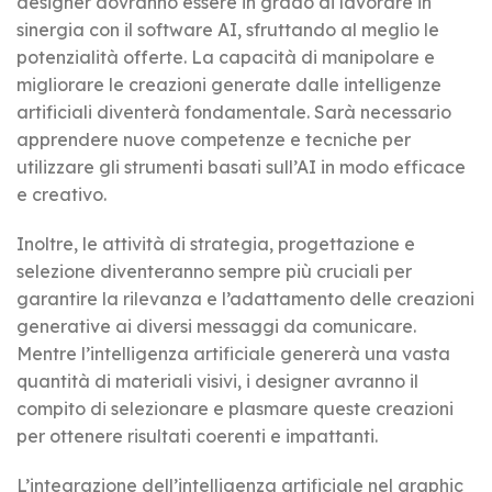
designer dovranno essere in grado di lavorare in
sinergia con il software AI, sfruttando al meglio le
potenzialità offerte. La capacità di manipolare e
migliorare le creazioni generate dalle intelligenze
artificiali diventerà fondamentale. Sarà necessario
apprendere nuove competenze e tecniche per
utilizzare gli strumenti basati sull’AI in modo efficace
e creativo.
Inoltre, le attività di strategia, progettazione e
selezione diventeranno sempre più cruciali per
garantire la rilevanza e l’adattamento delle creazioni
generative ai diversi messaggi da comunicare.
Mentre l’intelligenza artificiale genererà una vasta
quantità di materiali visivi, i designer avranno il
compito di selezionare e plasmare queste creazioni
per ottenere risultati coerenti e impattanti.
L’integrazione dell’intelligenza artificiale nel graphic