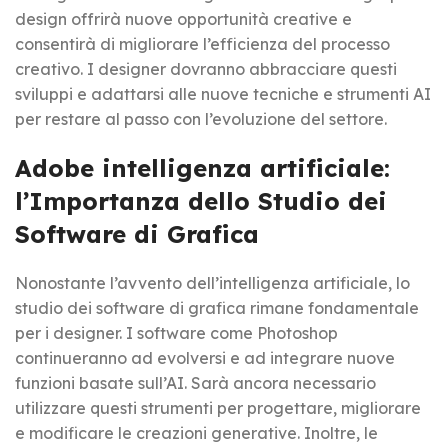
design offrirà nuove opportunità creative e
consentirà di migliorare l’efficienza del processo
creativo. I designer dovranno abbracciare questi
sviluppi e adattarsi alle nuove tecniche e strumenti AI
per restare al passo con l’evoluzione del settore.
Adobe intelligenza artificiale:
l’Importanza dello Studio dei
Software di Grafica
Nonostante l’avvento dell’intelligenza artificiale, lo
studio dei software di grafica rimane fondamentale
per i designer. I software come Photoshop
continueranno ad evolversi e ad integrare nuove
funzioni basate sull’AI. Sarà ancora necessario
utilizzare questi strumenti per progettare, migliorare
e modificare le creazioni generative. Inoltre, le