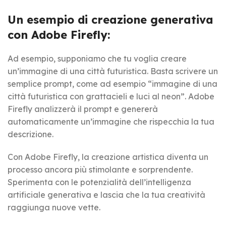
Un esempio di creazione generativa
con Adobe Firefly:
Ad esempio, supponiamo che tu voglia creare
un’immagine di una città futuristica. Basta scrivere un
semplice prompt, come ad esempio “immagine di una
città futuristica con grattacieli e luci al neon”. Adobe
Firefly analizzerà il prompt e genererà
automaticamente un’immagine che rispecchia la tua
descrizione.
Con Adobe Firefly, la creazione artistica diventa un
processo ancora più stimolante e sorprendente.
Sperimenta con le potenzialità dell’intelligenza
artificiale generativa e lascia che la tua creatività
raggiunga nuove vette.