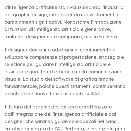
L’intelligenza artificiale sta rivoluzionando l’industria
del graphic design, introducendo nuovi strumenti e
cambiamenti significativi. Nonostante l’introduzione
di funzioni di intelligenza artificiale generative, il
ruolo del designer non scomparirà, ma si evolverà.
I designer dovranno adattarsi al cambiamento e
sviluppare competenze di progettazione, strategia e
selezione per guidare l’intelligenza artificiale e
assicurare qualità ed efficacia nella comunicazione
visuale. Lo studio dei software di grafica rimane
fondamentale, poiché questi strumenti continueranno
ad integrare nuove funzioni basate sull’AI.
Il futuro del graphic design sarà caratterizzato
dall’integrazione dell’intelligenza artificiale e dai
designer che saranno guide consapevoli nel caos
creativo generato dall’AI. Pertanto, è essenziale per i