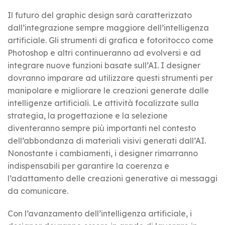
Il futuro del graphic design sarà caratterizzato
dall’integrazione sempre maggiore dell’intelligenza
artificiale. Gli strumenti di grafica e fotoritocco come
Photoshop e altri continueranno ad evolversi e ad
integrare nuove funzioni basate sull’AI. I designer
dovranno imparare ad utilizzare questi strumenti per
manipolare e migliorare le creazioni generate dalle
intelligenze artificiali. Le attività focalizzate sulla
strategia, la progettazione e la selezione
diventeranno sempre più importanti nel contesto
dell’abbondanza di materiali visivi generati dall’AI.
Nonostante i cambiamenti, i designer rimarranno
indispensabili per garantire la coerenza e
l’adattamento delle creazioni generative ai messaggi
da comunicare.
Con l’avanzamento dell’intelligenza artificiale, i