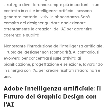
strategia diventeranno sempre più importanti in un
contesto in cui le intelligenze artificiali possono
generare materiali visivi in abbondanza. Sarà
compito dei designer guidare e selezionare
attentamente le creazioni dell’AI per garantire
coerenza e qualità.
Nonostante l’introduzione dell’intelligenza artificiale,
il ruolo del designer non scomparirà. Al contrario, si
evolverà per concentrarsi sulle attività di
pianificazione, progettazione e selezione, lavorando
in sinergia con l’AI per creare risultati straordinari e
unici.
Adobe intelligenza artificiale: il
Futuro del Graphic Design con
l’AI