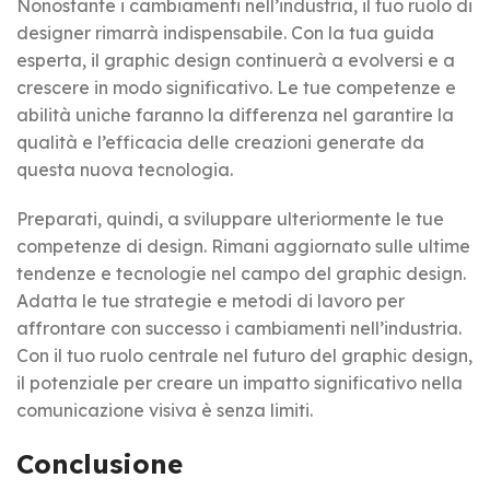
Nonostante i cambiamenti nell’industria, il tuo ruolo di
designer rimarrà indispensabile. Con la tua guida
esperta, il graphic design continuerà a evolversi e a
crescere in modo significativo. Le tue competenze e
abilità uniche faranno la differenza nel garantire la
qualità e l’efficacia delle creazioni generate da
questa nuova tecnologia.
Preparati, quindi, a sviluppare ulteriormente le tue
competenze di design. Rimani aggiornato sulle ultime
tendenze e tecnologie nel campo del graphic design.
Adatta le tue strategie e metodi di lavoro per
affrontare con successo i cambiamenti nell’industria.
Con il tuo ruolo centrale nel futuro del graphic design,
il potenziale per creare un impatto significativo nella
comunicazione visiva è senza limiti.
Conclusione