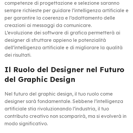
competenze di progettazione e selezione saranno
sempre richieste per guidare l’intelligenza artificiale e
per garantire la coerenza e l’adattamento delle
creazioni ai messaggi da comunicare.
L’evoluzione dei software di grafica permetterà ai
designer di sfruttare appieno le potenzialità
dell’intelligenza artificiale e di migliorare la qualità
dei risultati.
Il Ruolo del Designer nel Futuro
del Graphic Design
Nel futuro del graphic design, il tuo ruolo come
designer sarà fondamentale. Sebbene l’intelligenza
artificiale stia rivoluzionando l’industria, il tuo
contributo creativo non scomparirà, ma si evolverà in
modo significativo.