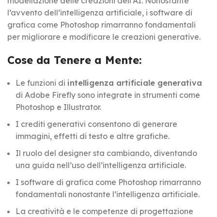
modellazione delle creazioni dell’AI. Nonostante
l’avvento dell’intelligenza artificiale, i software di
grafica come Photoshop rimarranno fondamentali
per migliorare e modificare le creazioni generative.
Cose da Tenere a Mente:
Le funzioni di
intelligenza artificiale generativa
di Adobe Firefly sono integrate in strumenti come
Photoshop e Illustrator.
I crediti generativi consentono di generare
immagini, effetti di testo e altre grafiche.
Il ruolo del designer sta cambiando, diventando
una guida nell’uso dell’intelligenza artificiale.
I software di grafica come Photoshop rimarranno
fondamentali nonostante l’intelligenza artificiale.
La creatività e le competenze di progettazione