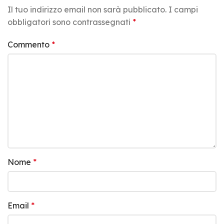
Il tuo indirizzo email non sarà pubblicato.
I campi
obbligatori sono contrassegnati
*
Commento
*
Nome
*
Email
*