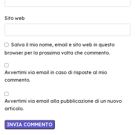
Sito web
Salva il mio nome, email e sito web in questo
browser per la prossima volta che commento.
Avvertimi via email in caso di risposte al mio
commento.
Avvertimi via email alla pubblicazione di un nuovo
articolo.