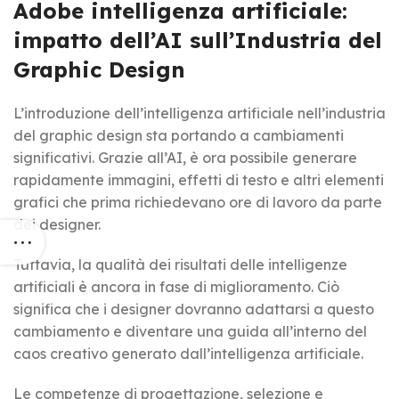
Adobe intelligenza artificiale:
impatto dell’AI sull’Industria del
Graphic Design
L’introduzione dell’intelligenza artificiale nell’industria
del graphic design sta portando a cambiamenti
significativi. Grazie all’AI, è ora possibile generare
rapidamente immagini, effetti di testo e altri elementi
grafici che prima richiedevano ore di lavoro da parte
dei designer.
Tuttavia, la qualità dei risultati delle intelligenze
artificiali è ancora in fase di miglioramento. Ciò
significa che i designer dovranno adattarsi a questo
cambiamento e diventare una guida all’interno del
caos creativo generato dall’intelligenza artificiale.
Le competenze di progettazione, selezione e