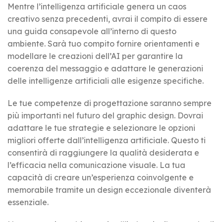
Mentre l’intelligenza artificiale genera un caos
creativo senza precedenti, avrai il compito di essere
una guida consapevole all’interno di questo
ambiente. Sarà tuo compito fornire orientamenti e
modellare le creazioni dell’AI per garantire la
coerenza del messaggio e adattare le generazioni
delle intelligenze artificiali alle esigenze specifiche.
Le tue competenze di progettazione saranno sempre
più importanti nel futuro del graphic design. Dovrai
adattare le tue strategie e selezionare le opzioni
migliori offerte dall’intelligenza artificiale. Questo ti
consentirà di raggiungere la qualità desiderata e
l’efficacia nella comunicazione visuale. La tua
capacità di creare un’esperienza coinvolgente e
memorabile tramite un design eccezionale diventerà
essenziale.