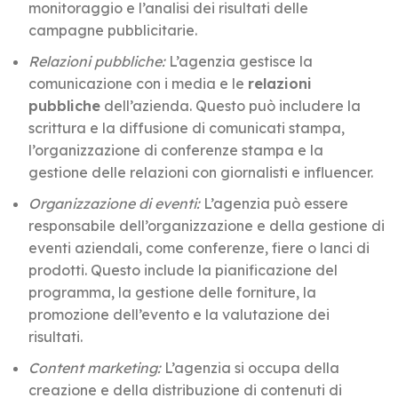
monitoraggio e l’analisi dei risultati delle
campagne pubblicitarie.
Relazioni pubbliche:
L’agenzia gestisce la
comunicazione con i media e le
relazioni
pubbliche
dell’azienda. Questo può includere la
scrittura e la diffusione di comunicati stampa,
l’organizzazione di conferenze stampa e la
gestione delle relazioni con giornalisti e influencer.
Organizzazione di eventi:
L’agenzia può essere
responsabile dell’organizzazione e della gestione di
eventi aziendali, come conferenze, fiere o lanci di
prodotti. Questo include la pianificazione del
programma, la gestione delle forniture, la
promozione dell’evento e la valutazione dei
risultati.
Content marketing:
L’agenzia si occupa della
creazione e della distribuzione di contenuti di