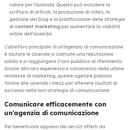
valore per l’azienda. Questo può includere la
scrittura di articoli, la produzione di video, la
gestione dei blog e la pianificazione delle strategie
di
content marketing
per aumentare la visibilità
online dell’azienda.
L’obiettivo principale di un’agenzia di comunicazione
è aiutare le aziende a costruire una reputazione
solida e a raggiungere il loro pubblico di riferimento.
Grazie alla loro esperienza e conoscenza delle ultime
tendenze di marketing, queste agenzie possono
fornire alle aziende i mezzi per ottenere risultati di
successo nella loro strategia di comunicazione.
Comunicare efficacemente con
un’agenzia di comunicazione
Per beneficiare appieno dei servizi offerti da