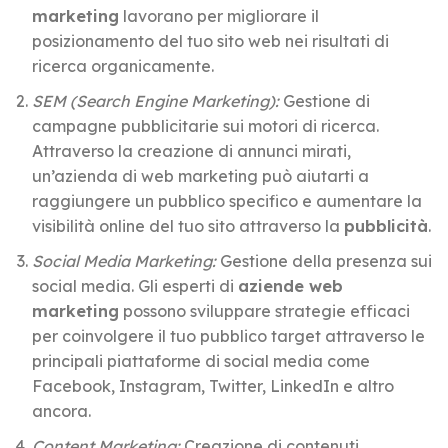
marketing
lavorano per migliorare il
posizionamento del tuo sito web nei risultati di
ricerca organicamente.
SEM (Search Engine Marketing):
Gestione di
campagne pubblicitarie sui motori di ricerca.
Attraverso la creazione di annunci mirati,
un’azienda di web marketing può aiutarti a
raggiungere un pubblico specifico e aumentare la
visibilità online del tuo sito attraverso la
pubblicità
.
Social Media Marketing:
Gestione della presenza sui
social media. Gli esperti di
aziende web
marketing
possono sviluppare strategie efficaci
per coinvolgere il tuo pubblico target attraverso le
principali piattaforme di social media come
Facebook, Instagram, Twitter, LinkedIn e altro
ancora.
Content Marketing:
Creazione di contenuti