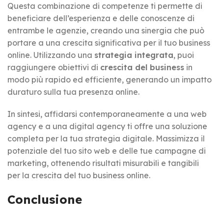
Questa combinazione di competenze ti permette di
beneficiare dell’esperienza e delle conoscenze di
entrambe le agenzie, creando una sinergia che può
portare a una crescita significativa per il tuo business
online. Utilizzando una
strategia integrata
, puoi
raggiungere obiettivi di
crescita del business
in
modo più rapido ed efficiente, generando un impatto
duraturo sulla tua presenza online.
In sintesi, affidarsi contemporaneamente a una web
agency e a una digital agency ti offre una soluzione
completa per la tua strategia digitale. Massimizza il
potenziale del tuo sito web e delle tue campagne di
marketing, ottenendo risultati misurabili e tangibili
per la crescita del tuo business online.
Conclusione