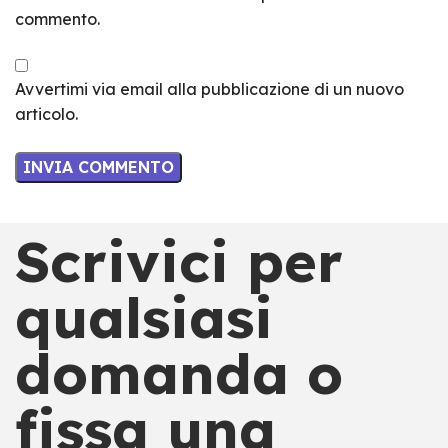
commento.
Avvertimi via email alla pubblicazione di un nuovo
articolo.
Scrivici per
qualsiasi
domanda o
fissa una