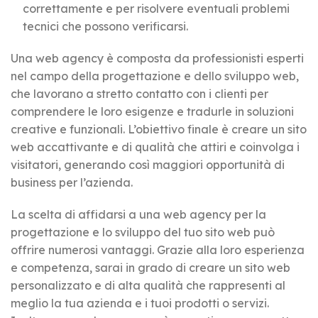
correttamente e per risolvere eventuali problemi
tecnici che possono verificarsi.
Una web agency è composta da professionisti esperti
nel campo della progettazione e dello sviluppo web,
che lavorano a stretto contatto con i clienti per
comprendere le loro esigenze e tradurle in soluzioni
creative e funzionali. L’obiettivo finale è creare un sito
web accattivante e di qualità che attiri e coinvolga i
visitatori, generando così maggiori opportunità di
business per l’azienda.
La scelta di affidarsi a una web agency per la
progettazione e lo sviluppo del tuo sito web può
offrire numerosi vantaggi. Grazie alla loro esperienza
e competenza, sarai in grado di creare un sito web
personalizzato e di alta qualità che rappresenti al
meglio la tua azienda e i tuoi prodotti o servizi.