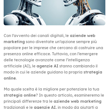
Con l’avvento dei canali digitali, le
aziende web
marketing
sono diventate un’opzione sempre più
popolare per le imprese che cercano di costruire una
presenza online efficace. Tuttavia, con l’emergere
delle tecnologie avanzate come l’intelligenza
artificiale (AI), le
agenzie AI
stanno cambiando il
modo in cui le aziende guidano la propria
strategia
online
.
Ma quale scelta è la migliore per potenziare la tua
strategia online
? In questo articolo, esamineremo le
principali differenze tra le
aziende web marketing
tradizionali e le
agenzie AI
, in modo da aiutarti a