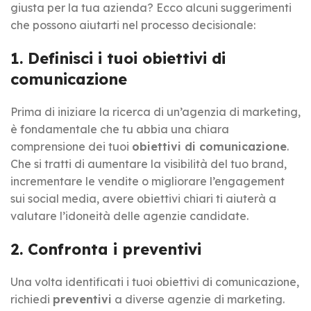
giusta per la tua azienda? Ecco alcuni suggerimenti
che possono aiutarti nel processo decisionale:
1. Definisci i tuoi obiettivi di
comunicazione
Prima di iniziare la ricerca di un’agenzia di marketing,
è fondamentale che tu abbia una chiara
comprensione dei tuoi
obiettivi di comunicazione
.
Che si tratti di aumentare la visibilità del tuo brand,
incrementare le vendite o migliorare l’engagement
sui social media, avere obiettivi chiari ti aiuterà a
valutare l’idoneità delle agenzie candidate.
2. Confronta i preventivi
Una volta identificati i tuoi obiettivi di comunicazione,
richiedi
preventivi
a diverse agenzie di marketing.