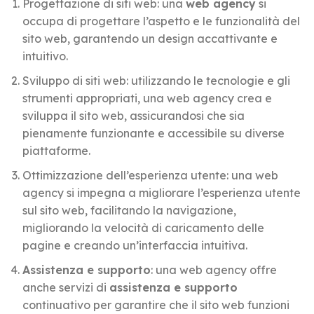
Progettazione di siti web: una
web agency
si
occupa di progettare l’aspetto e le funzionalità del
sito web, garantendo un design accattivante e
intuitivo.
Sviluppo di siti web: utilizzando le tecnologie e gli
strumenti appropriati, una web agency crea e
sviluppa il sito web, assicurandosi che sia
pienamente funzionante e accessibile su diverse
piattaforme.
Ottimizzazione dell’esperienza utente: una web
agency si impegna a migliorare l’esperienza utente
sul sito web, facilitando la navigazione,
migliorando la velocità di caricamento delle
pagine e creando un’interfaccia intuitiva.
Assistenza e supporto
: una web agency offre
anche servizi di
assistenza e supporto
continuativo per garantire che il sito web funzioni