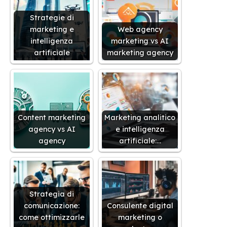
Strategie di
marketing e
Web agency
intelligenza
marketing vs AI
artificiale
marketing agency
Content marketing
Marketing analitico
agency vs AI
e intelligenza
agency
artificiale:…
Strategia di
comunicazione:
Consulente digital
come ottimizzarle
marketing o