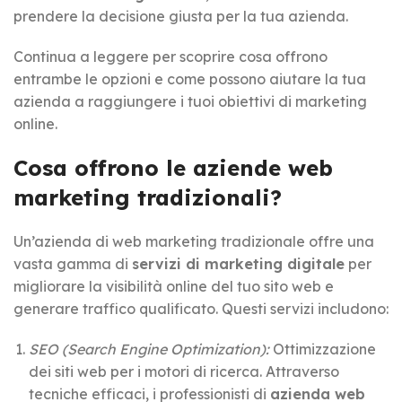
prendere la decisione giusta per la tua azienda.
Continua a leggere per scoprire cosa offrono
entrambe le opzioni e come possono aiutare la tua
azienda a raggiungere i tuoi obiettivi di marketing
online.
Cosa offrono le aziende web
marketing tradizionali?
Un’azienda di web marketing tradizionale offre una
vasta gamma di
servizi di marketing digitale
per
migliorare la visibilità online del tuo sito web e
generare traffico qualificato. Questi servizi includono:
SEO (Search Engine Optimization):
Ottimizzazione
dei siti web per i motori di ricerca. Attraverso
tecniche efficaci, i professionisti di
azienda web