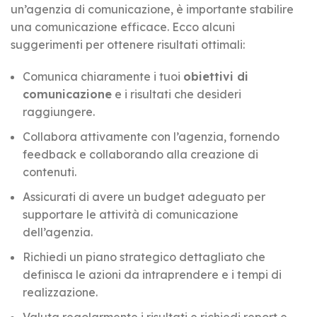
un’agenzia di comunicazione, è importante stabilire
una comunicazione efficace. Ecco alcuni
suggerimenti per ottenere risultati ottimali:
Comunica chiaramente i tuoi
obiettivi di
comunicazione
e i risultati che desideri
raggiungere.
Collabora attivamente con l’agenzia, fornendo
feedback e collaborando alla creazione di
contenuti.
Assicurati di avere un budget adeguato per
supportare le attività di comunicazione
dell’agenzia.
Richiedi un piano strategico dettagliato che
definisca le azioni da intraprendere e i tempi di
realizzazione.
Valuta regolarmente i risultati e richiedi report e