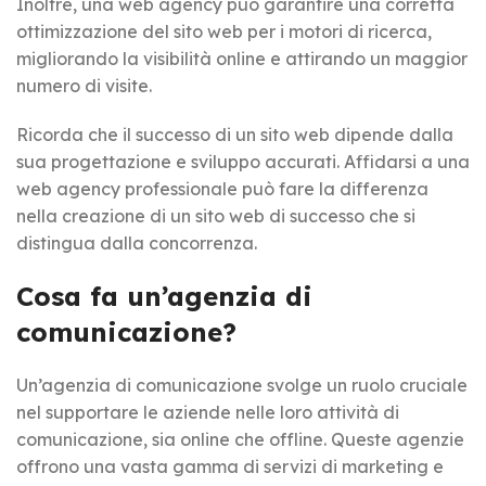
Inoltre, una web agency può garantire una corretta
ottimizzazione del sito web per i motori di ricerca,
migliorando la visibilità online e attirando un maggior
numero di visite.
Ricorda che il successo di un sito web dipende dalla
sua progettazione e sviluppo accurati. Affidarsi a una
web agency professionale può fare la differenza
nella creazione di un sito web di successo che si
distingua dalla concorrenza.
Cosa fa un’agenzia di
comunicazione?
Un’agenzia di comunicazione svolge un ruolo cruciale
nel supportare le aziende nelle loro attività di
comunicazione, sia online che offline. Queste agenzie
offrono una vasta gamma di servizi di marketing e