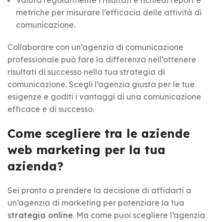
metriche per misurare l’efficacia delle attività di
comunicazione.
Collaborare con un’agenzia di comunicazione
professionale può fare la differenza nell’ottenere
risultati di successo nella tua strategia di
comunicazione. Scegli l’agenzia giusta per le tue
esigenze e goditi i vantaggi di una comunicazione
efficace e di successo.
Come scegliere tra le aziende
web marketing per la tua
azienda?
Sei pronto a prendere la decisione di affidarti a
un’agenzia di marketing per potenziare la tua
strategia online
. Ma come puoi scegliere l’agenzia