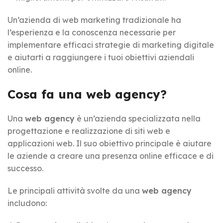
Un’azienda di web marketing tradizionale ha
l’esperienza e la conoscenza necessarie per
implementare efficaci strategie di marketing digitale
e aiutarti a raggiungere i tuoi obiettivi aziendali
online.
Cosa fa una web agency?
Una
web agency
è un’azienda specializzata nella
progettazione e realizzazione di siti web e
applicazioni web. Il suo obiettivo principale è aiutare
le aziende a creare una presenza online efficace e di
successo.
Le principali attività svolte da una
web agency
includono: