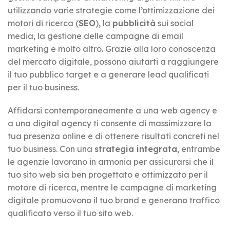
utilizzando varie strategie come l’ottimizzazione dei
motori di ricerca (
SEO
), la
pubblicità
sui social
media, la gestione delle campagne di email
marketing e molto altro. Grazie alla loro conoscenza
del mercato digitale, possono aiutarti a raggiungere
il tuo pubblico target e a generare lead qualificati
per il tuo business.
Affidarsi contemporaneamente a una web agency e
a una digital agency ti consente di massimizzare la
tua presenza online e di ottenere risultati concreti nel
tuo business. Con una
strategia integrata
, entrambe
le agenzie lavorano in armonia per assicurarsi che il
tuo sito web sia ben progettato e ottimizzato per il
motore di ricerca, mentre le campagne di marketing
digitale promuovono il tuo brand e generano traffico
qualificato verso il tuo sito web.