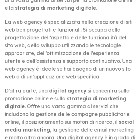
e la
strategia di marketing digitale
.
La web agency è specializzata nella creazione di siti
web ben progettati e funzionali. Si occupa della
progettazione dell’aspetto e delle funzionalità del
sito web, dello sviluppo utilizzando le tecnologie
appropriate, dell’ottimizzazione dell’esperienza
utente e dell’assistenza e supporto continuativo. Una
web agency è ideale se hai bisogno di un nuovo sito
web o di un’applicazione web specifica.
D’altra parte, una
digital agency
si concentra sulla
promozione online e sulla
strategia di marketing
digitale
. Offre una vasta gamma di servizi che
includono la gestione delle campagne pubblicitarie
online, il posizionamento sui motori di ricerca, il
social
media marketing
, la gestione delle email marketing
e molto altro ancora. Una digital agency è in grado di