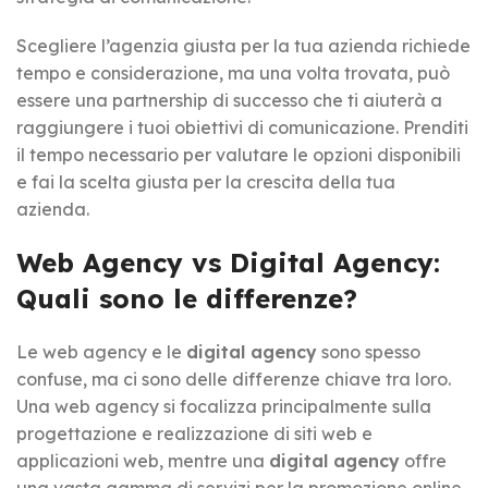
Scegliere l’agenzia giusta per la tua azienda richiede
tempo e considerazione, ma una volta trovata, può
essere una partnership di successo che ti aiuterà a
raggiungere i tuoi obiettivi di comunicazione. Prenditi
il tempo necessario per valutare le opzioni disponibili
e fai la scelta giusta per la crescita della tua
azienda.
Web Agency vs Digital Agency:
Quali sono le differenze?
Le web agency e le
digital agency
sono spesso
confuse, ma ci sono delle differenze chiave tra loro.
Una web agency si focalizza principalmente sulla
progettazione e realizzazione di siti web e
applicazioni web, mentre una
digital agency
offre
una vasta gamma di servizi per la promozione online