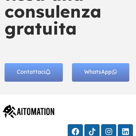
consulenza
gratuita
Contattaci
WhatsApp