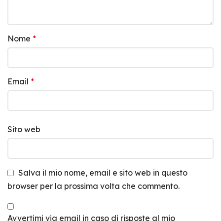
Nome
*
Email
*
Sito web
Salva il mio nome, email e sito web in questo
browser per la prossima volta che commento.
Avvertimi via email in caso di risposte al mio