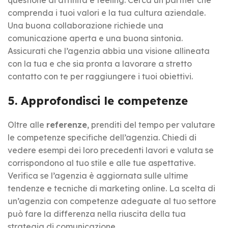
comprenda i tuoi valori e la tua cultura aziendale.
Una buona collaborazione richiede una
comunicazione aperta e una buona sintonia.
Assicurati che l’agenzia abbia una visione allineata
con la tua e che sia pronta a lavorare a stretto
contatto con te per raggiungere i tuoi obiettivi.
5. Approfondisci le competenze
Oltre alle
referenze
, prenditi del tempo per valutare
le competenze specifiche dell’agenzia. Chiedi di
vedere esempi dei loro precedenti lavori e valuta se
corrispondono al tuo stile e alle tue aspettative.
Verifica se l’agenzia è aggiornata sulle ultime
tendenze e tecniche di marketing online. La scelta di
un’agenzia con competenze adeguate al tuo settore
può fare la differenza nella riuscita della tua
strategia di comunicazione.