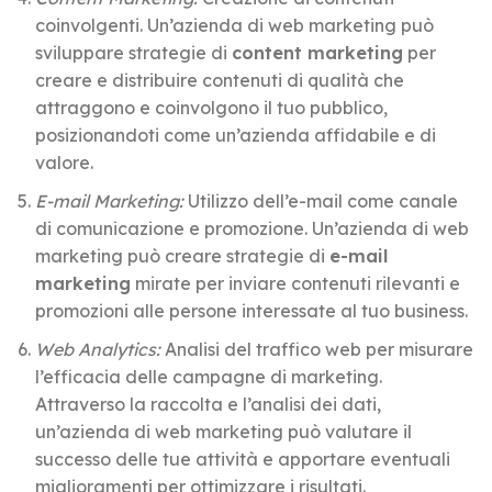
coinvolgenti. Un’azienda di web marketing può
sviluppare strategie di
content marketing
per
creare e distribuire contenuti di qualità che
attraggono e coinvolgono il tuo pubblico,
posizionandoti come un’azienda affidabile e di
valore.
E-mail Marketing:
Utilizzo dell’e-mail come canale
di comunicazione e promozione. Un’azienda di web
marketing può creare strategie di
e-mail
marketing
mirate per inviare contenuti rilevanti e
promozioni alle persone interessate al tuo business.
Web Analytics:
Analisi del traffico web per misurare
l’efficacia delle campagne di marketing.
Attraverso la raccolta e l’analisi dei dati,
un’azienda di web marketing può valutare il
successo delle tue attività e apportare eventuali
miglioramenti per ottimizzare i risultati.