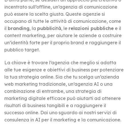
incentrato sull’offline, un’agenzia di comunicazione
può essere la scelta giusta. Queste agenzie si
occupano di tutte le attività di comunicazione, come
il
branding
, la
pubblicità
, le
relazioni pubbliche
e il
content marketing, per aiutare le aziende a costruire
un’identità forte per il proprio brand e raggiungere il
pubblico target.
La chiave è trovare l’agenzia che meglio si adatta
alle tue esigenze e obiettivi di business per potenziare
la tua strategia online. Sia che tu scelga un’azienda
web marketing tradizionale, un’agenzia AI o una
combinazione di entrambe, una strategia di
marketing digitale efficace può aiutarti ad ottenere
risultati di business tangibili e a raggiungere il
successo online. Dai uno sguardo ai nostri servizi di
consulenza in AI per il marketing e la comunicazione.