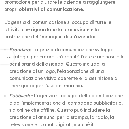
promozione per aiutare le aziende a raggiungere i
propri
obiettivi di comunicazione
.
L’agenzia di comunicazione si occupa di tutte le
attività che riguardano la promozione e la
costruzione dell’immagine di un’azienda:
Branding:
L’agenzia di comunicazione sviluppa
strategie per creare un’identità forte e riconoscibile
per il brand dell’azienda. Questo include la
creazione di un logo, l’elaborazione di una
comunicazione visiva coerente e la definizione di
linee guida per l’uso del marchio.
Pubblicità:
L’agenzia si occupa della pianificazione
e dell’implementazione di campagne pubblicitarie,
sia online che offline. Questo può includere la
creazione di annunci per la stampa, la radio, la
televisione e i canali digitali, nonché il