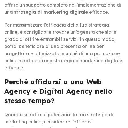
offrire un supporto completo nell’implementazione di
una
strategia di marketing digitale
efficace.
Per massimizzare l’efficacia della tua strategia
online, è consigliabile trovare un’agenzia che sia in
grado di offrire entrambi i servizi. In questo modo,
potrai beneficiare di una presenza online ben
progettata e ottimizzata, nonché di una promozione
online mirata e di una strategia di marketing digitale
efficace.
Perché affidarsi a una Web
Agency e Digital Agency nello
stesso tempo?
Quando si tratta di potenziare la tua strategia di
marketing online, considerare l’affidarsi