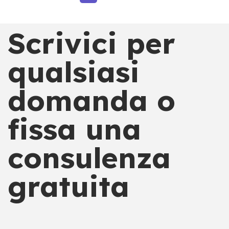
Scrivici per
qualsiasi
domanda o
fissa una
consulenza
gratuita