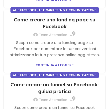
CONTINUA A LEGGERE
,
AI E FACEBOOK
AI E MARKETING E COMUNICAZIONE
Come creare una landing page su
Facebook
0
Team Aitomation
Scopri come creare una landing page su
Facebook per aumentare le tue conversioni
ottimizzando la tua presenza online oggi stesso.
CONTINUA A LEGGERE
,
AI E FACEBOOK
AI E MARKETING E COMUNICAZIONE
Come creare un funnel su Facebook:
guida pratica
0
Team Aitomation
Scopri come creare un funnel su Facebook