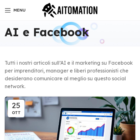
MENU
AI e Facebook
Tutti i nostri articoli sull’AI e il marketing su Facebook
per imprenditori, manager e liberi professionisti che
desiderano comunicare al meglio su questo social
network.
25
OTT