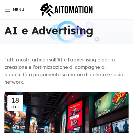
MENU
AI e Advertising
Tutti i nostri articoli sull’AI e l’advertising e per la
creazione e l’ottimizzazione di campagne di
pubblicità a pagamento su motori di ricerca e social
network.
18
OTT