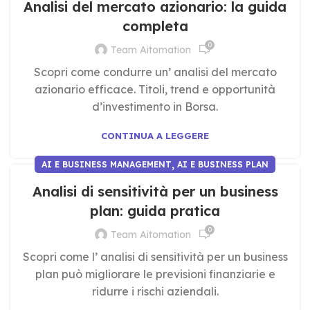
Analisi del mercato azionario: la guida
completa
0
Team Aitomation
Scopri come condurre un’ analisi del mercato
azionario efficace. Titoli, trend e opportunità
d’investimento in Borsa.
CONTINUA A LEGGERE
,
AI E BUSINESS MANAGEMENT
AI E BUSINESS PLAN
Analisi di sensitività per un business
plan: guida pratica
0
Team Aitomation
Scopri come l’ analisi di sensitività per un business
plan può migliorare le previsioni finanziarie e
ridurre i rischi aziendali.