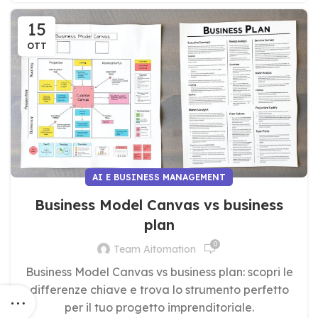
15
OTT
AI E BUSINESS MANAGEMENT
Business Model Canvas vs business
plan
0
Team Aitomation
Business Model Canvas vs business plan: scopri le
differenze chiave e trova lo strumento perfetto
per il tuo progetto imprenditoriale.