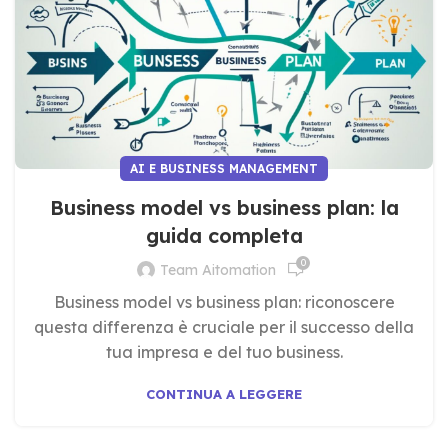
AI E BUSINESS MANAGEMENT
Business model vs business plan: la
guida completa
0
Team Aitomation
Business model vs business plan: riconoscere
questa differenza è cruciale per il successo della
tua impresa e del tuo business.
CONTINUA A LEGGERE