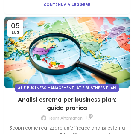
CONTINUA A LEGGERE
05
LUG
,
AI E BUSINESS MANAGEMENT
AI E BUSINESS PLAN
Analisi esterna per business plan:
guida pratica
0
Team Aitomation
Scopri come realizzare un’efficace analisi esterna