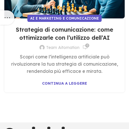
AI E MARKETING E COMUNICAZIONE
Strategia di comunicazione: come
ottimizzarle con l’utilizzo dell’AI
0
Team Aitomation
Scopri come l’intelligenza artificiale può
rivoluzionare la tua strategia di comunicazione,
rendendola più efficace e mirata.
CONTINUA A LEGGERE