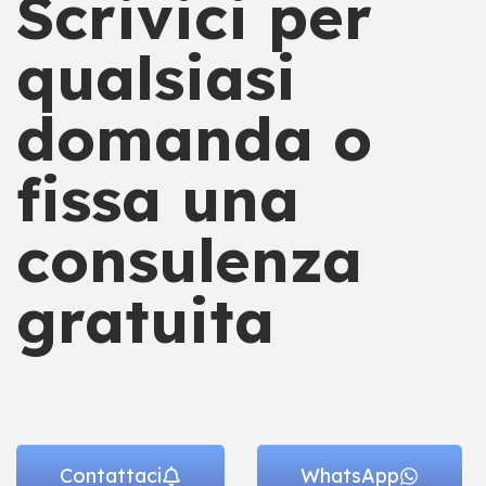
Scrivici per
qualsiasi
domanda o
fissa una
consulenza
gratuita
Contattaci
WhatsApp