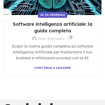
AI IN GENERALE
Software intelligenza artificiale: la
guida completa
0
Team Aitomation
Scopri la nostra guida completa sui software
intelligenza artificiale per trasformare il tuo
business e ottimizzare processi con la AI.
CONTINUA A LEGGERE