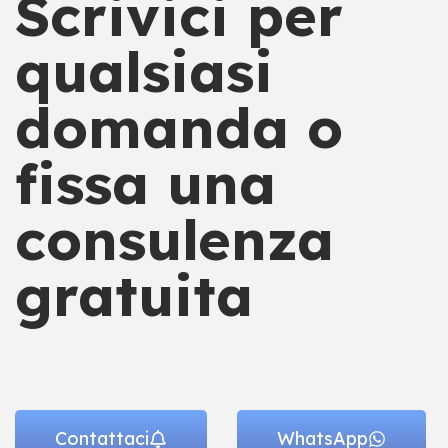
Scrivici per
qualsiasi
domanda o
fissa una
consulenza
gratuita
Contattaci
WhatsApp