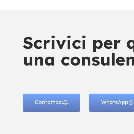
Scrivici per
una consulen
Contattaci
WhatsApp