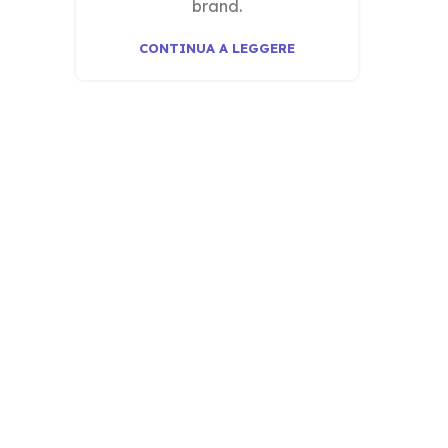
brand.
CONTINUA A LEGGERE