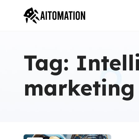
Tag: Intell
marketing