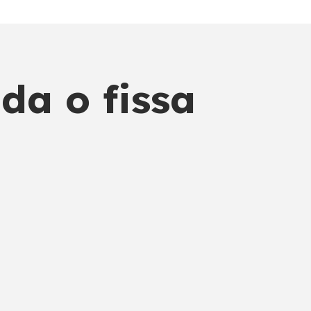
da o fissa