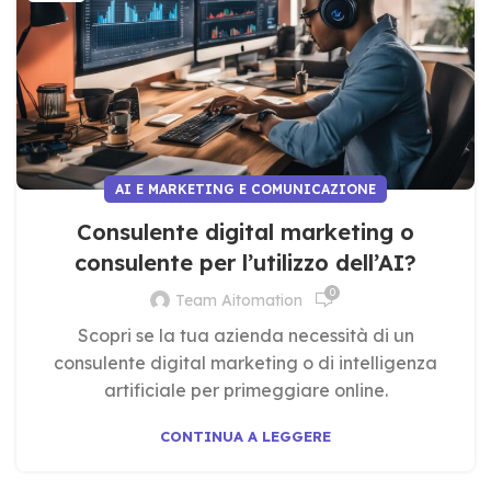
AI E MARKETING E COMUNICAZIONE
Consulente digital marketing o
consulente per l’utilizzo dell’AI?
0
Team Aitomation
Scopri se la tua azienda necessità di un
consulente digital marketing o di intelligenza
artificiale per primeggiare online.
CONTINUA A LEGGERE