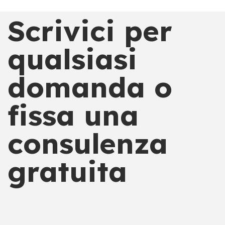
Scrivici per
qualsiasi
domanda o
fissa una
consulenza
gratuita