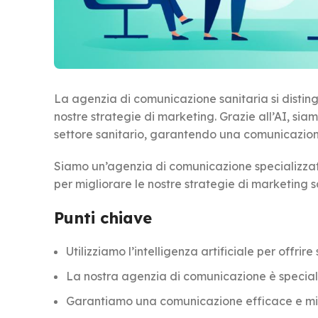
La agenzia di comunicazione sanitaria si distingue
nostre strategie di marketing. Grazie all’AI, siam
settore sanitario, garantendo una comunicazione
Siamo un’agenzia di comunicazione specializzata 
per migliorare le nostre strategie di marketing s
Punti chiave
Utilizziamo l’intelligenza artificiale per offrir
La nostra agenzia di comunicazione è special
Garantiamo una comunicazione efficace e mir