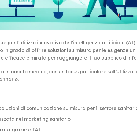
 per l’utilizzo innovativo dell’intelligenza artificiale (AI) 
o in grado di offrire soluzioni su misura per le esigenze un
 efficace e mirata per raggiungere il tuo pubblico di rif
in ambito medico, con un focus particolare sull’utilizzo d
anitario.
e soluzioni di comunicazione su misura per il settore sanitari
izzata nel marketing sanitario
ata grazie all’AI