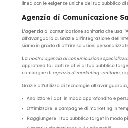
linea con le esigenze uniche del tuo pubblico di 
Agenzia di Comunicazione Sa
L’agenzia di comunicazione sanitaria che usa l’AI 
all’avanguardia. Grazie all’integrazione dell’inte
siamo in grado di offrire soluzioni personalizzat
La
nostra agenzia di comunicazione specializza
approfondito i dati relativi al tuo pubblico tar
campagne di
agenzia di marketing sanitario
, ra
Grazie all’utilizzo di tecnologie all’avanguardia
Analizzare i dati in modo approfondito e pers
Ottimizzare le campagne di marketing in tem
Raggiungere il tuo pubblico target in modo p