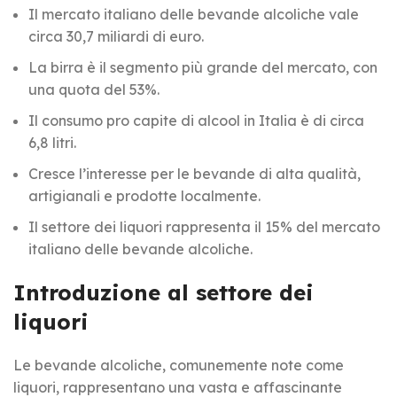
Il mercato italiano delle bevande alcoliche vale
circa 30,7 miliardi di euro.
La birra è il segmento più grande del mercato, con
una quota del 53%.
Il consumo pro capite di alcool in Italia è di circa
6,8 litri.
Cresce l’interesse per le bevande di alta qualità,
artigianali e prodotte localmente.
Il settore dei liquori rappresenta il 15% del mercato
italiano delle bevande alcoliche.
Introduzione al settore dei
liquori
Le bevande alcoliche, comunemente note come
liquori, rappresentano una vasta e affascinante