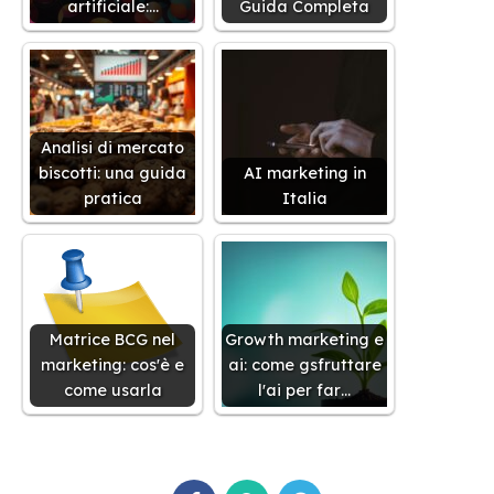
artificiale:…
Guida Completa
Analisi di mercato
biscotti: una guida
AI marketing in
pratica
Italia
Matrice BCG nel
Growth marketing e
marketing: cos'è e
ai: come gsfruttare
come usarla
l'ai per far…