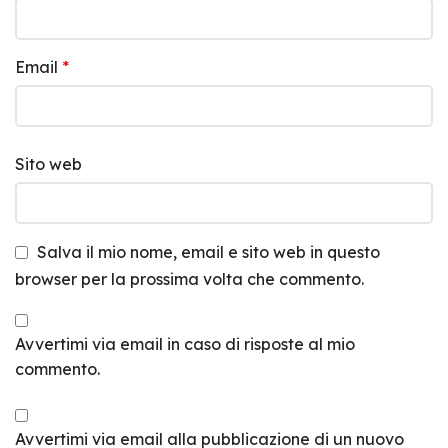
Email
*
Sito web
Salva il mio nome, email e sito web in questo
browser per la prossima volta che commento.
Avvertimi via email in caso di risposte al mio
commento.
Avvertimi via email alla pubblicazione di un nuovo