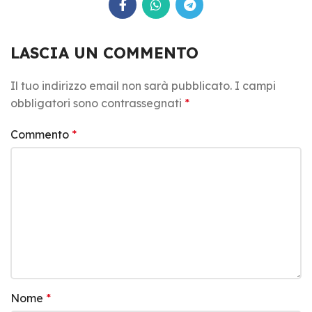
LASCIA UN COMMENTO
Il tuo indirizzo email non sarà pubblicato.
I campi
obbligatori sono contrassegnati
*
Commento
*
Nome
*