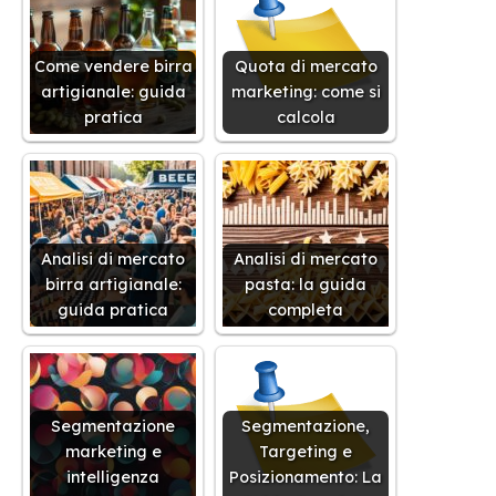
Come vendere birra
Quota di mercato
artigianale: guida
marketing: come si
pratica
calcola
Analisi di mercato
Analisi di mercato
birra artigianale:
pasta: la guida
guida pratica
completa
Segmentazione
Segmentazione,
marketing e
Targeting e
intelligenza
Posizionamento: La