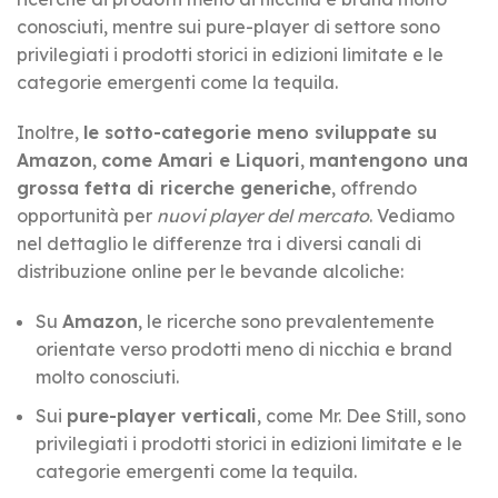
conosciuti, mentre sui pure-player di settore sono
privilegiati i prodotti storici in edizioni limitate e le
categorie emergenti come la tequila.
Inoltre,
le sotto-categorie meno sviluppate su
Amazon
,
come Amari e Liquori
,
mantengono una
grossa fetta di ricerche generiche
, offrendo
opportunità per
nuovi player del mercato
. Vediamo
nel dettaglio le differenze tra i diversi canali di
distribuzione online per le bevande alcoliche:
Su
Amazon
, le ricerche sono prevalentemente
orientate verso prodotti meno di nicchia e brand
molto conosciuti.
Sui
pure-player verticali
, come Mr. Dee Still, sono
privilegiati i prodotti storici in edizioni limitate e le
categorie emergenti come la tequila.