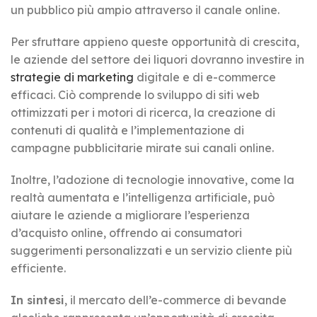
un pubblico più ampio attraverso il canale online.
Per sfruttare appieno queste opportunità di crescita,
le aziende del settore dei liquori dovranno investire in
strategie di marketing
digitale e di e-commerce
efficaci. Ciò comprende lo sviluppo di siti web
ottimizzati per i motori di ricerca, la creazione di
contenuti di qualità e l’implementazione di
campagne pubblicitarie mirate sui canali online.
Inoltre, l’adozione di tecnologie innovative, come la
realtà aumentata e l’intelligenza artificiale, può
aiutare le aziende a migliorare l’esperienza
d’acquisto online, offrendo ai consumatori
suggerimenti personalizzati e un servizio cliente più
efficiente.
In sintesi
, il mercato dell’e-commerce di bevande