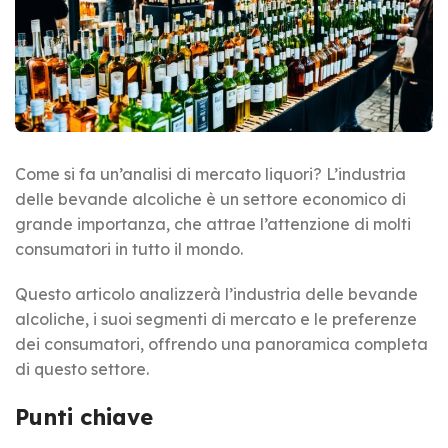
Come si fa un’analisi di mercato liquori? L’industria
delle bevande alcoliche è un settore economico di
grande importanza, che attrae l’attenzione di molti
consumatori in tutto il mondo.
Questo articolo analizzerà l’industria delle bevande
alcoliche, i suoi segmenti di mercato e le preferenze
dei consumatori, offrendo una panoramica completa
di questo settore.
Punti chiave