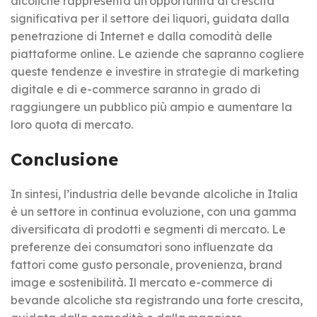
alcoliche rappresenta un’opportunità di crescita
significativa per il settore dei liquori, guidata dalla
penetrazione di Internet e dalla comodità delle
piattaforme online. Le aziende che sapranno cogliere
queste tendenze e investire in strategie di marketing
digitale e di e-commerce saranno in grado di
raggiungere un pubblico più ampio e aumentare la
loro quota di mercato.
Conclusione
In sintesi, l’industria delle bevande alcoliche in Italia
è un settore in continua evoluzione, con una gamma
diversificata di prodotti e segmenti di mercato. Le
preferenze dei consumatori sono influenzate da
fattori come gusto personale, provenienza, brand
image e sostenibilità. Il mercato e-commerce di
bevande alcoliche sta registrando una forte crescita,