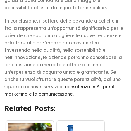
guidata dalla comodità e dalla maggiore
accessibilità offerte dalle piattaforme online.
In conclusione, il settore delle bevande alcoliche in
Italia rappresenta un’opportunità significativa per le
aziende che sapranno cogliere le nuove tendenze e
adattarsi alle preferenze dei consumatori.
Investendo nella qualità, nella sostenibilità e
nell’innovazione, le aziende potranno consolidare la
loro posizione di mercato e offrire ai clienti
un’esperienza di acquisto unica e gratificante. Se
anche tu vuoi sfruttare queste potenzialità, dai uno
sguardo ai nostri servizi di
consulenza in AI per il
marketing e la comunicazione
.
Related Posts: