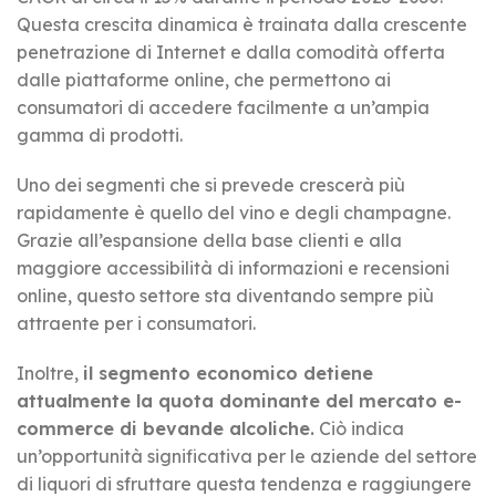
Questa crescita dinamica è trainata dalla crescente
penetrazione di Internet e dalla comodità offerta
dalle piattaforme online, che permettono ai
consumatori di accedere facilmente a un’ampia
gamma di prodotti.
Uno dei segmenti che si prevede crescerà più
rapidamente è quello del vino e degli champagne.
Grazie all’espansione della base clienti e alla
maggiore accessibilità di informazioni e recensioni
online, questo settore sta diventando sempre più
attraente per i consumatori.
Inoltre,
il segmento economico detiene
attualmente la quota dominante del mercato e-
commerce di bevande alcoliche.
Ciò indica
un’opportunità significativa per le aziende del settore
di liquori di sfruttare questa tendenza e raggiungere