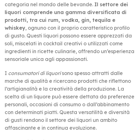
categoria nel mondo delle bevande.
Il settore dei
liquori comprende una gamma diversificata di
prodotti, tra cui rum, vodka, gin, tequila e
whiskey
, ognuno con il proprio caratteristico profilo
di gusto. Questi liquori possono essere apprezzati da
soli, miscelati in cocktail creativi o utilizzati come
ingredienti in ricette culinarie, offrendo un’esperienza
sensoriale unica agli appassionati.
I
consumatori di liquori
sono spesso attratti dalle
marche di qualità e ricercano prodotti che riflettono
l’artigianalità e la creatività della produzione. La
scelta di un liquore può essere dettata da preferenze
personali, occasioni di consumo o dall’abbinamento
con determinati piatti. Questa versatilità e diversità
di gusti rendono il settore dei liquori un ambito
affascinante e in continua evoluzione.