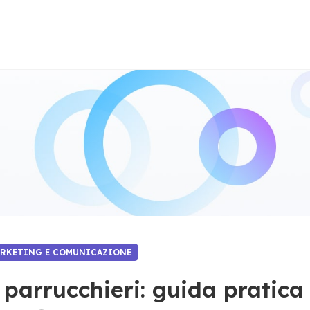
ARKETING E COMUNICAZIONE
 parrucchieri: guida pratica