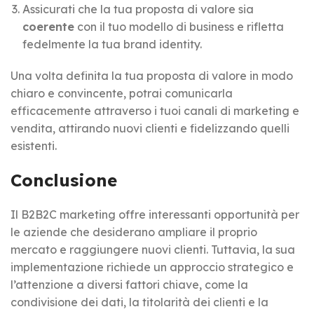
Assicurati che la tua proposta di valore sia
coerente
con il tuo modello di business e rifletta
fedelmente la tua brand identity.
Una volta definita la tua proposta di valore in modo
chiaro e convincente, potrai comunicarla
efficacemente attraverso i tuoi canali di marketing e
vendita, attirando nuovi clienti e fidelizzando quelli
esistenti.
Conclusione
Il B2B2C marketing offre interessanti opportunità per
le aziende che desiderano ampliare il proprio
mercato e raggiungere nuovi clienti. Tuttavia, la sua
implementazione richiede un approccio strategico e
l’attenzione a diversi fattori chiave, come la
condivisione dei dati, la titolarità dei clienti e la