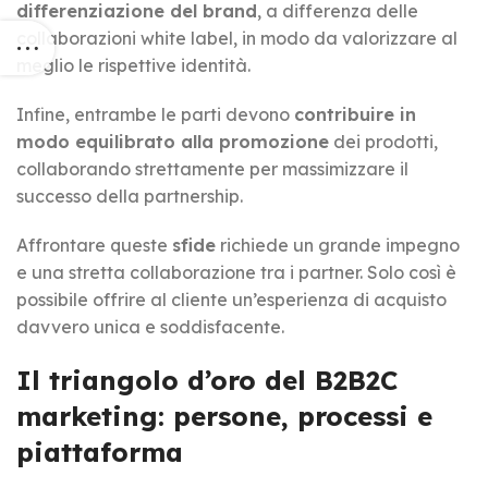
differenziazione del brand
, a differenza delle
collaborazioni white label, in modo da valorizzare al
meglio le rispettive identità.
Infine, entrambe le parti devono
contribuire in
modo equilibrato alla promozione
dei prodotti,
collaborando strettamente per massimizzare il
successo della partnership.
Affrontare queste
sfide
richiede un grande impegno
e una stretta collaborazione tra i partner. Solo così è
possibile offrire al cliente un’esperienza di acquisto
davvero unica e soddisfacente.
Il triangolo d’oro del B2B2C
marketing: persone, processi e
piattaforma