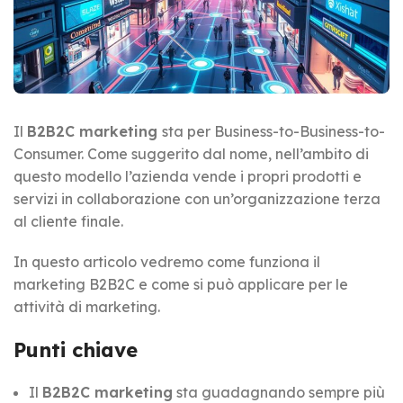
Il
B2B2C marketing
sta per Business-to-Business-to-
Consumer. Come suggerito dal nome, nell’ambito di
questo modello l’azienda vende i propri prodotti e
servizi in collaborazione con un’organizzazione terza
al cliente finale.
In questo articolo vedremo come funziona il
marketing B2B2C e come si può applicare per le
attività di marketing.
Punti chiave
Il
B2B2C marketing
sta guadagnando sempre più