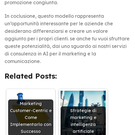
promozione congiunta.
In coclusione, questo modello rappresenta
un’opportunità interessante per le aziende che
desiderano differenziarsi e creare un valore
aggiunto per i propri clienti. se anche tu vuoi sfruttare
queste potenzialità, dai uno sguardo ai nostri servizi
di consulenza in AI per il marketing e la
comunicazione.
Related Posts:
Marketing
Customer-Centric e
Strategie di
Come
marketing e
Implementarlo con
intelligenza
Successo
artificiale