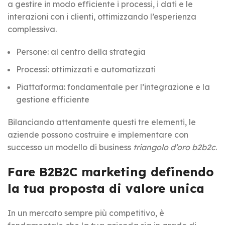
a gestire in modo efficiente i processi, i dati e le
interazioni con i clienti, ottimizzando l’esperienza
complessiva.
Persone: al centro della strategia
Processi: ottimizzati e automatizzati
Piattaforma: fondamentale per l’integrazione e la
gestione efficiente
Bilanciando attentamente questi tre elementi, le
aziende possono costruire e implementare con
successo un modello di business
triangolo d’oro b2b2c
.
Fare B2B2C marketing definendo
la tua proposta di valore unica
In un mercato sempre più competitivo, è