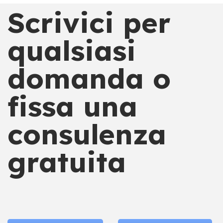
Scrivici per
qualsiasi
domanda o
fissa una
consulenza
gratuita