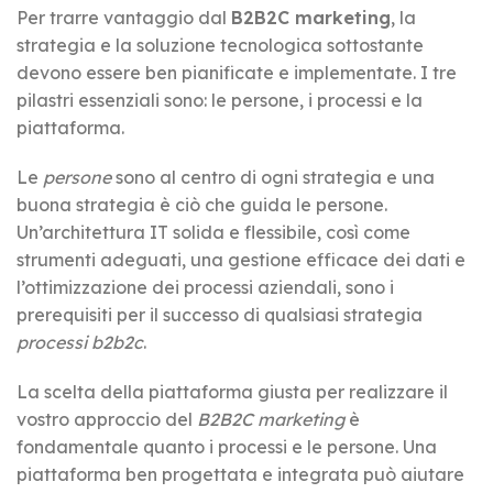
Per trarre vantaggio dal
B2B2C marketing
, la
strategia e la soluzione tecnologica sottostante
devono essere ben pianificate e implementate. I tre
pilastri essenziali sono: le persone, i processi e la
piattaforma.
Le
persone
sono al centro di ogni strategia e una
buona strategia è ciò che guida le persone.
Un’architettura IT solida e flessibile, così come
strumenti adeguati, una gestione efficace dei dati e
l’ottimizzazione dei processi aziendali, sono i
prerequisiti per il successo di qualsiasi strategia
processi b2b2c
.
La scelta della piattaforma giusta per realizzare il
vostro approccio del
B2B2C marketing
è
fondamentale quanto i processi e le persone. Una
piattaforma ben progettata e integrata può aiutare