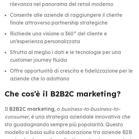
rilevanza nel panorama del retail moderno
Consente alle aziende di raggiungere il cliente
finale attraverso partnership strategiche
Richiede una visione a 360° del cliente e
un’esperienza personalizzata
Sfrutta al meglio i dati e le tecnologie per una
customer journey fluida
Offre opportunità di crescita e fidelizzazione per le
aziende che lo adottano
Che cos’è il B2B2C marketing?
Il
B2B2C marketing
, o
business-to-business-to-
consumer
, è una strategia aziendale innovativa che
sta guadagnando sempre più popolarità. Questo
modello si basa sulla collaborazione tra aziende B2B