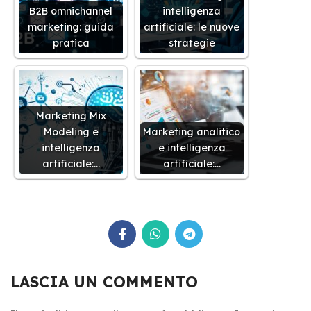
B2B omnichannel
intelligenza
marketing: guida
artificiale: le nuove
pratica
strategie
Marketing Mix
Modeling e
Marketing analitico
intelligenza
e intelligenza
artificiale:…
artificiale:…
LASCIA UN COMMENTO