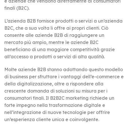
e aziende che vendono direttamente ai consumatori
finali (B2C).
L’azienda B2B fornisce prodotti o servizi a un’azienda
B2C, che a sua volta li offre ai propri clienti. Ciò
consente alle aziende B2B di raggiungere un
mercato più ampio, mentre le aziende B2C
beneficiano di una maggiore competitività grazie
all’accesso a prodotti o servizi di alta qualità.
Molte aziende B2B stanno adottando questo modello
di business per sfruttare i vantaggi dell’e-commerce e
della digitalizzazione, oltre a rispondere alla
crescente domanda di soluzioni su misura per i
consumatori finali. Il B2B2C marketing richiede un
forte impegno nella trasformazione digitale e
nell’integrazione di nuove tecnologie per offrire
un’esperienza cliente unica e coinvolgente.