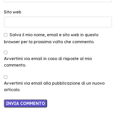
Sito web
Salva il mio nome, email e sito web in questo
browser per la prossima volta che commento.
Avvertimi via email in caso di risposte al mio
commento.
Avvertimi via email alla pubblicazione di un nuovo
articolo.