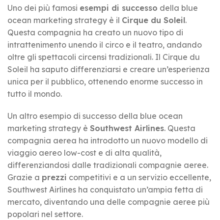
Uno dei più famosi
esempi di successo
della blue
ocean marketing strategy è il
Cirque du Soleil
.
Questa compagnia ha creato un nuovo tipo di
intrattenimento unendo il circo e il teatro, andando
oltre gli spettacoli circensi tradizionali. Il Cirque du
Soleil ha saputo differenziarsi e creare un’esperienza
unica per il pubblico, ottenendo enorme successo in
tutto il mondo.
Un altro esempio di successo della blue ocean
marketing strategy è
Southwest Airlines
. Questa
compagnia aerea ha introdotto un nuovo modello di
viaggio aereo low-cost e di alta qualità,
differenziandosi dalle tradizionali compagnie aeree.
Grazie a
prezzi
competitivi e a un servizio eccellente,
Southwest Airlines ha conquistato un’ampia fetta di
mercato, diventando una delle compagnie aeree più
popolari nel settore.