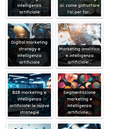
intelligenza
ai: come gsfruttare
artificiale
l'ai per far…
Digital marketing
strategy e
Marketing analitico
intelligenza
e intelligenza
artificiale
artificiale:…
B2B marketing e
Segmentazione
intelligenza
marketing e
artificiale: le nuove
intelligenza
strategie
artificiale:…