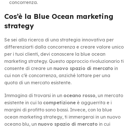
concorrenza.
Cos’è la Blue Ocean marketing
strategy
Se sei alla ricerca di una strategia innovativa per
differenziarti dalla concorrenza e creare valore unico
per i tuoi clienti, devi conoscere la blue ocean
marketing strategy. Questo approccio rivoluzionario ti
consente di creare un
nuovo spazio di mercato
in
cui non c’è concorrenza, anziché lottare per una
quota di un mercato esistente.
Immagina di trovarsi in un
oceano rosso
, un mercato
esistente in cui la
competizione
è agguerrita e i
margini di profitto sono bassi. Invece, con la blue
ocean marketing strategy, ti immergerai in un nuovo
oceano blu, un
nuovo spazio di mercato
in cui