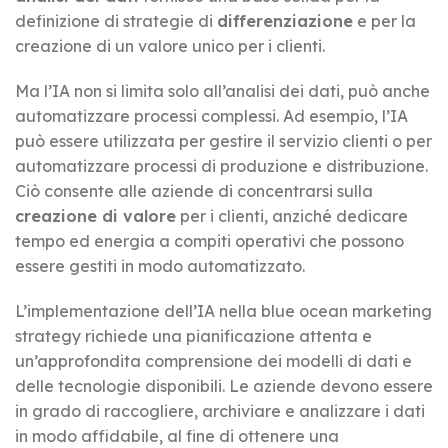
definizione di strategie di
differenziazione
e per la
creazione di un valore unico per i clienti.
Ma l’IA non si limita solo all’analisi dei dati, può anche
automatizzare processi complessi. Ad esempio, l’IA
può essere utilizzata per gestire il servizio clienti o per
automatizzare processi di produzione e distribuzione.
Ciò consente alle aziende di concentrarsi sulla
creazione di valore
per i clienti, anziché dedicare
tempo ed energia a compiti operativi che possono
essere gestiti in modo automatizzato.
L’implementazione dell’IA nella blue ocean marketing
strategy richiede una pianificazione attenta e
un’approfondita comprensione dei modelli di dati e
delle tecnologie disponibili. Le aziende devono essere
in grado di raccogliere, archiviare e analizzare i dati
in modo affidabile, al fine di ottenere una