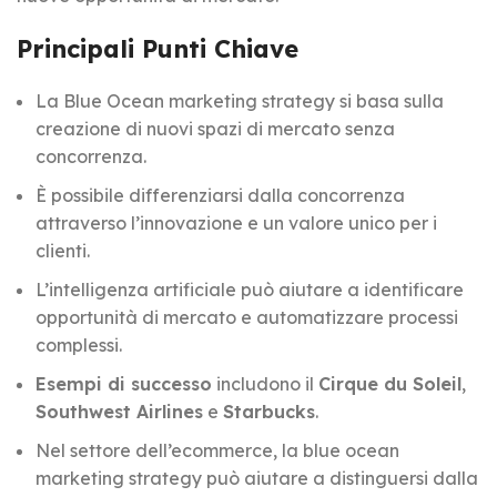
Principali Punti Chiave
La Blue Ocean marketing strategy si basa sulla
creazione di nuovi spazi di mercato senza
concorrenza.
È possibile differenziarsi dalla concorrenza
attraverso l’innovazione e un valore unico per i
clienti.
L’intelligenza artificiale può aiutare a identificare
opportunità di mercato e automatizzare processi
complessi.
Esempi di successo
includono il
Cirque du Soleil
,
Southwest Airlines
e
Starbucks
.
Nel settore dell’ecommerce, la blue ocean
marketing strategy può aiutare a distinguersi dalla