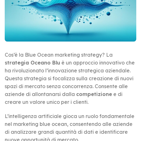
Cos’è la Blue Ocean marketing strategy? La
strategia Oceano Blu
è un approccio innovativo che
ha rivoluzionato l’innovazione strategica aziendale.
Questa strategia si focalizza sulla creazione di nuovi
spazi di mercato senza concorrenza. Consente alle
aziende di allontanarsi dalla
competizione
e di
creare un valore unico per i clienti.
L’intelligenza artificiale gioca un ruolo fondamentale
nel marketing blue ocean, consentendo alle aziende
di analizzare grandi quantità di dati e identificare
nuove opportunità di mercato.