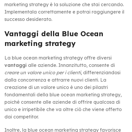
marketing strategy è la soluzione che stai cercando.
Implementala correttamente e potrai raggiungere il
successo desiderato.
Vantaggi della Blue Ocean
marketing strategy
La blue ocean marketing strategy offre diversi
vantaggi
alle aziende. Innanzitutto, consente di
creare un valore unico per i clienti
, differenziandosi
dalla concorrenza e attrarre nuovi clienti. La
creazione di un valore unico è uno dei pilastri
fondamentali della blue ocean marketing strategy,
poiché consente alle aziende di offrire qualcosa di
unico e irripetibile che va oltre ciò che viene offerto
dai competitor.
Inoltre, la blue ocean marketing strategy favorisce