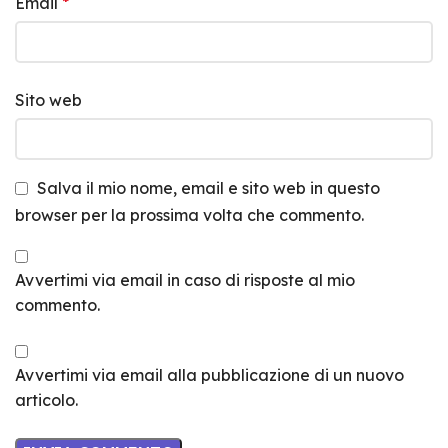
Email
*
Sito web
Salva il mio nome, email e sito web in questo
browser per la prossima volta che commento.
Avvertimi via email in caso di risposte al mio
commento.
Avvertimi via email alla pubblicazione di un nuovo
articolo.