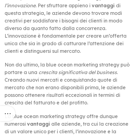
l’innovazione
. Per sfruttare appieno i
vantaggi
di
questa strategia, le aziende devono trovare modi
creativi per soddisfare i bisogni dei clienti in modo
diverso da quanto fatto dalla concorrenza.
L’innovazione è fondamentale per creare un’offerta
unica che sia in grado di catturare l’attenzione dei
clienti e distinguersi sul mercato.
Non da ultimo, la blue ocean marketing strategy può
portare a una
crescita significativa del business
.
Creando nuovi mercati e conquistando quote di
mercato che non erano disponibili prima, le aziende
possono ottenere risultati eccezionali in termini di
crescita del fatturato e del profitto.
La blue ocean marketing strategy offre dunque
numerosi
vantaggi
alle aziende, tra cui la creazione
di un valore unico per i clienti, l’innovazione e la