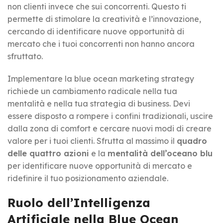
non clienti invece che sui concorrenti. Questo ti
permette di stimolare la creatività e l’innovazione,
cercando di identificare nuove opportunità di
mercato che i tuoi concorrenti non hanno ancora
sfruttato.
Implementare la blue ocean marketing strategy
richiede un cambiamento radicale nella tua
mentalità e nella tua strategia di business. Devi
essere disposto a rompere i confini tradizionali, uscire
dalla zona di comfort e cercare nuovi modi di creare
valore per i tuoi clienti. Sfrutta al massimo il
quadro
delle quattro azioni
e la
mentalità dell’oceano blu
per identificare nuove opportunità di mercato e
ridefinire il tuo posizionamento aziendale.
Ruolo dell’Intelligenza
Artificiale nella Blue Ocean