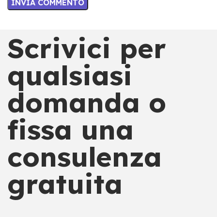
Scrivici per
qualsiasi
domanda o
fissa una
consulenza
gratuita