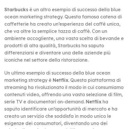
Starbucks
è un altro esempio di successo della blue
ocean marketing strategy. Questa famosa catena di
caffetterie ha creato un’esperienza del caffè unica,
che va oltre la semplice tazza di caffè. Con un
ambiente accogliente, una vasta scelta di bevande e
prodotti di alta qualità, Starbucks ha saputo
differenziarsi e diventare una delle aziende più
iconiche nel settore della ristorazione.
Un ultimo esempio di successo della blue ocean
marketing strategy è
Netflix
. Questa piattaforma di
streaming ha rivoluzionato il modo in cui consumiamo
contenuti video, offrendo una vasta selezione di film,
serie TV e documentari on-demand.
Netflix
ha
saputo identificare un’opportunità di mercato e ha
creato un servizio che soddisfa in modo unico le
esigenze dei consumatori, diventando uno dei