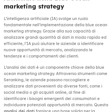
marketing strategy
L’intelligenza artificiale (IA) svolge un ruolo
fondamentale nell’implementazione della blue ocean
marketing strategy. Grazie alla sua capacità di
analizzare grandi quantità di dati in modo rapido ed
efficiente, l’IA può aiutare le aziende a identificare
nuove opportunità di mercato, analizzando le
tendenze e i comportamenti dei clienti.
L’analisi dei dati è un componente chiave della blue
ocean marketing strategy. Attraverso strumenti come
Seranking, le aziende possono raccogliere e
analizzare dati provenienti da diverse fonti, come i
social media o gli acquisti online, al fine di
identificare i bisogni emergenti dei consumatori e
individuare potenziali opportunità di mercato. Questa
analisi dei dati
fornisce una base solida per la