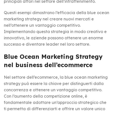
principali attori nel settore dell’intrattenimento.
Questi esempi dimostrano l’efficacia della blue ocean
marketing strategy nel creare nuovi mercati e
nell’ottenere un vantaggio competitivo.
Implementando questa strategia in modo creativo e
innovativo, le aziende possono ottenere un enorme
successo e diventare leader nel loro settore.
Blue Ocean Marketing Strategy
nel business dell’ecommerce
Nel settore dell’ecommerce, la blue ocean marketing
strategy può essere la chiave per distinguerti dalla
concorrenza e ottenere un vantaggio competitivo.
Con l’aumento della competizione online, è
fondamentale adottare un’approccio strategico che
ti permetta di differenziarti e offrire un valore unico