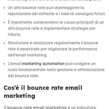
Un alto bounce rate può danneggiare la
reputazione del mittente e i tassi di consegna futuri.
È importante comprendere le cause principali di un
alto bounce rate e implementare strategie per
ridurlo.
Monitorare e analizzare regolarmente il bounce
rate è essenziale per migliorare le performance
dell’email marketing.
L’email
marketing automation
può svolgere un
ruolo fondamentale nella gestione e ottimizzazione
del bounce rate.
Cos’è il bounce rate email
marketing
Il
bounce rate email marketing
è un indicatore