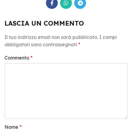
LASCIA UN COMMENTO
Il tuo indirizzo email non sarà pubblicato.
I campi
obbligatori sono contrassegnati
*
Commento
*
Nome
*