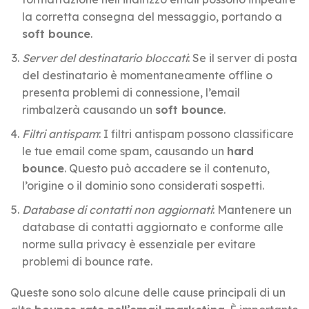
la corretta consegna del messaggio, portando a
soft bounce
.
Server del destinatario bloccati
: Se il server di posta
del destinatario è momentaneamente offline o
presenta problemi di connessione, l’email
rimbalzerà causando un
soft bounce
.
Filtri antispam
: I filtri antispam possono classificare
le tue email come spam, causando un
hard
bounce
. Questo può accadere se il contenuto,
l’origine o il dominio sono considerati sospetti.
Database di contatti non aggiornati
: Mantenere un
database di contatti aggiornato e conforme alle
norme sulla privacy è essenziale per evitare
problemi di bounce rate.
Queste sono solo alcune delle cause principali di un