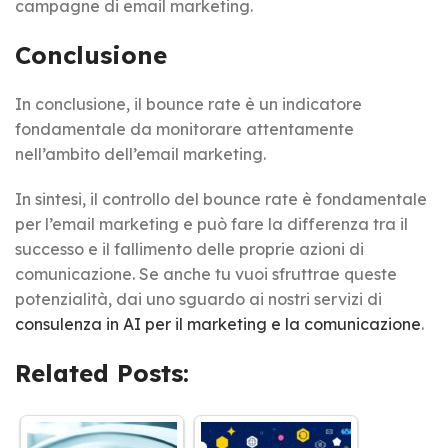
campagne di email marketing.
Conclusione
In conclusione, il bounce rate è un indicatore
fondamentale da monitorare attentamente
nell’ambito dell’email marketing.
In sintesi, il controllo del bounce rate è fondamentale
per l’email marketing e può fare la differenza tra il
successo e il fallimento delle proprie azioni di
comunicazione. Se anche tu vuoi sfruttrae queste
potenzialità, dai uno sguardo ai nostri servizi di
consulenza in AI per il marketing e la comunicazione
.
Related Posts: