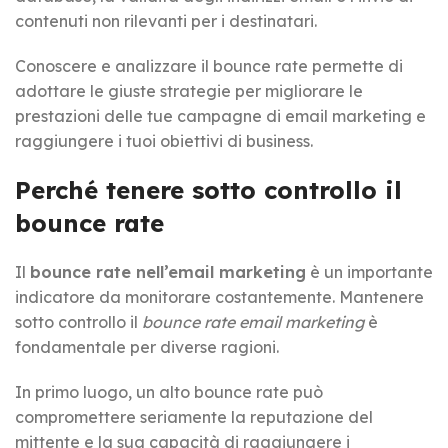
contenuti non rilevanti per i destinatari.
Conoscere e analizzare il bounce rate permette di
adottare le giuste strategie per migliorare le
prestazioni delle tue campagne di email marketing e
raggiungere i tuoi obiettivi di business.
Perché tenere sotto controllo il
bounce rate
Il
bounce rate nell’email marketing
è un importante
indicatore da monitorare costantemente. Mantenere
sotto controllo il
bounce rate email marketing
è
fondamentale per diverse ragioni.
In primo luogo, un alto bounce rate può
compromettere seriamente la reputazione del
mittente e la sua capacità di raggiungere i