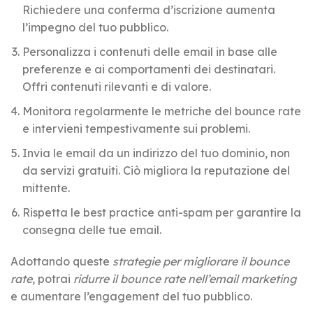
Richiedere una conferma d’iscrizione aumenta
l’impegno del tuo pubblico.
Personalizza i contenuti delle email in base alle
preferenze e ai comportamenti dei destinatari.
Offri contenuti rilevanti e di valore.
Monitora regolarmente le metriche del bounce rate
e intervieni tempestivamente sui problemi.
Invia le email da un indirizzo del tuo dominio, non
da servizi gratuiti. Ciò migliora la reputazione del
mittente.
Rispetta le best practice anti-spam per garantire la
consegna delle tue email.
Adottando queste
strategie per migliorare il bounce
rate
, potrai
ridurre il bounce rate nell’email marketing
e aumentare l’engagement del tuo pubblico.