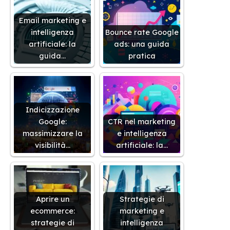
Email marketing e
intelligenza
Bounce rate Google
artificiale: la
ads: una guida
guida…
pratica
Indicizzazione
Google:
CTR nel marketing
massimizzare la
e intelligenza
visibilità…
artificiale: la…
Aprire un
Strategie di
ecommerce:
marketing e
strategie di
intelligenza