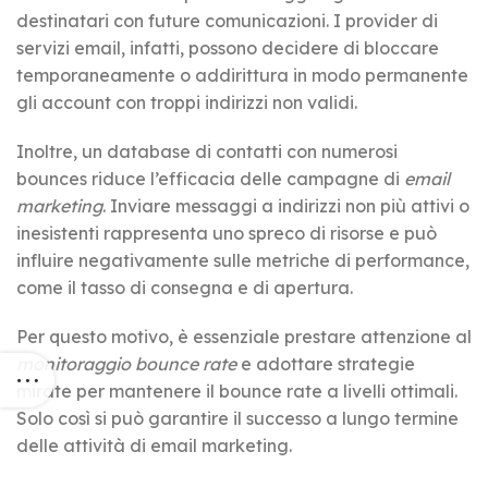
destinatari con future comunicazioni. I provider di
servizi email, infatti, possono decidere di bloccare
temporaneamente o addirittura in modo permanente
gli account con troppi indirizzi non validi.
Inoltre, un database di contatti con numerosi
bounces riduce l’efficacia delle campagne di
email
marketing
. Inviare messaggi a indirizzi non più attivi o
inesistenti rappresenta uno spreco di risorse e può
influire negativamente sulle metriche di performance,
come il tasso di consegna e di apertura.
Per questo motivo, è essenziale prestare attenzione al
monitoraggio bounce rate
e adottare strategie
mirate per mantenere il bounce rate a livelli ottimali.
Solo così si può garantire il successo a lungo termine
delle attività di email marketing.