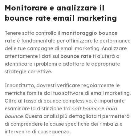
Monitorare e analizzare il
bounce rate email marketing
Tenere sotto controllo il
monitoraggio bounce
rate
è fondamentale per ottimizzare le performance
delle tue campagne di email marketing. Analizzare
attentamente i dati sul
bounce rate
ti aiuterà a
identificare i problemi e adottare le appropriate
strategie correttive.
Innanzitutto, dovresti verificare regolarmente le
metriche fornite dal tuo software di email marketing.
Oltre al tasso di bounce complessivo, è importante
esaminare la distinzione tra
soft bounce
e
hard
bounce
. Questa analisi più dettagliata ti permetterà
di comprendere le cause specifiche dei rimbalzi e
intervenire di conseguenza.