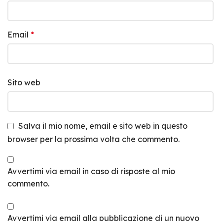
Email
*
Sito web
Salva il mio nome, email e sito web in questo
browser per la prossima volta che commento.
Avvertimi via email in caso di risposte al mio
commento.
Avvertimi via email alla pubblicazione di un nuovo