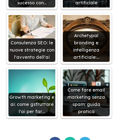
sucesso con…
artificiale
Archetypal
Consulenza SEO: le
branding e
nuove strategie con
intelligenza
l'avvento dell'ai
artificiale:…
Come fare email
Growth marketing e
marketing senza
ai: come gsfruttare
spam: guida
l'ai per far…
pratica