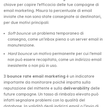
chiave per capire l’efficacia delle tue campagne di
email marketing. Misura la percentuale di email
inviate che non sono state consegnate ai destinatari,
per due motivi principali:
Soft bounce
: un problema temporaneo di
consegna, come un’inbox piena o un server email in
manutenzione.
Hard bounce
: un motivo permanente per cui l’email
non può essere recapitata, come un indirizzo email
inesistente o non più in uso.
Il
bounce rate email marketing
è un indicatore
importante da monitorare poiché impatta sulla
reputazione del mittente e sulla
deliverability
delle
future campagne. Un tasso di rimbalzo elevato può
infatti segnalare problemi con la qualità del
database, la validità degli indirizzi email o l’invio di