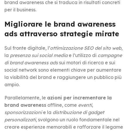
brand awareness che si traduca in risultati concreti
per il business.
Migliorare le brand awareness
ads attraverso strategie mirate
Sul fronte digitale, l’
ottimizzazione SEO del sito web
,
la
presenza sui social media
e l’utilizzo di
campagne
di brand awareness ads
sui motori di ricerca e sui
social network sono elementi chiave per aumentare
la visibilità del brand e raggiungere un pubblico più
ampio.
Parallelamente, le
azioni per incrementare la
brand awareness
offline, come
eventi
,
sponsorizzazioni
e la
distribuzione di gadget
personalizzati
, svolgono un ruolo fondamentale nel
creare esperienze memorabili e rafforzare il legame