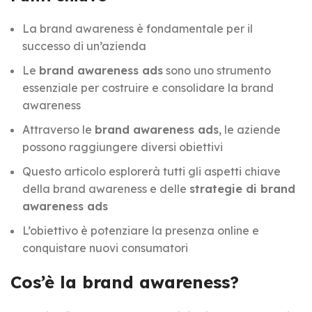
La brand awareness è fondamentale per il
successo di un’azienda
Le
brand awareness ads
sono uno strumento
essenziale per costruire e consolidare la brand
awareness
Attraverso le
brand awareness ads
, le aziende
possono raggiungere diversi obiettivi
Questo articolo esplorerà tutti gli aspetti chiave
della brand awareness e delle
strategie di brand
awareness ads
L’obiettivo è potenziare la presenza online e
conquistare nuovi consumatori
Cos’è la brand awareness?