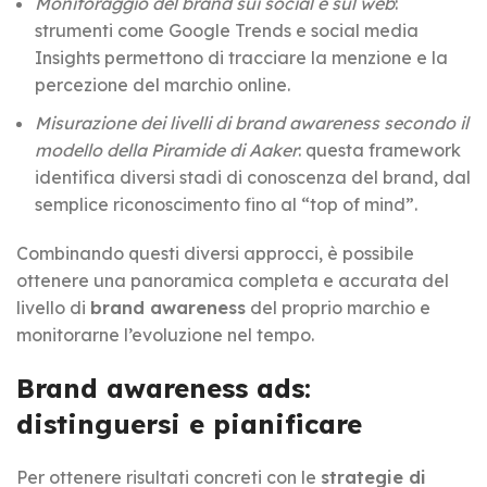
Monitoraggio del brand sui social e sul web
:
strumenti come Google Trends e social media
Insights permettono di tracciare la menzione e la
percezione del marchio online.
Misurazione dei livelli di brand awareness secondo il
modello della Piramide di Aaker
: questa framework
identifica diversi stadi di conoscenza del brand, dal
semplice riconoscimento fino al “top of mind”.
Combinando questi diversi approcci, è possibile
ottenere una panoramica completa e accurata del
livello di
brand awareness
del proprio marchio e
monitorarne l’evoluzione nel tempo.
Brand awareness ads:
distinguersi e pianificare
Per ottenere risultati concreti con le
strategie di