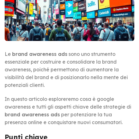
Le
brand awareness ads
sono uno strumento
essenziale per costruire e consolidare la brand
awareness, poiché permettono di aumentare la
visibilità del brand e di posizionarlo nella mente dei
potenziali clienti.
In questo articolo esploreremo cosa è google
awareness e tutti gli aspetti chiave delle strategie di
brand awareness ads
per potenziare la tua
presenza online e conquistare nuovi consumatori.
Punti chiave