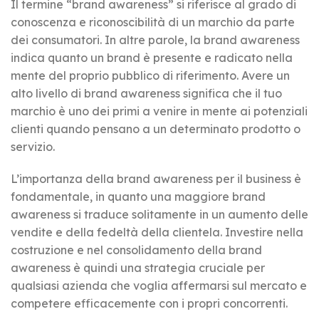
Il termine “brand awareness” si riferisce al grado di
conoscenza e riconoscibilità di un marchio da parte
dei consumatori. In altre parole, la brand awareness
indica quanto un brand è presente e radicato nella
mente del proprio pubblico di riferimento. Avere un
alto livello di brand awareness significa che il tuo
marchio è uno dei primi a venire in mente ai potenziali
clienti quando pensano a un determinato prodotto o
servizio.
L’importanza della brand awareness per il business è
fondamentale, in quanto una maggiore brand
awareness si traduce solitamente in un aumento delle
vendite e della fedeltà della clientela. Investire nella
costruzione e nel consolidamento della brand
awareness è quindi una strategia cruciale per
qualsiasi azienda che voglia affermarsi sul mercato e
competere efficacemente con i propri concorrenti.