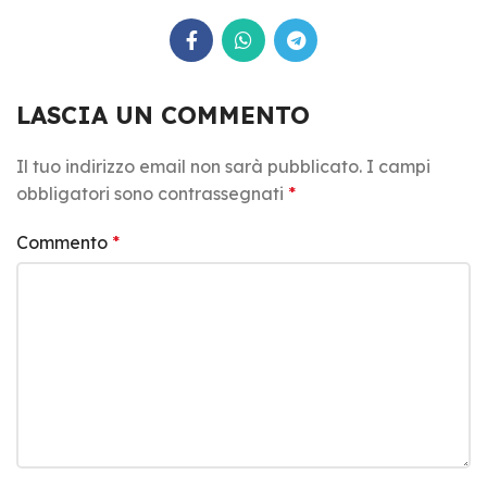
LASCIA UN COMMENTO
Il tuo indirizzo email non sarà pubblicato.
I campi
obbligatori sono contrassegnati
*
Commento
*