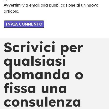
Avvertimi via email alla pubblicazione di un nuovo
articolo.
Scrivici per
qualsiasi
domanda o
fissa una
consulenza