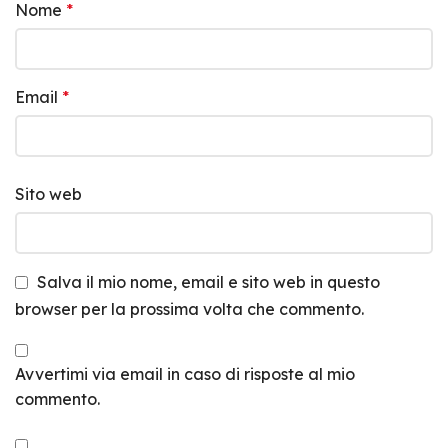
Nome
*
Email
*
Sito web
Salva il mio nome, email e sito web in questo
browser per la prossima volta che commento.
Avvertimi via email in caso di risposte al mio
commento.