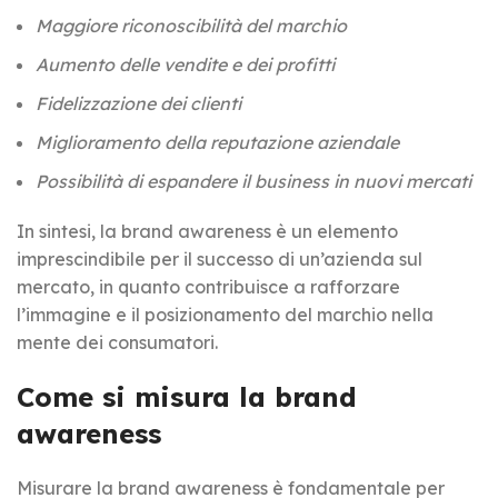
Maggiore riconoscibilità del marchio
Aumento delle vendite e dei profitti
Fidelizzazione dei clienti
Miglioramento della reputazione aziendale
Possibilità di espandere il business in nuovi mercati
In sintesi, la brand awareness è un elemento
imprescindibile per il successo di un’azienda sul
mercato, in quanto contribuisce a rafforzare
l’immagine e il posizionamento del marchio nella
mente dei consumatori.
Come si misura la brand
awareness
Misurare la brand awareness è fondamentale per