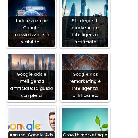
Indicizzazione
Strategie di
Google:
marketing e
massimizzare la
intelligenza
visibilità…
artificiale
Google ads e
Google ads
intelligenza
remarketing e
artificiale: la guida
intelligenza
completa
artificiale:…
Annunci Google Ads
Growth marketing e