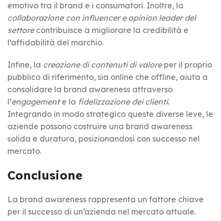
emotivo tra il brand e i consumatori. Inoltre, la
collaborazione con influencer e opinion leader del
settore
contribuisce a migliorare la credibilità e
l’affidabilità del marchio.
Infine, la
creazione di contenuti di valore
per il proprio
pubblico di riferimento, sia online che offline, aiuta a
consolidare la brand awareness attraverso
l’
engagement
e la
fidelizzazione dei clienti
.
Integrando in modo strategico queste diverse leve, le
aziende possono costruire una brand awareness
solida e duratura, posizionandosi con successo nel
mercato.
Conclusione
La brand awareness rappresenta un fattore chiave
per il successo di un’azienda nel mercato attuale.