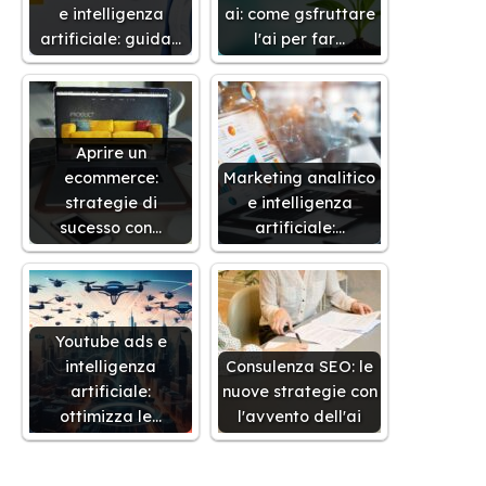
e intelligenza
ai: come gsfruttare
artificiale: guida…
l'ai per far…
Aprire un
ecommerce:
Marketing analitico
strategie di
e intelligenza
sucesso con…
artificiale:…
Youtube ads e
intelligenza
Consulenza SEO: le
artificiale:
nuove strategie con
ottimizza le…
l'avvento dell'ai