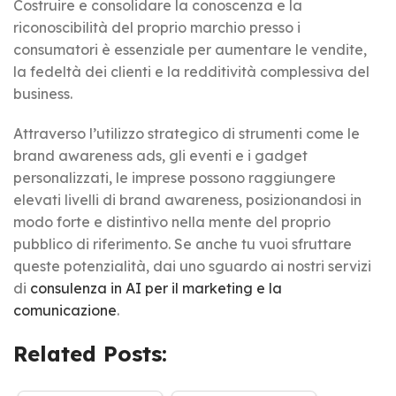
Costruire e consolidare la conoscenza e la
riconoscibilità del proprio marchio presso i
consumatori è essenziale per aumentare le vendite,
la fedeltà dei clienti e la redditività complessiva del
business.
Attraverso l’utilizzo strategico di strumenti come le
brand awareness ads, gli eventi e i gadget
personalizzati, le imprese possono raggiungere
elevati livelli di brand awareness, posizionandosi in
modo forte e distintivo nella mente del proprio
pubblico di riferimento. Se anche tu vuoi sfruttare
queste potenzialità, dai uno sguardo ai nostri servizi
di
consulenza in AI per il marketing e la
comunicazione
.
Related Posts: