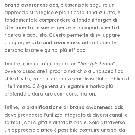
brand awareness ads
, è essenziale seguire un
approccio strategico e pianificato. Innanzitutto, è
fondamentale comprendere a fondo il
target di
riferimento
, le sue esigenze e i comportamenti di
ricerca e acquisto. Questo permette di sviluppare
campagne di
brand awareness ads
altamente
personalizzate e quindi più efficaci.
Inoltre, è importante creare un “
lifestyle brand
“,
ovvero associare il proprio marchio a uno specifico
stile di vita, valori e credenze condivisi dal pubblico di
riferimento. Ciò genera un legame emotivo più
profondo e duraturo con i consumatori.
Infine, la
pianificazione di brand awareness ads
deve prevedere l’utilizzo integrato di diversi canali e
formati, dal digitale al tradizionale. Solo attraverso
un approccio olistico è possibile costruire una solida