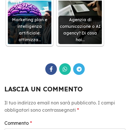
Marketing plan e
Agenzia di
intelligenza
comunicazione o AI
artificiale:
agency? Di cosa
ottimizza…
hai…
LASCIA UN COMMENTO
Il tuo indirizzo email non sarà pubblicato.
I campi
obbligatori sono contrassegnati
*
Commento
*