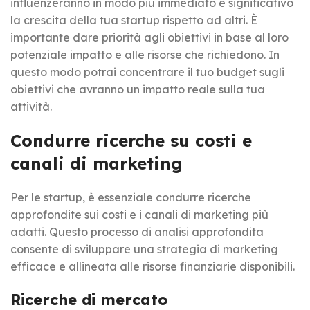
influenzeranno in modo più immediato e significativo
la crescita della tua startup rispetto ad altri. È
importante dare priorità agli obiettivi in base al loro
potenziale impatto e alle risorse che richiedono. In
questo modo potrai concentrare il tuo budget sugli
obiettivi che avranno un impatto reale sulla tua
attività.
Condurre ricerche su costi e
canali di marketing
Per le startup, è essenziale condurre ricerche
approfondite sui costi e i canali di marketing più
adatti. Questo processo di analisi approfondita
consente di sviluppare una strategia di marketing
efficace e allineata alle risorse finanziarie disponibili.
Ricerche di mercato