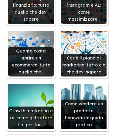
finanziario: tutto
instagram e AI:
quello che devi
come
sapere
massimizzare…
Quanto costa
aprire un
Cos'è il piano di
ecommerce: tutto
marketing: tutto ciò
quello che…
che devi sapere
Come vendere un
Growth marketing e
prodotto
ai: come gsfruttare
finanziario: guida
l'ai per far…
pratica