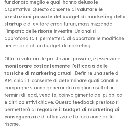
funzionato meglio e quali hanno deluso le
aspettative. Questo consente di
valutare le
prestazioni passate del budget di marketing della
startup
e di evitare errori futuri, massimizzando
l’impatto delle risorse investite. Un’analisi
approfondita ti permetterà di apportare le modifiche
necessarie al tuo budget di marketing.
Oltre a valutare le prestazioni passate, è essenziale
monitorare costantemente l’efficacia delle
tattiche di marketing
attuali. Definire una serie di
KPI chiari ti consente di determinare quali canali e
campagne stanno generando i migliori risultati in
termini di lead, vendite, coinvolgimento del pubblico
e altri obiettivi chiave. Questo feedback prezioso ti
permetterà di
regolare il budget di marketing di
conseguenza
e di ottimizzare l’allocazione delle
risorse.