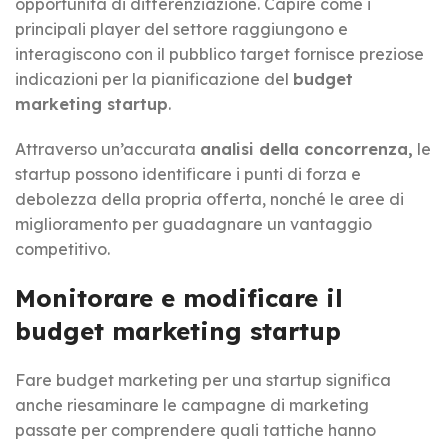
opportunità di differenziazione. Capire come i
principali player del settore raggiungono e
interagiscono con il pubblico target fornisce preziose
indicazioni per la pianificazione del
budget
marketing startup
.
Attraverso un’accurata
analisi della concorrenza,
le
startup possono identificare i punti di forza e
debolezza della propria offerta, nonché le aree di
miglioramento per guadagnare un vantaggio
competitivo.
Monitorare e modificare il
budget marketing startup
Fare budget marketing per una startup significa
anche riesaminare le campagne di marketing
passate per comprendere quali tattiche hanno