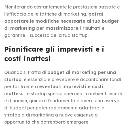
Monitorando costantemente le prestazioni passate e
l’efficacia delle tattiche di marketing,
potrai
apportare le modifiche necessarie al tuo budget
di marketing per massimizzare i risultati
e
garantire il successo della tua startup.
Pianificare gli imprevisti e i
costi inattesi
Quando si tratta di
budget di marketing per una
startup
, è essenziale prevedere e accantonare fondi
per far fronte a
eventuali imprevisti e costi
inattesi
. Le startup spesso operano in ambienti incerti
e dinamici, quindi è fondamentale avere una riserva
di budget per poter rapidamente adattare la
strategia di marketing a nuove esigenze o
opportunità che potrebbero emergere.