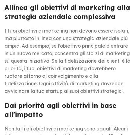
Allinea gli obiettivi di marketing alla
strategia aziendale complessiva
I tuoi obiettivi di marketing non devono essere isolati,
ma piuttosto in linea con una strategia aziendale più
ampia. Ad esempio, se l’obiettivo principale è entrare
in un nuovo mercato, concentra gli sforzi di marketing
su questa iniziativa. Se la fidelizzazione dei clienti è la
priorità, i tuoi obiettivi di marketing dovrebbero
ruotare attorno al coinvolgimento e alla
fidelizzazione. Ogni attività di marketing dovrebbe
avvicinare la tua startup ai suoi obiettivi strategici.
Dai priorità agli obiettivi in base
all’impatto
Non tutti gli obiettivi di marketing sono uguali. Alcuni