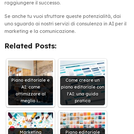
raggiungere il successo.
Se anche tu vuoi sfruttare queste potenzialità, dai
uno sguardo ai nostri servizi di consulenza in AI per il
marketing e la comunicazione.
Related Posts:
Piano editoriale e
Come creare un
AI: come
piano editoriale con
ottimizzare al
l'AI: una guida
meglio i…
pratica
Marketing
Piano editoriale