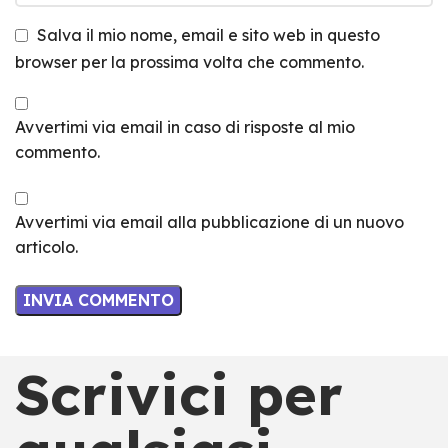
Salva il mio nome, email e sito web in questo
browser per la prossima volta che commento.
Avvertimi via email in caso di risposte al mio
commento.
Avvertimi via email alla pubblicazione di un nuovo
articolo.
Scrivici per