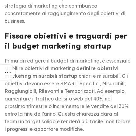
strategia di marketing che contribuisca
concretamente al raggiungimento degli obiettivi di
business.
Fissare obiettivi e traguardi per
il budget marketing startup
Prima di redigere il budget di marketing, è essenziale
stabilire obiettivi di marketing
definire obiettivi
marketing misurabili startup
chiari e misurabili. Gli
obiettivi devono essere SMART: Specifici, Misurabili,
Raggiungibili, Rilevanti e Temporizzati. Ad esempio,
aumentare il traffico del sito web del 40% nel
prossimo trimestre o incrementare le vendite del 30%
entro la fine dell’anno. Questa chiarezza darà al
team un target solido e renderà più facile monitorare
i progressi e apportare modifiche.