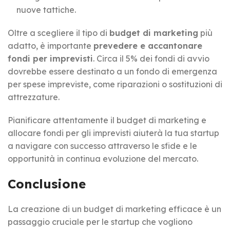
nuove tattiche.
Oltre a scegliere il tipo di
budget di marketing
più
adatto, è importante
prevedere e accantonare
fondi per imprevisti
. Circa il 5% dei fondi di avvio
dovrebbe essere destinato a un fondo di emergenza
per spese impreviste, come riparazioni o sostituzioni di
attrezzature.
Pianificare attentamente il budget di marketing e
allocare fondi per gli imprevisti aiuterà la tua startup
a navigare con successo attraverso le sfide e le
opportunità in continua evoluzione del mercato.
Conclusione
La creazione di un budget di marketing efficace è un
passaggio cruciale per le startup che vogliono