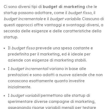
Ci sono diversi tipi di
budget di marketing
che le
startup possono adottare, come il
budget fisso
, il
budget incrementale
e il
budget variabile
. Ciascuno di
questi approcci offre vantaggi e svantaggi diversi, a
seconda delle esigenze e delle caratteristiche della
startup.
Il
budget fisso
prevede una spesa costante e
predefinita per il marketing, ed è ideale per
aziende con esigenze di marketing stabili.
I
budget incrementali
variano in base alle
prestazioni e sono adatti a nuove aziende che non
conoscono esattamente quanto investire
inizialmente.
I
budget variabili
permettono alle startup di
sperimentare diverse campagne di marketing,
assegnando risorse variabili mensili per testare