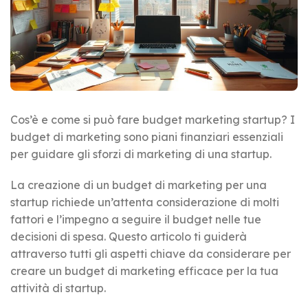
Cos’è e come si può fare budget marketing startup? I
budget di marketing sono piani finanziari essenziali
per guidare gli sforzi di marketing di una startup.
La creazione di un budget di marketing per una
startup richiede un’attenta considerazione di molti
fattori e l’impegno a seguire il budget nelle tue
decisioni di spesa. Questo articolo ti guiderà
attraverso tutti gli aspetti chiave da considerare per
creare un budget di marketing efficace per la tua
attività di startup.