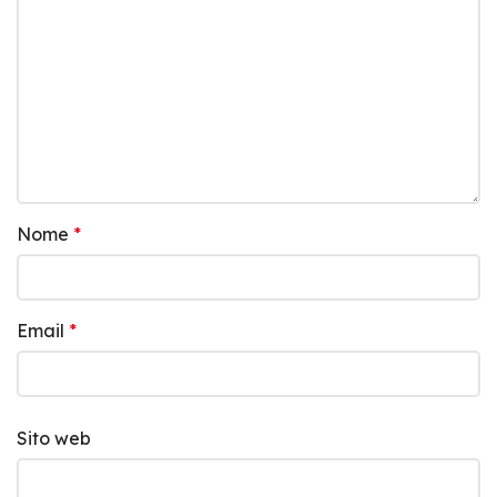
Nome
*
Email
*
Sito web