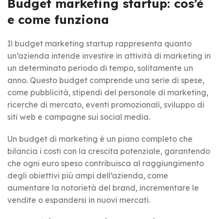
Budget marketing startup: cos’è
e come funziona
Il budget marketing startup rappresenta quanto
un’azienda intende investire in attività di marketing in
un determinato periodo di tempo, solitamente un
anno. Questo budget comprende una serie di spese,
come pubblicità, stipendi del personale di marketing,
ricerche di mercato, eventi promozionali, sviluppo di
siti web e campagne sui social media.
Un budget di marketing è un piano completo che
bilancia i costi con la crescita potenziale, garantendo
che ogni euro speso contribuisca al raggiungimento
degli obiettivi più ampi dell’azienda, come
aumentare la notorietà del brand, incrementare le
vendite o espandersi in nuovi mercati.