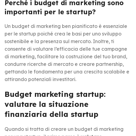
Perché i budget di marketing sono
importanti per le startup?
Un budget di marketing ben pianificato è essenziale
per le startup poiché crea le basi per uno sviluppo
sostenibile e la presenza sul mercato. Inoltre, ti
consente di valutare l’efficacia delle tue campagne
di marketing, facilitare la costruzione del tuo brand,
condurre ricerche di mercato e creare partnership,
gettando le fondamenta per una crescita scalabile e
attirando potenziali investitori.
Budget marketing startup:
valutare la situazione
finanziaria della startup
Quando si tratta di creare un budget di marketing