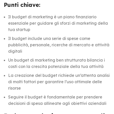
Punti chiave:
Il budget di marketing è un piano finanziario
essenziale per guidare gli sforzi di marketing della
tua startup
Il budget include una serie di spese come
pubblicità, personale, ricerche di mercato e attività
digitali
Un budget di marketing ben strutturato bilancia i
costi con la crescita potenziale della tua attività
La creazione del budget richiede un’attenta analisi
di molti fattori per garantire l’uso ottimale delle
risorse
Seguire il budget è fondamentale per prendere
decisioni di spesa allineate agli obiettivi aziendali