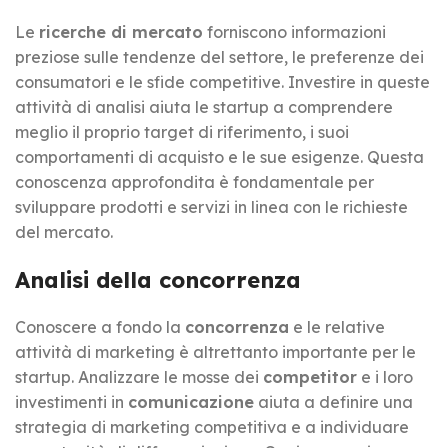
Le
ricerche di mercato
forniscono informazioni
preziose sulle tendenze del settore, le preferenze dei
consumatori e le sfide competitive. Investire in queste
attività di analisi aiuta le startup a comprendere
meglio il proprio target di riferimento, i suoi
comportamenti di acquisto e le sue esigenze. Questa
conoscenza approfondita è fondamentale per
sviluppare prodotti e servizi in linea con le richieste
del mercato.
Analisi della concorrenza
Conoscere a fondo la
concorrenza
e le relative
attività di marketing è altrettanto importante per le
startup. Analizzare le mosse dei
competitor
e i loro
investimenti in
comunicazione
aiuta a definire una
strategia di marketing competitiva e a individuare