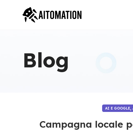
Blog
,
AI E GOOGLE
Campagna locale pe