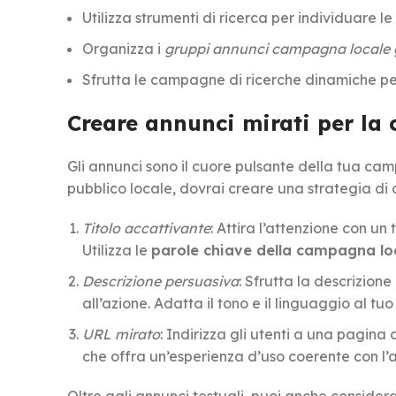
Utilizza strumenti di ricerca per individuare le
Organizza i
gruppi annunci campagna locale 
Sfrutta le campagne di ricerche dinamiche per 
Creare annunci mirati per la
Gli annunci sono il cuore pulsante della tua ca
pubblico locale, dovrai creare una strategia di
Titolo accattivante
: Attira l’attenzione con un 
Utilizza le
parole chiave della campagna lo
Descrizione persuasiva
: Sfrutta la descrizione
all’azione. Adatta il tono e il linguaggio al tuo
URL mirato
: Indirizza gli utenti a una pagin
che offra un’esperienza d’uso coerente con l’