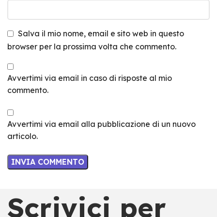
Salva il mio nome, email e sito web in questo
browser per la prossima volta che commento.
Avvertimi via email in caso di risposte al mio
commento.
Avvertimi via email alla pubblicazione di un nuovo
articolo.
Scrivici per