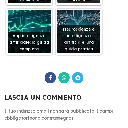
Neuroscienze e
App intelligenza
intelligenza
artificiale: la guida
artificiale: una
completa
guida pratica
LASCIA UN COMMENTO
Il tuo indirizzo email non sarà pubblicato.
I campi
obbligatori sono contrassegnati
*