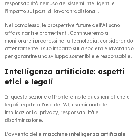
responsabilità nell’uso dei sistemi intelligenti e
l’impatto sui posti di lavoro tradizionali.
Nel complesso, le prospettive future dell’AI sono
affascinanti e promettenti. Continueremo a
monitorare i progressi nella tecnologia, considerando
attentamente il suo impatto sulla società e lavorando
per garantire uno sviluppo sostenibile e responsabile.
Intelligenza artificiale: aspetti
etici e legali
In questa sezione affronteremo le questioni etiche e
legali legate all’uso dell’AI, esaminando le
implicazioni di privacy, responsabilità e
discriminazione.
L’avvento delle
macchine intelligenza artificiale