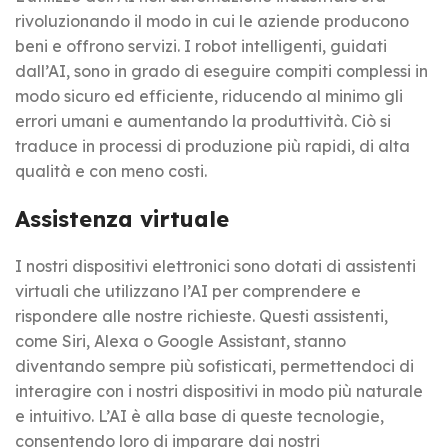
rivoluzionando il modo in cui le aziende producono
beni e offrono servizi. I robot intelligenti, guidati
dall’AI, sono in grado di eseguire compiti complessi in
modo sicuro ed efficiente, riducendo al minimo gli
errori umani e aumentando la produttività. Ciò si
traduce in processi di produzione più rapidi, di alta
qualità e con meno costi.
Assistenza virtuale
I nostri dispositivi elettronici sono dotati di assistenti
virtuali che utilizzano l’AI per comprendere e
rispondere alle nostre richieste. Questi assistenti,
come Siri, Alexa o Google Assistant, stanno
diventando sempre più sofisticati, permettendoci di
interagire con i nostri dispositivi in modo più naturale
e intuitivo. L’AI è alla base di queste tecnologie,
consentendo loro di imparare dai nostri