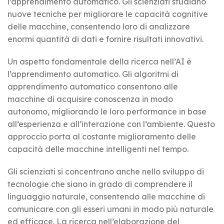
l’apprendimento automatico. Gli scienziati studiano
nuove tecniche per migliorare le capacità cognitive
delle macchine, consentendo loro di analizzare
enormi quantità di dati e fornire risultati innovativi.
Un aspetto fondamentale della ricerca nell’AI è
l’apprendimento automatico. Gli algoritmi di
apprendimento automatico consentono alle
macchine di acquisire conoscenza in modo
autonomo, migliorando le loro performance in base
all’esperienza e all’interazione con l’ambiente. Questo
approccio porta al costante miglioramento delle
capacità delle macchine intelligenti nel tempo.
Gli scienziati si concentrano anche nello sviluppo di
tecnologie che siano in grado di comprendere il
linguaggio naturale, consentendo alle macchine di
comunicare con gli esseri umani in modo più naturale
ed efficace. La ricerca nell’elaborazione del