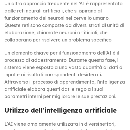
Un altro approccio frequente nell’AI è rappresentato
dalle reti neurali artificiali, che si ispirano al
funzionamento dei neuroni nel cervello umano.
Queste reti sono composte da diversi strati di unità di
elaborazione, chiamate neuroni artificiali, che
collaborano per risolvere un problema specifico.
Un elemento chiave per il funzionamento dell’AI è il
processo di addestramento. Durante questa fase, il
sistema viene esposto a una vasta quantità di dati di
input e ai risultati corrispondenti desiderati.
Attraverso il processo di apprendimento, l’intelligenza
artificiale elabora questi dati e regola i suoi
parametri interni per migliorare le sue prestazioni.
Utilizzo dell’intelligenza artificiale
L’AI viene ampiamente utilizzata in diversi settori,