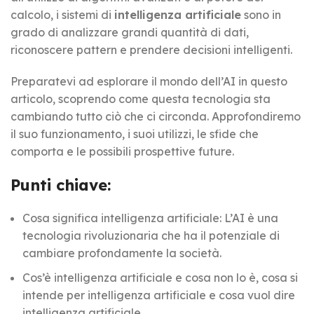
calcolo, i sistemi di
intelligenza artificiale
sono in
grado di analizzare grandi quantità di dati,
riconoscere pattern e prendere decisioni intelligenti.
Preparatevi ad esplorare il mondo dell’AI in questo
articolo, scoprendo come questa tecnologia sta
cambiando tutto ciò che ci circonda. Approfondiremo
il suo funzionamento, i suoi utilizzi, le sfide che
comporta e le possibili prospettive future.
Punti chiave:
Cosa significa intelligenza artificiale: L’AI è una
tecnologia rivoluzionaria che ha il potenziale di
cambiare profondamente la società.
Cos’è intelligenza artificiale e cosa non lo è, cosa si
intende per intelligenza artificiale e cosa vuol dire
intelligenza artificiale