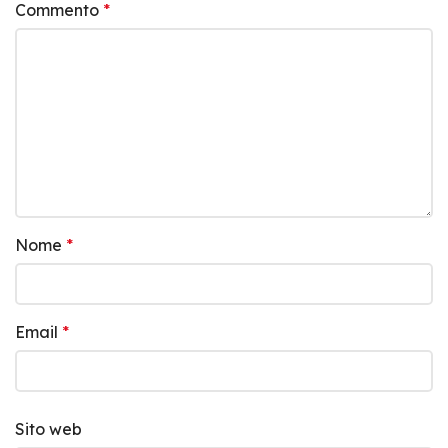
Commento
*
Nome
*
Email
*
Sito web