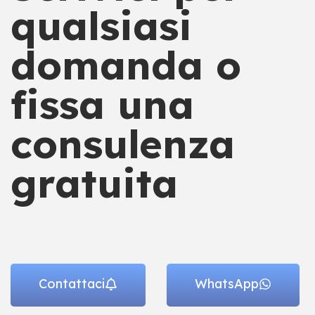
qualsiasi
domanda o
fissa una
consulenza
gratuita
Contattaci
WhatsApp