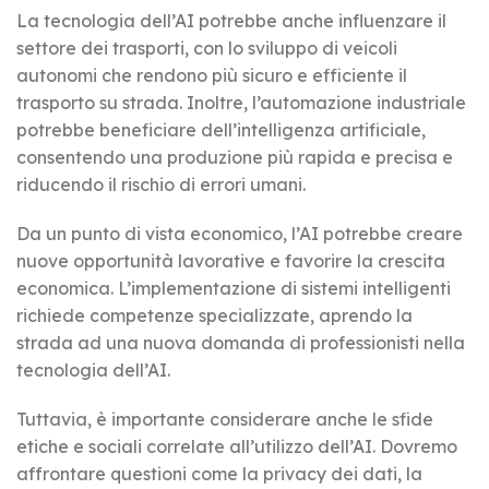
La tecnologia dell’AI potrebbe anche influenzare il
settore dei trasporti, con lo sviluppo di veicoli
autonomi che rendono più sicuro e efficiente il
trasporto su strada. Inoltre, l’automazione industriale
potrebbe beneficiare dell’intelligenza artificiale,
consentendo una produzione più rapida e precisa e
riducendo il rischio di errori umani.
Da un punto di vista economico, l’AI potrebbe creare
nuove opportunità lavorative e favorire la crescita
economica. L’implementazione di sistemi intelligenti
richiede competenze specializzate, aprendo la
strada ad una nuova domanda di professionisti nella
tecnologia dell’AI.
Tuttavia, è importante considerare anche le sfide
etiche e sociali correlate all’utilizzo dell’AI. Dovremo
affrontare questioni come la privacy dei dati, la