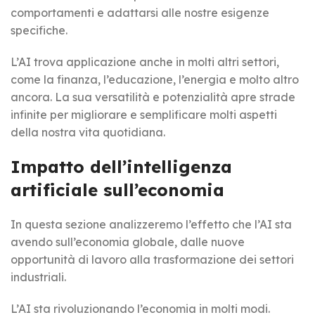
comportamenti e adattarsi alle nostre esigenze
specifiche.
L’AI trova applicazione anche in molti altri settori,
come la finanza, l’educazione, l’energia e molto altro
ancora. La sua versatilità e potenzialità apre strade
infinite per migliorare e semplificare molti aspetti
della nostra vita quotidiana.
Impatto dell’intelligenza
artificiale sull’economia
In questa sezione analizzeremo l’effetto che l’AI sta
avendo sull’economia globale, dalle nuove
opportunità di lavoro alla trasformazione dei settori
industriali.
L’AI sta rivoluzionando l’economia in molti modi.