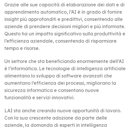
Grazie alle sue capacità di elaborazione dei dati e di
apprendimento automatico, l’AI è in grado di fornire
insight più approfonditi e predittivi, consentendo alle
aziende di prendere decisioni migliori e più informate.
Questo ha un impatto significativo sulla produttività e
l’efficienza aziendale, consentendo di risparmiare
tempo e risorse.
Un settore che sta beneficiando enormemente dell’AI
è l’informatica. Le tecnologie di intelligenza artificiale
alimentano lo sviluppo di software avanzati che
aumentano l’efficienza dei processi, migliorano la
sicurezza informatica e consentono nuove
funzionalità e servizi innovativi.
LAI sta anche creando nuove opportunità di lavoro.
Con la sua crescente adozione da parte delle
aziende, la domanda di esperti in intelligenza