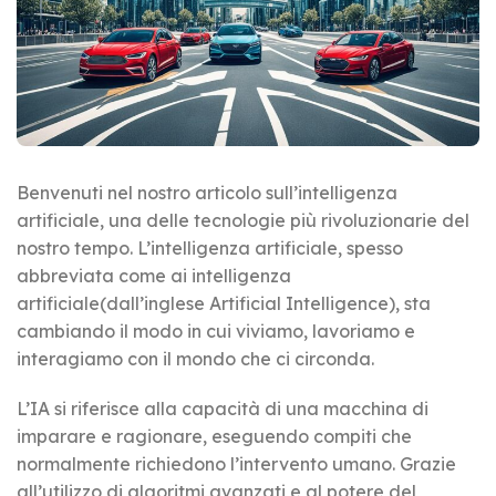
Benvenuti nel nostro articolo sull’intelligenza
artificiale, una delle tecnologie più rivoluzionarie del
nostro tempo. L’intelligenza artificiale, spesso
abbreviata come ai intelligenza
artificiale(dall’inglese Artificial Intelligence), sta
cambiando il modo in cui viviamo, lavoriamo e
interagiamo con il mondo che ci circonda.
L’IA si riferisce alla capacità di una macchina di
imparare e ragionare, eseguendo compiti che
normalmente richiedono l’intervento umano. Grazie
all’utilizzo di algoritmi avanzati e al potere del