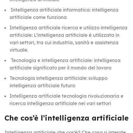
Intelligenza artificiale informatica: intelligenza
artificiale come funziona
Intelligenza artificiale ricerca e utilizzo intelligenza
artificiale: L’intelligenza artificiale è utilizzata in
vari settori, tra cui industria, sanità e assistenza
virtuale.
Tecnologia e intelligenza artificiale: intelligenza
artificiale significato per il mondo del lavoro
Tecnologia intelligenza artificiale: sviluppo
intelligenza artificiale futuro
Intelligenza artificiale tecnologia rivoluzionaria e
ricerca intelligenza artificiale nei vari settori
Che cos’è l’intelligenza artificiale
Intelligenza artificiale che cos’è? Che cosa si intende