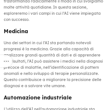
trasformando radicalmente il modo in cui svolgiamo
molte attività quotidiane. In questa sezione,
esploreremo i vari campi in cui l’AI viene impiegata
con successo.
Medicina
Uno dei settori in cui l’AI sta portando notevoli
progressi è la medicina. Grazie alla capacità di
analizzare grandi quantità di dati e di apprendere
dai risultati, l’AI può assistere i medici nella diagnosi
precoce di malattie, nell’identificazione di pattern
anomali e nello sviluppo di terapie personalizzate.
Questo contribuisce a migliorare la precisione delle
diagnosi e a salvare vite umane.
Automazione industriale
L’utilizzo dell’AI nell’automazione industriale sta