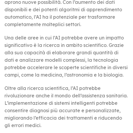
aprono nuove possibilità. Con l’aumento dei dati
disponibili e dei potenti algoritmi di apprendimento
automatico, l’AI ha il potenziale per trasformare
completamente molteplici settori.
Una delle aree in cui l’AI potrebbe avere un impatto
significativo è la ricerca in ambito scientifico. Grazie
alla sua capacità di elaborare grandi quantità di
dati e analizzare modelli complessi, la tecnologia
potrebbe accelerare le scoperte scientifiche in diversi
campi, come la medicina, l’astronomia e la biologia.
Oltre alla ricerca scientifica, l’AI potrebbe
rivoluzionare anche il mondo dell’assistenza sanitaria.
L’implementazione di sistemi intelligenti potrebbe
consentire diagnosi più accurate e personalizzate,
migliorando l’efficacia dei trattamenti e riducendo
gli errori medici.