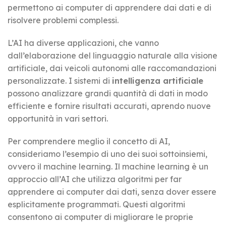
permettono ai computer di apprendere dai dati e di
risolvere problemi complessi.
L’AI ha diverse applicazioni, che vanno
dall’elaborazione del linguaggio naturale alla visione
artificiale, dai veicoli autonomi alle raccomandazioni
personalizzate. I sistemi di
intelligenza artificiale
possono analizzare grandi quantità di dati in modo
efficiente e fornire risultati accurati, aprendo nuove
opportunità in vari settori.
Per comprendere meglio il concetto di AI,
consideriamo l’esempio di uno dei suoi sottoinsiemi,
ovvero il machine learning. Il machine learning è un
approccio all’AI che utilizza algoritmi per far
apprendere ai computer dai dati, senza dover essere
esplicitamente programmati. Questi algoritmi
consentono ai computer di migliorare le proprie