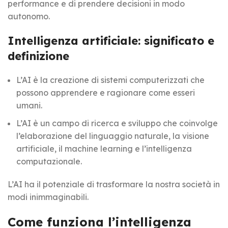
performance e di prendere decisioni in modo
autonomo.
Intelligenza artificiale: significato e
definizione
L’AI è la creazione di sistemi computerizzati che
possono apprendere e ragionare come esseri
umani.
L’AI è un campo di ricerca e sviluppo che coinvolge
l’elaborazione del linguaggio naturale, la visione
artificiale, il machine learning e l’intelligenza
computazionale.
L’AI ha il potenziale di trasformare la nostra società in
modi inimmaginabili.
Come funziona l’intelligenza