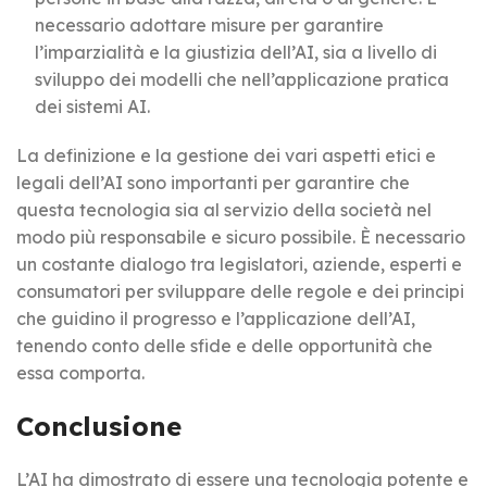
necessario adottare misure per garantire
l’imparzialità e la giustizia dell’AI, sia a livello di
sviluppo dei modelli che nell’applicazione pratica
dei sistemi AI.
La definizione e la gestione dei vari aspetti etici e
legali dell’AI sono importanti per garantire che
questa tecnologia sia al servizio della società nel
modo più responsabile e sicuro possibile. È necessario
un costante dialogo tra legislatori, aziende, esperti e
consumatori per sviluppare delle regole e dei principi
che guidino il progresso e l’applicazione dell’AI,
tenendo conto delle sfide e delle opportunità che
essa comporta.
Conclusione
L’AI ha dimostrato di essere una tecnologia potente e