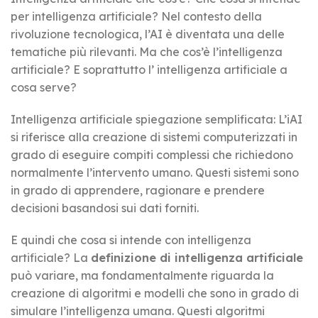
per intelligenza artificiale? Nel contesto della
rivoluzione tecnologica, l’AI è diventata una delle
tematiche più rilevanti. Ma che cos’è l’intelligenza
artificiale? E soprattutto l’ intelligenza artificiale a
cosa serve?
Intelligenza artificiale spiegazione semplificata: L’iAI
si riferisce alla creazione di sistemi computerizzati in
grado di eseguire compiti complessi che richiedono
normalmente l’intervento umano. Questi sistemi sono
in grado di apprendere, ragionare e prendere
decisioni basandosi sui dati forniti.
E quindi che cosa si intende con intelligenza
artificiale? La
definizione di intelligenza artificiale
può variare, ma fondamentalmente riguarda la
creazione di algoritmi e modelli che sono in grado di
simulare l’intelligenza umana. Questi algoritmi