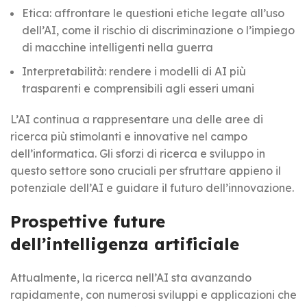
Etica: affrontare le questioni etiche legate all’uso
dell’AI, come il rischio di discriminazione o l’impiego
di macchine intelligenti nella guerra
Interpretabilità: rendere i modelli di AI più
trasparenti e comprensibili agli esseri umani
L’AI continua a rappresentare una delle aree di
ricerca più stimolanti e innovative nel campo
dell’informatica. Gli sforzi di ricerca e sviluppo in
questo settore sono cruciali per sfruttare appieno il
potenziale dell’AI e guidare il futuro dell’innovazione.
Prospettive future
dell’intelligenza artificiale
Attualmente, la ricerca nell’AI sta avanzando
rapidamente, con numerosi sviluppi e applicazioni che