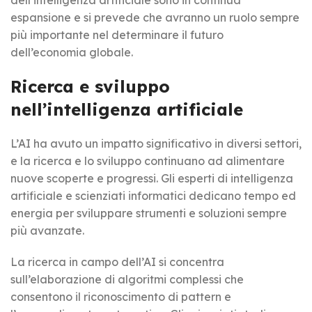
espansione e si prevede che avranno un ruolo sempre
più importante nel determinare il futuro
dell’economia globale.
Ricerca e sviluppo
nell’intelligenza artificiale
L’AI ha avuto un impatto significativo in diversi settori,
e la ricerca e lo sviluppo continuano ad alimentare
nuove scoperte e progressi. Gli esperti di intelligenza
artificiale e scienziati informatici dedicano tempo ed
energia per sviluppare strumenti e soluzioni sempre
più avanzate.
La ricerca in campo dell’AI si concentra
sull’elaborazione di algoritmi complessi che
consentono il riconoscimento di pattern e