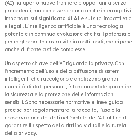
(AI) ha aperto nuove frontiere e opportunità senza
precedenti, ma con esse sorgono anche interrogativi
importanti sul
significato di AI
e sui suoi impatti etici
e legali. L’intelligenza artificiale è una tecnologia
potente e in continua evoluzione che ha il potenziale
per migliorare la nostra vita in molti modi, ma ci pone
anche di fronte a sfide complesse.
Un aspetto chiave dell’AI riguarda la privacy. Con
l’incremento dell’uso e della diffusione di sistemi
intelligenti che raccolgono e analizzano grandi
quantità di dati personali, è fondamentale garantire
la sicurezza e la protezione delle informazioni
sensibili. Sono necessarie normative e linee guida
precise per regolamentare la raccolta, l’uso e la
conservazione dei dati nell’ambito dell’AI, al fine di
garantire il rispetto dei diritti individuali e la tutela
della privacy.