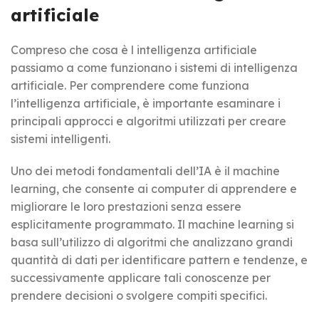
artificiale
Compreso che cosa è l intelligenza artificiale
passiamo a come funzionano i sistemi di intelligenza
artificiale. Per comprendere come funziona
l’intelligenza artificiale, è importante esaminare i
principali approcci e algoritmi utilizzati per creare
sistemi intelligenti.
Uno dei metodi fondamentali dell’IA è il machine
learning, che consente ai computer di apprendere e
migliorare le loro prestazioni senza essere
esplicitamente programmato. Il machine learning si
basa sull’utilizzo di algoritmi che analizzano grandi
quantità di dati per identificare pattern e tendenze, e
successivamente applicare tali conoscenze per
prendere decisioni o svolgere compiti specifici.