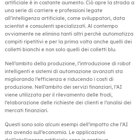
artificiale è in costante aumento. Ciò apre la strada a
una serie di carriere e professioni legate
all’intelligenza artificiale, come sviluppatori, data
scientist e consulenti specializzati. Al contempo
ovviamente ne elimina tanti altri perchè automatizza
compiti ripetitivi e per la prima volta anche quelli dei
colletti bianchi e non solo quelli dei colletti blu.
Nell’ambito della produzione, l’introduzione di robot
intelligenti e sistemi di automazione avanzati sta
migliorando l’efficienza e riducendo i costi di
produzione. Nell’ambito dei servizi finanziari, l’AI
viene utilizzata per il rilevamento delle frodi,
l’elaborazione delle richieste dei clienti e l’analisi dei
mercati finanziari.
Questi sono solo alcuni esempi dell’impatto che l’AI
sta avendo sull’economia. Le applicazioni
dell’intelligenza artificiale sono in continua