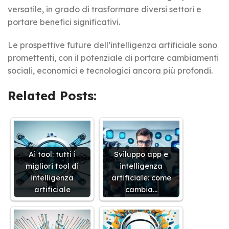
versatile, in grado di trasformare diversi settori e
portare benefici significativi.
Le prospettive future dell’intelligenza artificiale sono
promettenti, con il potenziale di portare cambiamenti
sociali, economici e tecnologici ancora più profondi.
Related Posts:
Ai tool: tutti i
Sviluppo app e
migliori tool di
intelligenza
intelligenza
artificiale: come
artificiale
cambia…