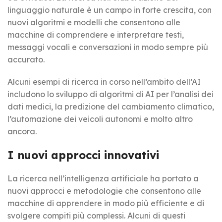
linguaggio naturale è un campo in forte crescita, con
nuovi algoritmi e modelli che consentono alle
macchine di comprendere e interpretare testi,
messaggi vocali e conversazioni in modo sempre più
accurato.
Alcuni esempi di ricerca in corso nell’ambito dell’AI
includono lo sviluppo di algoritmi di AI per l’analisi dei
dati medici, la predizione del cambiamento climatico,
l’automazione dei veicoli autonomi e molto altro
ancora.
I nuovi approcci innovativi
La ricerca nell’intelligenza artificiale ha portato a
nuovi approcci e metodologie che consentono alle
macchine di apprendere in modo più efficiente e di
svolgere compiti più complessi. Alcuni di questi