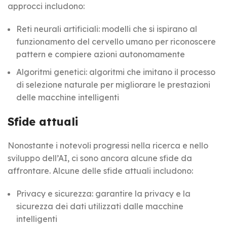
approcci includono:
Reti neurali artificiali: modelli che si ispirano al
funzionamento del cervello umano per riconoscere
pattern e compiere azioni autonomamente
Algoritmi genetici: algoritmi che imitano il processo
di selezione naturale per migliorare le prestazioni
delle macchine intelligenti
Sfide attuali
Nonostante i notevoli progressi nella ricerca e nello
sviluppo dell’AI, ci sono ancora alcune sfide da
affrontare. Alcune delle sfide attuali includono:
Privacy e sicurezza: garantire la privacy e la
sicurezza dei dati utilizzati dalle macchine
intelligenti