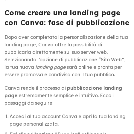
Come creare una landing page
con Canva: fase di pubblicazione
Dopo aver completato la personalizzazione della tua
landing page, Canva offre la possibilità di
pubblicarla direttamente sul suo server web.
Selezionando l’opzione di pubblicazione “Sito Web”,
la tua nuova
landing page
sarà online e pronta per
essere promossa e condivisa con il tuo pubblico.
Canva rende il processo di
pubblicazione landing
page
estremamente semplice e intuitivo. Ecco i
passaggi da seguire:
Accedi al tuo account Canva e apri la tua landing
page personalizzata.