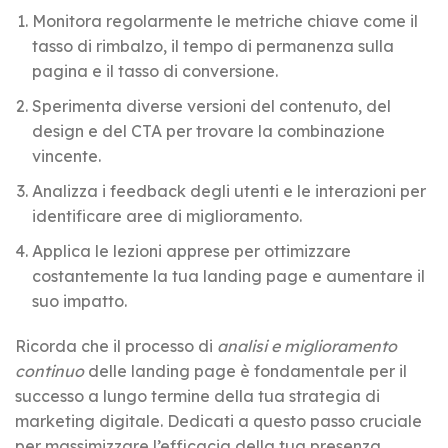
Monitora regolarmente le metriche chiave come il
tasso di rimbalzo, il tempo di permanenza sulla
pagina e il tasso di conversione.
Sperimenta diverse versioni del contenuto, del
design e del CTA per trovare la combinazione
vincente.
Analizza i feedback degli utenti e le interazioni per
identificare aree di miglioramento.
Applica le lezioni apprese per ottimizzare
costantemente la tua landing page e aumentare il
suo impatto.
Ricorda che il processo di
analisi e miglioramento
continuo
delle landing page è fondamentale per il
successo a lungo termine della tua strategia di
marketing digitale. Dedicati a questo passo cruciale
per massimizzare l’efficacia della tua presenza