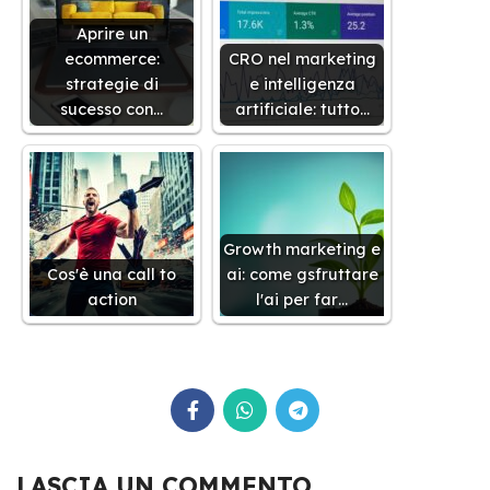
Aprire un
ecommerce:
CRO nel marketing
strategie di
e intelligenza
sucesso con…
artificiale: tutto…
Growth marketing e
Cos'è una call to
ai: come gsfruttare
action
l'ai per far…
LASCIA UN COMMENTO