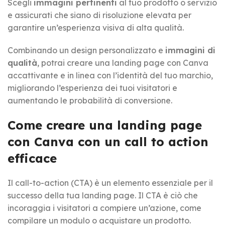
Scegli
immagini pertinenti
al tuo prodotto o servizio
e assicurati che siano di risoluzione elevata per
garantire un’esperienza visiva di alta qualità.
Combinando un design personalizzato e
immagini di
qualità
, potrai creare una landing page con Canva
accattivante e in linea con l’identità del tuo marchio,
migliorando l’esperienza dei tuoi visitatori e
aumentando le probabilità di conversione.
Come creare una landing page
con Canva
con un call to action
efficace
Il call-to-action (CTA) è un elemento essenziale per il
successo della tua landing page. Il CTA è ciò che
incoraggia i visitatori a compiere un’azione, come
compilare un modulo o acquistare un prodotto.