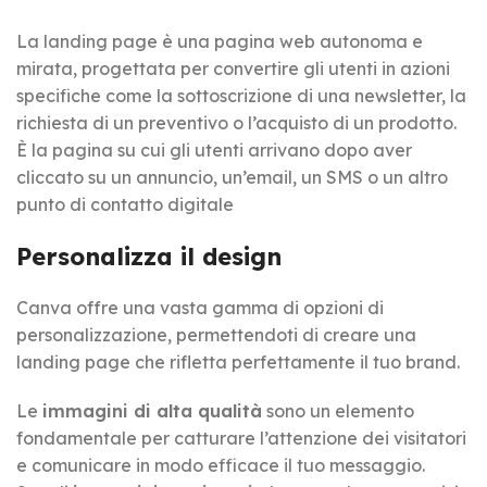
La landing page è una pagina web autonoma e
mirata, progettata per convertire gli utenti in azioni
specifiche come la sottoscrizione di una newsletter, la
richiesta di un preventivo o l’acquisto di un prodotto.
È la pagina su cui gli utenti arrivano dopo aver
cliccato su un annuncio, un’email, un SMS o un altro
punto di contatto digitale
Personalizza il design
Canva offre una vasta gamma di opzioni di
personalizzazione, permettendoti di creare una
landing page che rifletta perfettamente il tuo brand.
Le
immagini di alta qualità
sono un elemento
fondamentale per catturare l’attenzione dei visitatori
e comunicare in modo efficace il tuo messaggio.