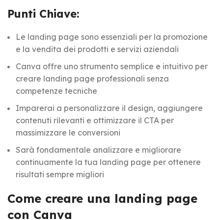
Punti Chiave:
Le landing page sono essenziali per la promozione
e la vendita dei prodotti e servizi aziendali
Canva offre uno strumento semplice e intuitivo per
creare landing page professionali senza
competenze tecniche
Imparerai a personalizzare il design, aggiungere
contenuti rilevanti e ottimizzare il CTA per
massimizzare le conversioni
Sarà fondamentale analizzare e migliorare
continuamente la tua landing page per ottenere
risultati sempre migliori
Come creare una landing page
con Canva