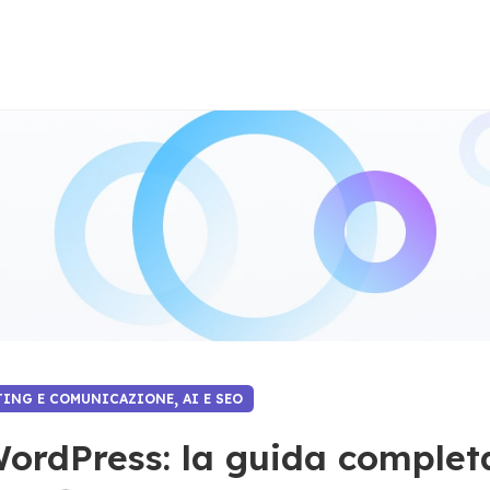
,
ETING E COMUNICAZIONE
AI E SEO
ordPress: la guida complet