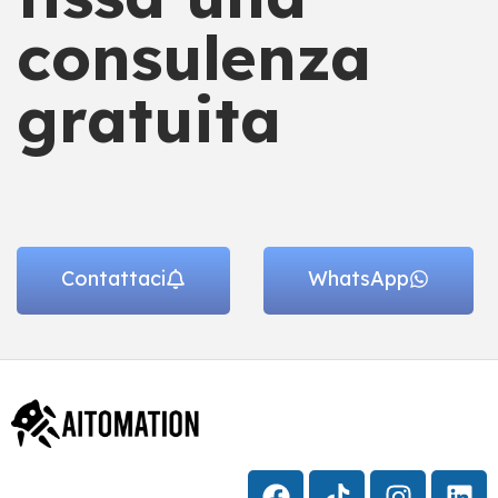
consulenza
gratuita
Contattaci
WhatsApp