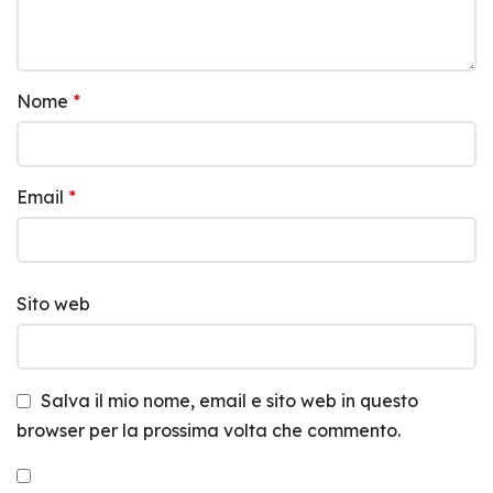
Nome
*
Email
*
Sito web
Salva il mio nome, email e sito web in questo
browser per la prossima volta che commento.