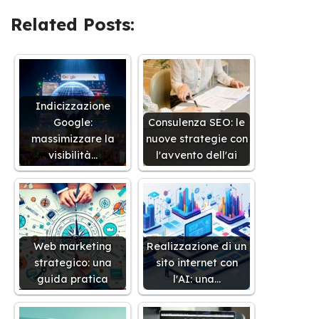
Related Posts:
Indicizzazione
Google:
Consulenza SEO: le
massimizzare la
nuove strategie con
visibilità…
l'avvento dell'ai
Web marketing
Realizzazione di un
strategico: una
sito internet con
guida pratica
l'AI: una…