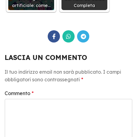
artificiale: come…
Completa
LASCIA UN COMMENTO
Il tuo indirizzo email non sarà pubblicato.
I campi
obbligatori sono contrassegnati
*
Commento
*