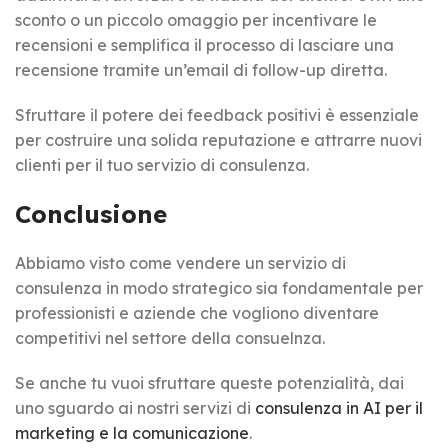
sconto o un piccolo omaggio per incentivare le
recensioni e semplifica il processo di lasciare una
recensione tramite un’email di follow-up diretta.
Sfruttare il potere dei feedback positivi è essenziale
per costruire una solida reputazione e attrarre nuovi
clienti per il tuo servizio di consulenza.
Conclusione
Abbiamo visto come vendere un servizio di
consulenza in modo strategico sia fondamentale per
professionisti e aziende che vogliono diventare
competitivi nel settore della consuelnza.
Se anche tu vuoi sfruttare queste potenzialità, dai
uno sguardo ai nostri servizi di
consulenza in AI per il
marketing e la comunicazione
.