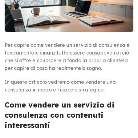
Per capire come vendere un servizio di consulenza è
fondamentale innanzitutto essere consapevoli di ciò
che si offre e conoscere a fondo la propria clientela
per capire di cosa ha realmente bisogno.
In questo articolo vedremo come vendere una
consulenza in modo efficace e strategico.
Come vendere un servizio di
consulenza con contenuti
interessanti