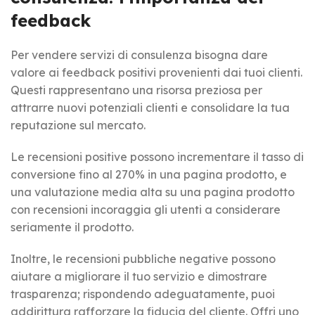
feedback
Per vendere servizi di consulenza bisogna dare
valore ai feedback positivi provenienti dai tuoi clienti.
Questi rappresentano una risorsa preziosa per
attrarre nuovi potenziali clienti e consolidare la tua
reputazione sul mercato.
Le recensioni positive possono incrementare il tasso di
conversione fino al 270% in una pagina prodotto, e
una valutazione media alta su una pagina prodotto
con recensioni incoraggia gli utenti a considerare
seriamente il prodotto.
Inoltre, le recensioni pubbliche negative possono
aiutare a migliorare il tuo servizio e dimostrare
trasparenza; rispondendo adeguatamente, puoi
addirittura rafforzare la fiducia del cliente. Offri uno