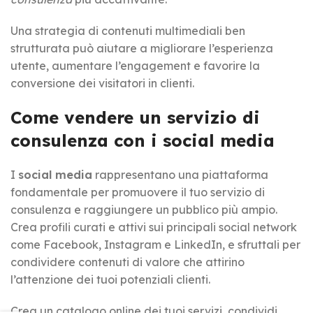
Una strategia di contenuti multimediali ben
strutturata può aiutare a migliorare l’esperienza
utente, aumentare l’engagement e favorire la
conversione dei visitatori in clienti.
Come vendere un servizio di
consulenza con i social media
I
social media
rappresentano una piattaforma
fondamentale per promuovere il tuo servizio di
consulenza e raggiungere un pubblico più ampio.
Crea profili curati e attivi sui principali social network
come Facebook, Instagram e LinkedIn, e sfruttali per
condividere contenuti di valore che attirino
l’attenzione dei tuoi potenziali clienti.
Crea un catalogo online dei tuoi servizi, condividi