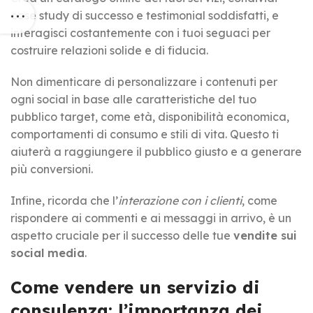
case study di successo e testimonial soddisfatti, e
interagisci costantemente con i tuoi seguaci per
costruire relazioni solide e di fiducia.
Non dimenticare di personalizzare i contenuti per
ogni social in base alle caratteristiche del tuo
pubblico target, come età, disponibilità economica,
comportamenti di consumo e stili di vita. Questo ti
aiuterà a raggiungere il pubblico giusto e a generare
più conversioni.
Infine, ricorda che l’
interazione con i clienti
, come
rispondere ai commenti e ai messaggi in arrivo, è un
aspetto cruciale per il successo delle tue
vendite sui
social media
.
Come vendere un servizio di
consulenza: l’importanza dei