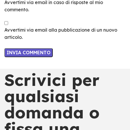
Avvertimi via email in caso di risposte al mio
commento.
Avvertimi via email alla pubblicazione di un nuovo
articolo.
Scrivici per
qualsiasi
domanda o
fissa una