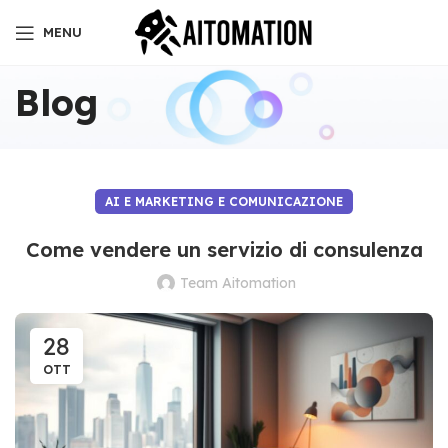
MENU
Blog
AI E MARKETING E COMUNICAZIONE
Come vendere un servizio di consulenza
Team Aitomation
28
OTT