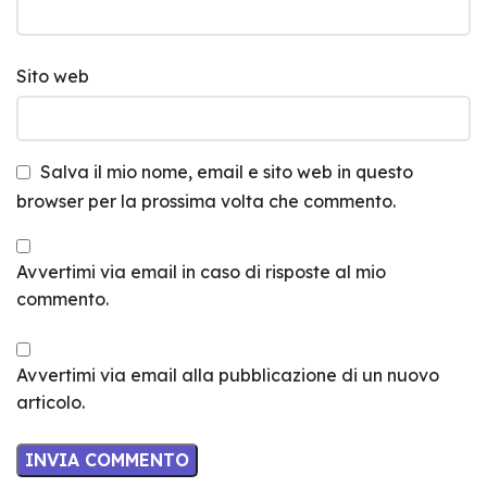
Sito web
Salva il mio nome, email e sito web in questo
browser per la prossima volta che commento.
Avvertimi via email in caso di risposte al mio
commento.
Avvertimi via email alla pubblicazione di un nuovo
articolo.