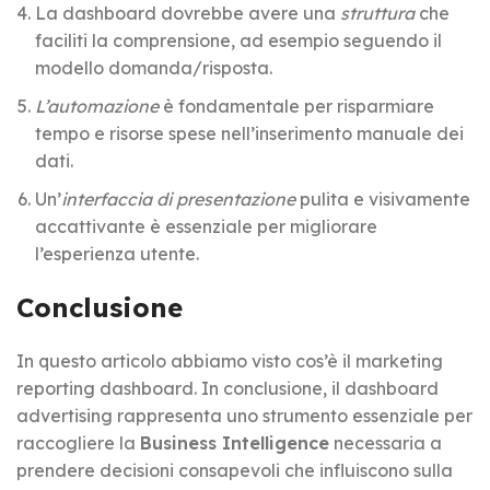
La dashboard dovrebbe avere una
struttura
che
faciliti la comprensione, ad esempio seguendo il
modello domanda/risposta.
L’automazione
è fondamentale per risparmiare
tempo e risorse spese nell’inserimento manuale dei
dati.
Un’
interfaccia di presentazione
pulita e visivamente
accattivante è essenziale per migliorare
l’esperienza utente.
Conclusione
In questo articolo abbiamo visto cos’è il marketing
reporting dashboard. In conclusione, il dashboard
advertising rappresenta uno strumento essenziale per
raccogliere la
Business Intelligence
necessaria a
prendere decisioni consapevoli che influiscono sulla