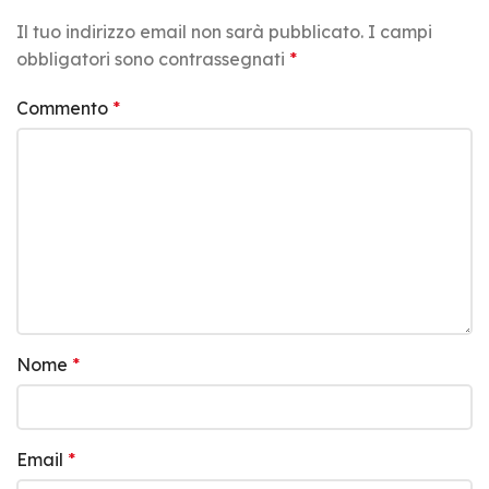
Il tuo indirizzo email non sarà pubblicato.
I campi
obbligatori sono contrassegnati
*
Commento
*
Nome
*
Email
*