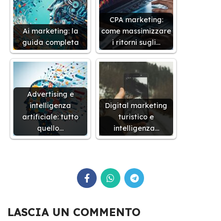
CPA marketing:
Ai marketing: la
come massimizzare
guida completa
i ritorni sugli…
Advertising e
intelligenza
Digital marketing
artificiale: tutto
turistico e
quello…
intelligenza…
LASCIA UN COMMENTO