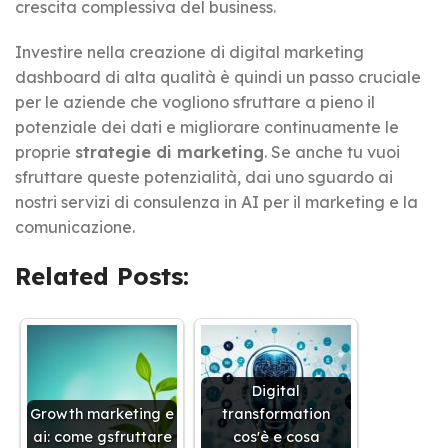
crescita complessiva del business.
Investire nella creazione di digital marketing
dashboard di alta qualità è quindi un passo cruciale
per le aziende che vogliono sfruttare a pieno il
potenziale dei dati e migliorare continuamente le
proprie
strategie di marketing
. Se anche tu vuoi
sfruttare queste potenzialità, dai uno sguardo ai
nostri servizi di consulenza in AI per il marketing e la
comunicazione.
Related Posts:
Digital
Growth marketing e
transformation
ai: come gsfruttare
cos'è e cosa