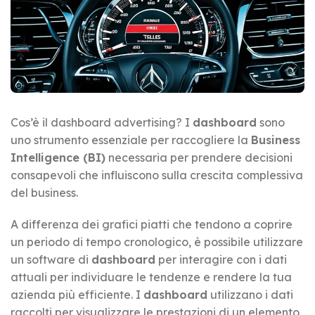
Cos’è il dashboard advertising? I
dashboard
sono
uno strumento essenziale per raccogliere la
Business
Intelligence (BI)
necessaria per prendere decisioni
consapevoli che influiscono sulla crescita complessiva
del business.
A differenza dei grafici piatti che tendono a coprire
un periodo di tempo cronologico, è possibile utilizzare
un software di
dashboard
per interagire con i dati
attuali per individuare le tendenze e rendere la tua
azienda più efficiente. I
dashboard
utilizzano i dati
raccolti per visualizzare le prestazioni di un elemento