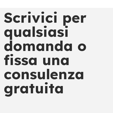
Scrivici per
qualsiasi
domanda o
fissa una
consulenza
gratuita