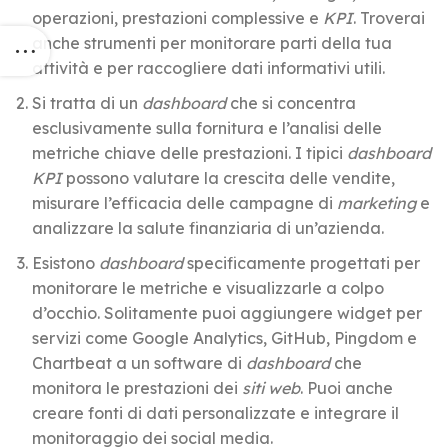
operazioni, prestazioni complessive e
KPI
. Troverai
anche strumenti per monitorare parti della tua
attività e per raccogliere dati informativi utili.
Si tratta di un
dashboard
che si concentra
esclusivamente sulla fornitura e l’analisi delle
metriche chiave delle prestazioni. I tipici
dashboard
KPI
possono valutare la crescita delle vendite,
misurare l’efficacia delle campagne di
marketing
e
analizzare la salute finanziaria di un’azienda.
Esistono
dashboard
specificamente progettati per
monitorare le metriche e visualizzarle a colpo
d’occhio. Solitamente puoi aggiungere widget per
servizi come Google Analytics, GitHub, Pingdom e
Chartbeat a un software di
dashboard
che
monitora le prestazioni dei
siti web
. Puoi anche
creare fonti di dati personalizzate e integrare il
monitoraggio dei social media.