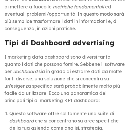
di mettere a fuoco le
metriche fondamentali
ed
eventuali problemi/opportunità. In questo modo sarà
più semplice trasformare i dati in informazioni e, di
conseguenza, in azioni pratiche.
Tipi di Dashboard advertising
I marketing data dashboard sono diversi tanto
quanto i dati che possono fornire. Sebbene il software
per
dashboard
sia in grado di estrarre dati da molte
fonti diverse, una soluzione che si concentra su
un’esigenza specifica sarà probabilmente molto più
facile da utilizzare. Ecco una panoramica dei
principali tipi di marketing KPI dashboard:
Questo software offre solitamente una suite di
dashboard
che si concentrano su aree specifiche
della tua azienda come analisi, strategia,