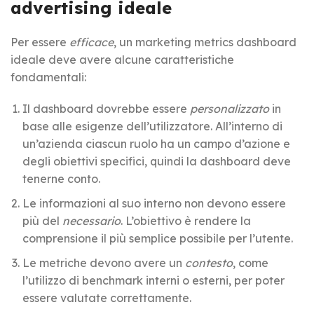
advertising ideale
Per essere
efficace
, un marketing metrics dashboard
ideale deve avere alcune caratteristiche
fondamentali:
Il dashboard dovrebbe essere
personalizzato
in
base alle esigenze dell’utilizzatore. All’interno di
un’azienda ciascun ruolo ha un campo d’azione e
degli obiettivi specifici, quindi la dashboard deve
tenerne conto.
Le informazioni al suo interno non devono essere
più del
necessario
. L’obiettivo è rendere la
comprensione il più semplice possibile per l’utente.
Le metriche devono avere un
contesto
, come
l’utilizzo di benchmark interni o esterni, per poter
essere valutate correttamente.