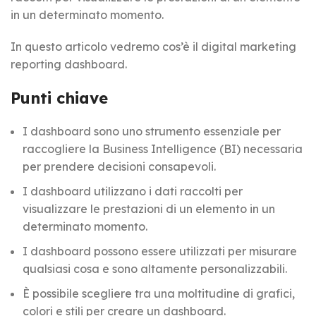
in un determinato momento.
In questo articolo vedremo cos’è il digital marketing
reporting dashboard.
Punti chiave
I dashboard sono uno strumento essenziale per
raccogliere la Business Intelligence (BI) necessaria
per prendere decisioni consapevoli.
I dashboard utilizzano i dati raccolti per
visualizzare le prestazioni di un elemento in un
determinato momento.
I dashboard possono essere utilizzati per misurare
qualsiasi cosa e sono altamente personalizzabili.
È possibile scegliere tra una moltitudine di grafici,
colori e stili per creare un dashboard.