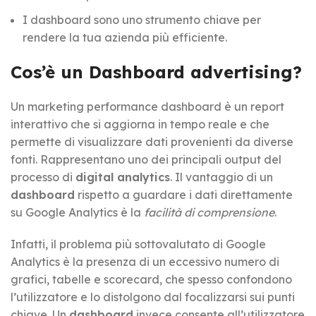
I dashboard sono uno strumento chiave per
rendere la tua azienda più efficiente.
Cos’è un Dashboard advertising?
Un marketing performance dashboard è un report
interattivo che si aggiorna in tempo reale e che
permette di visualizzare dati provenienti da diverse
fonti. Rappresentano uno dei principali output del
processo di
digital analytics
. Il vantaggio di un
dashboard
rispetto a guardare i dati direttamente
su Google Analytics è la
facilità di comprensione
.
Infatti, il problema più sottovalutato di Google
Analytics è la presenza di un eccessivo numero di
grafici, tabelle e scorecard, che spesso confondono
l’utilizzatore e lo distolgono dal focalizzarsi sui punti
chiave. Un
dashboard
invece consente all’utilizzatore