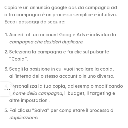
Copiare un annuncio google ads da campagna ad
altra campagna è un processo semplice e intuitivo.
Ecco i passaggi da seguire:
Accedi al tuo account Google Ads e individua la
campagna che desideri duplicare
.
Seleziona la campagna e fai clic sul pulsante
“Copia”.
Scegli la posizione in cui vuoi incollare la copia,
all’interno dello stesso account o in uno diverso.
Personalizza la tua copia, ad esempio modificando
il
nome della campagna
, il budget, il targeting e
altre impostazioni.
Fai clic su “Salva” per completare il processo di
duplicazione
.