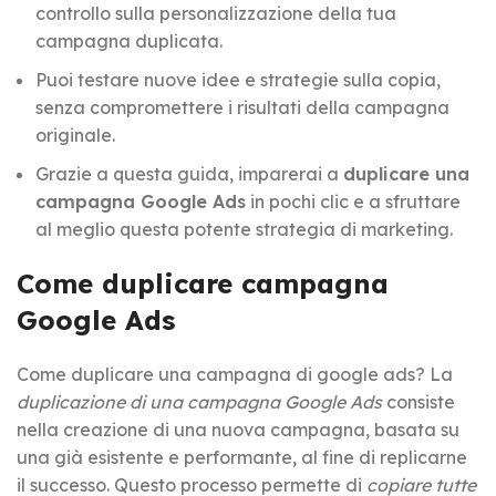
controllo sulla personalizzazione della tua
campagna duplicata.
Puoi testare nuove idee e strategie sulla copia,
senza compromettere i risultati della campagna
originale.
Grazie a questa guida, imparerai a
duplicare una
campagna Google Ads
in pochi clic e a sfruttare
al meglio questa potente strategia di marketing.
Come duplicare campagna
Google Ads
Come duplicare una campagna di google ads? La
duplicazione di una campagna Google Ads
consiste
nella creazione di una nuova campagna, basata su
una già esistente e performante, al fine di replicarne
il successo. Questo processo permette di
copiare tutte