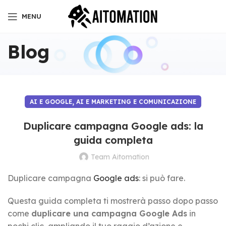
MENU
Blog
,
AI E GOOGLE
AI E MARKETING E COMUNICAZIONE
Duplicare campagna Google ads: la
guida completa
Team Aitomation
Duplicare campagna
Google ads
: si può fare.
Questa guida completa ti mostrerà passo dopo passo
come
duplicare una campagna Google Ads
in