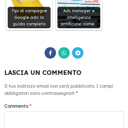
Tipi di campagne
Ads manager e
Google ads: la
intelligenza
guida completa
artificiale: come…
LASCIA UN COMMENTO
Il tuo indirizzo email non sarà pubblicato.
I campi
obbligatori sono contrassegnati
*
Commento
*