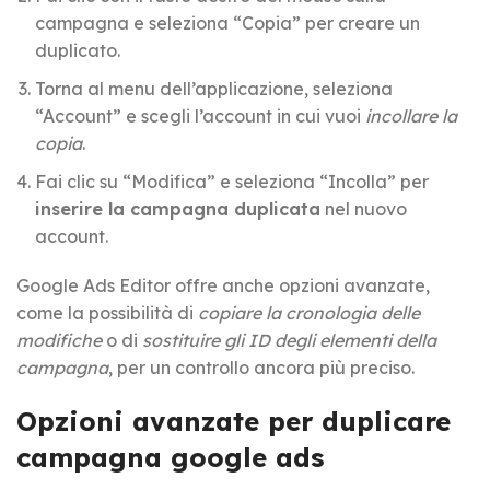
campagna e seleziona “Copia” per creare un
duplicato.
Torna al menu dell’applicazione, seleziona
“Account” e scegli l’account in cui vuoi
incollare la
copia
.
Fai clic su “Modifica” e seleziona “Incolla” per
inserire la campagna duplicata
nel nuovo
account.
Google Ads Editor offre anche opzioni avanzate,
come la possibilità di
copiare la cronologia delle
modifiche
o di
sostituire gli ID degli elementi della
campagna
, per un controllo ancora più preciso.
Opzioni avanzate per duplicare
campagna google ads