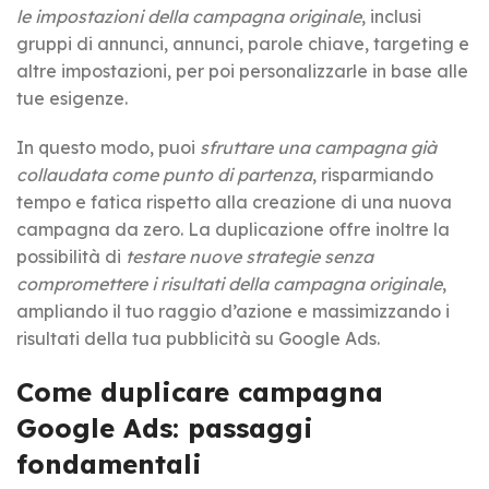
le impostazioni della campagna originale
, inclusi
gruppi di annunci, annunci, parole chiave, targeting e
altre impostazioni, per poi personalizzarle in base alle
tue esigenze.
In questo modo, puoi
sfruttare una campagna già
collaudata come punto di partenza
, risparmiando
tempo e fatica rispetto alla creazione di una nuova
campagna da zero. La duplicazione offre inoltre la
possibilità di
testare nuove strategie senza
compromettere i risultati della campagna originale
,
ampliando il tuo raggio d’azione e massimizzando i
risultati della tua pubblicità su Google Ads.
Come duplicare campagna
Google Ads: passaggi
fondamentali