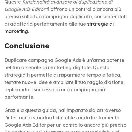
Queste
funzionalità avanzate di duplicazione di
Google Ads Editor
ti offrono un controllo ancora più
preciso sulla tua campagna duplicata, consentendoti
di adattarla perfettamente alle tue
strategie di
marketing
.
Conclusione
Duplicare campagna Google Ads è un’arma potente
nel tuo arsenale di marketing digitale. Questa
strategia ti permette di risparmiare tempo e fatica,
testare nuove idee e ampliare il tuo raggio d’azione,
replicando il successo di una campagna già
performante.
Grazie a questa guida, hai imparato sia attraverso
l’interfaccia standard che utilizzando lo strumento
Google Ads Editor per un controllo ancora più preciso.