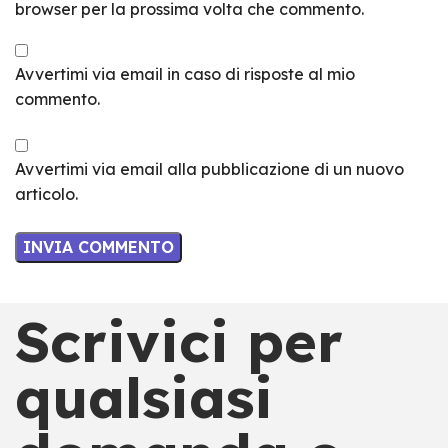
browser per la prossima volta che commento.
Avvertimi via email in caso di risposte al mio
commento.
Avvertimi via email alla pubblicazione di un nuovo
articolo.
Scrivici per
qualsiasi