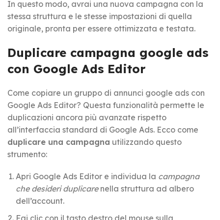
In questo modo, avrai una nuova campagna con la
stessa struttura e le stesse impostazioni di quella
originale, pronta per essere ottimizzata e testata.
Duplicare campagna google ads
con Google Ads Editor
Come copiare un gruppo di annunci google ads con
Google Ads Editor? Questa funzionalità permette le
duplicazioni ancora più avanzate rispetto
all’interfaccia standard di Google Ads. Ecco come
duplicare una campagna
utilizzando questo
strumento:
Apri Google Ads Editor e individua la
campagna
che desideri duplicare
nella struttura ad albero
dell’account.
Fai clic con il tasto destro del mouse sulla