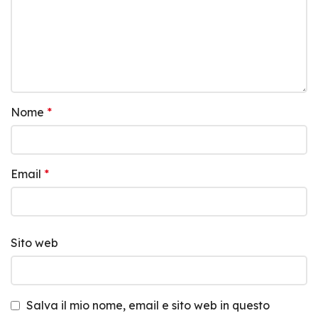
Nome
*
Email
*
Sito web
Salva il mio nome, email e sito web in questo