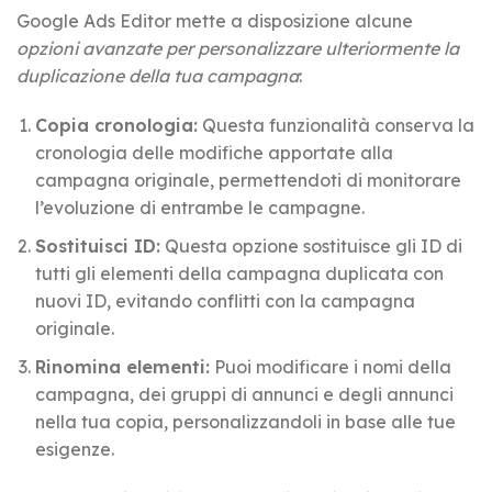
Google Ads Editor mette a disposizione alcune
opzioni avanzate per personalizzare ulteriormente la
duplicazione della tua campagna
:
Copia cronologia:
Questa funzionalità conserva la
cronologia delle modifiche apportate alla
campagna originale, permettendoti di monitorare
l’evoluzione di entrambe le campagne.
Sostituisci ID:
Questa opzione sostituisce gli ID di
tutti gli elementi della campagna duplicata con
nuovi ID, evitando conflitti con la campagna
originale.
Rinomina elementi:
Puoi modificare i nomi della
campagna, dei gruppi di annunci e degli annunci
nella tua copia, personalizzandoli in base alle tue
esigenze.