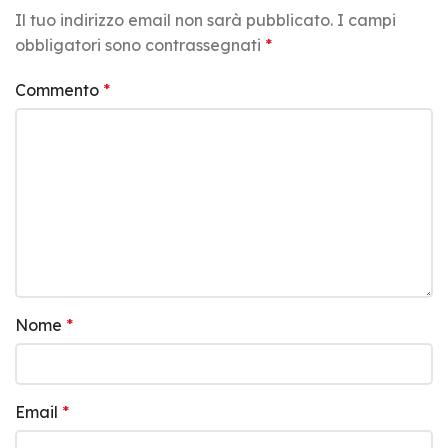
Il tuo indirizzo email non sarà pubblicato.
I campi
obbligatori sono contrassegnati
*
Commento
*
Nome
*
Email
*