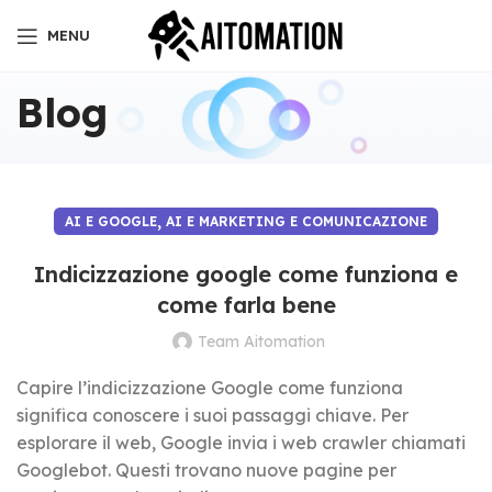
MENU
Blog
,
AI E GOOGLE
AI E MARKETING E COMUNICAZIONE
Indicizzazione google come funziona e
come farla bene
Team Aitomation
Capire l’indicizzazione Google come funziona
significa conoscere i suoi passaggi chiave. Per
esplorare il web, Google invia i web crawler chiamati
Googlebot. Questi trovano nuove pagine per