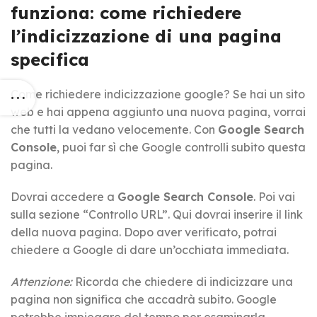
funziona: come richiedere
l’indicizzazione di una pagina
specifica
Come richiedere indicizzazione google? Se hai un sito
web e hai appena aggiunto una nuova pagina, vorrai
che tutti la vedano velocemente. Con
Google Search
Console
, puoi far sì che Google controlli subito questa
pagina.
Dovrai accedere a
Google Search Console
. Poi vai
sulla sezione “Controllo URL”. Qui dovrai inserire il link
della nuova pagina. Dopo aver verificato, potrai
chiedere a Google di dare un’occhiata immediata.
Attenzione:
Ricorda che chiedere di indicizzare una
pagina non significa che accadrà subito. Google