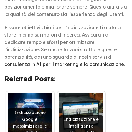
posizionamento e migliorare sempre. Questo aiuta sia
la qualità del contenuto sia l’esperienza degli utenti.
Fissare obiettivi chiari per l’indicizzazione ti aiuta a
stare in cima sui motori di ricerca. Assicurati di
dedicare tempo e sforzi per ottimizzare
l’indicizzazione. Se anche tu vuoi sfruttare queste
potenzialità, dai uno sguardo ai nostri servizi di
consulenza in AI per il marketing e la comunicazione
.
Related Posts:
Indicizzazione
Google:
Indicizzazione e
massimizzare la
intelligenza