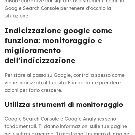
misure correttive consigliate. Usa strumenti come la
Google Search Console per tenere d’occhio la
situazione.
Indicizzazione google come
funziona: monitoraggio e
miglioramento
dell’indicizzazione
Per stare al passo su Google, controlla spesso come
viene indicizzato il tuo sito. È importante prendere
azioni per farlo crescere.
Utilizza strumenti di monitoraggio
Google Search Console e Google Analytics sono
fondamentali. Ti danno informazioni sulle tue pagine
nei risultati di ricerca. Ti mostrano il numero di pagine