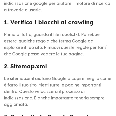
indicizzazione google per aiutare il motore di ricerca
a trovarle e usarle.
1. Verifica i blocchi al crawling
Prima di tutto, guarda il file robots.txt. Potrebbe
esserci qualche regola che ferma Google da
esplorare il tuo sito. Rimuovi queste regole per far sì
che Google possa vedere le tue pagine.
2. Sitemap.xml
Le sitemap.xml aiutano Google a capire meglio come
è fatto il tuo sito. Metti tutte le pagine importanti
dentro. Questo velocizzerà il processo di
indicizzazione. È anche importante tenerla sempre
aggiornata.