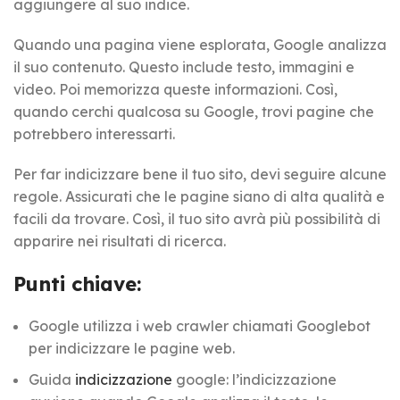
aggiungere al suo indice.
Quando una pagina viene esplorata, Google analizza
il suo contenuto. Questo include testo, immagini e
video. Poi memorizza queste informazioni. Così,
quando cerchi qualcosa su Google, trovi pagine che
potrebbero interessarti.
Per far indicizzare bene il tuo sito, devi seguire alcune
regole. Assicurati che le pagine siano di alta qualità e
facili da trovare. Così, il tuo sito avrà più possibilità di
apparire nei risultati di ricerca.
Punti chiave:
Google utilizza i web crawler chiamati Googlebot
per indicizzare le pagine web.
Guida
indicizzazione
google: l’indicizzazione