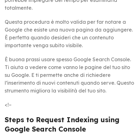
potrebbe impiegare del tempo per esaminarla
totalmente.
Questa procedura è molto valida per far notare a
Google che esiste una nuova pagina da aggiungere.
È perfetta quando desideri che un contenuto
importante venga subito visibile.
È buona prassi usare spesso Google Search Console.
Ti aiuta a vedere come vanno le pagine del tuo sito
su Google. E ti permette anche di richiedere
l’inserimento di nuovi contenuti quando serve. Questo
strumento migliora la visibilità del tuo sito.
<!–
Steps to Request Indexing using
Google Search Console