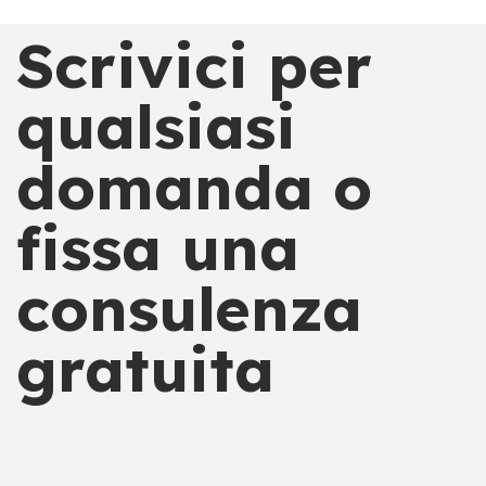
Scrivici per
qualsiasi
domanda o
fissa una
consulenza
gratuita