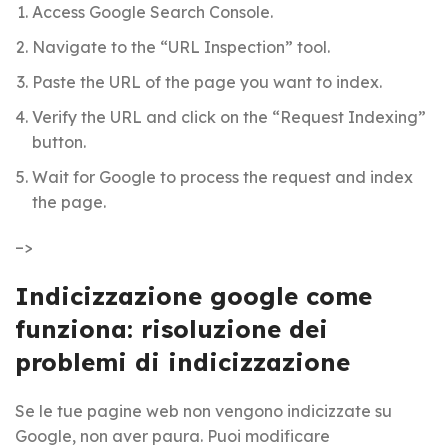
Access Google Search Console.
Navigate to the “URL Inspection” tool.
Paste the URL of the page you want to index.
Verify the URL and click on the “Request Indexing”
button.
Wait for Google to process the request and index
the page.
–>
Indicizzazione google come
funziona: risoluzione dei
problemi di indicizzazione
Se le tue pagine web non vengono indicizzate su
Google, non aver paura. Puoi modificare