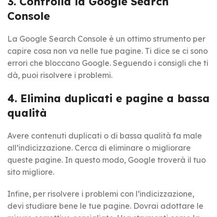
3. Controlla la Google Search
Console
La Google Search Console è un ottimo strumento per
capire cosa non va nelle tue pagine. Ti dice se ci sono
errori che bloccano Google. Seguendo i consigli che ti
dà, puoi risolvere i problemi.
4. Elimina duplicati e pagine a bassa
qualità
Avere contenuti duplicati o di bassa qualità fa male
all’indicizzazione. Cerca di eliminare o migliorare
queste pagine. In questo modo, Google troverà il tuo
sito migliore.
Infine, per risolvere i problemi con l’indicizzazione,
devi studiare bene le tue pagine. Dovrai adottare le