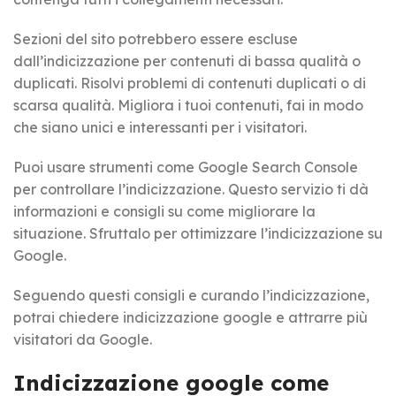
Sezioni del sito potrebbero essere escluse
dall’indicizzazione per contenuti di bassa qualità o
duplicati. Risolvi problemi di contenuti duplicati o di
scarsa qualità. Migliora i tuoi contenuti, fai in modo
che siano unici e interessanti per i visitatori.
Puoi usare strumenti come Google Search Console
per controllare l’indicizzazione. Questo servizio ti dà
informazioni e consigli su come migliorare la
situazione. Sfruttalo per ottimizzare l’indicizzazione su
Google.
Seguendo questi consigli e curando l’indicizzazione,
potrai chiedere indicizzazione google e attrarre più
visitatori da Google.
Indicizzazione google come