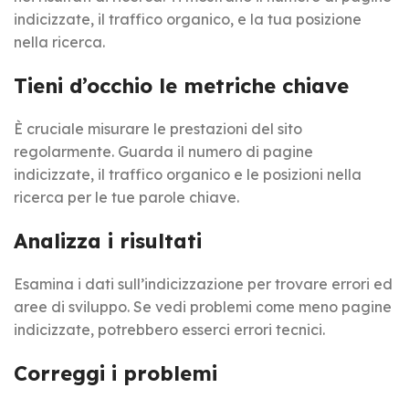
indicizzate, il traffico organico, e la tua posizione
nella ricerca.
Tieni d’occhio le metriche chiave
È cruciale misurare le prestazioni del sito
regolarmente. Guarda il numero di pagine
indicizzate, il traffico organico e le posizioni nella
ricerca per le tue parole chiave.
Analizza i risultati
Esamina i dati sull’indicizzazione per trovare errori ed
aree di sviluppo. Se vedi problemi come meno pagine
indicizzate, potrebbero esserci errori tecnici.
Correggi i problemi