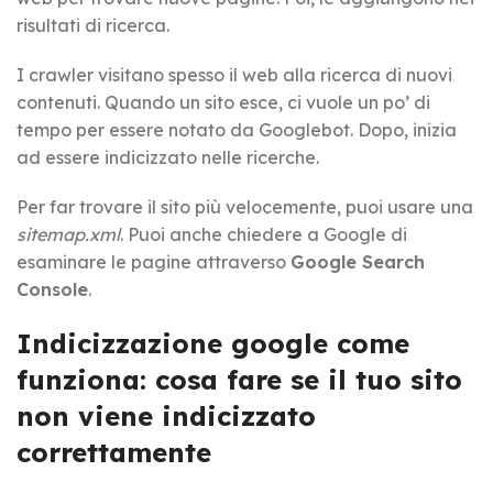
risultati di ricerca.
I crawler visitano spesso il web alla ricerca di nuovi
contenuti. Quando un sito esce, ci vuole un po’ di
tempo per essere notato da Googlebot. Dopo, inizia
ad essere indicizzato nelle ricerche.
Per far trovare il sito più velocemente, puoi usare una
sitemap.xml
. Puoi anche chiedere a Google di
esaminare le pagine attraverso
Google Search
Console
.
Indicizzazione google come
funziona: cosa fare se il tuo sito
non viene indicizzato
correttamente