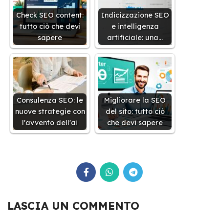
Check SEO content:
Indicizzazione SEO
tutto ciò che devi
e intelligenza
sapere
artificiale: una…
Consulenza SEO: le
Migliorare la SEO
nuove strategie con
del sito: tutto ciò
l'avvento dell'ai
che devi sapere
LASCIA UN COMMENTO