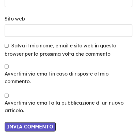
Sito web
Salva il mio nome, email e sito web in questo
browser per la prossima volta che commento.
Avvertimi via email in caso di risposte al mio
commento.
Avvertimi via email alla pubblicazione di un nuovo
articolo.