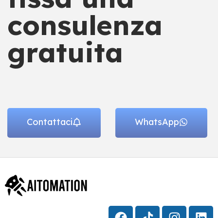
consulenza
gratuita
Contattaci
WhatsApp