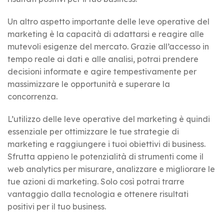
Un altro aspetto importante delle leve operative del
marketing è la capacità di adattarsi e reagire alle
mutevoli esigenze del mercato. Grazie all’accesso in
tempo reale ai dati e alle analisi, potrai prendere
decisioni informate e agire tempestivamente per
massimizzare le opportunità e superare la
concorrenza.
L’utilizzo delle leve operative del marketing è quindi
essenziale per ottimizzare le tue strategie di
marketing e raggiungere i tuoi obiettivi di business.
Sfrutta appieno le potenzialità di strumenti come il
web analytics per misurare, analizzare e migliorare le
tue azioni di marketing. Solo così potrai trarre
vantaggio dalla tecnologia e ottenere risultati
positivi per il tuo business.