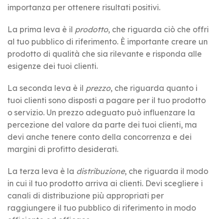
importanza per ottenere risultati positivi.
La prima leva è il
prodotto
, che riguarda ciò che offri
al tuo pubblico di riferimento. È importante creare un
prodotto di qualità che sia rilevante e risponda alle
esigenze dei tuoi clienti.
La seconda leva è il
prezzo
, che riguarda quanto i
tuoi clienti sono disposti a pagare per il tuo prodotto
o servizio. Un prezzo adeguato può influenzare la
percezione del valore da parte dei tuoi clienti, ma
devi anche tenere conto della concorrenza e dei
margini di profitto desiderati.
La terza leva è la
distribuzione
, che riguarda il modo
in cui il tuo prodotto arriva ai clienti. Devi scegliere i
canali di distribuzione più appropriati per
raggiungere il tuo pubblico di riferimento in modo