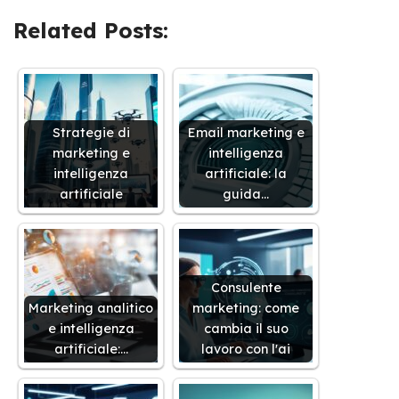
Related Posts:
Strategie di
Email marketing e
marketing e
intelligenza
intelligenza
artificiale: la
artificiale
guida…
Consulente
Marketing analitico
marketing: come
e intelligenza
cambia il suo
artificiale:…
lavoro con l'ai