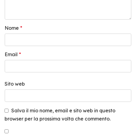
Nome
*
Email
*
Sito web
Salva il mio nome, email e sito web in questo
browser per la prossima volta che commento.