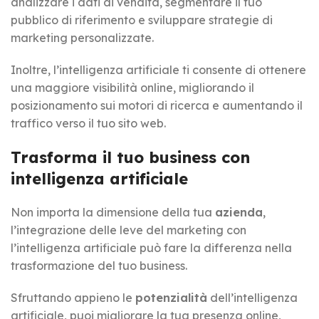
analizzare i dati di vendita, segmentare il tuo
pubblico di riferimento e sviluppare strategie di
marketing personalizzate.
Inoltre, l’intelligenza artificiale ti consente di ottenere
una maggiore visibilità online, migliorando il
posizionamento sui motori di ricerca e aumentando il
traffico verso il tuo sito web.
Trasforma il tuo business con
intelligenza artificiale
Non importa la dimensione della tua
azienda
,
l’integrazione delle leve del marketing con
l’intelligenza artificiale può fare la differenza nella
trasformazione del tuo business.
Sfruttando appieno le
potenzialità
dell’intelligenza
artificiale, puoi migliorare la tua presenza online,