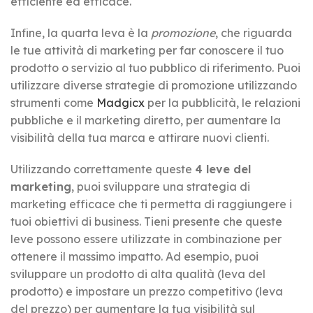
efficiente ed efficace.
Infine, la quarta leva è la
promozione
, che riguarda
le tue attività di marketing per far conoscere il tuo
prodotto o servizio al tuo pubblico di riferimento. Puoi
utilizzare diverse strategie di promozione utilizzando
strumenti come
Madgicx
per la pubblicità, le relazioni
pubbliche e il marketing diretto, per aumentare la
visibilità della tua marca e attirare nuovi clienti.
Utilizzando correttamente queste
4 leve del
marketing
, puoi sviluppare una strategia di
marketing efficace che ti permetta di raggiungere i
tuoi obiettivi di business. Tieni presente che queste
leve possono essere utilizzate in combinazione per
ottenere il massimo impatto. Ad esempio, puoi
sviluppare un prodotto di alta qualità (leva del
prodotto) e impostare un prezzo competitivo (leva
del prezzo) per aumentare la tua visibilità sul