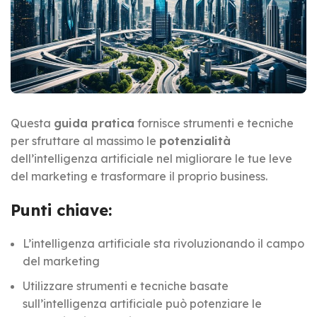
Questa
guida pratica
fornisce strumenti e tecniche
per sfruttare al massimo le
potenzialità
dell’intelligenza artificiale nel migliorare le tue leve
del marketing e trasformare il proprio business.
Punti chiave:
L’intelligenza artificiale sta rivoluzionando il campo
del marketing
Utilizzare strumenti e tecniche basate
sull’intelligenza artificiale può potenziare le