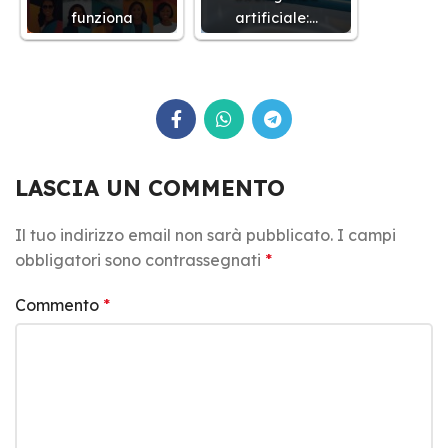
funziona
artificiale:…
LASCIA UN COMMENTO
Il tuo indirizzo email non sarà pubblicato.
I campi
obbligatori sono contrassegnati
*
Commento
*