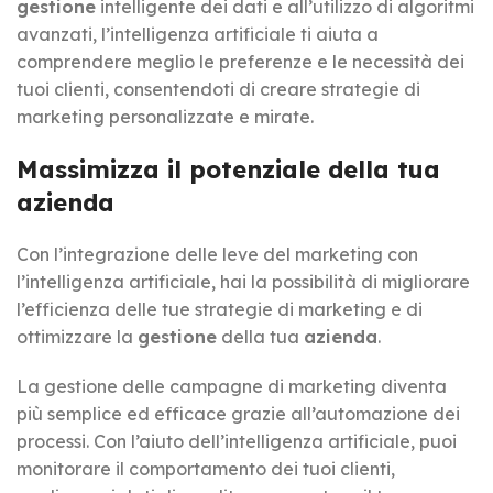
gestione
intelligente dei dati e all’utilizzo di algoritmi
avanzati, l’intelligenza artificiale ti aiuta a
comprendere meglio le preferenze e le necessità dei
tuoi clienti, consentendoti di creare strategie di
marketing personalizzate e mirate.
Massimizza il potenziale della tua
azienda
Con l’integrazione delle leve del marketing con
l’intelligenza artificiale, hai la possibilità di migliorare
l’efficienza delle tue strategie di marketing e di
ottimizzare la
gestione
della tua
azienda
.
La gestione delle campagne di marketing diventa
più semplice ed efficace grazie all’automazione dei
processi. Con l’aiuto dell’intelligenza artificiale, puoi
monitorare il comportamento dei tuoi clienti,