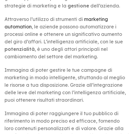
strategie di marketing e la
gestione
dell’azienda.
Attraverso l’utilizzo di strumenti di
marketing
automation
, le aziende possono automatizzare i
processi online e ottenere un significativo aumento
del giro d’affari. L’intelligenza artificiale, con le sue
potenzialità
, è uno degli attori principali nel
cambiamento del settore del marketing.
Immagina di poter gestire le tue campagne di
marketing in modo intelligente, sfruttando al meglio
le risorse a tua disposizione. Grazie all’integrazione
delle leve del marketing con l’intelligenza artificiale,
puoi ottenere risultati straordinari.
Immagina di poter raggiungere il tuo pubblico di
riferimento in modo preciso ed efficace, fornendo
loro contenuti personalizzati e di valore. Grazie alla