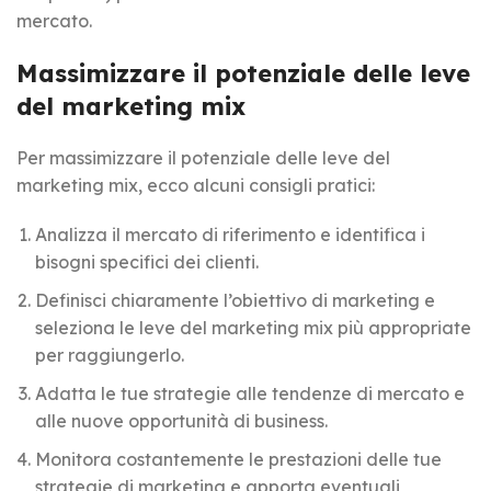
mercato.
Massimizzare il potenziale delle leve
del marketing mix
Per massimizzare il potenziale delle leve del
marketing mix, ecco alcuni consigli pratici:
Analizza il mercato di riferimento e identifica i
bisogni specifici dei clienti.
Definisci chiaramente l’obiettivo di marketing e
seleziona le leve del marketing mix più appropriate
per raggiungerlo.
Adatta le tue strategie alle tendenze di mercato e
alle nuove opportunità di business.
Monitora costantemente le prestazioni delle tue
strategie di marketing e apporta eventuali