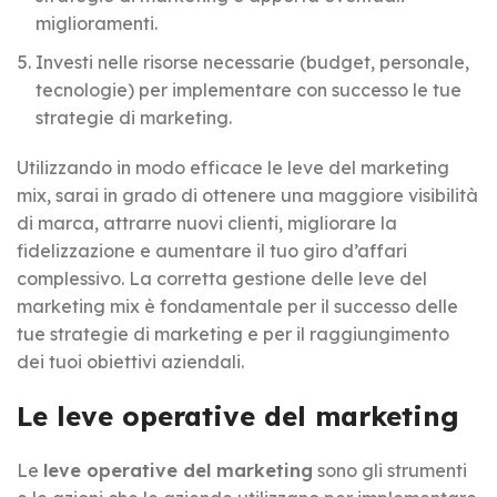
miglioramenti.
Investi nelle risorse necessarie (budget, personale,
tecnologie) per implementare con successo le tue
strategie di marketing.
Utilizzando in modo efficace le leve del marketing
mix, sarai in grado di ottenere una maggiore visibilità
di marca, attrarre nuovi clienti, migliorare la
fidelizzazione e aumentare il tuo giro d’affari
complessivo. La corretta gestione delle leve del
marketing mix è fondamentale per il successo delle
tue strategie di marketing e per il raggiungimento
dei tuoi obiettivi aziendali.
Le leve operative del marketing
Le
leve operative del marketing
sono gli strumenti