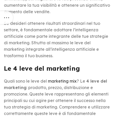
aumentare la tua visibilità e ottenere un significativo
aumento delle vendite.
Se desideri ottenere risultati straordinari nel tuo
settore, è fondamentale adottare l’intelligenza
artificiale come parte integrante delle tue strategie
di marketing. Sfrutta al massimo le leve del
marketing integrate all’intelligenza artificiale e
trasforma il tuo business.
Le 4 leve del marketing
Quali sono le leve del
marketing mix
? Le
4 leve del
marketing
: prodotto, prezzo, distribuzione e
promozione. Queste leve rappresentano gli elementi
principali su cui agire per ottenere il successo nella
tua strategia di marketing. Comprendere e utilizzare
correttamente queste leve è di fondamentale