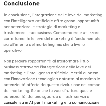
Conclusione
In conclusione, l’integrazione delle leve del marketing
con l’intelligenza artificiale offre grandi opportunità
per potenziare le strategie di marketing e
trasformare il tuo business. Comprendere e utilizzare
correttamente le leve del marketing è fondamentale,
sia all’interno del marketing mix che a livello
operativo.
Non perdere l’opportunità di trasformare il tuo
business attraverso l’integrazione delle leve del
marketing e l’intelligenza artificiale. Mettiti al passo
con l’innovazione tecnologica e sfrutta al massimo le
potenzialità offerte da questa rivoluzione nel campo
del marketing. Se anche tu vuoi sfruttare queste
potenzialità, dai uno sguardo ai nostri servizi di
consulenza in AI per il marketing e la comunicazione
.