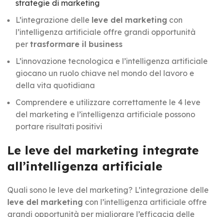
strategie di marketing
L’integrazione delle
leve del marketing
con
l’intelligenza artificiale offre grandi opportunità
per
trasformare il business
L’innovazione tecnologica e l’intelligenza artificiale
giocano un ruolo chiave nel mondo del lavoro e
della vita quotidiana
Comprendere e utilizzare correttamente le 4 leve
del marketing e l’intelligenza artificiale possono
portare risultati positivi
Le leve del marketing integrate
all’intelligenza artificiale
Quali sono le leve del marketing? L’integrazione delle
leve del marketing
con l’intelligenza artificiale offre
grandi opportunità per migliorare l’efficacia delle