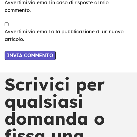
Avvertimi via email in caso di risposte al mio
commento.
Avvertimi via email alla pubblicazione di un nuovo
articolo.
Scrivici per
qualsiasi
domanda o
fissa una