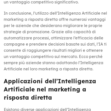
un vantaggio competitivo significativo.
In conclusione, l’utilizzo dell’Intelligenza Artificiale nel
marketing a risposta diretta offre numerosi vantaggi
per le aziende che desiderano migliorare le proprie
strategie di promozione. Grazie alla capacità di
automatizzare processi, ottimizzare l’efficacia delle
campagne e prendere decisioni basate sui dati, l’IA ti
consente di raggiungere risultati migliori e ottenere
un vantaggio competitivo sul mercato. Ecco perché
sempre più aziende stanno adottando l’Intelligenza
Artificiale nel loro marketing a risposta diretta.
Applicazioni dell’Intelligenza
Artificiale nel marketing a
risposta diretta
Esistono diverse applicazioni dell’Intelligenza