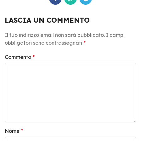
LASCIA UN COMMENTO
Il tuo indirizzo email non sarà pubblicato.
I campi
obbligatori sono contrassegnati
*
Commento
*
Nome
*