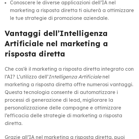
Conoscere le diverse applicazioni dell’IA nel
marketing a risposta diretta ti aiuterà a ottimizzare
le tue strategie di promozione aziendale.
Vantaggi dell’Intelligenza
Artificiale nel marketing a
risposta diretta
Che cos’è il marketing a risposta diretta integrato con
l’AI? L’utilizzo dell’
Intelligenza Artificiale
nel
marketing a risposta diretta offre numerosi vantaggi.
Questa tecnologia consente di automatizzare i
processi di generazione di lead, migliorare la
personalizzazione delle campagne e ottimizzare
l’efficacia delle strategie di marketing a risposta
diretta.
Grazie all’IA nel marketing a risposta diretta, puoi