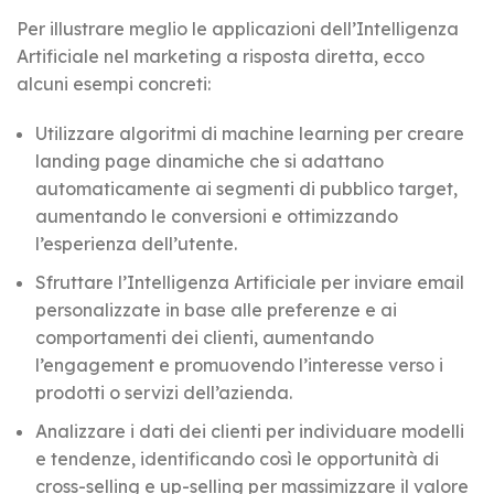
Per illustrare meglio le applicazioni dell’Intelligenza
Artificiale nel marketing a risposta diretta, ecco
alcuni esempi concreti:
Utilizzare algoritmi di machine learning per creare
landing page dinamiche che si adattano
automaticamente ai segmenti di pubblico target,
aumentando le conversioni e ottimizzando
l’esperienza dell’utente.
Sfruttare l’Intelligenza Artificiale per inviare email
personalizzate in base alle preferenze e ai
comportamenti dei clienti, aumentando
l’engagement e promuovendo l’interesse verso i
prodotti o servizi dell’azienda.
Analizzare i dati dei clienti per individuare modelli
e tendenze, identificando così le opportunità di
cross-selling e up-selling per massimizzare il valore