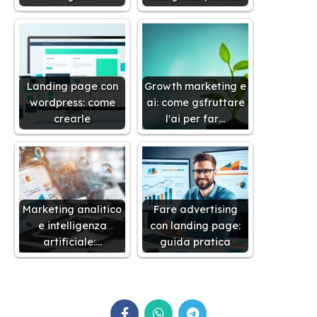
Landing page con
Growth marketing e
wordpress: come
ai: come gsfruttare
crearle
l'ai per far…
Marketing analitico
Fare advertising
e intelligenza
con landing page:
artificiale:…
guida pratica