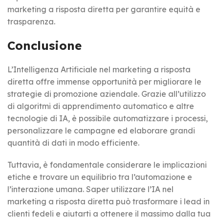
marketing a risposta diretta per garantire equità e
trasparenza.
Conclusione
L’Intelligenza Artificiale nel marketing a risposta
diretta offre immense opportunità per migliorare le
strategie di promozione aziendale. Grazie all’utilizzo
di algoritmi di apprendimento automatico e altre
tecnologie di IA, è possibile automatizzare i processi,
personalizzare le campagne ed elaborare grandi
quantità di dati in modo efficiente.
Tuttavia, è fondamentale considerare le implicazioni
etiche e trovare un equilibrio tra l’automazione e
l’interazione umana. Saper utilizzare l’IA nel
marketing a risposta diretta può trasformare i lead in
clienti fedeli e aiutarti a ottenere il massimo dalla tua