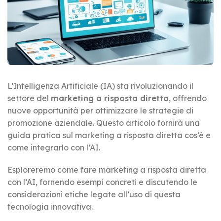
L’Intelligenza Artificiale (IA) sta rivoluzionando il
settore del
marketing a risposta diretta
, offrendo
nuove opportunità per ottimizzare le strategie di
promozione aziendale. Questo articolo fornirà una
guida pratica sul marketing a risposta diretta cos’è e
come integrarlo con l’AI.
Esploreremo come fare marketing a risposta diretta
con l’AI, fornendo esempi concreti e discutendo le
considerazioni etiche legate all’uso di questa
tecnologia innovativa.