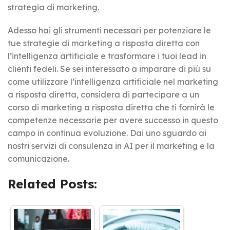
strategia di marketing.
Adesso hai gli strumenti necessari per potenziare le
tue strategie di marketing a risposta diretta con
l’intelligenza artificiale e trasformare i tuoi lead in
clienti fedeli. Se sei interessato a imparare di più su
come utilizzare l’intelligenza artificiale nel marketing
a risposta diretta, considera di partecipare a un
corso di marketing a risposta diretta che ti fornirà le
competenze necessarie per avere successo in questo
campo in continua evoluzione. Dai uno sguardo ai
nostri servizi di consulenza in AI per il marketing e la
comunicazione.
Related Posts: