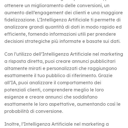
ottenere un miglioramento delle conversioni, un
aumento dell’engagement dei clienti e una maggiore
fidelizzazione. L’Intelligenza Artificiale ti permette di
analizzare grandi quantità di dati in modo rapido ed
efficiente, fornendo informazioni utili per prendere
decisioni strategiche più informate e basate sui dati.
Con l’utilizzo dell’Intelligenza Artificiale nel marketing
a risposta diretta, puoi creare annunci pubblicitari
altamente mirati e personalizzati che raggiungono
esattamente il tuo pubblico di riferimento. Grazie
all’IA, puoi analizzare il comportamento dei
potenziali clienti, comprendere meglio le loro
esigenze e creare annunci che soddisfano
esattamente le loro aspettative, aumentando così le
probabilità di conversione.
Inoltre, l’Intelligenza Artificiale nel marketing a