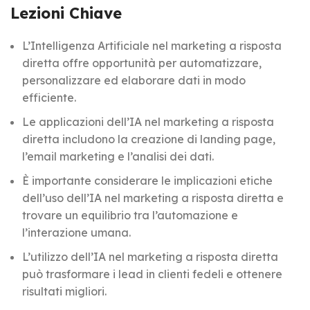
Lezioni Chiave
L’Intelligenza Artificiale nel marketing a risposta
diretta offre opportunità per automatizzare,
personalizzare ed elaborare dati in modo
efficiente.
Le applicazioni dell’IA nel marketing a risposta
diretta includono la creazione di landing page,
l’email marketing e l’analisi dei dati.
È importante considerare le implicazioni etiche
dell’uso dell’IA nel marketing a risposta diretta e
trovare un equilibrio tra l’automazione e
l’interazione umana.
L’utilizzo dell’IA nel marketing a risposta diretta
può trasformare i lead in clienti fedeli e ottenere
risultati migliori.