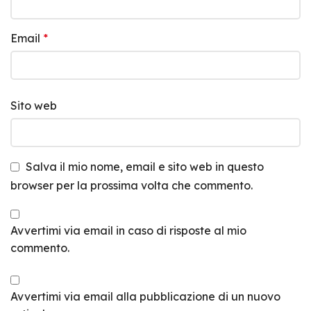
Email
*
Sito web
Salva il mio nome, email e sito web in questo
browser per la prossima volta che commento.
Avvertimi via email in caso di risposte al mio
commento.
Avvertimi via email alla pubblicazione di un nuovo