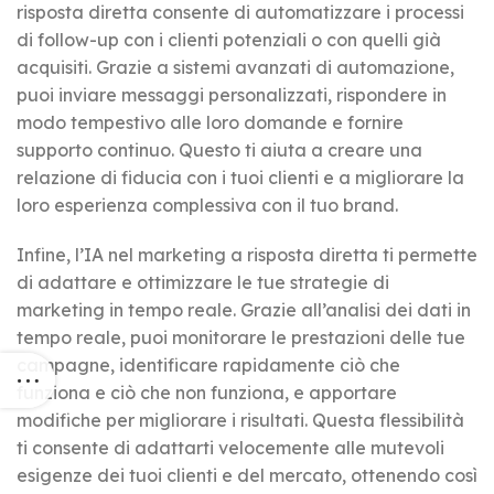
risposta diretta consente di automatizzare i processi
di follow-up con i clienti potenziali o con quelli già
acquisiti. Grazie a sistemi avanzati di automazione,
puoi inviare messaggi personalizzati, rispondere in
modo tempestivo alle loro domande e fornire
supporto continuo. Questo ti aiuta a creare una
relazione di fiducia con i tuoi clienti e a migliorare la
loro esperienza complessiva con il tuo brand.
Infine, l’IA nel marketing a risposta diretta ti permette
di adattare e ottimizzare le tue strategie di
marketing in tempo reale. Grazie all’analisi dei dati in
tempo reale, puoi monitorare le prestazioni delle tue
campagne, identificare rapidamente ciò che
funziona e ciò che non funziona, e apportare
modifiche per migliorare i risultati. Questa flessibilità
ti consente di adattarti velocemente alle mutevoli
esigenze dei tuoi clienti e del mercato, ottenendo così