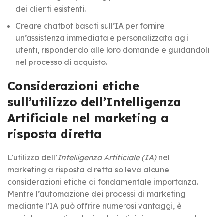
dei clienti esistenti.
Creare chatbot basati sull’IA per fornire
un’assistenza immediata e personalizzata agli
utenti, rispondendo alle loro domande e guidandoli
nel processo di acquisto.
Considerazioni etiche
sull’utilizzo dell’Intelligenza
Artificiale nel marketing a
risposta diretta
L’utilizzo dell’
Intelligenza Artificiale (IA)
nel
marketing a risposta diretta solleva alcune
considerazioni etiche di fondamentale importanza.
Mentre l’automazione dei processi di marketing
mediante l’IA può offrire numerosi vantaggi, è