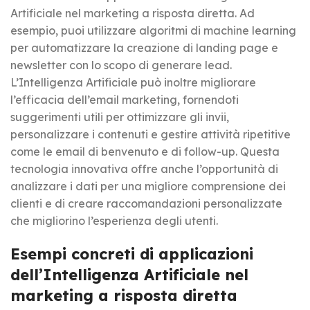
Artificiale nel marketing a risposta diretta. Ad
esempio, puoi utilizzare algoritmi di machine learning
per automatizzare la creazione di landing page e
newsletter con lo scopo di generare lead.
L’Intelligenza Artificiale può inoltre migliorare
l’efficacia dell’email marketing, fornendoti
suggerimenti utili per ottimizzare gli invii,
personalizzare i contenuti e gestire attività ripetitive
come le email di benvenuto e di follow-up. Questa
tecnologia innovativa offre anche l’opportunità di
analizzare i dati per una migliore comprensione dei
clienti e di creare raccomandazioni personalizzate
che migliorino l’esperienza degli utenti.
Esempi concreti di applicazioni
dell’Intelligenza Artificiale nel
marketing a risposta diretta