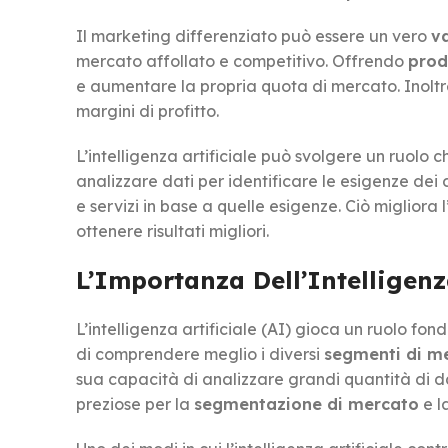
Il marketing differenziato può essere un vero
v
mercato affollato e competitivo. Offrendo
prod
e aumentare la propria quota di mercato. Inoltre
margini di profitto.
L’intelligenza artificiale può svolgere un ruolo
analizzare dati per identificare le esigenze dei 
e servizi in base a quelle esigenze. Ciò migliora
ottenere risultati migliori.
L’Importanza Dell’Intelligenz
L’intelligenza artificiale (AI) gioca un ruolo f
di comprendere meglio i diversi
segmenti di m
sua capacità di analizzare grandi quantità di da
preziose per la
segmentazione di mercato
e l