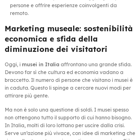
persone e offrire esperienze coinvolgenti da
remoto.
Marketing museale: sostenibilità
economica e sfida della
diminuzione dei visitatori
Oggi, i
musei in Italia
affrontano una grande sfida.
Devono far sì che cultura ed economia vadano a
braccetto. Il numero di persone che visitano i musei è
in caduta. Questo li spinge a cercare nuovi modi per
attirare più gente.
Ma non è solo una questione di soldi. I musei spesso
non ottengono tutto il supporto di cui hanno bisogno.
In Italia, molti di loro lottano per uscire dalla crisi.
Serve un’azione più vivace, con idee di marketing che