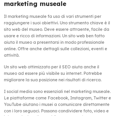
marketing museale
Il marketing museale fa uso di vari strumenti per
raggiungere i suoi obiettivi. Uno strumento chiave è il
sito web del museo. Deve essere attraente, facile da
usare e ricco di informazioni. Un sito web ben fatto
aiuta il museo a presentarsi in modo professionale
online. Offre anche dettagli sulle collezioni, eventi e
attività.
Un sito web ottimizzato per il SEO aiuta anche il
museo ad essere più visibile su internet. Potrebbe
migliorare la sua posizione nei risultati di ricerca.
I social media sono essenziali nel marketing museale.
Le piattaforme come Facebook, Instagram, Twitter e
YouTube aiutano i musei a comunicare direttamente
con i loro seguaci. Possono condividere foto, video e