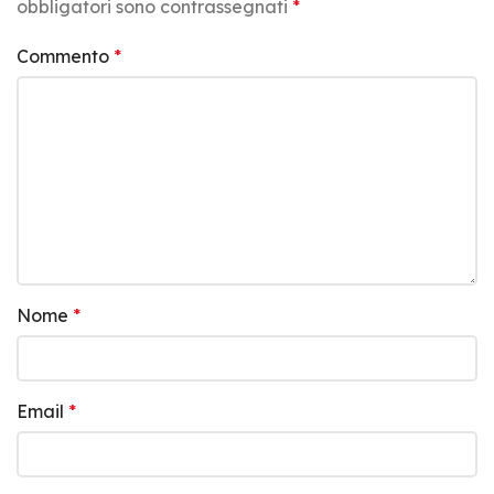
obbligatori sono contrassegnati
*
Commento
*
Nome
*
Email
*