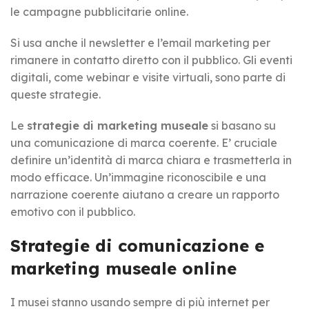
le campagne pubblicitarie online.
Si usa anche il newsletter e l’email marketing per
rimanere in contatto diretto con il pubblico. Gli eventi
digitali, come webinar e visite virtuali, sono parte di
queste strategie.
Le
strategie di marketing museale
si basano su
una comunicazione di marca coerente. E’ cruciale
definire un’identità di marca chiara e trasmetterla in
modo efficace. Un’immagine riconoscibile e una
narrazione coerente aiutano a creare un rapporto
emotivo con il pubblico.
Strategie di comunicazione e
marketing museale online
I musei stanno usando sempre di più internet per