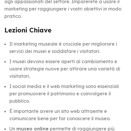
agli appassionati del settore. Imparerete a usare il
marketing per raggiungere i vostri obiettivi in modo
pratico.
Lezioni Chiave
Il marketing museale è cruciale per migliorare i
servizi dei musei e soddisfare i visitatori.
I musei devono essere aperti al cambiamento e
usare strategie nuove per attirare una varietà di
visitatori.
I social media e il web marketing sono essenziali
per promuovere il patrimonio e coinvolgere il
pubblico.
È importante avere un sito web attraente e
comunicare bene per far conoscere il museo.
Un
museo online
permette di raggiungere più