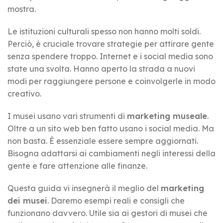
mostra.
Le istituzioni culturali spesso non hanno molti soldi.
Perciò, è cruciale trovare strategie per attirare gente
senza spendere troppo. Internet e i social media sono
state una svolta. Hanno aperto la strada a nuovi
modi per raggiungere persone e coinvolgerle in modo
creativo.
I musei usano vari strumenti di
marketing museale
.
Oltre a un sito web ben fatto usano i social media. Ma
non basta. È essenziale essere sempre aggiornati.
Bisogna adattarsi ai cambiamenti negli interessi della
gente e fare attenzione alle finanze.
Questa guida vi insegnerà il meglio del
marketing
dei musei
. Daremo esempi reali e consigli che
funzionano davvero. Utile sia ai gestori di musei che