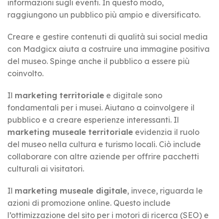
informazioni sugli eventi. In questo modo,
raggiungono un pubblico più ampio e diversificato.
Creare e gestire contenuti di qualità sui social media
con Madgicx aiuta a costruire una immagine positiva
del museo. Spinge anche il pubblico a essere più
coinvolto.
Il
marketing territoriale
e digitale sono
fondamentali per i musei. Aiutano a coinvolgere il
pubblico e a creare esperienze interessanti. Il
marketing museale territoriale
evidenzia il ruolo
del museo nella cultura e turismo locali. Ciò include
collaborare con altre aziende per offrire pacchetti
culturali ai visitatori.
Il
marketing museale digitale
, invece, riguarda le
azioni di promozione online. Questo include
l’ottimizzazione del sito per i motori di ricerca (SEO) e