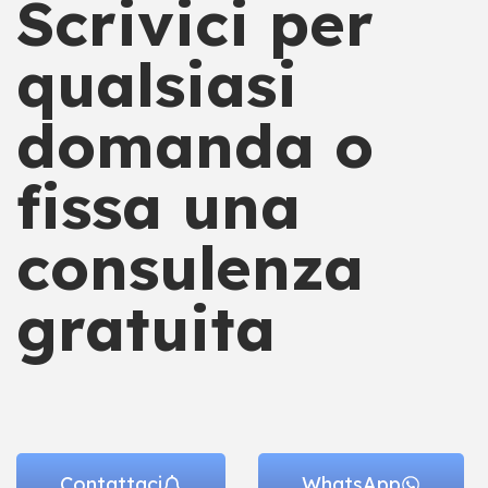
Scrivici per
qualsiasi
domanda o
fissa una
consulenza
gratuita
Contattaci
WhatsApp