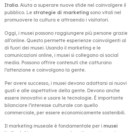
Italia
. Aiuta a superare nuove sfide nel coinvolgere il
pubblico. Le
strategie di marketing
sono vitali nel
promuovere la cultura e attraendo i visitatori.
Oggi, i musei possono raggiungere più persone grazie
all’online. Questo permette esperienze coinvolgenti al
di fuori dei musei. Usando il marketing e le
comunicazioni online, i musei si collegano ai social
media. Possono offrire contenuti che catturano
l’attenzione e coinvolgono la gente.
Per avere successo, i musei devono adattarsi ai nuovi
gusti e alle aspettative della gente. Devono anche
essere innovativi e usare le tecnologie. È importante
bilanciare l’interesse culturale con quello
commerciale, per essere economicamente sostenibili.
Il marketing museale è fondamentale per i
musei