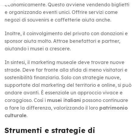
economicamente. Questo avviene vendendo biglietti
e organizzando eventi unici. Offrire servizi come
negozi di souvenirs e caffetterie aiuta anche.
Inoltre, il coinvolgimento del privato con donazioni e
sponsor aiuta molto. Attrae benefattori e partner,
aiutando i musei a crescere.
In sintesi, il marketing museale deve trovare nuove
strade. Deve far fronte alla sfida di meno visitatori e
sostenibilità finanziaria. Solo con strategie nuove,
supportate dal marketing del territorio e online, si può
andare avanti. È essenziale un approccio vivace e
coraggioso. Così i
musei italiani
possono continuare
a fare la differenza, valorizzando il loro
patrimonio
culturale
.
Strumenti e strategie di