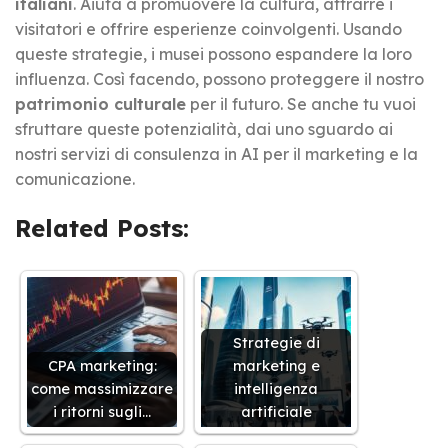
italiani
. Aiuta a promuovere la cultura, attrarre i
visitatori e offrire esperienze coinvolgenti. Usando
queste strategie, i musei possono espandere la loro
influenza. Così facendo, possono proteggere il nostro
patrimonio culturale
per il futuro. Se anche tu vuoi
sfruttare queste potenzialità, dai uno sguardo ai
nostri servizi di consulenza in AI per il marketing e la
comunicazione.
Related Posts:
Strategie di
CPA marketing:
marketing e
come massimizzare
intelligenza
i ritorni sugli…
artificiale