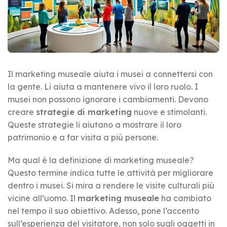
Il marketing museale aiuta i musei a connettersi con
la gente. Li aiuta a mantenere vivo il loro ruolo. I
musei non possono ignorare i cambiamenti. Devono
creare
strategie di marketing
nuove e stimolanti.
Queste strategie li aiutano a mostrare il loro
patrimonio e a far visita a più persone.
Ma qual è la definizione di marketing museale?
Questo termine indica tutte le attività per migliorare
dentro i musei. Si mira a rendere le visite culturali più
vicine all’uomo. Il
marketing museale
ha cambiato
nel tempo il suo obiettivo. Adesso, pone l’accento
sull’esperienza del visitatore, non solo sugli oggetti in