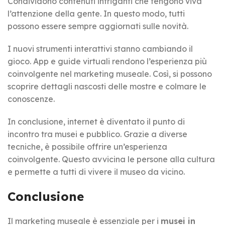
Condividono contenuti intriganti che tengono viva
l’attenzione della gente. In questo modo, tutti
possono essere sempre aggiornati sulle novità.
I nuovi strumenti interattivi stanno cambiando il
gioco. App e guide virtuali rendono l’esperienza più
coinvolgente nel marketing museale. Così, si possono
scoprire dettagli nascosti delle mostre e colmare le
conoscenze.
In conclusione, internet è diventato il punto di
incontro tra musei e pubblico. Grazie a diverse
tecniche, è possibile offrire un’esperienza
coinvolgente. Questo avvicina le persone alla cultura
e permette a tutti di vivere il museo da vicino.
Conclusione
Il marketing museale è essenziale per i
musei in