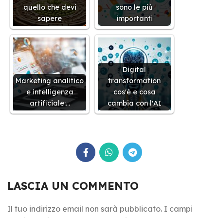
quello che devi
sono le più
sapere
importanti
Digital
Marketing analitico
transformation
e intelligenza
cos'è e cosa
artificiale:…
cambia con l'AI
LASCIA UN COMMENTO
Il tuo indirizzo email non sarà pubblicato.
I campi