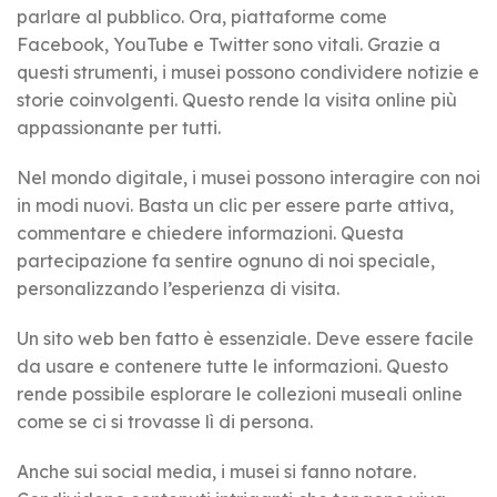
parlare al pubblico. Ora, piattaforme come
Facebook, YouTube e Twitter sono vitali. Grazie a
questi strumenti, i musei possono condividere notizie e
storie coinvolgenti. Questo rende la visita online più
appassionante per tutti.
Nel mondo digitale, i musei possono interagire con noi
in modi nuovi. Basta un clic per essere parte attiva,
commentare e chiedere informazioni. Questa
partecipazione fa sentire ognuno di noi speciale,
personalizzando l’esperienza di visita.
Un sito web ben fatto è essenziale. Deve essere facile
da usare e contenere tutte le informazioni. Questo
rende possibile esplorare le collezioni museali online
come se ci si trovasse lì di persona.
Anche sui social media, i musei si fanno notare.