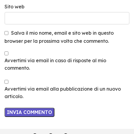
Sito web
Salva il mio nome, email e sito web in questo
browser per la prossima volta che commento.
Avvertimi via email in caso di risposte al mio
commento.
Avvertimi via email alla pubblicazione di un nuovo
articolo.