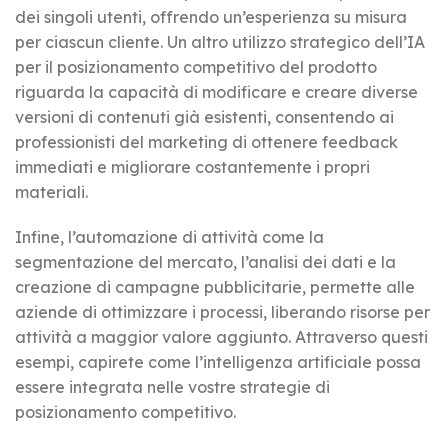
dei singoli utenti, offrendo un’esperienza su misura
per ciascun cliente. Un altro utilizzo strategico dell’IA
per il posizionamento competitivo del prodotto
riguarda la capacità di modificare e creare diverse
versioni di contenuti già esistenti, consentendo ai
professionisti del marketing di ottenere feedback
immediati e migliorare costantemente i propri
materiali.
Infine, l’automazione di attività come la
segmentazione del mercato, l’analisi dei dati e la
creazione di campagne pubblicitarie, permette alle
aziende di ottimizzare i processi, liberando risorse per
attività a maggior valore aggiunto. Attraverso questi
esempi, capirete come l’intelligenza artificiale possa
essere integrata nelle vostre strategie di
posizionamento competitivo.