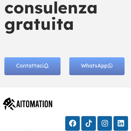
consulenza
gratuita
Contattaci
WhatsApp