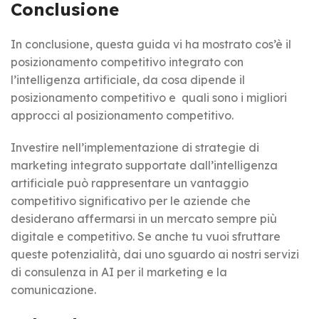
Conclusione
In conclusione, questa guida vi ha mostrato cos’è il
posizionamento competitivo integrato con
l’intelligenza artificiale, da cosa dipende il
posizionamento competitivo e quali sono i migliori
approcci al posizionamento competitivo.
Investire nell’implementazione di strategie di
marketing integrato supportate dall’intelligenza
artificiale può rappresentare un vantaggio
competitivo significativo per le aziende che
desiderano affermarsi in un mercato sempre più
digitale e competitivo. Se anche tu vuoi sfruttare
queste potenzialità, dai uno sguardo ai nostri servizi
di consulenza in AI per il marketing e la
comunicazione.