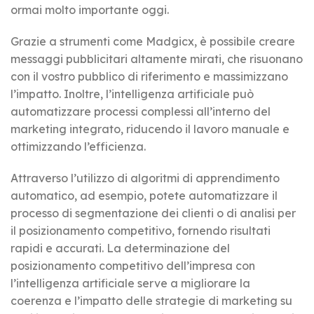
ormai molto importante oggi.
Grazie a strumenti come Madgicx, è possibile creare
messaggi pubblicitari altamente mirati, che risuonano
con il vostro pubblico di riferimento e massimizzano
l’impatto. Inoltre, l’intelligenza artificiale può
automatizzare processi complessi all’interno del
marketing integrato, riducendo il lavoro manuale e
ottimizzando l’efficienza.
Attraverso l’utilizzo di algoritmi di apprendimento
automatico, ad esempio, potete automatizzare il
processo di segmentazione dei clienti o di analisi per
il posizionamento competitivo, fornendo risultati
rapidi e accurati. La determinazione del
posizionamento competitivo dell’impresa con
l’intelligenza artificiale serve a migliorare la
coerenza e l’impatto delle strategie di marketing su