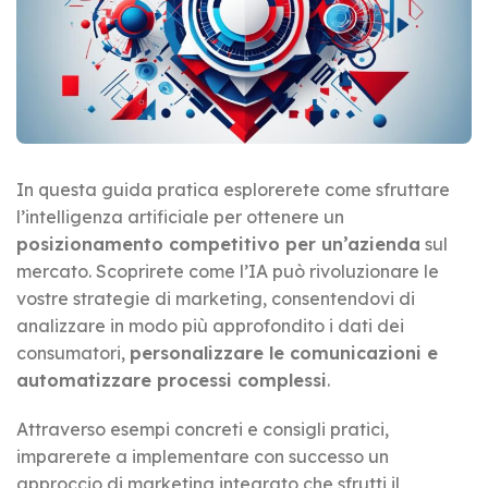
In questa guida pratica esplorerete come sfruttare
l’intelligenza artificiale per ottenere un
posizionamento competitivo per un’azienda
sul
mercato. Scoprirete come l’IA può rivoluzionare le
vostre strategie di marketing, consentendovi di
analizzare in modo più approfondito i dati dei
consumatori,
personalizzare le comunicazioni e
automatizzare processi complessi
.
Attraverso esempi concreti e consigli pratici,
imparerete a implementare con successo un
approccio di marketing integrato che sfrutti il