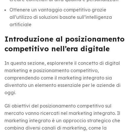
Ottenere un vantaggio competitivo grazie
all’utilizzo di soluzioni basate sull’intelligenza
artificiale
Introduzione al posizionamento
competitivo nell’era digitale
In questa sezione, esplorerete il concetto di digital
marketing e posizionamento competitivo,
comprendendo come il marketing integrato sia
diventato un elemento essenziale per le aziende di
oggi.
Gli obiettivi del posizionamento competitivo sul
mercato vanno ricercati nel marketing integrato. Il
marketing integrato è un approccio strategico che
combina diversi canali di marketing, come la