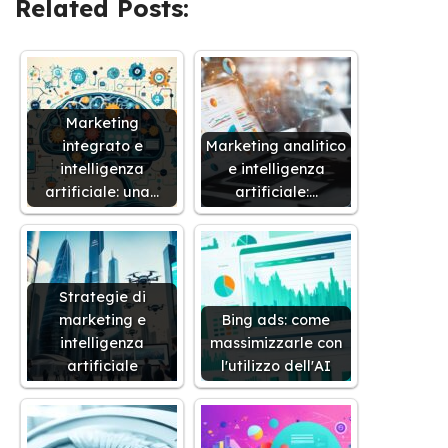
Related Posts:
Marketing
integrato e
Marketing analitico
intelligenza
e intelligenza
artificiale: una…
artificiale:…
Strategie di
marketing e
Bing ads: come
intelligenza
massimizzarle con
artificiale
l'utilizzo dell'AI