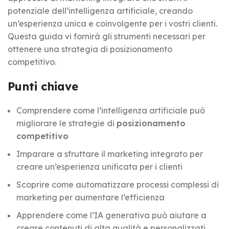
potenziale dell’intelligenza artificiale, creando
un’esperienza unica e coinvolgente per i vostri clienti.
Questa guida vi fornirà gli strumenti necessari per
ottenere una strategia di posizionamento
competitivo.
Punti chiave
Comprendere come l’intelligenza artificiale può
migliorare le strategie di
posizionamento
competitivo
Imparare a sfruttare il marketing integrato per
creare un’esperienza unificata per i clienti
Scoprire come automatizzare processi complessi di
marketing per aumentare l’efficienza
Apprendere come l’IA generativa può aiutare a
creare contenuti di alta qualità e personalizzati