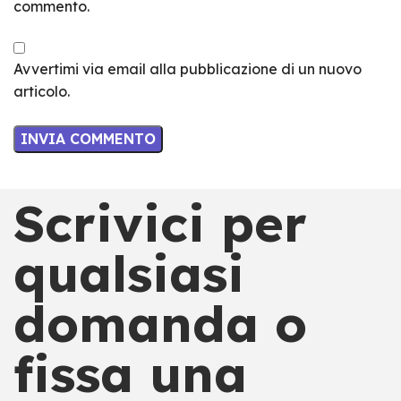
commento.
Avvertimi via email alla pubblicazione di un nuovo
articolo.
Scrivici per
qualsiasi
domanda o
fissa una