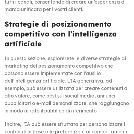
tutti i canali, consentendo di creare un’esperienza di
marca unificata per i vostri clienti.
Strategie di posizionamento
competitivo con l’intelligenza
artificiale
In questa sezione, esplorerete le diverse strategie di
marketing del posizionamento competitivo che
possono essere implementate con l’ausilio
dell’intelligenza artificiale. L’IA generativa, ad
esempio, può essere utilizzata per creare contenuti di
alto valore, come post sui social media, annunci
pubblicitari o e-mail personalizzate, che raggiungono
in modo mirato il pubblico di riferimento.
Inoltre, l’IA può essere sfruttata per personalizzare i
contenuti in base alle preferenze e ai comportamenti