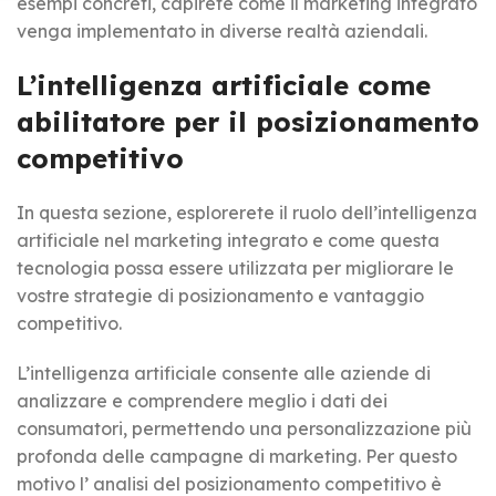
esempi concreti, capirete come il marketing integrato
venga implementato in diverse realtà aziendali.
L’intelligenza artificiale come
abilitatore per il posizionamento
competitivo
In questa sezione, esplorerete il ruolo dell’intelligenza
artificiale nel marketing integrato e come questa
tecnologia possa essere utilizzata per migliorare le
vostre strategie di posizionamento e vantaggio
competitivo.
L’intelligenza artificiale consente alle aziende di
a
nalizzare e comprendere meglio i dati dei
consumatori, permettendo una personalizzazione più
profonda delle campagne di marketing. Per questo
motivo l’ analisi del posizionamento competitivo è