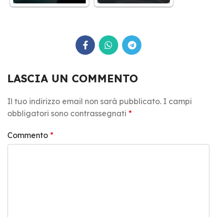
LASCIA UN COMMENTO
Il tuo indirizzo email non sarà pubblicato.
I campi
obbligatori sono contrassegnati
*
Commento
*