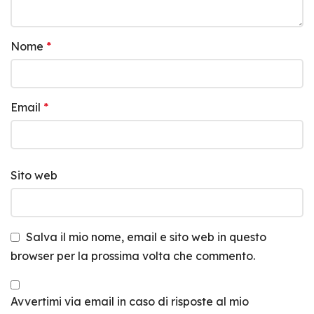
Nome
*
Email
*
Sito web
Salva il mio nome, email e sito web in questo
browser per la prossima volta che commento.
Avvertimi via email in caso di risposte al mio