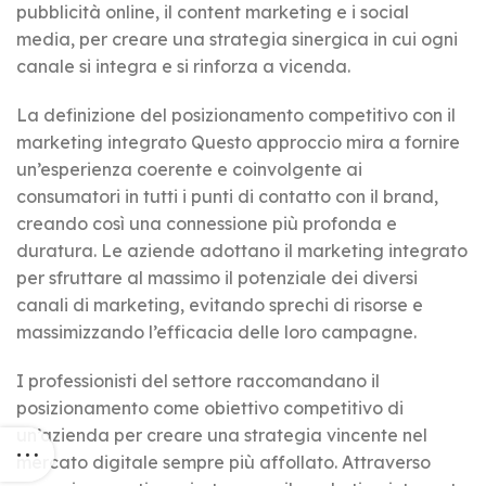
pubblicità online, il content marketing e i social
media, per creare una strategia sinergica in cui ogni
canale si integra e si rinforza a vicenda.
La definizione del posizionamento competitivo con il
marketing integrato Questo approccio mira a fornire
un’esperienza coerente e coinvolgente ai
consumatori in tutti i punti di contatto con il brand,
creando così una connessione più profonda e
duratura. Le aziende adottano il marketing integrato
per sfruttare al massimo il potenziale dei diversi
canali di marketing, evitando sprechi di risorse e
massimizzando l’efficacia delle loro campagne.
I professionisti del settore raccomandano il
posizionamento come obiettivo competitivo di
un’azienda per creare una strategia vincente nel
mercato digitale sempre più affollato. Attraverso