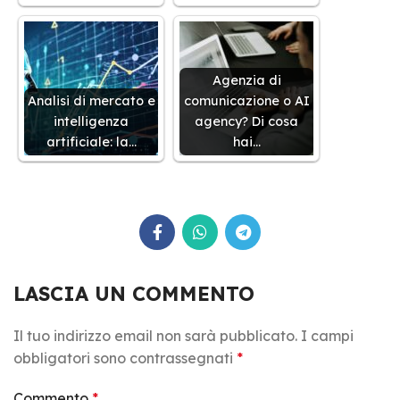
Agenzia di
Analisi di mercato e
comunicazione o AI
intelligenza
agency? Di cosa
artificiale: la…
hai…
LASCIA UN COMMENTO
Il tuo indirizzo email non sarà pubblicato.
I campi
obbligatori sono contrassegnati
*
Commento
*