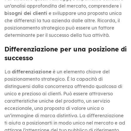
un’analisi approfondita del mercato, comprendere i
bisogni dei clienti
e sviluppare una proposta unica
che differenzi la tua azienda dalle altre. Ricorda, il
posizionamento strategico può essere un fattore
determinante per il successo della tua attività.
Differenziazione per una posizione di
successo
La
differenziazione
è un elemento chiave del
posizionamento strategico. È la capacità di
distinguersi dalla concorrenza offrendo qualcosa di
unico e prezioso ai clienti. Può essere attraverso
caratteristiche uniche del prodotto, un servizio
eccezionale, una proposta di valore unica o
un’immagine di marca distintiva. La differenziazione
ti aiuta a posizionarti in modo unico nel mercato e ad
attirare l’attenzione del tuo pubblico di riferimento.