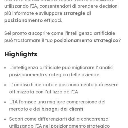
utilizzando l’IA, consentendoti di prendere decisioni
più informate e sviluppare
strategie di
posizionamento
efficaci.
Sei pronto a scoprire come l’intelligenza artificiale
può trasformare il tuo
posizionamento strategico
?
Highlights
L’intelligenza artificiale può migliorare l’ analisi
posizionamento strategico delle aziende
L’ analisi di mercato e posizionamento può essere
ottimizzata con l’utilizzo dell’IA
L’IA fornisce una migliore comprensione del
mercato e dei
bisogni dei clienti
Scopri come differenziarti dalla concorrenza
utilizzando l’IA nel posizionamento strategico