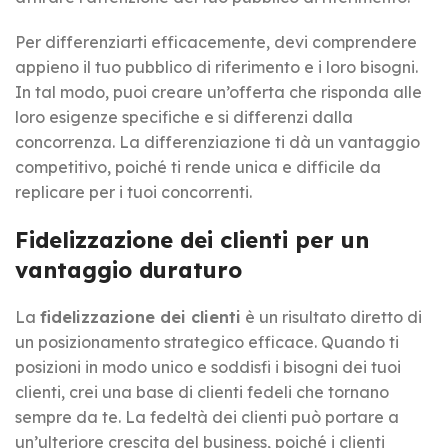
Per differenziarti efficacemente, devi comprendere
appieno il tuo pubblico di riferimento e i loro bisogni.
In tal modo, puoi creare un’offerta che risponda alle
loro esigenze specifiche e si differenzi dalla
concorrenza. La differenziazione ti dà un vantaggio
competitivo, poiché ti rende unica e difficile da
replicare per i tuoi concorrenti.
Fidelizzazione dei clienti per un
vantaggio duraturo
La
fidelizzazione dei clienti
è un risultato diretto di
un posizionamento strategico efficace. Quando ti
posizioni in modo unico e soddisfi i bisogni dei tuoi
clienti, crei una base di clienti fedeli che tornano
sempre da te. La fedeltà dei clienti può portare a
un’ulteriore crescita del business, poiché i clienti