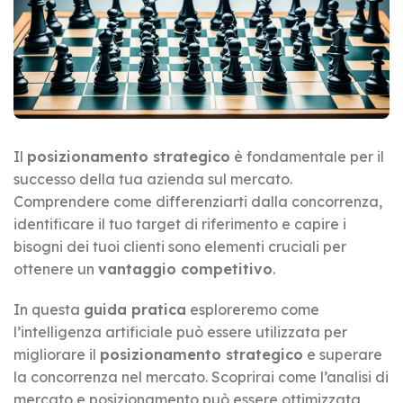
Il
posizionamento strategico
è fondamentale per il
successo della tua azienda sul mercato.
Comprendere come differenziarti dalla concorrenza,
identificare il tuo target di riferimento e capire i
bisogni dei tuoi clienti sono elementi cruciali per
ottenere un
vantaggio competitivo
.
In questa
guida pratica
esploreremo come
l’intelligenza artificiale può essere utilizzata per
migliorare il
posizionamento strategico
e superare
la concorrenza nel mercato. Scoprirai come l’analisi di
mercato e posizionamento può essere ottimizzata