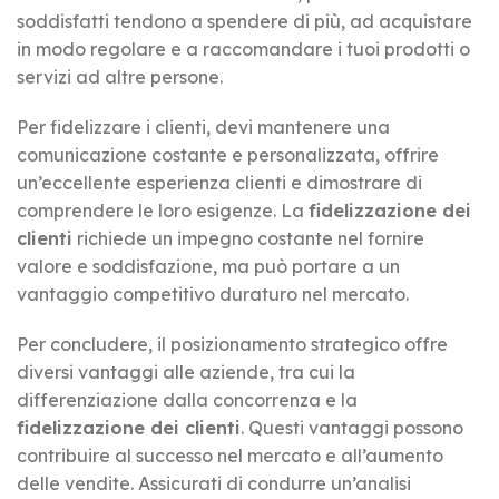
soddisfatti tendono a spendere di più, ad acquistare
in modo regolare e a raccomandare i tuoi prodotti o
servizi ad altre persone.
Per fidelizzare i clienti, devi mantenere una
comunicazione costante e personalizzata, offrire
un’eccellente esperienza clienti e dimostrare di
comprendere le loro esigenze. La
fidelizzazione dei
clienti
richiede un impegno costante nel fornire
valore e soddisfazione, ma può portare a un
vantaggio competitivo duraturo nel mercato.
Per concludere, il posizionamento strategico offre
diversi vantaggi alle aziende, tra cui la
differenziazione dalla concorrenza e la
fidelizzazione dei clienti
. Questi vantaggi possono
contribuire al successo nel mercato e all’aumento
delle vendite. Assicurati di condurre un’analisi