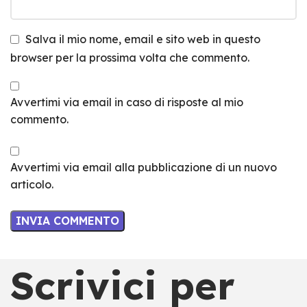
Salva il mio nome, email e sito web in questo
browser per la prossima volta che commento.
Avvertimi via email in caso di risposte al mio
commento.
Avvertimi via email alla pubblicazione di un nuovo
articolo.
Scrivici per