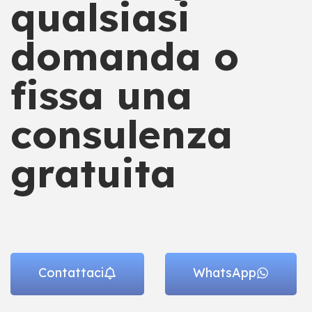
qualsiasi
domanda o
fissa una
consulenza
gratuita
Contattaci
WhatsApp