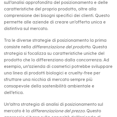
sull’analisi approfondita del posizionamento e delle
caratteristiche del proprio prodotto, oltre alla
comprensione dei bisogni specifici dei clienti. Questo
permette alle aziende di creare un’offerta unica e
distintiva sul mercato.
Tra le diverse strategie di posizionamento la prima
consiste nella
differenziazione del prodotto
. Questa
strategia si focalizza su caratteristiche uniche del
prodotto che lo differenziano dalla concorrenza. Ad
esempio, un’azienda di cosmetici potrebbe sviluppare
una linea di prodotti biologici e cruelty-free per
sfruttare una nicchia di mercato sempre più
consapevole della sostenibilità ambientale e
dell’etica.
Un’altra strategia di analisi di posizionamento sul
mercato è la
differenziazione del prezzo
. Questo