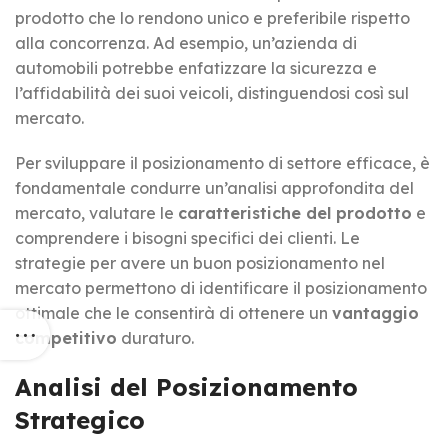
prodotto che lo rendono unico e preferibile rispetto
alla concorrenza. Ad esempio, un’azienda di
automobili potrebbe enfatizzare la sicurezza e
l’affidabilità dei suoi veicoli, distinguendosi così sul
mercato.
Per sviluppare il posizionamento di settore efficace, è
fondamentale condurre un’analisi approfondita del
mercato, valutare le
caratteristiche del prodotto
e
comprendere i bisogni specifici dei clienti. Le
strategie per avere un buon posizionamento nel
mercato permettono di identificare il posizionamento
ottimale che le consentirà di ottenere un
vantaggio
competitivo
duraturo.
Analisi del Posizionamento
Strategico