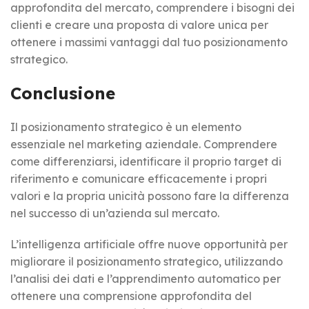
approfondita del mercato, comprendere i bisogni dei
clienti e creare una proposta di valore unica per
ottenere i massimi vantaggi dal tuo posizionamento
strategico.
Conclusione
Il posizionamento strategico è un elemento
essenziale nel marketing aziendale. Comprendere
come differenziarsi, identificare il proprio target di
riferimento e comunicare efficacemente i propri
valori e la propria unicità possono fare la differenza
nel successo di un’azienda sul mercato.
L’intelligenza artificiale offre nuove opportunità per
migliorare il posizionamento strategico, utilizzando
l’analisi dei dati e l’apprendimento automatico per
ottenere una comprensione approfondita del