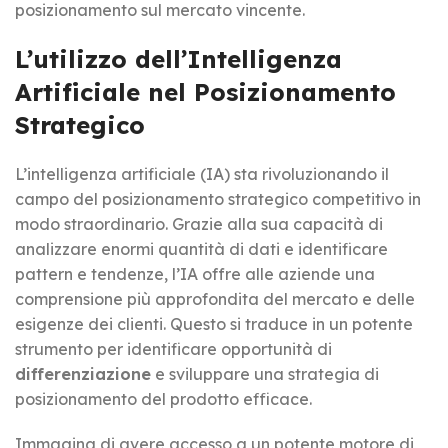
posizionamento sul mercato vincente.
L’utilizzo dell’Intelligenza
Artificiale nel Posizionamento
Strategico
L’intelligenza artificiale (IA) sta rivoluzionando il
campo del posizionamento strategico competitivo in
modo straordinario. Grazie alla sua capacità di
analizzare enormi quantità di dati e identificare
pattern e tendenze, l’IA offre alle aziende una
comprensione più approfondita del mercato e delle
esigenze dei clienti. Questo si traduce in un potente
strumento per identificare opportunità di
differenziazione
e sviluppare una strategia di
posizionamento del prodotto efficace.
Immagina di avere accesso a un potente motore di