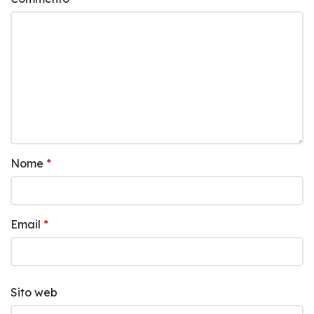
Nome
*
Email
*
Sito web