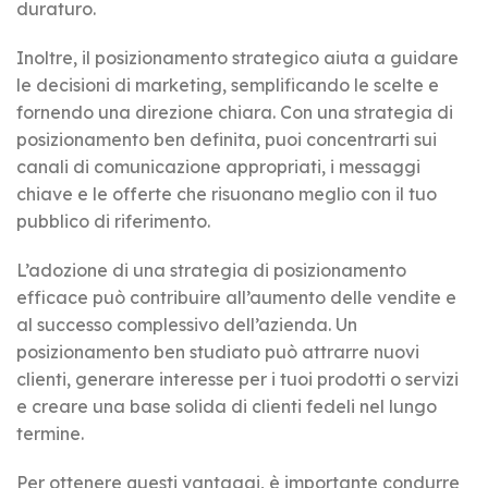
duraturo.
Inoltre, il posizionamento strategico aiuta a guidare
le decisioni di marketing, semplificando le scelte e
fornendo una direzione chiara. Con una strategia di
posizionamento ben definita, puoi concentrarti sui
canali di comunicazione appropriati, i messaggi
chiave e le offerte che risuonano meglio con il tuo
pubblico di riferimento.
L’adozione di una strategia di posizionamento
efficace può contribuire all’aumento delle vendite e
al successo complessivo dell’azienda. Un
posizionamento ben studiato può attrarre nuovi
clienti, generare interesse per i tuoi prodotti o servizi
e creare una base solida di clienti fedeli nel lungo
termine.
Per ottenere questi vantaggi, è importante condurre