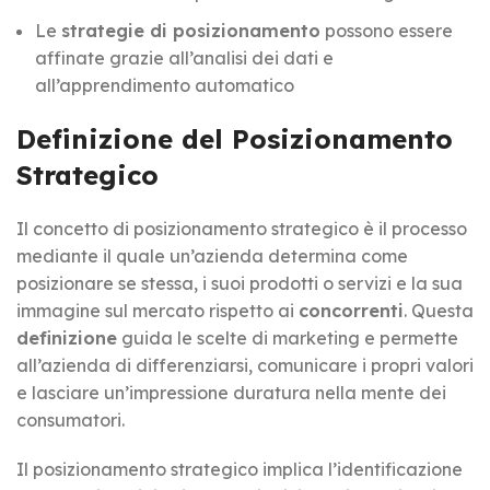
Le
strategie di posizionamento
possono essere
affinate grazie all’analisi dei dati e
all’apprendimento automatico
Definizione del Posizionamento
Strategico
Il concetto di posizionamento strategico è il processo
mediante il quale un’azienda determina come
posizionare se stessa, i suoi prodotti o servizi e la sua
immagine sul mercato rispetto ai
concorrenti
. Questa
definizione
guida le scelte di marketing e permette
all’azienda di differenziarsi, comunicare i propri valori
e lasciare un’impressione duratura nella mente dei
consumatori.
Il posizionamento strategico implica l’identificazione