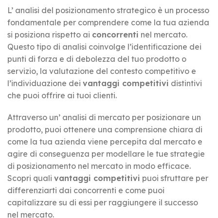
L’ analisi del posizionamento strategico è un processo
fondamentale per comprendere come la tua azienda
si posiziona rispetto ai
concorrenti
nel mercato.
Questo tipo di analisi coinvolge l’identificazione dei
punti di forza e di debolezza del tuo prodotto o
servizio, la valutazione del contesto competitivo e
l’individuazione dei
vantaggi competitivi
distintivi
che puoi offrire ai tuoi clienti.
Attraverso un’ analisi di mercato per posizionare un
prodotto, puoi ottenere una comprensione chiara di
come la tua azienda viene percepita dal mercato e
agire di conseguenza per modellare le tue strategie
di posizionamento nel mercato in modo efficace.
Scopri quali
vantaggi competitivi
puoi sfruttare per
differenziarti dai concorrenti e come puoi
capitalizzare su di essi per raggiungere il successo
nel mercato.