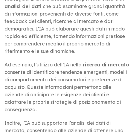
analisi dei dati
che può esaminare grandi quantità
di informazioni provenienti da diverse fonti, come
feedback dei clienti, ricerche di mercato e dati
demografici. L’IA può elaborare questi dati in modo
rapido ed efficiente, fornendo informazioni preziose
per comprendere meglio il proprio mercato di
riferimento e le sue dinamiche.
Ad esempio, l’utilizzo dell’IA nella
ricerca di mercato
consente di identificare tendenze emergenti, modelli
di comportamento dei consumatori e preferenze di
acquisto. Queste informazioni permettono alle
aziende di anticipare le esigenze dei clienti e
adattare le proprie strategie di posizionamento di
conseguenza.
Inoltre, l’IA può supportare l’analisi dei dati di
mercato, consentendo alle aziende di ottenere una