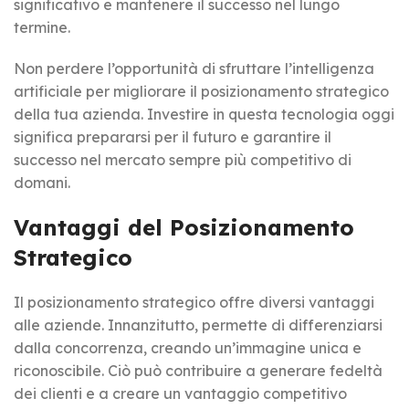
significativo e mantenere il successo nel lungo
termine.
Non perdere l’opportunità di sfruttare l’intelligenza
artificiale per migliorare il posizionamento strategico
della tua azienda. Investire in questa tecnologia oggi
significa prepararsi per il futuro e garantire il
successo nel mercato sempre più competitivo di
domani.
Vantaggi del Posizionamento
Strategico
Il posizionamento strategico offre diversi vantaggi
alle aziende. Innanzitutto, permette di differenziarsi
dalla concorrenza, creando un’immagine unica e
riconoscibile. Ciò può contribuire a generare fedeltà
dei clienti e a creare un vantaggio competitivo