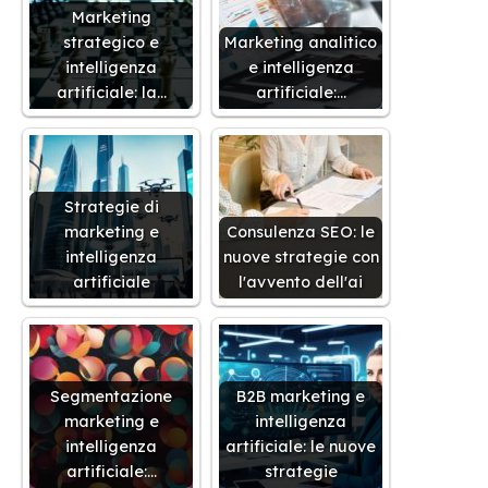
Marketing
strategico e
Marketing analitico
intelligenza
e intelligenza
artificiale: la…
artificiale:…
Strategie di
marketing e
Consulenza SEO: le
intelligenza
nuove strategie con
artificiale
l'avvento dell'ai
Segmentazione
B2B marketing e
marketing e
intelligenza
intelligenza
artificiale: le nuove
artificiale:…
strategie