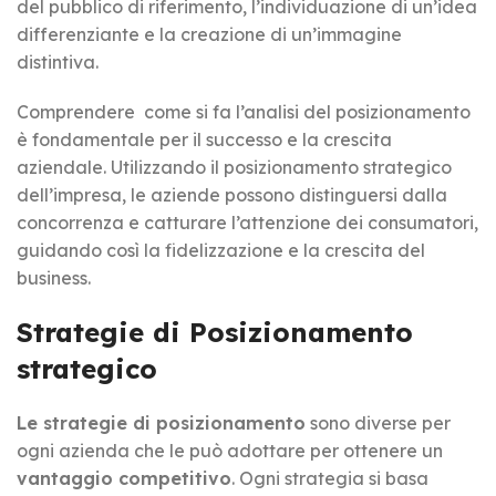
del pubblico di riferimento, l’individuazione di un’idea
differenziante e la creazione di un’immagine
distintiva.
Comprendere come si fa l’analisi del posizionamento
è fondamentale per il successo e la crescita
aziendale. Utilizzando il posizionamento strategico
dell’impresa, le aziende possono distinguersi dalla
concorrenza e catturare l’attenzione dei consumatori,
guidando così la fidelizzazione e la crescita del
business.
Strategie di Posizionamento
strategico
Le strategie di posizionamento
sono diverse per
ogni azienda che le può adottare per ottenere un
vantaggio competitivo
. Ogni strategia si basa