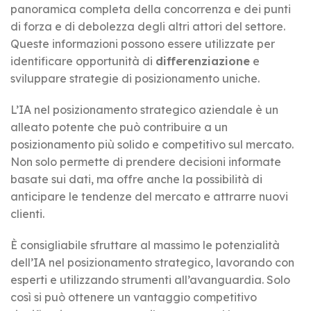
panoramica completa della concorrenza e dei punti
di forza e di debolezza degli altri attori del settore.
Queste informazioni possono essere utilizzate per
identificare opportunità di
differenziazione
e
sviluppare strategie di posizionamento uniche.
L’IA nel posizionamento strategico aziendale è un
alleato potente che può contribuire a un
posizionamento più solido e competitivo sul mercato.
Non solo permette di prendere decisioni informate
basate sui dati, ma offre anche la possibilità di
anticipare le tendenze del mercato e attrarre nuovi
clienti.
È consigliabile sfruttare al massimo le potenzialità
dell’IA nel posizionamento strategico, lavorando con
esperti e utilizzando strumenti all’avanguardia. Solo
così si può ottenere un vantaggio competitivo