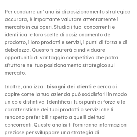
Per condurre un’ analisi di posizionamento strategico
accurata, è importante valutare attentamente il
mercato in cui operi. Studia i tuoi concorrenti e
identifica le loro scelte di posizionamento del
prodotto, i loro prodotti e servizi, i punti di forza e di
debolezza. Questo ti aiuterà a individuare
opportunità di vantaggio competitivo che potrai
sfruttare nel tuo posizionamento strategico sul
mercato.
Inoltre, analizza i
bisogni dei clienti
e cerca di
capire come la tua azienda può soddisfarli in modo
unico e distintivo. Identifica i tuoi punti di forza e le
caratteristiche dei tuoi prodotti o servizi che li
rendono preferibili rispetto a quelli dei tuoi
concorrenti. Queste analisi ti forniranno informazioni
preziose per sviluppare una strategia di