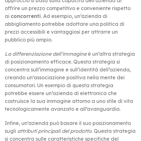
approccio si basa sulla capacità dell’azienda di
offrire un prezzo competitivo e conveniente rispetto
ai
concorrenti
. Ad esempio, un’azienda di
abbigliamento potrebbe adottare una politica di
prezzi accessibili e vantaggiosi per attrarre un
pubblico più ampio.
La differenziazione dell’immagine
è un’altra strategia
di posizionamento efficace. Questa strategia si
concentra sull’immagine e sull’identità dell’azienda,
creando un’associazione positiva nella mente dei
consumatori. Un esempio di questa strategia
potrebbe essere un’azienda di elettronica che
costruisce la sua immagine attorno a uno stile di vita
tecnologicamente avanzato e all’avanguardia.
Infine, un’azienda può basare il suo posizionamento
sugli
attributi principali del prodotto
. Questa strategia
si concentra sulle caratteristiche specifiche del