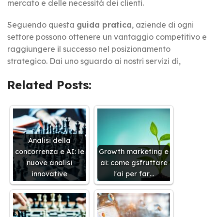
mercato e delle necessità dei clienti.
Seguendo questa
guida pratica
, aziende di ogni
settore possono ottenere un vantaggio competitivo e
raggiungere il successo nel posizionamento
strategico. Dai uno sguardo ai nostri servizi di,
Related Posts:
Analisi della
concorrenza e AI: le
Growth marketing e
nuove analisi
ai: come gsfruttare
innovative
l'ai per far…