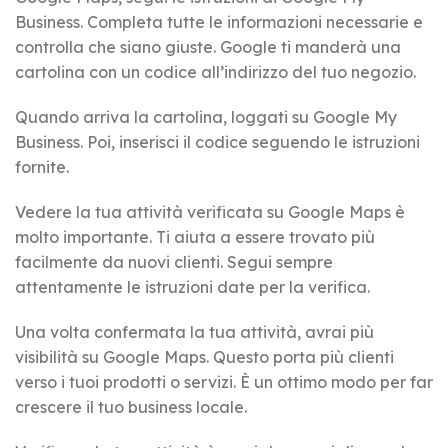
Business. Completa tutte le informazioni necessarie e
controlla che siano giuste. Google ti manderà una
cartolina con un codice all’indirizzo del tuo negozio.
Quando arriva la cartolina, loggati su Google My
Business. Poi, inserisci il codice seguendo le istruzioni
fornite.
Vedere la tua attività verificata su Google Maps è
molto importante. Ti aiuta a essere trovato più
facilmente da nuovi clienti. Segui sempre
attentamente le istruzioni date per la verifica.
Una volta confermata la tua attività, avrai più
visibilità su Google Maps. Questo porta più clienti
verso i tuoi prodotti o servizi. È un ottimo modo per far
crescere il tuo business locale.