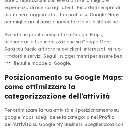
buona reputazione online e a offrire la migliore
esperienza di ricerca agli utenti. Ricordati sempre di
mantenere aggiornato il tuo profilo su Google Maps
per migliorare il posizionamento e la visibilità online.
Avendo un profilo completo su Google Maps,
migliorerai la tua indicizzazione su Google Maps.
Sarà più facile attirare nuovi clienti interessati ai tuoi
prodotti e servizi. Segui i suggerimenti per essere ben
visibile sulle mappe di Google.
Posizionamento su Google Maps:
come ottimizzare la
categorizzazione dell’attività
Per ottimizzare la tua attività e il posizionamento su
google maps, scegli bene la categoria
nel Profilo
dell’Attività
su Google My Business. Scegliendola con