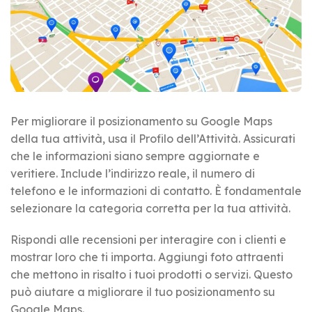
Per migliorare il posizionamento su Google Maps
della tua attività, usa il Profilo dell’Attività. Assicurati
che le informazioni siano sempre aggiornate e
veritiere. Include l’indirizzo reale, il numero di
telefono e le informazioni di contatto. È fondamentale
selezionare la categoria corretta per la tua attività.
Rispondi alle recensioni per interagire con i clienti e
mostrar loro che ti importa. Aggiungi foto attraenti
che mettono in risalto i tuoi prodotti o servizi. Questo
può aiutare a migliorare il tuo posizionamento su
Google Maps.