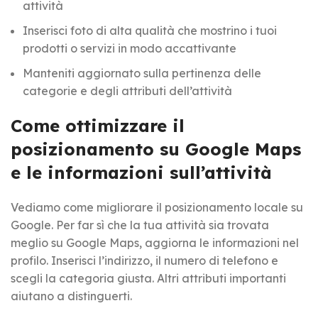
attività
Inserisci foto di alta qualità che mostrino i tuoi
prodotti o servizi in modo accattivante
Manteniti aggiornato sulla pertinenza delle
categorie e degli attributi dell’attività
Come ottimizzare il
posizionamento su Google Maps
e le informazioni sull’attività
Vediamo come migliorare il posizionamento locale su
Google. Per far sì che la tua attività sia trovata
meglio su Google Maps, aggiorna le informazioni nel
profilo. Inserisci l’indirizzo, il numero di telefono e
scegli la categoria giusta. Altri attributi importanti
aiutano a distinguerti.