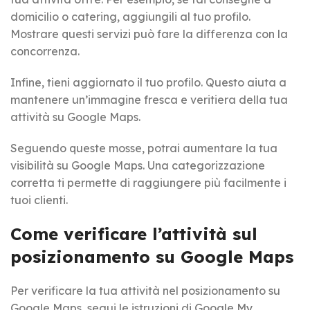
domicilio o catering, aggiungili al tuo profilo.
Mostrare questi servizi può fare la differenza con la
concorrenza.
Infine, tieni aggiornato il tuo profilo. Questo aiuta a
mantenere un’immagine fresca e veritiera della tua
attività su Google Maps.
Seguendo queste mosse, potrai aumentare la tua
visibilità su Google Maps. Una categorizzazione
corretta ti permette di raggiungere più facilmente i
tuoi clienti.
Come verificare l’attività sul
posizionamento su Google Maps
Per verificare la tua attività nel posizionamento su
Google Maps, segui le istruzioni di Google My