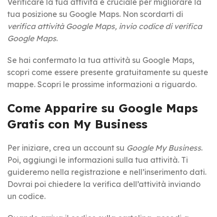
Verificare la tua attività è cruciale per migliorare la
tua posizione su Google Maps. Non scordarti di
verifica attività Google Maps, invio codice di verifica
Google Maps
.
Se hai confermato la tua attività su Google Maps,
scopri come essere presente gratuitamente su queste
mappe. Scopri le prossime informazioni a riguardo.
Come Apparire su Google Maps
Gratis con My Business
Per iniziare, crea un account su
Google My Business
.
Poi, aggiungi le informazioni sulla tua attività. Ti
guideremo nella registrazione e nell’inserimento dati.
Dovrai poi chiedere la verifica dell’attività inviando
un codice.