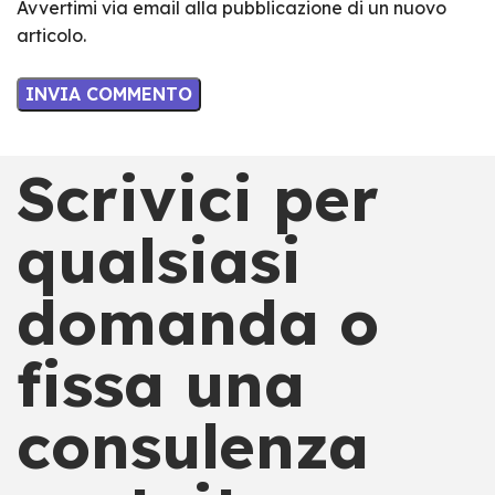
Avvertimi via email alla pubblicazione di un nuovo
articolo.
Scrivici per
qualsiasi
domanda o
fissa una
consulenza