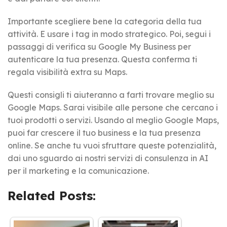
Importante scegliere bene la categoria della tua
attività. E usare i tag in modo strategico. Poi, segui i
passaggi di verifica su Google My Business per
autenticare la tua presenza. Questa conferma ti
regala visibilità extra su Maps.
Questi consigli ti aiuteranno a farti trovare meglio su
Google Maps. Sarai visibile alle persone che cercano i
tuoi prodotti o servizi. Usando al meglio Google Maps,
puoi far crescere il tuo business e la tua presenza
online. Se anche tu vuoi sfruttare queste potenzialità,
dai uno sguardo ai nostri servizi di consulenza in AI
per il marketing e la comunicazione.
Related Posts: