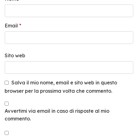
Email
*
Sito web
Salva il mio nome, email e sito web in questo
browser per la prossima volta che commento.
Avvertimi via email in caso di risposte al mio
commento.