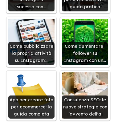
sucesso con…
guida pratica
Come pubblicizzare
Come aumentare i
la propria attività
follower su
su Instagram:…
Instagram con un…
App per creare foto
Consulenza SEO: le
per ecommerce: la
nuove strategie con
guida completa
l'avvento dell'ai