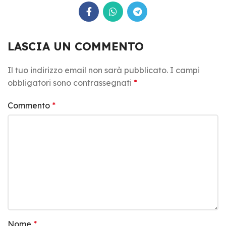
LASCIA UN COMMENTO
Il tuo indirizzo email non sarà pubblicato.
I campi
obbligatori sono contrassegnati
*
Commento
*
Nome
*