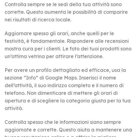
Controlla sempre se le sedi della tua attività sono
corrette. Questo aumenta le possibilità di comparire
nei risultati di ricerca locale.
Aggiornare spesso gli orari, anche quelli per le
festività, è fondamentale. Rispondere alle recensioni
mostra cura per i clienti. Le foto dei tuoi prodotti sono
un’ottima vetrina per attirare l’attenzione.
Per avere un profilo dettagliato ed efficace, usa la
sezione “Info” di Google Maps. Inserisci il nome
dell’attività, il suo indirizzo completo e il numero di
telefono. Non dimenticare di mettere gli orari di
apertura e di scegliere la categoria giusta per la tua
attività.
Controlla spesso che le informazioni siano sempre
aggiornate e corrette. Questo aiuta a mantenere una