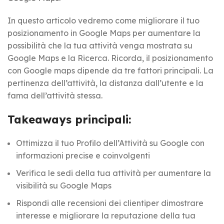
In questo articolo vedremo come migliorare il tuo
posizionamento in Google Maps per aumentare la
possibilità che la tua attività venga mostrata su
Google Maps e la Ricerca. Ricorda, il posizionamento
con Google maps dipende da tre fattori principali. La
pertinenza dell’attività, la distanza dall’utente e la
fama dell’attività stessa.
Takeaways principali:
Ottimizza il tuo Profilo dell’Attività su Google con
informazioni precise e coinvolgenti
Verifica le sedi della tua attività per aumentare la
visibilità su Google Maps
Rispondi alle recensioni dei clientiper dimostrare
interesse e migliorare la reputazione della tua