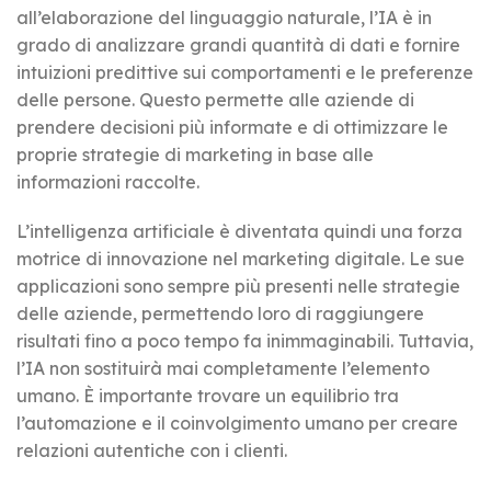
all’elaborazione del linguaggio naturale, l’IA è in
grado di analizzare grandi quantità di dati e fornire
intuizioni predittive sui comportamenti e le preferenze
delle persone. Questo permette alle aziende di
prendere decisioni più informate e di ottimizzare le
proprie strategie di marketing in base alle
informazioni raccolte.
L’intelligenza artificiale è diventata quindi una forza
motrice di innovazione nel marketing digitale. Le sue
applicazioni sono sempre più presenti nelle strategie
delle aziende, permettendo loro di raggiungere
risultati fino a poco tempo fa inimmaginabili. Tuttavia,
l’IA non sostituirà mai completamente l’elemento
umano. È importante trovare un equilibrio tra
l’automazione e il coinvolgimento umano per creare
relazioni autentiche con i clienti.