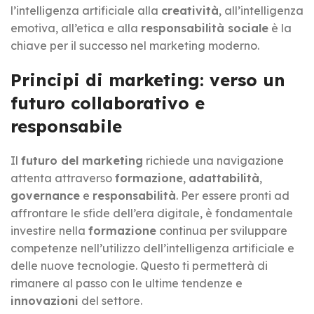
l’intelligenza artificiale alla
creatività
, all’intelligenza
emotiva, all’etica e alla
responsabilità sociale
è la
chiave per il successo nel marketing moderno.
Principi di marketing: verso un
futuro collaborativo e
responsabile
Il
futuro del marketing
richiede una navigazione
attenta attraverso
formazione
,
adattabilità
,
governance
e
responsabilità
. Per essere pronti ad
affrontare le sfide dell’era digitale, è fondamentale
investire nella
formazione
continua per sviluppare
competenze nell’utilizzo dell’intelligenza artificiale e
delle nuove tecnologie. Questo ti permetterà di
rimanere al passo con le ultime tendenze e
innovazioni
del settore.