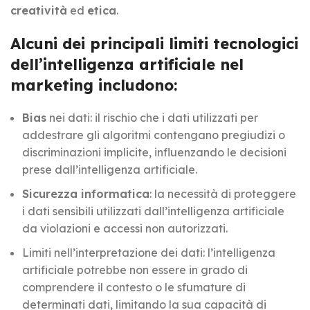
creatività
ed
etica
.
Alcuni dei principali limiti tecnologici
dell’intelligenza artificiale nel
marketing includono:
Bias
nei dati: il rischio che i dati utilizzati per
addestrare gli algoritmi contengano pregiudizi o
discriminazioni implicite, influenzando le decisioni
prese dall’intelligenza artificiale.
Sicurezza informatica
: la necessità di proteggere
i dati sensibili utilizzati dall’intelligenza artificiale
da violazioni e accessi non autorizzati.
Limiti nell’interpretazione dei dati: l’intelligenza
artificiale potrebbe non essere in grado di
comprendere il contesto o le sfumature di
determinati dati, limitando la sua capacità di