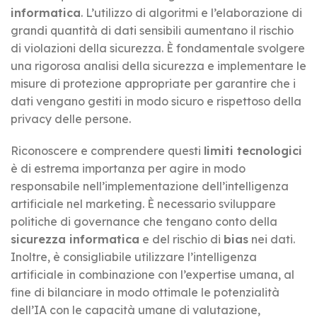
informatica
. L’utilizzo di algoritmi e l’elaborazione di
grandi quantità di dati sensibili aumentano il rischio
di violazioni della sicurezza. È fondamentale svolgere
una rigorosa analisi della sicurezza e implementare le
misure di protezione appropriate per garantire che i
dati vengano gestiti in modo sicuro e rispettoso della
privacy delle persone.
Riconoscere e comprendere questi
limiti tecnologici
è di estrema importanza per agire in modo
responsabile nell’implementazione dell’intelligenza
artificiale nel marketing. È necessario sviluppare
politiche di governance che tengano conto della
sicurezza informatica
e del rischio di
bias
nei dati.
Inoltre, è consigliabile utilizzare l’intelligenza
artificiale in combinazione con l’expertise umana, al
fine di bilanciare in modo ottimale le potenzialità
dell’IA con le capacità umane di valutazione,