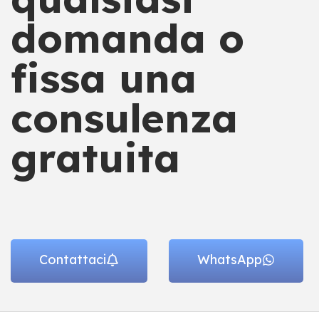
domanda o
fissa una
consulenza
gratuita
Contattaci
WhatsApp