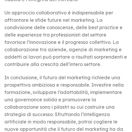
Un approccio collaborativo è indispensabile per
affrontare le sfide future nel marketing. La
condivisione delle conoscenze, delle best practice e
delle esperienze tra professionisti del settore
favorisce l’innovazione e il progresso collettivo. La
collaborazione tra aziende, agenzie di marketing e
addetti ai lavori può portare a risultati sorprendenti e
contribuire alla crescita dell’intero settore.
In conclusione, il futuro del marketing richiede una
prospettiva ambiziosa e responsabile. Investire nella
formazione, sviluppare l’adattabilità, implementare
una governance solida e promuovere la
collaborazione sono i pilastri su cui costruire una
strategia di successo. Sfruttando l’intelligenza
artificiale in modo responsabile, potrai cogliere le
nuove opportunità che il futuro del marketing ha da