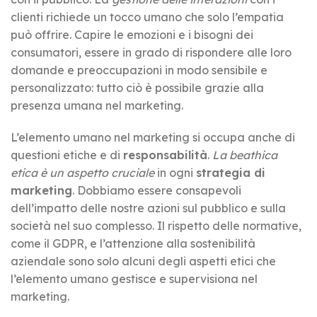
clienti richiede un tocco umano che solo l’empatia
può offrire. Capire le emozioni e i bisogni dei
consumatori, essere in grado di rispondere alle loro
domande e preoccupazioni in modo sensibile e
personalizzato: tutto ciò è possibile grazie alla
presenza umana nel marketing.
L’elemento umano nel marketing si occupa anche di
questioni etiche e di
responsabilità
.
La beathica
etica è un aspetto cruciale
in ogni
strategia di
marketing
. Dobbiamo essere consapevoli
dell’impatto delle nostre azioni sul pubblico e sulla
società nel suo complesso. Il rispetto delle normative,
come il GDPR, e l’attenzione alla sostenibilità
aziendale sono solo alcuni degli aspetti etici che
l’elemento umano gestisce e supervisiona nel
marketing.