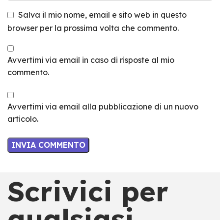
Salva il mio nome, email e sito web in questo
browser per la prossima volta che commento.
Avvertimi via email in caso di risposte al mio
commento.
Avvertimi via email alla pubblicazione di un nuovo
articolo.
Scrivici per
qualsiasi