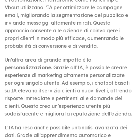
Vbout utilizzano l’IA per ottimizzare le campagne
email, migliorando la segmentazione del pubblico e
inviando messaggi altamente mirati. Questo
approccio consente alle aziende di coinvolgere i
propri clienti in modo più efficace, aumentando le
probabilità di conversione e di vendita.
Un’altra area di grande impatto è la
personalizzazione
. Grazie all’IA, è possibile creare
esperienze di marketing altamente personalizzate
per ogni singolo utente. Ad esempio, i chatbot basati
su IA elevano il servizio clienti a nuovi livelli, offrendo
risposte immediate e pertinenti alle domande dei
clienti. Questo crea un’esperienza utente più
soddisfacente e migliora la reputazione dell’azienda.
L’IA ha reso anche possibile un’analisi avanzata dei
dati. Grazie all’apprendimento automatico e