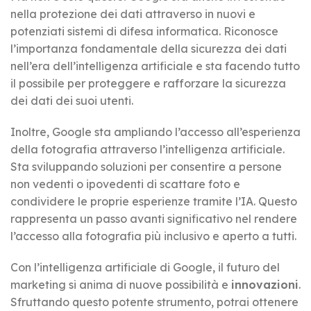
nella protezione dei dati attraverso in nuovi e
potenziati sistemi di difesa informatica. Riconosce
l’importanza fondamentale della sicurezza dei dati
nell’era dell’intelligenza artificiale e sta facendo tutto
il possibile per proteggere e rafforzare la sicurezza
dei dati dei suoi utenti.
Inoltre, Google sta ampliando l’accesso all’esperienza
della fotografia attraverso l’intelligenza artificiale.
Sta sviluppando soluzioni per consentire a persone
non vedenti o ipovedenti di scattare foto e
condividere le proprie esperienze tramite l’IA. Questo
rappresenta un passo avanti significativo nel rendere
l’accesso alla fotografia più inclusivo e aperto a tutti.
Con l’intelligenza artificiale di Google, il futuro del
marketing si anima di nuove possibilità e
innovazioni
.
Sfruttando questo potente strumento, potrai ottenere