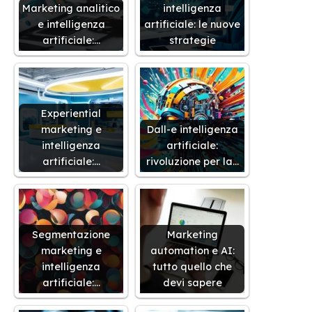
Marketing analitico
intelligenza
e intelligenza
artificiale: le nuove
artificiale:…
strategie
Experiential
marketing e
Dall-e intelligenza
intelligenza
artificiale:
artificiale:…
rivoluzione per la…
Segmentazione
Marketing
marketing e
automation e AI:
intelligenza
tutto quello che
artificiale:…
devi sapere