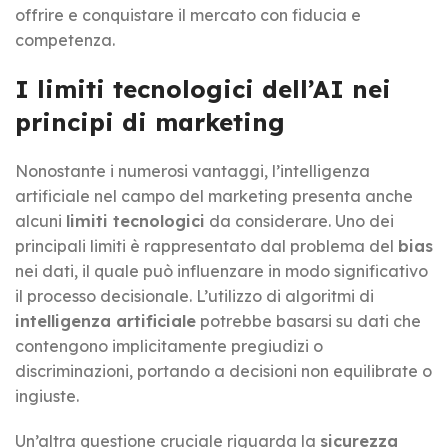
offrire e conquistare il mercato con fiducia e
competenza.
I limiti tecnologici dell’AI nei
principi di marketing
Nonostante i numerosi vantaggi, l’intelligenza
artificiale nel campo del marketing presenta anche
alcuni
limiti tecnologici
da considerare. Uno dei
principali limiti è rappresentato dal problema del
bias
nei dati, il quale può influenzare in modo significativo
il processo decisionale. L’utilizzo di algoritmi di
intelligenza artificiale
potrebbe basarsi su dati che
contengono implicitamente pregiudizi o
discriminazioni, portando a decisioni non equilibrate o
ingiuste.
Un’altra questione cruciale riguarda la
sicurezza