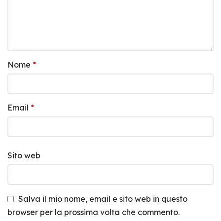
Nome
*
Email
*
Sito web
Salva il mio nome, email e sito web in questo
browser per la prossima volta che commento.