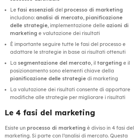
Le
fasi essenziali
del
processo di marketing
includono:
analisi di mercato
,
pianificazione
delle strategie
, implementazione delle
azioni di
marketing
e valutazione dei risultati
È importante seguire tutte le fasi del processo e
adattare le strategie in base ai risultati ottenuti
La
segmentazione del mercato
, il
targeting
e il
posizionamento sono elementi chiave della
pianificazione delle strategie
di marketing
La valutazione dei risultati consente di apportare
modifiche alle strategie per migliorare i risultati
Le 4 fasi del marketing
Esiste un
processo di marketing
è diviso in 4 fasi del
marketing. Si parte con l’analisi di mercato. Questa