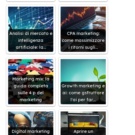
Analisi di mercato e
CPA marketing:
intelligenza
come massimizzare
artificiale: la…
i ritorni sugli…
Marketing mix: la
guida completa
Growth marketing e
sulle 4 p del
ai: come gsfruttare
marketing
l'ai per far…
Digital marketing
Aprire un