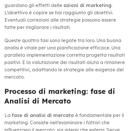
guardano gli effetti delle
azioni di marketing
.
L’obiettivo è capire se hai raggiunto gli obiettivi.
Eventuali correzioni alle strategie possono essere
fatte per migliorare i risultati.
Queste quattro fasi sono legate tra loro. Una buona
analisi è vitale per una pianificazione efficace. Una
parallela implementazione corretta progetta risultati
positivi. E la valutazione dei risultati aiuta a rimanere
competitivi, adattando le strategie alle esigenze del
mercato.
Processo di marketing: fase di
Analisi di Mercato
La
fase di analisi di mercato
è fondamentale per il
marketing. Consiste nell’esaminare i fattori che
influenzano il mercato, sia interni che esterni. Serve