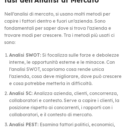
Nell’analisi di mercato, si usano molti metodi per
capire i fattori dentro e fuori un’azienda. Sono
fondamentali per saper dove si trova l’azienda e
trovare modi per crescere. Tra i metodi più usati ci
sono:
Analisi SWOT:
Si focalizza sulle forze e debolezze
interne, le opportunità esterne e le minacce. Con
l’analisi SWOT, scopriamo cosa rende unica
l’azienda, cosa deve migliorare, dove può crescere
e cosa potrebbe metterla in difficoltà.
Analisi 5C:
Analizza azienda, clienti, concorrenza,
collaboratori e contesto. Serve a capire i clienti, la
posizione rispetto ai concorrenti, i rapporti con i
collaboratori, e il contesto di mercato.
Analisi PEST:
Esamina fattori politici, economici,