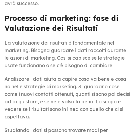
avrà successo.
Processo di marketing: fase di
Valutazione dei Risultati
La valutazione dei risultati è fondamentale nel
marketing. Bisogna guardare i dati raccolti durante
le azioni di marketing. Così si capisce se le strategie
usate funzionano o se c’è bisogno di cambiare.
Analizzare i dati aiuta a capire cosa va bene e cosa
no nelle strategie di marketing. Si guardano cose
come i nuovi contatti ottenuti, quanti si sono poi decisi
ad acquistare, e se ne è valsa la pena. Lo scopo è
vedere se i risultati sono in linea con quello che ci si
aspettava.
Studiando i dati si possono trovare modi per