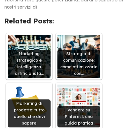
nostri servizi di
Related Posts:
Marketing
Strategia di
strategico e
comunicazione:
intelligenza
come ottimizzarle
artificiale: la…
con…
Marketing di
prodotto: tutto
Vendere su
quello che devi
Pinterest: una
sapere
guida pratica