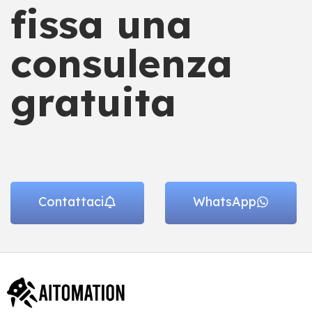
fissa una
consulenza
gratuita
Contattaci
WhatsApp