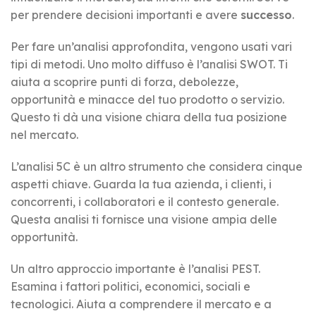
per prendere decisioni importanti e avere
successo
.
Per fare un’analisi approfondita, vengono usati vari
tipi di metodi. Uno molto diffuso è l’analisi SWOT. Ti
aiuta a scoprire punti di forza, debolezze,
opportunità e minacce del tuo prodotto o servizio.
Questo ti dà una visione chiara della tua posizione
nel mercato.
L’analisi 5C è un altro strumento che considera cinque
aspetti chiave. Guarda la tua azienda, i clienti, i
concorrenti, i collaboratori e il contesto generale.
Questa analisi ti fornisce una visione ampia delle
opportunità.
Un altro approccio importante è l’analisi PEST.
Esamina i fattori politici, economici, sociali e
tecnologici. Aiuta a comprendere il mercato e a