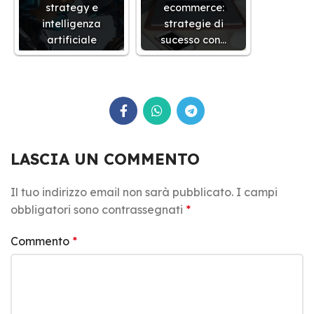
strategy e
ecommerce:
intelligenza
strategie di
artificiale
sucesso con…
LASCIA UN COMMENTO
Il tuo indirizzo email non sarà pubblicato.
I campi
obbligatori sono contrassegnati
*
Commento
*