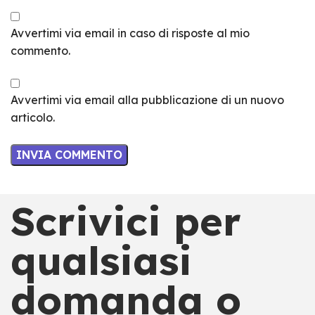
Avvertimi via email in caso di risposte al mio
commento.
Avvertimi via email alla pubblicazione di un nuovo
articolo.
Scrivici per
qualsiasi
domanda o