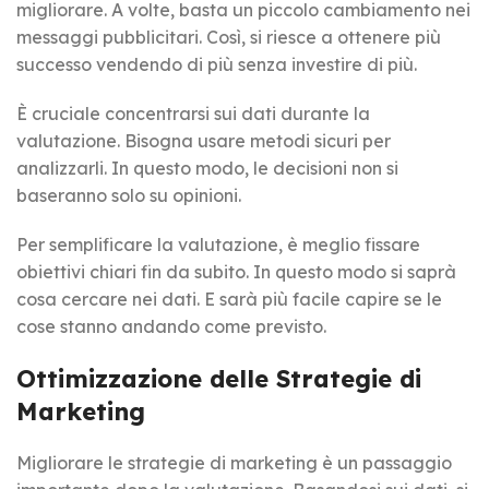
migliorare. A volte, basta un piccolo cambiamento nei
messaggi pubblicitari. Così, si riesce a ottenere più
successo vendendo di più senza investire di più.
È cruciale concentrarsi sui dati durante la
valutazione. Bisogna usare metodi sicuri per
analizzarli. In questo modo, le decisioni non si
baseranno solo su opinioni.
Per semplificare la valutazione, è meglio fissare
obiettivi chiari fin da subito. In questo modo si saprà
cosa cercare nei dati. E sarà più facile capire se le
cose stanno andando come previsto.
Ottimizzazione delle Strategie di
Marketing
Migliorare le strategie di marketing è un passaggio