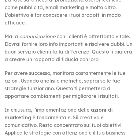
come pubblicità, email marketing e molto altro.
L’obiettivo è far conoscere i tuoi prodotti in modo
efficace.
Ma la
comunicazione
con i clienti è altrettanto vitale.
Dovrai fornire loro info importanti e risolvere dubbi. Un
buon servizio clienti fa la differenza. Questo ti aiuterà
a creare un rapporto di fiducia con loro.
Per avere successo, monitora costantemente le tue
azioni. Usando analisi e metriche, saprai se le tue
strategie funzionano. Questo ti permetterà di
apportare cambiamenti per migliorare i risultati.
In chiusura, l’implementazione delle
azioni di
marketing
è fondamentale. Sii creativo e
comunicativo. Resta concentrato sui tuoi obiettivi.
Applica le strategie con attenzione e il tuo business