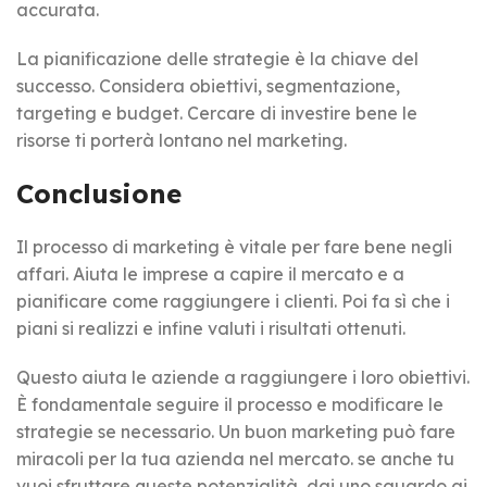
accurata.
La pianificazione delle strategie è la chiave del
successo. Considera obiettivi, segmentazione,
targeting e budget. Cercare di investire bene le
risorse ti porterà lontano nel marketing.
Conclusione
Il processo di marketing è vitale per fare bene negli
affari. Aiuta le imprese a capire il mercato e a
pianificare come raggiungere i clienti. Poi fa sì che i
piani si realizzi e infine valuti i risultati ottenuti.
Questo aiuta le aziende a raggiungere i loro obiettivi.
È fondamentale seguire il processo e modificare le
strategie se necessario. Un buon marketing può fare
miracoli per la tua azienda nel mercato. se anche tu
vuoi sfruttare queste potenzialità, dai uno sguardo ai