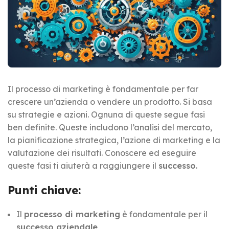
Il processo di marketing è fondamentale per far
crescere un’azienda o vendere un prodotto. Si basa
su strategie e azioni. Ognuna di queste segue fasi
ben definite. Queste includono l’analisi del mercato,
la pianificazione strategica, l’azione di marketing e la
valutazione dei risultati. Conoscere ed eseguire
queste fasi ti aiuterà a raggiungere il
successo
.
Punti chiave:
Il
processo di marketing
è fondamentale per il
successo aziendale