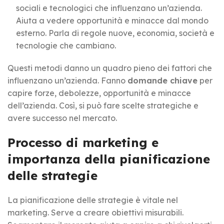
sociali e tecnologici che influenzano un’azienda.
Aiuta a vedere opportunità e minacce dal mondo
esterno. Parla di regole nuove, economia, società e
tecnologie che cambiano.
Questi metodi danno un quadro pieno dei fattori che
influenzano un’azienda. Fanno
domande chiave
per
capire forze, debolezze, opportunità e minacce
dell’azienda. Così, si può fare scelte strategiche e
avere successo nel mercato.
Processo di marketing e
importanza della pianificazione
delle strategie
La pianificazione delle strategie è vitale nel
marketing. Serve a creare obiettivi misurabili.