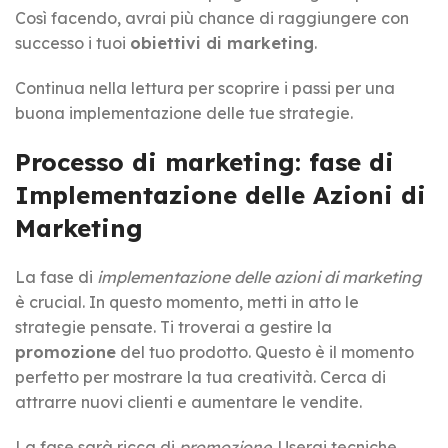
Così facendo, avrai più chance di raggiungere con
successo i tuoi
obiettivi di marketing
.
Continua nella lettura per scoprire i passi per una
buona implementazione delle tue strategie.
Processo di marketing: fase di
Implementazione delle Azioni di
Marketing
La fase di
implementazione delle azioni di marketing
è crucial. In questo momento, metti in atto le
strategie pensate. Ti troverai a gestire la
promozione
del tuo prodotto. Questo è il momento
perfetto per mostrare la tua creatività. Cerca di
attrarre nuovi clienti e aumentare le vendite.
La fase sarà ricca di
promozione
. Userai tecniche