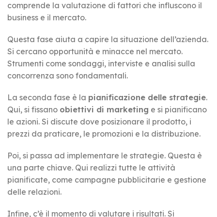
comprende la valutazione di fattori che influscono il
business e il mercato.
Questa fase aiuta a capire la situazione dell’azienda.
Si cercano opportunità e minacce nel mercato.
Strumenti come sondaggi, interviste e analisi sulla
concorrenza sono fondamentali.
La seconda fase è la
pianificazione delle strategie
.
Qui, si fissano
obiettivi di marketing
e si pianificano
le azioni. Si discute dove posizionare il prodotto, i
prezzi da praticare, le promozioni e la distribuzione.
Poi, si passa ad implementare le strategie. Questa è
una parte chiave. Qui realizzi tutte le attività
pianificate, come campagne pubblicitarie e gestione
delle relazioni.
Infine, c’è il momento di valutare i risultati. Si