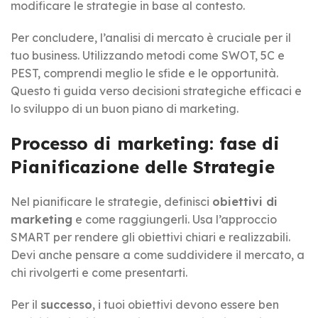
modificare le strategie in base al contesto.
Per concludere, l’analisi di mercato è cruciale per il
tuo business. Utilizzando metodi come SWOT, 5C e
PEST, comprendi meglio le sfide e le opportunità.
Questo ti guida verso decisioni strategiche efficaci e
lo sviluppo di un buon piano di marketing.
Processo di marketing: fase di
Pianificazione delle Strategie
Nel pianificare le strategie, definisci
obiettivi di
marketing
e come raggiungerli. Usa l’approccio
SMART per rendere gli obiettivi chiari e realizzabili.
Devi anche pensare a come suddividere il mercato, a
chi rivolgerti e come presentarti.
Per il
successo
, i tuoi obiettivi devono essere ben