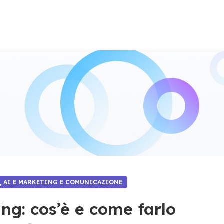
,
AI E MARKETING E COMUNICAZIONE
ng: cos’è e come farlo