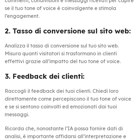
commenti, condivisioni e messaggi ricevuti per capire
se il tuo tone of voice è coinvolgente e stimola
l’engagement.
2. Tasso di conversione sul sito web:
Analizza il tasso di conversione sul tuo sito web.
Misura quanti visitatori si trasformano in clienti
effettivi grazie all’impatto del tuo tone of voice.
3. Feedback dei clienti:
Raccogli il feedback dei tuoi clienti. Chiedi loro
direttamente come percepiscono il tuo tone of voice
e se si sentono coinvolti ed emozionati dai tuoi
messaggi.
Ricorda che, nonostante l’IA possa fornire dati di
analisi, è importante affidarsi all’interpretazione e