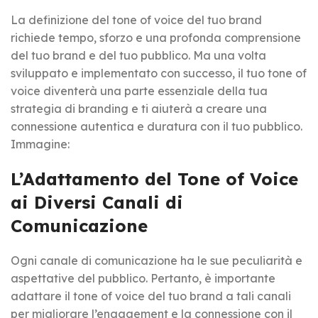
La definizione del tone of voice del tuo brand
richiede tempo, sforzo e una profonda comprensione
del tuo brand e del tuo pubblico. Ma una volta
sviluppato e implementato con successo, il tuo tone of
voice diventerà una parte essenziale della tua
strategia di branding e ti aiuterà a creare una
connessione autentica e duratura con il tuo pubblico.
Immagine:
L’Adattamento del Tone of Voice
ai Diversi Canali di
Comunicazione
Ogni canale di comunicazione ha le sue peculiarità e
aspettative del pubblico. Pertanto, è importante
adattare il tone of voice del tuo brand a tali canali
per migliorare l’engagement e la connessione con il