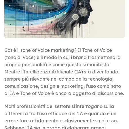
Cos’è il tone of voice marketing? Il Tone of Voice
(tono di voce) è il modo in cui i brand trasmettono la
propria personalità e come questa si manifesta.
Mentre l’Intelligenza Artificiale (IA) sta diventando
sempre più rilevante nel campo della tecnologia,
comunicazione, design e marketing, l’uso combinato
di IA e Tone of Voice è ancora oggetto di discussione.
Molti professionisti del settore si interrogano sulla
differenza tra l’uso efficace dell’IA e quando è un
errore fare affidamento esclusivamente su di essa.
Sebbene l’IA sia in grado di elaborare grandi