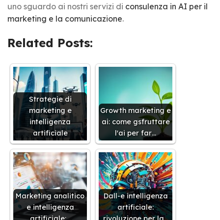
uno sguardo ai nostri servizi di
consulenza in AI per il
marketing e la comunicazione
.
Related Posts:
Strategie di
marketing e
Growth marketing e
intelligenza
ai: come gsfruttare
artificiale
l'ai per far…
Marketing analitico
Dall-e intelligenza
e intelligenza
artificiale:
artificiale:…
rivoluzione per la…