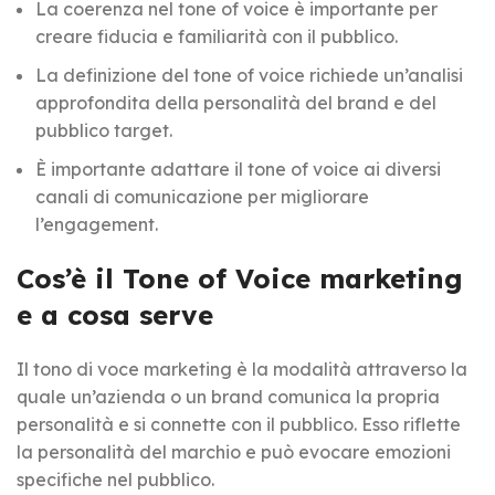
La coerenza nel tone of voice è importante per
creare fiducia e familiarità con il pubblico.
La definizione del tone of voice richiede un’analisi
approfondita della personalità del brand e del
pubblico target.
È importante adattare il tone of voice ai diversi
canali di comunicazione per migliorare
l’engagement.
Cos’è il Tone of Voice marketing
e a cosa serve
Il tono di voce marketing è la modalità attraverso la
quale un’azienda o un brand comunica la propria
personalità e si connette con il pubblico. Esso riflette
la personalità del marchio e può evocare emozioni
specifiche nel pubblico.