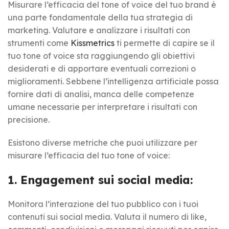
Misurare l’efficacia del tone of voice del tuo brand è
una parte fondamentale della tua strategia di
marketing. Valutare e analizzare i risultati con
strumenti come
Kissmetrics
ti permette di capire se il
tuo tone of voice sta raggiungendo gli obiettivi
desiderati e di apportare eventuali correzioni o
miglioramenti. Sebbene l’intelligenza artificiale possa
fornire dati di analisi, manca delle competenze
umane necessarie per interpretare i risultati con
precisione.
Esistono diverse metriche che puoi utilizzare per
misurare l’efficacia del tuo tone of voice:
1. Engagement sui social media:
Monitora l’interazione del tuo pubblico con i tuoi
contenuti sui social media. Valuta il numero di like,