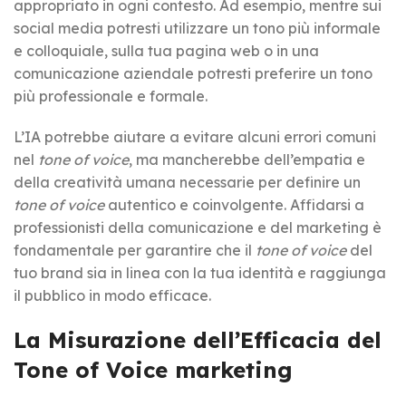
appropriato in ogni contesto. Ad esempio, mentre sui
social media potresti utilizzare un tono più informale
e colloquiale, sulla tua pagina web o in una
comunicazione aziendale potresti preferire un tono
più professionale e formale.
L’IA potrebbe aiutare a evitare alcuni errori comuni
nel
tone of voice
, ma mancherebbe dell’empatia e
della creatività umana necessarie per definire un
tone of voice
autentico e coinvolgente. Affidarsi a
professionisti della comunicazione e del marketing è
fondamentale per garantire che il
tone of voice
del
tuo brand sia in linea con la tua identità e raggiunga
il pubblico in modo efficace.
La Misurazione dell’Efficacia del
Tone of Voice marketing