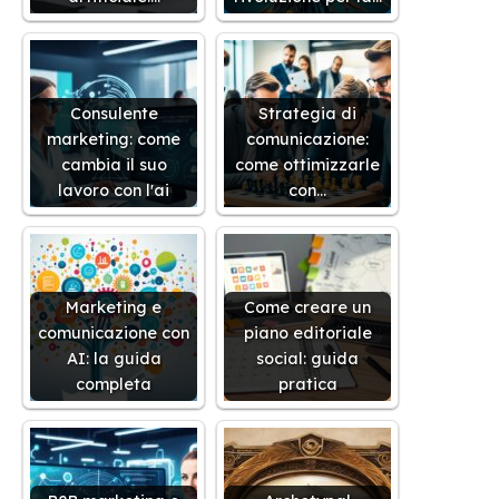
Consulente
Strategia di
marketing: come
comunicazione:
cambia il suo
come ottimizzarle
lavoro con l'ai
con…
Marketing e
Come creare un
comunicazione con
piano editoriale
AI: la guida
social: guida
completa
pratica