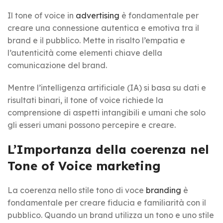
Il tone of voice in
advertising
è fondamentale per
creare una connessione autentica e emotiva tra il
brand e il pubblico. Mette in risalto l’empatia e
l’autenticità come elementi chiave della
comunicazione del brand.
Mentre l’intelligenza artificiale (IA) si basa su dati e
risultati binari, il tone of voice richiede la
comprensione di aspetti intangibili e umani che solo
gli esseri umani possono percepire e creare.
L’Importanza della coerenza nel
Tone of Voice marketing
La coerenza nello stile tono di voce
branding
è
fondamentale per creare fiducia e familiarità con il
pubblico. Quando un brand utilizza un tono e uno stile