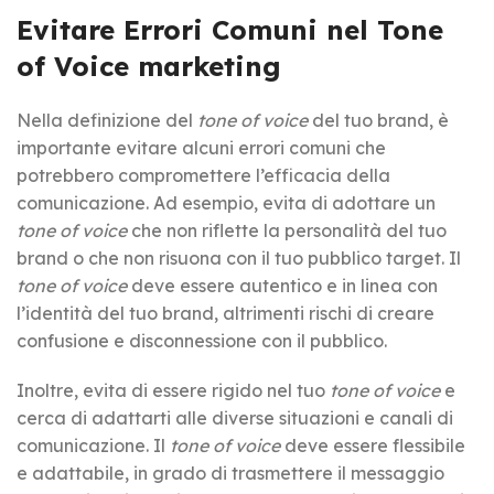
Evitare Errori Comuni nel Tone
of Voice marketing
Nella definizione del
tone of voice
del tuo brand, è
importante evitare alcuni errori comuni che
potrebbero compromettere l’efficacia della
comunicazione. Ad esempio, evita di adottare un
tone of voice
che non riflette la personalità del tuo
brand o che non risuona con il tuo pubblico target. Il
tone of voice
deve essere autentico e in linea con
l’identità del tuo brand, altrimenti rischi di creare
confusione e disconnessione con il pubblico.
Inoltre, evita di essere rigido nel tuo
tone of voice
e
cerca di adattarti alle diverse situazioni e canali di
comunicazione. Il
tone of voice
deve essere flessibile
e adattabile, in grado di trasmettere il messaggio