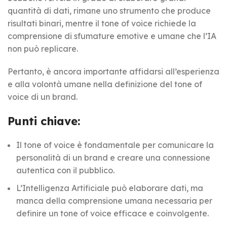
quantità di dati, rimane uno strumento che produce
risultati binari, mentre il tone of voice richiede la
comprensione di sfumature emotive e umane che l’IA
non può replicare.
Pertanto, è ancora importante affidarsi all’esperienza
e alla volontà umane nella definizione del tone of
voice di un brand.
Punti chiave:
Il tone of voice è fondamentale per comunicare la
personalità di un brand e creare una connessione
autentica con il pubblico.
L’Intelligenza Artificiale può elaborare dati, ma
manca della comprensione umana necessaria per
definire un tone of voice efficace e coinvolgente.