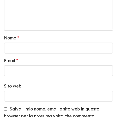
Nome
*
Email
*
Sito web
Salva il mio nome, email e sito web in questo
browser per la prossima volta che commento.