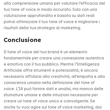
alla comprensione umana per valutare l’efficacia del
tuo tone of voice in modo accurato. Solo con una
valutazione approfondita e basata su dati reali
potrai ottimizzare il tuo tone of voice e migliorare i
risultati della tua strategia di marketing.
Conclusione
Il tone of voice del tuo brand è un elemento
fondamentale per creare una connessione autentica
e emotiva con il tuo pubblico. Mentre l’Intelligenza
Artificiale offre strumenti e potenzialità, è ancora
necessario affidarsi alla creatività, all’empatia e alla
conoscenza umana nella definizione del tone of
voice. L’IA può fornire dati e analisi, ma manca delle
sfumature umane e delle intuizioni necessarie per
creare un tone of voice unico e coinvolgente. Se
anche tu vuoi agire sul tone of voice marketing, dai