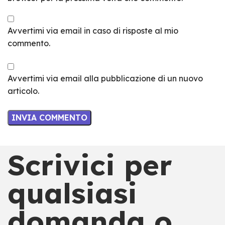
Avvertimi via email in caso di risposte al mio
commento.
Avvertimi via email alla pubblicazione di un nuovo
articolo.
Scrivici per
qualsiasi
domanda o