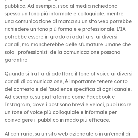
pubblico. Ad esempio, i social media richiedono
spesso un tono più informale e colloquiale, mentre
una comunicazione di marca su un sito web potrebbe
richiedere un tono più formale e professionale. L’IA
potrebbe essere in grado di adattarsi ai diversi
canali, ma mancherebbe delle sfumature umane che
solo i professionisti della comunicazione possono
garantire.
Quando si tratta di adattare il tone of voice ai diversi
canali di comunicazione, è importante tenere conto
del contesto e dell’audience specifica di ogni canale.
Ad esempio, su piattaforme come Facebook e
Instagram, dove i post sono brevi e veloci, puoi usare
un tone of voice più colloquiale e informale per
coinvolgere il pubblico in modo più efficace.
Al contrario, su un sito web aziendale o in un’email di