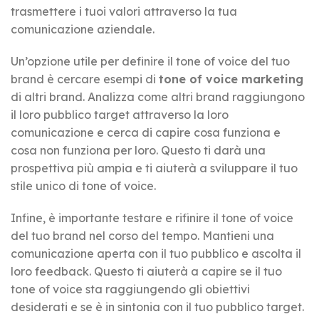
trasmettere i tuoi valori attraverso la tua
comunicazione aziendale.
Un’opzione utile per definire il tone of voice del tuo
brand è cercare esempi di
tone of voice marketing
di altri brand. Analizza come altri brand raggiungono
il loro pubblico target attraverso la loro
comunicazione e cerca di capire cosa funziona e
cosa non funziona per loro. Questo ti darà una
prospettiva più ampia e ti aiuterà a sviluppare il tuo
stile unico di tone of voice.
Infine, è importante testare e rifinire il tone of voice
del tuo brand nel corso del tempo. Mantieni una
comunicazione aperta con il tuo pubblico e ascolta il
loro feedback. Questo ti aiuterà a capire se il tuo
tone of voice sta raggiungendo gli obiettivi
desiderati e se è in sintonia con il tuo pubblico target.