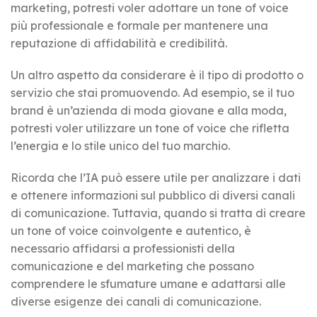
marketing, potresti voler adottare un tone of voice
più professionale e formale per mantenere una
reputazione di affidabilità e credibilità.
Un altro aspetto da considerare è il tipo di prodotto o
servizio che stai promuovendo. Ad esempio, se il tuo
brand è un’azienda di moda giovane e alla moda,
potresti voler utilizzare un tone of voice che rifletta
l’energia e lo stile unico del tuo marchio.
Ricorda che l’IA può essere utile per analizzare i dati
e ottenere informazioni sul pubblico di diversi canali
di comunicazione. Tuttavia, quando si tratta di creare
un tone of voice coinvolgente e autentico, è
necessario affidarsi a professionisti della
comunicazione e del marketing che possano
comprendere le sfumature umane e adattarsi alle
diverse esigenze dei canali di comunicazione.