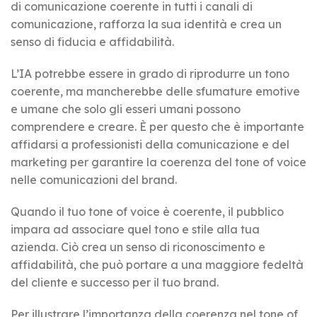
di comunicazione coerente in tutti i canali di
comunicazione, rafforza la sua identità e crea un
senso di fiducia e affidabilità.
L’IA potrebbe essere in grado di riprodurre un tono
coerente, ma mancherebbe delle sfumature emotive
e umane che solo gli esseri umani possono
comprendere e creare. È per questo che è importante
affidarsi a professionisti della comunicazione e del
marketing per garantire la coerenza del tone of voice
nelle comunicazioni del brand.
Quando il tuo tone of voice è coerente, il pubblico
impara ad associare quel tono e stile alla tua
azienda. Ciò crea un senso di riconoscimento e
affidabilità, che può portare a una maggiore fedeltà
del cliente e successo per il tuo brand.
Per illustrare l’importanza della coerenza nel tone of