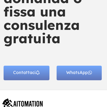
fissa una
consulenza
gratuita
Contattaci
WhatsApp