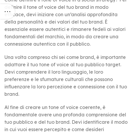
definire il tone of voice del tuo brand in modo
efficace, devi iniziare con un’analisi approfondita
della personalità e dei valori del tuo brand. È
essenziale essere autentici e rimanere fedeli ai valori
fondamentali del marchio, in modo da creare una
connessione autentica con il pubblico.
Una volta compreso chi sei come brand, è importante
adattare il tuo tone of voice al tuo pubblico target.
Devi comprendere il loro linguaggio, le loro
preferenze e le sfumature culturali che possono
influenzare la loro percezione e connessione con il tuo
brand.
Al fine di creare un tone of voice coerente, è
fondamentale avere una profonda comprensione del
tuo pubblico e del tuo brand. Devi identificare il modo
in cui vuoi essere percepito e come desideri