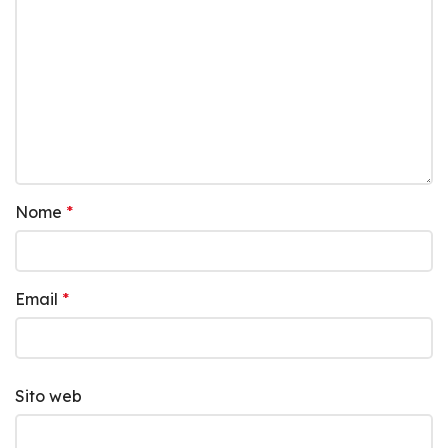
Nome
*
Email
*
Sito web