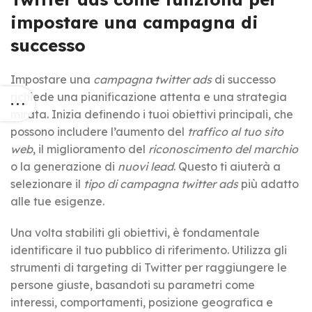
impostare una campagna di
successo
Impostare una
campagna twitter ads
di successo
richiede una pianificazione attenta e una strategia
mirata. Inizia definendo i tuoi obiettivi principali, che
possono includere l’aumento del
traffico al tuo sito
web
, il miglioramento del
riconoscimento del marchio
o la generazione di
nuovi lead
. Questo ti aiuterà a
selezionare il
tipo di campagna twitter ads
più adatto
alle tue esigenze.
Una volta stabiliti gli obiettivi, è fondamentale
identificare il tuo pubblico di riferimento. Utilizza gli
strumenti di targeting di Twitter per raggiungere le
persone giuste, basandoti su parametri come
interessi, comportamenti, posizione geografica e