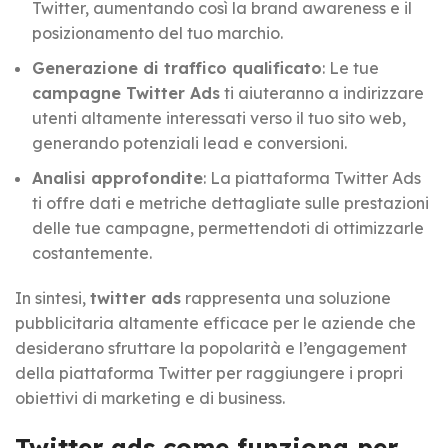
Twitter, aumentando così la brand awareness e il
posizionamento del tuo marchio.
Generazione di traffico qualificato
: Le tue
campagne Twitter Ads
ti aiuteranno a indirizzare
utenti altamente interessati verso il tuo sito web,
generando potenziali lead e conversioni.
Analisi approfondite
: La piattaforma Twitter Ads
ti offre dati e metriche dettagliate sulle prestazioni
delle tue campagne, permettendoti di ottimizzarle
costantemente.
In sintesi,
twitter ads
rappresenta una soluzione
pubblicitaria altamente efficace per le aziende che
desiderano sfruttare la popolarità e l’engagement
della piattaforma Twitter per raggiungere i propri
obiettivi di marketing e di business.
Twitter ads come funziona per