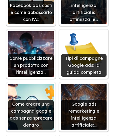
Facebook ads costi
intelligenza
e come abbassarlo
artificiale:
con l'AI
ottimizza le…
Come pubblicizzare
Tipi di campagne
un prodotto con
Google ads: la
l'intelligenza…
guida completa
Come creare una
Google ads
campagna google
remarketing e
ads senza sprecare
intelligenza
denaro
artificiale:…