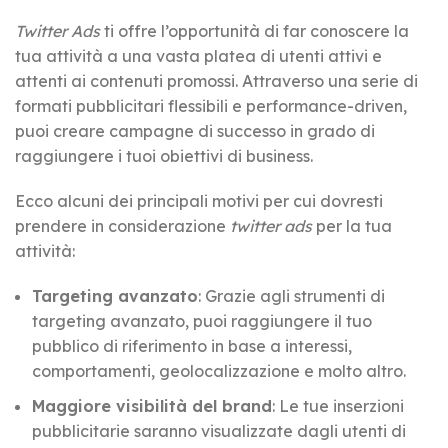
Twitter Ads
ti offre l’opportunità di far conoscere la
tua attività a una vasta platea di utenti attivi e
attenti ai contenuti promossi. Attraverso una serie di
formati pubblicitari flessibili e performance-driven,
puoi creare campagne di successo in grado di
raggiungere i tuoi obiettivi di business.
Ecco alcuni dei principali motivi per cui dovresti
prendere in considerazione
twitter ads
per la tua
attività:
Targeting avanzato
: Grazie agli strumenti di
targeting avanzato, puoi raggiungere il tuo
pubblico di riferimento in base a interessi,
comportamenti, geolocalizzazione e molto altro.
Maggiore visibilità del brand
: Le tue inserzioni
pubblicitarie saranno visualizzate dagli utenti di