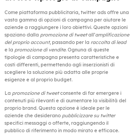
Come piattaforma pubblicitaria, twitter ads offre una
vasta gamma di opzioni di campagna per aiutare le
aziende a raggiungere i loro obiettivi. Queste opzioni
spaziano dalla
promozione di tweet
all’
amplificazione
del proprio account
, passando per la
raccolta di lead
e la
promozione di vendite
. Ognuna di queste
tipologie di campagna presenta caratteristiche e
costi differenti, permettendo agli inserzionisti di
scegliere la soluzione più adatta alle proprie
esigenze e al proprio budget.
La
promozione di tweet
consente di far emergere i
contenuti più rilevanti e di aumentare la visibilità del
proprio brand. Questa opzione è ideale per le
aziende che desiderano
pubblicizzare su twitter
specifici messaggi o offerte, raggiungendo il
pubblico di riferimento in modo mirato e efficace.