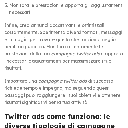
Monitora le prestazioni e apporta gli aggiustamenti
necessari
Infine, crea annunci accattivanti e ottimizzali
costantemente. Sperimenta diversi formati, messaggi
e immagini per trovare quella che funziona meglio
per il tuo pubblico. Monitora attentamente le
prestazioni della tua
campagna twitter ads
e apporta
i necessari aggiustamenti per massimizzare i tuoi
risultati.
Impostare una
campagna twitter ads
di successo
richiede tempo e impegno, ma seguendo questi
passaggi puoi raggiungere i tuoi obiettivi e ottenere
risultati significativi per la tua attività.
Twitter ads come funziona: le
diverse tipologie di campagne