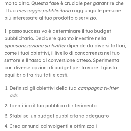
molto altro. Questa fase è cruciale per garantire che
il tuo
messaggio pubblicitario
raggiunga le persone
più interessate al tuo prodotto o servizio.
Il passo successivo è determinare il tuo budget
pubblicitario. Decidere quanto investire nella
sponsorizzazione su twitter
dipende da diversi fattori,
come i tuoi obiettivi, il livello di concorrenza nel tuo
settore e il tasso di conversione atteso. Sperimenta
con diverse opzioni di budget per trovare il giusto
equilibrio tra risultati e costi.
Definisci gli obiettivi della tua
campagna twitter
ads
Identifica il tuo pubblico di riferimento
Stabilisci un budget pubblicitario adeguato
Crea annunci coinvolgenti e ottimizzali