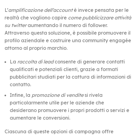
L’
amplificazione dell’account
è invece pensata per le
realtà che vogliono capire
come pubblicizzare attività
su twitter
aumentando il numero di follower.
Attraverso questa soluzione, è possibile promuovere il
profilo aziendale e costruire una community engagée
attorno al proprio marchio.
La
raccolta di lead
consente di generare contatti
qualificati e potenziali clienti, grazie a formati
pubblicitari studiati per la cattura di informazioni di
contatto.
Infine, la
promozione di vendite
si rivela
particolarmente utile per le aziende che
desiderano promuovere i propri prodotti o servizi e
aumentare le conversioni.
Ciascuna di queste opzioni di campagna offre