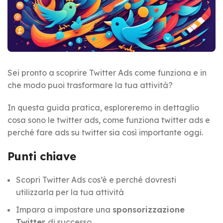
Sei pronto a scoprire Twitter Ads come funziona e in
che modo puoi trasformare la tua attività?
In questa guida pratica, esploreremo in dettaglio
cosa sono le twitter ads, come funziona twitter ads e
perché fare ads su twitter sia così importante oggi.
Punti chiave
Scopri Twitter Ads cos’è e perché dovresti
utilizzarla per la tua attività
Impara a impostare una
sponsorizzazione
Twitter
di successo