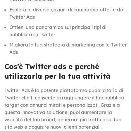
Esplora le diverse opzioni di campagna offerte da
Twitter Ads
Ottieni una panoramica sui principali tipi di
pubblicità su Twitter
Migliora la tua strategia di marketing con le Twitter
Ads
Cos’è Twitter ads e perché
utilizzarla per la tua attività
Twitter Ads è la potente piattaforma pubblicitaria di
Twitter che ti consente di raggiungere il tuo pubblico
target con annunci mirati e personalizzati. Grazie a
questa innovativa soluzione, puoi aumentare la
visibilità del tuo brand, generare più traffico sul tuo
sito web e acquisire nuovi clienti potenziali.