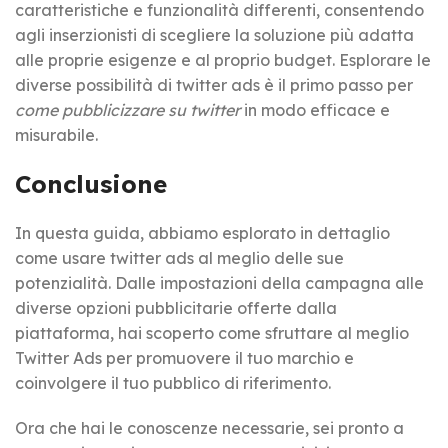
caratteristiche e funzionalità differenti, consentendo
agli inserzionisti di scegliere la soluzione più adatta
alle proprie esigenze e al proprio budget. Esplorare le
diverse possibilità di twitter ads è il primo passo per
come pubblicizzare su twitter
in modo efficace e
misurabile.
Conclusione
In questa guida, abbiamo esplorato in dettaglio
come usare twitter ads al meglio delle sue
potenzialità. Dalle impostazioni della campagna alle
diverse opzioni pubblicitarie offerte dalla
piattaforma, hai scoperto come sfruttare al meglio
Twitter Ads per promuovere il tuo marchio e
coinvolgere il tuo pubblico di riferimento.
Ora che hai le conoscenze necessarie, sei pronto a