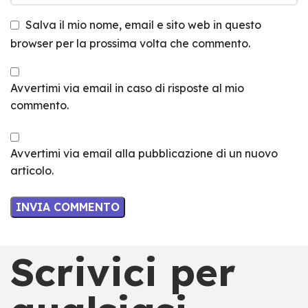
Salva il mio nome, email e sito web in questo
browser per la prossima volta che commento.
Avvertimi via email in caso di risposte al mio
commento.
Avvertimi via email alla pubblicazione di un nuovo
articolo.
Scrivici per