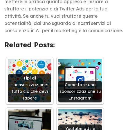
mettere in pratica quanto appreso e iniziare a
sfruttare il potenziale di Twitter Ads per la tua
attività. Se anche tu vuoi sfruttare queste
potenzialità, dai uno sguardo ai nostri servizi di
consulenza in AI per il marketing e la comunicazione.
Related Posts:
Tipi di
sponsorizzazione:
Come fare una
tutto ciò che devi
sponsorizzazione su
sapere
Instagram
Youtube ads e