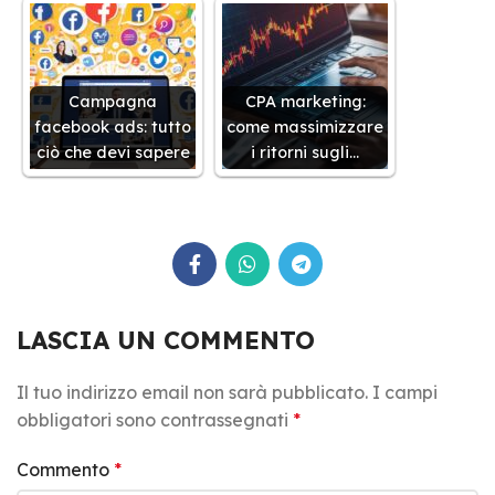
Campagna
CPA marketing:
facebook ads: tutto
come massimizzare
ciò che devi sapere
i ritorni sugli…
LASCIA UN COMMENTO
Il tuo indirizzo email non sarà pubblicato.
I campi
obbligatori sono contrassegnati
*
Commento
*