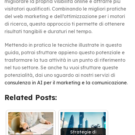
migliorare la propria visibilità online e attrarre più
visitatori qualificati. Combinando le migliori pratiche
del web marketing e dell’ottimizzazione per i motori
di ricerca, questa approccio ti permette di ottenere
risultati tangibili e duraturi nel tempo.
Mettendo in pratica le tecniche illustrate in questa
guida, potrai sfruttare appieno questo potenziale e
trasformare la tua attività in un punto di riferimento
nel tuo settore. Se anche tu vuoi sfruttare queste
potenzialità, dai uno sguardo ai nostri servizi di
consulenza in AI per il marketing e la comunicazione
.
Related Posts:
Strategie di