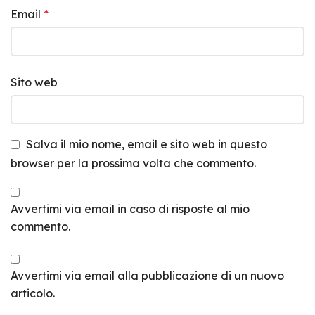
Email
*
Sito web
Salva il mio nome, email e sito web in questo
browser per la prossima volta che commento.
Avvertimi via email in caso di risposte al mio
commento.
Avvertimi via email alla pubblicazione di un nuovo
articolo.