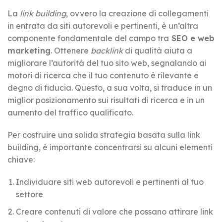
La
link building
, ovvero la creazione di collegamenti
in entrata da siti autorevoli e pertinenti, è un’altra
componente fondamentale del campo tra
SEO e web
marketing
. Ottenere
backlink
di qualità aiuta a
migliorare l’autorità del tuo sito web, segnalando ai
motori di ricerca che il tuo contenuto è rilevante e
degno di fiducia. Questo, a sua volta, si traduce in un
miglior posizionamento sui risultati di ricerca e in un
aumento del traffico qualificato.
Per costruire una solida strategia basata sulla link
building, è importante concentrarsi su alcuni elementi
chiave:
Individuare siti web autorevoli e pertinenti al tuo
settore
Creare contenuti di valore che possano attirare link