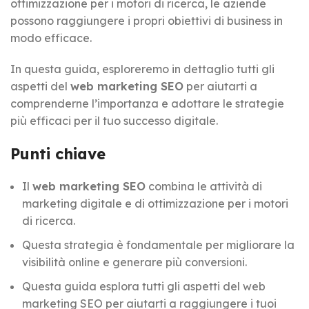
ottimizzazione per i motori di ricerca, le aziende
possono raggiungere i propri obiettivi di business in
modo efficace.
In questa guida, esploreremo in dettaglio tutti gli
aspetti del
web marketing SEO
per aiutarti a
comprenderne l’importanza e adottare le strategie
più efficaci per il tuo successo digitale.
Punti chiave
Il
web marketing SEO
combina le attività di
marketing digitale e di ottimizzazione per i motori
di ricerca.
Questa strategia è fondamentale per migliorare la
visibilità online e generare più conversioni.
Questa guida esplora tutti gli aspetti del web
marketing SEO per aiutarti a raggiungere i tuoi