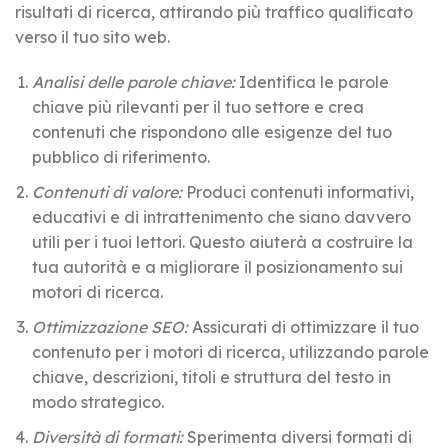
risultati di ricerca, attirando più traffico qualificato
verso il tuo sito web.
Analisi delle parole chiave:
Identifica le parole
chiave più rilevanti per il tuo settore e crea
contenuti che rispondono alle esigenze del tuo
pubblico di riferimento.
Contenuti di valore:
Produci contenuti informativi,
educativi e di intrattenimento che siano davvero
utili per i tuoi lettori. Questo aiuterà a costruire la
tua autorità e a migliorare il posizionamento sui
motori di ricerca.
Ottimizzazione SEO:
Assicurati di ottimizzare il tuo
contenuto per i motori di ricerca, utilizzando parole
chiave, descrizioni, titoli e struttura del testo in
modo strategico.
Diversità di formati:
Sperimenta diversi formati di