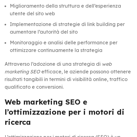
Miglioramento della struttura e dell’esperienza
utente del sito web
Implementazione di strategie di link building per
aumentare l’autorità del sito
Monitoraggio e analisi delle performance per
ottimizzare continuamente la strategia
Attraverso l’adozione di una strategia di
web
marketing SEO
efficace, le aziende possono ottenere
risultati tangibili in termini di visibilità online, traffico
qualificato e conversioni.
Web marketing SEO e
l’ottimizzazione per i motori di
ricerca