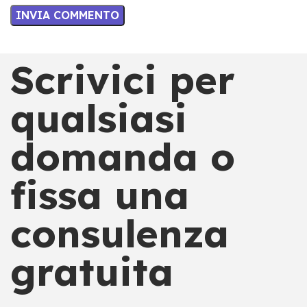
Scrivici per
qualsiasi
domanda o
fissa una
consulenza
gratuita