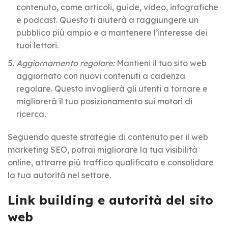
contenuto, come articoli, guide, video, infografiche
e podcast. Questo ti aiuterà a raggiungere un
pubblico più ampio e a mantenere l’interesse dei
tuoi lettori.
Aggiornamento regolare:
Mantieni il tuo sito web
aggiornato con nuovi contenuti a cadenza
regolare. Questo invoglierà gli utenti a tornare e
migliorerà il tuo posizionamento sui motori di
ricerca.
Seguendo queste strategie di contenuto per il web
marketing SEO, potrai migliorare la tua visibilità
online, attrarre più traffico qualificato e consolidare
la tua autorità nel settore.
Link building e autorità del sito
web