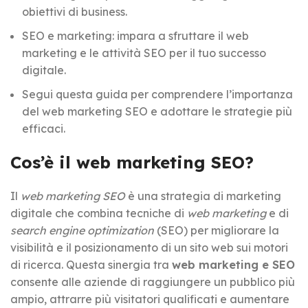
obiettivi di business.
SEO e marketing: impara a sfruttare il web
marketing e le attività SEO per il tuo successo
digitale.
Segui questa guida per comprendere l’importanza
del web marketing SEO e adottare le strategie più
efficaci.
Cos’è il web marketing SEO?
Il
web marketing SEO
è una strategia di marketing
digitale che combina tecniche di
web marketing
e di
search engine optimization
(SEO) per migliorare la
visibilità e il posizionamento di un sito web sui motori
di ricerca. Questa sinergia tra
web marketing e SEO
consente alle aziende di raggiungere un pubblico più
ampio, attrarre più visitatori qualificati e aumentare