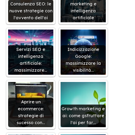
Consulenza SEO: le
marketing e
nuove strategie con
intelligenza
l'avvento dell'ai
artificiale
Servizi SEO e
Indicizzazione
intelligenza
Google:
artificiale:
massimizzare la
massimizzare…
visibilità…
Aprire un
ecommerce:
Growth marketing e
strategie di
ai: come gsfruttare
sucesso con…
l'ai per far…