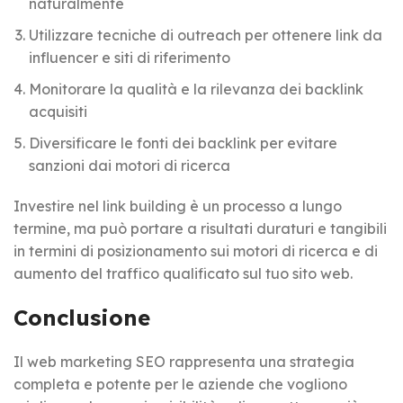
naturalmente
Utilizzare tecniche di outreach per ottenere link da
influencer e siti di riferimento
Monitorare la qualità e la rilevanza dei backlink
acquisiti
Diversificare le fonti dei backlink per evitare
sanzioni dai motori di ricerca
Investire nel link building è un processo a lungo
termine, ma può portare a risultati duraturi e tangibili
in termini di posizionamento sui motori di ricerca e di
aumento del traffico qualificato sul tuo sito web.
Conclusione
Il web marketing SEO rappresenta una strategia
completa e potente per le aziende che vogliono