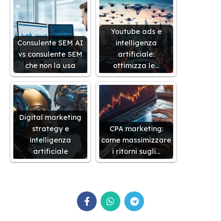
Youtube ads e
Consulente SEM AI
intelligenza
vs consulente SEM
artificiale:
che non la usa
ottimizza le…
Digital marketing
strategy e
CPA marketing:
intelligenza
come massimizzare
artificiale
i ritorni sugli…