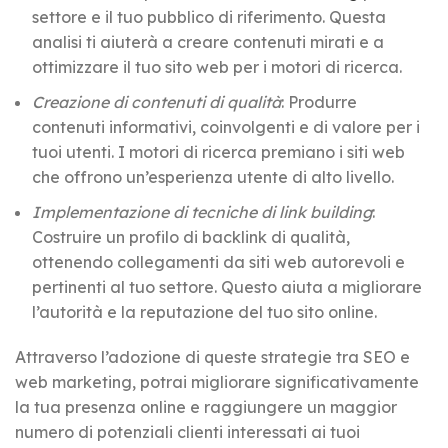
settore e il tuo pubblico di riferimento. Questa
analisi ti aiuterà a creare contenuti mirati e a
ottimizzare il tuo sito web per i motori di ricerca.
Creazione di contenuti di qualità
: Produrre
contenuti informativi, coinvolgenti e di valore per i
tuoi utenti. I motori di ricerca premiano i siti web
che offrono un’esperienza utente di alto livello.
Implementazione di tecniche di link building
:
Costruire un profilo di backlink di qualità,
ottenendo collegamenti da siti web autorevoli e
pertinenti al tuo settore. Questo aiuta a migliorare
l’autorità e la reputazione del tuo sito online.
Attraverso l’adozione di queste strategie tra SEO e
web marketing, potrai migliorare significativamente
la tua presenza online e raggiungere un maggior
numero di potenziali clienti interessati ai tuoi