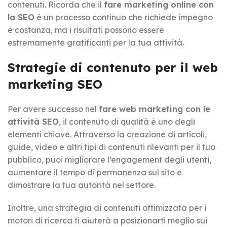
contenuti. Ricorda che il
fare marketing online con
la SEO
è un processo continuo che richiede impegno
e costanza, ma i risultati possono essere
estremamente gratificanti per la tua attività.
Strategie di contenuto per il web
marketing SEO
Per avere successo nel
fare web marketing con le
attività SEO
, il contenuto di qualità è uno degli
elementi chiave. Attraverso la creazione di articoli,
guide, video e altri tipi di contenuti rilevanti per il tuo
pubblico, puoi migliorare l’engagement degli utenti,
aumentare il tempo di permanenza sul sito e
dimostrare la tua autorità nel settore.
Inoltre, una strategia di contenuti ottimizzata per i
motori di ricerca ti aiuterà a posizionarti meglio sui