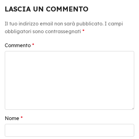
LASCIA UN COMMENTO
Il tuo indirizzo email non sarà pubblicato.
I campi
obbligatori sono contrassegnati
*
Commento
*
Nome
*