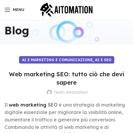
MENU
Blog
,
AI E MARKETING E COMUNICAZIONE
AI E SEO
Web marketing SEO: tutto ciò che devi
sapere
Team Aitomation
Il
web marketing
SEO
è una strategia di marketing
digitale essenziale per migliorare la visibilità online,
aumentare il traffico e generare più conversioni.
Combinando le attività di web marketing e di