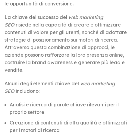
le opportunità di conversione.
La chiave del successo del
web marketing
SEO
risiede nella capacità di creare e ottimizzare
contenuti di valore per gli utenti, nonché di adottare
strategie di posizionamento sui motori di ricerca.
Attraverso questa combinazione di approcci, le
aziende possono rafforzare la loro presenza online,
costruire la brand awareness e generare più lead e
vendite.
Alcuni degli elementi chiave del
web marketing
SEO
includono:
Analisi e ricerca di parole chiave rilevanti per il
proprio settore
Creazione di contenuti di alta qualità e ottimizzati
per i motori di ricerca