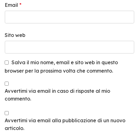
Email
*
Sito web
Salva il mio nome, email e sito web in questo
browser per la prossima volta che commento.
Avvertimi via email in caso di risposte al mio
commento.
Avvertimi via email alla pubblicazione di un nuovo
articolo.