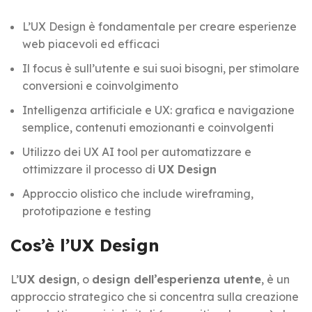
L’UX Design è fondamentale per creare esperienze
web piacevoli ed efficaci
Il focus è sull’utente e sui suoi bisogni, per stimolare
conversioni e coinvolgimento
Intelligenza artificiale e UX: grafica e navigazione
semplice, contenuti emozionanti e coinvolgenti
Utilizzo dei UX AI tool per automatizzare e
ottimizzare il processo di
UX Design
Approccio olistico che include wireframing,
prototipazione e testing
Cos’è l’UX Design
L’
UX design
, o
design dell’esperienza utente
, è un
approccio strategico che si concentra sulla creazione