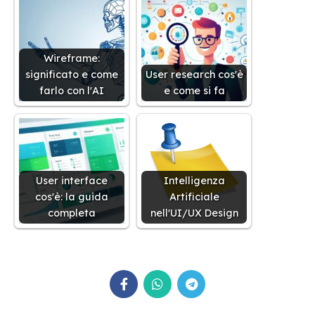
Wireframe:
significato e come
User research cos'è
farlo con l'AI
e come si fa
User interface
Intelligenza
cos'è: la guida
Artificiale
completa
nell'UI/UX Design