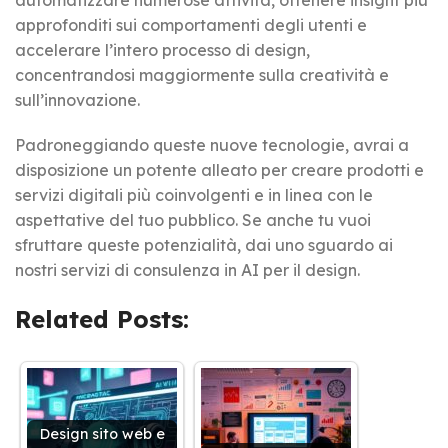
approfonditi sui comportamenti degli utenti e
accelerare l’intero processo di design,
concentrandosi maggiormente sulla creatività e
sull’innovazione.
Padroneggiando queste nuove tecnologie, avrai a
disposizione un potente alleato per creare prodotti e
servizi digitali più coinvolgenti e in linea con le
aspettative del tuo pubblico. Se anche tu vuoi
sfruttare queste potenzialità, dai uno sguardo ai
nostri servizi di consulenza in AI per il design.
Related Posts:
Design sito web e