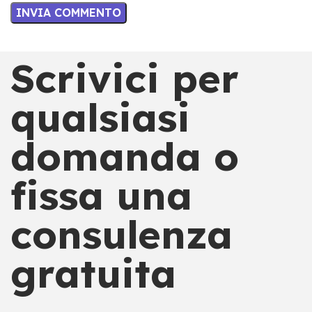
Scrivici per
qualsiasi
domanda o
fissa una
consulenza
gratuita