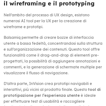
il wireframing e il prototyping
Nell’ambito del processo di UX design, esistono
numerosi AI tool per la UX per la creazione di
wireframe e prototipi.
Balsamiq permette di creare bozze di interfaccia
utente a bassa fedeltà, concentrandosi sulla struttura
e sull’organizzazione dei contenuti. Questo tool offre
funzionalità come il drag-and-drop di elementi pre-
progettati, la possibilità di aggiungere annotazioni e
commenti, e la generazione di schermate multiple per
visualizzare il flusso di navigazione.
D’altra parte, InVision crea prototipi navigabili e
interattivi, più vicini al prodotto finale. Questo
tool di
prototipazione per l’esperienza utente
è ideale
per effettuare test di usabilità e raccogliere