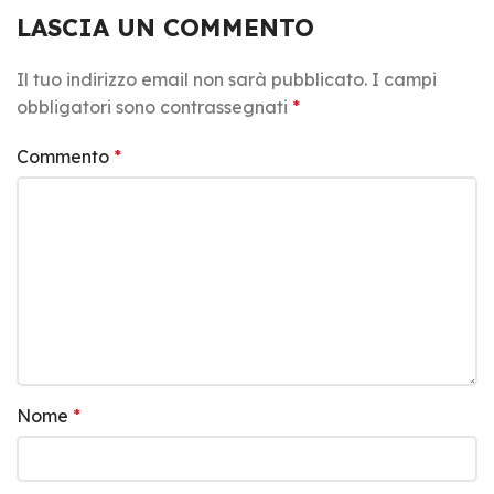
LASCIA UN COMMENTO
Il tuo indirizzo email non sarà pubblicato.
I campi
obbligatori sono contrassegnati
*
Commento
*
Nome
*