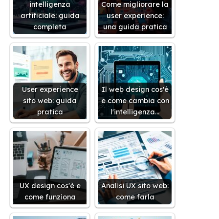
intelligenza
Come migliorare la
artificiale: guida
user experience:
completa
una guida pratica
User experience
Il web design cos'è
sito web: guida
e come cambia con
pratica
l'intelligenza…
UX design cos'è e
Analisi UX sito web:
come funziona
come farla