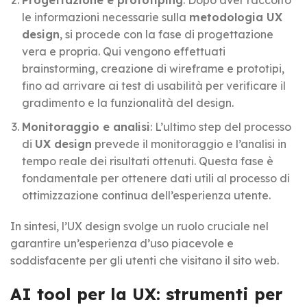
le informazioni necessarie sulla
metodologia UX
design
, si procede con la fase di progettazione
vera e propria. Qui vengono effettuati
brainstorming, creazione di wireframe e prototipi,
fino ad arrivare ai test di usabilità per verificare il
gradimento e la funzionalità del design.
Monitoraggio e analisi
: L’ultimo step del processo
di
UX design
prevede il monitoraggio e l’analisi in
tempo reale dei risultati ottenuti. Questa fase è
fondamentale per ottenere dati utili al processo di
ottimizzazione continua dell’esperienza utente.
In sintesi, l’UX design svolge un ruolo cruciale nel
garantire un’esperienza d’uso piacevole e
soddisfacente per gli utenti che visitano il sito web.
AI tool per la UX: strumenti per