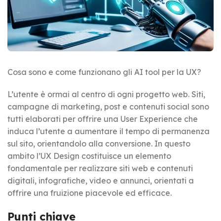
Cosa sono e come funzionano gli AI tool per la UX?
L’utente è ormai al centro di ogni progetto web. Siti,
campagne di marketing, post e contenuti social sono
tutti elaborati per offrire una User Experience che
induca l’utente a aumentare il tempo di permanenza
sul sito, orientandolo alla conversione. In questo
ambito l’UX Design costituisce un elemento
fondamentale per realizzare siti web e contenuti
digitali, infografiche, video e annunci, orientati a
offrire una fruizione piacevole ed efficace.
Punti chiave