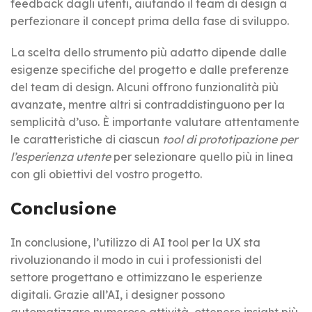
feedback dagli utenti, aiutando il team di design a
perfezionare il concept prima della fase di sviluppo.
La scelta dello strumento più adatto dipende dalle
esigenze specifiche del progetto e dalle preferenze
del team di design. Alcuni offrono funzionalità più
avanzate, mentre altri si contraddistinguono per la
semplicità d’uso. È importante valutare attentamente
le caratteristiche di ciascun
tool di prototipazione per
l’esperienza utente
per selezionare quello più in linea
con gli obiettivi del vostro progetto.
Conclusione
In conclusione, l’utilizzo di AI tool per la UX sta
rivoluzionando il modo in cui i professionisti del
settore progettano e ottimizzano le esperienze
digitali. Grazie all’AI, i designer possono
automatizzare numerose attività, ottenere insight più