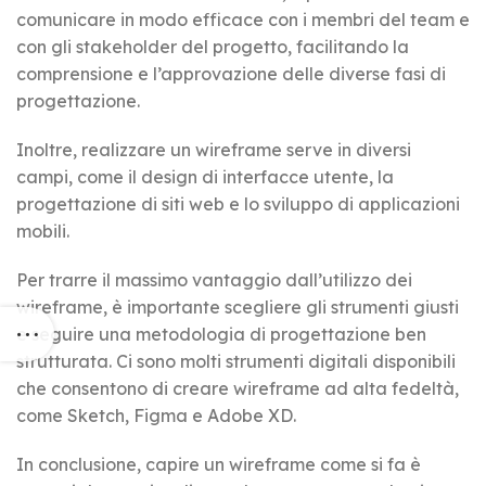
comunicare in modo efficace con i membri del team e
con gli stakeholder del progetto, facilitando la
comprensione e l’approvazione delle diverse fasi di
progettazione.
Inoltre, realizzare un wireframe serve in diversi
campi, come il design di interfacce utente, la
progettazione di siti web e lo sviluppo di applicazioni
mobili.
Per trarre il massimo vantaggio dall’utilizzo dei
wireframe, è importante scegliere gli strumenti giusti
e seguire una metodologia di progettazione ben
strutturata. Ci sono molti strumenti digitali disponibili
che consentono di creare wireframe ad alta fedeltà,
come Sketch, Figma e Adobe XD.
In conclusione, capire un wireframe come si fa è