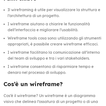
Il wireframing è utile per visualizzare la struttura e
l’architettura di un progetto.
I wireframe aiutano a chiarire le funzionalità
dell’interfaccia e migliorare l’usabilità.
Wireframe tools cosa sono: utilizzando gli strumenti
appropriati, è possibile creare wireframe efficaci.
I wireframe facilitano la comunicazione all’interno
del team di sviluppo e tra i vari stakeholders.
I wireframe consentono di risparmiare tempo e
denaro nel processo di sviluppo.
Cos’è un wireframe?
Cos’è il wireframe? Un wireframe è un diagramma
visivo che delinea l’ossatura di un progetto o di una