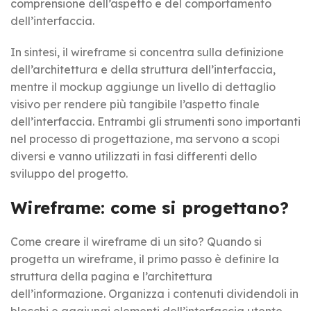
comprensione dell’aspetto e del comportamento
dell’interfaccia.
In sintesi, il wireframe si concentra sulla definizione
dell’architettura e della struttura dell’interfaccia,
mentre il mockup aggiunge un livello di dettaglio
visivo per rendere più tangibile l’aspetto finale
dell’interfaccia. Entrambi gli strumenti sono importanti
nel processo di progettazione, ma servono a scopi
diversi e vanno utilizzati in fasi differenti dello
sviluppo del progetto.
Wireframe: come si progettano?
Come creare il wireframe di un sito? Quando si
progetta un wireframe, il primo passo è definire la
struttura della pagina e l’architettura
dell’informazione. Organizza i contenuti dividendoli in
blocchi e aggiungi elementi dell’interfaccia utente