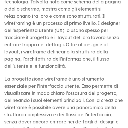
tecnologia. Talvolta noto come schema della pagina
o dello schermo, mostra come gli elementi si
relazionano tra loro e come sono strutturati. Il
wireframing è un processo di primo livello. I designer
dell’esperienza utente (UX) lo usano spesso per
tracciare il progetto e il layout del loro lavoro senza
entrare troppo nei dettagli. Oltre al design e al
layout, i wireframe delineano la struttura della
pagina, l’architettura dell’informazione, il flusso
dell’utente e le funzionalità.
La progettazione wireframe è uno strumento
essenziale per l’interfaccia utente. Esso permette di
visualizzare in modo chiaro l’ossatura del progetto,
delineando i suoi elementi principali. Con la creazione
wireframe è possibile avere una panoramica della
struttura complessiva e dei flussi dell’interfaccia,
senza dover ancora entrare nei dettagli di design e