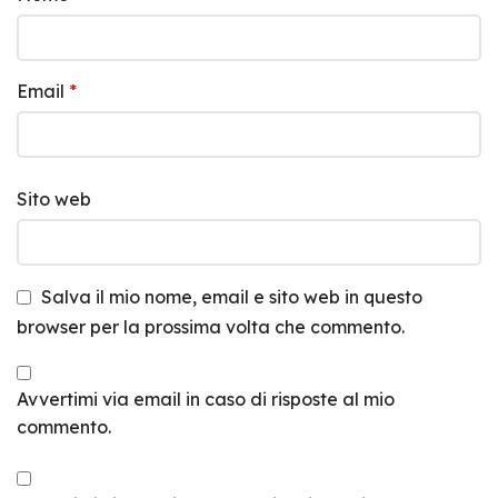
Email
*
Sito web
Salva il mio nome, email e sito web in questo
browser per la prossima volta che commento.
Avvertimi via email in caso di risposte al mio
commento.