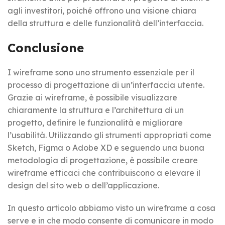
agli investitori, poiché offrono una visione chiara
della struttura e delle funzionalità dell’interfaccia.
Conclusione
I wireframe sono uno strumento essenziale per il
processo di progettazione di un’interfaccia utente.
Grazie ai wireframe, è possibile visualizzare
chiaramente la struttura e l’architettura di un
progetto, definire le funzionalità e migliorare
l’usabilità. Utilizzando gli strumenti appropriati come
Sketch, Figma o Adobe XD e seguendo una buona
metodologia di progettazione, è possibile creare
wireframe efficaci che contribuiscono a elevare il
design del sito web o dell’applicazione.
In questo articolo abbiamo visto un wireframe a cosa
serve e in che modo consente di comunicare in modo