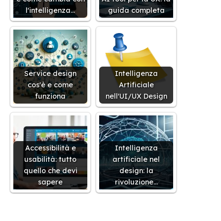
l'intelligenza…
guida completa
Service design
Intelligenza
cos'è e come
Artificiale
funziona
nell'UI/UX Design
Accessibilità e
Intelligenza
usabilità: tutto
artificiale nel
quello che devi
design: la
sapere
rivoluzione…