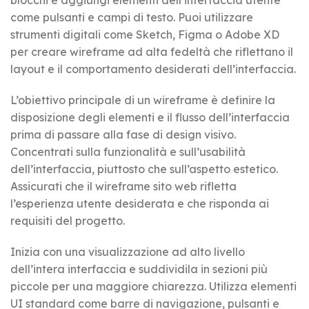
come pulsanti e campi di testo. Puoi utilizzare
strumenti digitali come Sketch, Figma o Adobe XD
per creare wireframe ad alta fedeltà che riflettano il
layout e il comportamento desiderati dell’interfaccia.
L’obiettivo principale di un wireframe è definire la
disposizione degli elementi e il flusso dell’interfaccia
prima di passare alla fase di design visivo.
Concentrati sulla funzionalità e sull’usabilità
dell’interfaccia, piuttosto che sull’aspetto estetico.
Assicurati che il wireframe sito web rifletta
l’esperienza utente desiderata e che risponda ai
requisiti del progetto.
Inizia con una visualizzazione ad alto livello
dell’intera interfaccia e suddividila in sezioni più
piccole per una maggiore chiarezza. Utilizza elementi
UI standard come barre di navigazione, pulsanti e