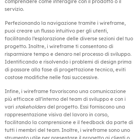
comprendere come interagire con il prodotto o il
servizio.
Perfezionando la navigazione tramite i wireframe,
puoi creare un flusso intuitivo per gli utenti,
facilitando l’esplorazione delle diverse sezioni del tuo
progetto. Inoltre, i wireframe ti consentono di
risparmiare tempo e denaro nel processo di sviluppo.
Identificando e risolvendo i problemi di design prima
di passare alla fase di progettazione tecnica, eviti
costose modifiche nelle fasi successive.
Infine, i wireframe favoriscono una comunicazione
più efficace all’interno del team di sviluppo e con i
vari
stakeholders
del progetto. Essi forniscono una
rappresentazione visiva del lavoro in corso,
facilitando la comprensione e il feedback da parte di
tutti i membri del team. Inoltre, i wireframe sono uno
strumento utile per presentare il progetto ai clienti o