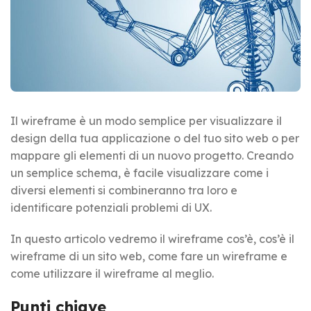
Il wireframe è un modo semplice per visualizzare il
design della tua applicazione o del tuo sito web o per
mappare gli elementi di un nuovo progetto. Creando
un semplice schema, è facile visualizzare come i
diversi elementi si combineranno tra loro e
identificare potenziali problemi di UX.
In questo articolo vedremo il wireframe cos’è, cos’è il
wireframe di un sito web, come fare un wireframe e
come utilizzare il wireframe al meglio.
Punti chiave