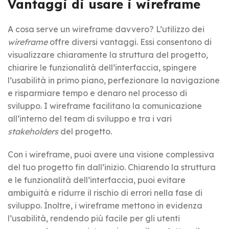
Vantaggi di usare i wireframe
A cosa serve un wireframe davvero? L’utilizzo dei
wireframe
offre diversi vantaggi. Essi consentono di
visualizzare chiaramente la struttura del progetto,
chiarire le funzionalità dell’interfaccia, spingere
l’usabilità in primo piano, perfezionare la navigazione
e risparmiare tempo e denaro nel processo di
sviluppo. I wireframe facilitano la comunicazione
all’interno del team di sviluppo e tra i vari
stakeholders
del progetto.
Con i wireframe, puoi avere una visione complessiva
del tuo progetto fin dall’inizio. Chiarendo la struttura
e le funzionalità dell’interfaccia, puoi evitare
ambiguità e ridurre il rischio di errori nella fase di
sviluppo. Inoltre, i wireframe mettono in evidenza
l’usabilità, rendendo più facile per gli utenti