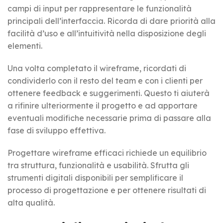
campi di input per rappresentare le funzionalità
principali dell’interfaccia. Ricorda di dare priorità alla
facilità d’uso e all’intuitività nella disposizione degli
elementi.
Una volta completato il wireframe, ricordati di
condividerlo con il resto del team e con i clienti per
ottenere feedback e suggerimenti. Questo ti aiuterà
a rifinire ulteriormente il progetto e ad apportare
eventuali modifiche necessarie prima di passare alla
fase di sviluppo effettiva.
Progettare wireframe efficaci richiede un equilibrio
tra struttura, funzionalità e usabilità. Sfrutta gli
strumenti digitali disponibili per semplificare il
processo di progettazione e per ottenere risultati di
alta qualità.