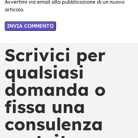
Avvertimi via email alla pubblicazione di un nuovo
articolo.
Scrivici per
qualsiasi
domanda o
fissa una
consulenza