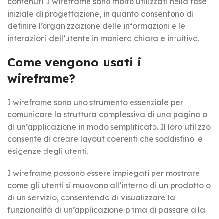
contenuti. I wireframe sono molto utilizzati nella fase
iniziale di progettazione, in quanto consentono di
definire l’organizzazione delle informazioni e le
interazioni dell’utente in maniera chiara e intuitiva.
Come vengono usati i
wireframe?
I wireframe sono uno strumento essenziale per
comunicare la struttura complessiva di una pagina o
di un’applicazione in modo semplificato. Il loro utilizzo
consente di creare layout coerenti che soddisfino le
esigenze degli utenti.
I wireframe possono essere impiegati per mostrare
come gli utenti si muovono all’interno di un prodotto o
di un servizio, consentendo di visualizzare la
funzionalità di un’applicazione prima di passare alla