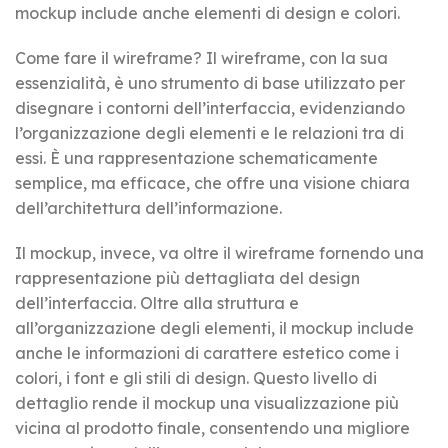
mockup include anche elementi di design e colori.
Come fare il wireframe? Il wireframe, con la sua
essenzialità, è uno strumento di base utilizzato per
disegnare i contorni dell’interfaccia, evidenziando
l’organizzazione degli elementi e le relazioni tra di
essi. È una rappresentazione schematicamente
semplice, ma efficace, che offre una visione chiara
dell’architettura dell’informazione.
Il mockup, invece, va oltre il wireframe fornendo una
rappresentazione più dettagliata del design
dell’interfaccia. Oltre alla struttura e
all’organizzazione degli elementi, il mockup include
anche le informazioni di carattere estetico come i
colori, i font e gli stili di design. Questo livello di
dettaglio rende il mockup una visualizzazione più
vicina al prodotto finale, consentendo una migliore