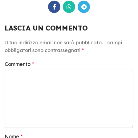
LASCIA UN COMMENTO
Il tuo indirizzo email non sarà pubblicato.
I campi
obbligatori sono contrassegnati
*
Commento
*
Nome
*