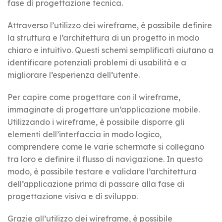
fase di progettazione tecnica.
Attraverso l’utilizzo dei wireframe, è possibile definire
la struttura e l’architettura di un progetto in modo
chiaro e intuitivo. Questi schemi semplificati aiutano a
identificare potenziali problemi di usabilità e a
migliorare l’esperienza dell’utente.
Per capire come progettare con il wireframe,
immaginate di progettare un’applicazione mobile.
Utilizzando i wireframe, è possibile disporre gli
elementi dell’interfaccia in modo logico,
comprendere come le varie schermate si collegano
tra loro e definire il flusso di navigazione. In questo
modo, è possibile testare e validare l’architettura
dell’applicazione prima di passare alla fase di
progettazione visiva e di sviluppo.
Grazie all’utilizzo dei wireframe, è possibile