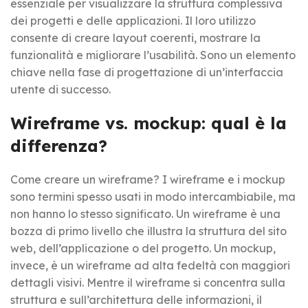
essenziale per visualizzare la struttura complessiva
dei progetti e delle applicazioni. Il loro utilizzo
consente di creare layout coerenti, mostrare la
funzionalità e migliorare l’usabilità. Sono un elemento
chiave nella fase di progettazione di un’interfaccia
utente di successo.
Wireframe vs. mockup: qual è la
differenza?
Come creare un wireframe? I wireframe e i mockup
sono termini spesso usati in modo intercambiabile, ma
non hanno lo stesso significato. Un wireframe è una
bozza di primo livello che illustra la struttura del sito
web, dell’applicazione o del progetto. Un mockup,
invece, è un wireframe ad alta fedeltà con maggiori
dettagli visivi. Mentre il wireframe si concentra sulla
struttura e sull’architettura delle informazioni, il