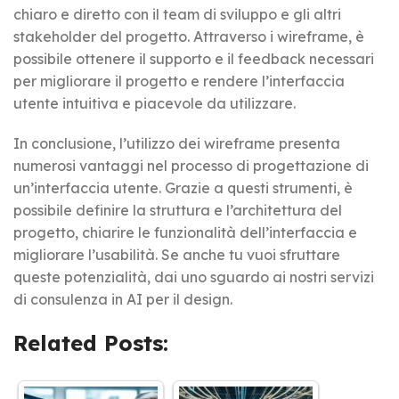
chiaro e diretto con il team di sviluppo e gli altri
stakeholder del progetto. Attraverso i wireframe, è
possibile ottenere il supporto e il feedback necessari
per migliorare il progetto e rendere l’interfaccia
utente intuitiva e piacevole da utilizzare.
In conclusione, l’utilizzo dei wireframe presenta
numerosi vantaggi nel processo di progettazione di
un’interfaccia utente. Grazie a questi strumenti, è
possibile definire la struttura e l’architettura del
progetto, chiarire le funzionalità dell’interfaccia e
migliorare l’usabilità. Se anche tu vuoi sfruttare
queste potenzialità, dai uno sguardo ai nostri servizi
di consulenza in AI per il design.
Related Posts: