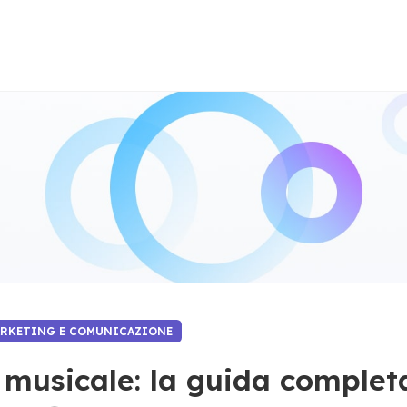
ARKETING E COMUNICAZIONE
 musicale: la guida complet