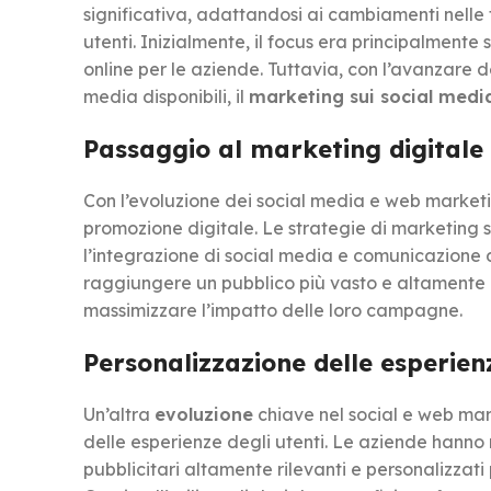
significativa, adattandosi ai cambiamenti nelle
utenti. Inizialmente, il focus era principalmente
online per le aziende. Tuttavia, con l’avanzare 
media disponibili, il
marketing sui social medi
Passaggio al marketing digitale
Con l’evoluzione dei social media e web marketi
promozione digitale. Le strategie di marketing 
l’integrazione di social media e comunicazione d
raggiungere un pubblico più vasto e altamente m
massimizzare l’impatto delle loro campagne.
Personalizzazione delle esperien
Un’altra
evoluzione
chiave nel social e web mar
delle esperienze degli utenti. Le aziende hanno
pubblicitari altamente rilevanti e personalizzati