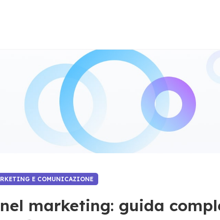
ARKETING E COMUNICAZIONE
 nel marketing: guida compl