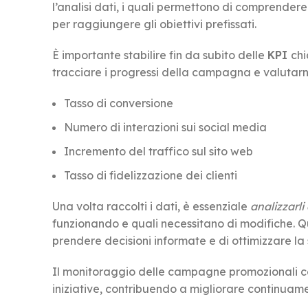
l’analisi dati, i quali permettono di comprendere
per raggiungere gli obiettivi prefissati.
È importante stabilire fin da subito delle
KPI
chi
tracciare i progressi della campagna e valutar
Tasso di conversione
Numero di interazioni sui social media
Incremento del traffico sul sito web
Tasso di fidelizzazione dei clienti
Una volta raccolti i dati, è essenziale
analizzarl
funzionando e quali necessitano di modifiche. 
prendere decisioni informate e di ottimizzare la
Il monitoraggio delle campagne promozionali con
iniziative, contribuendo a migliorare continuam