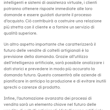
intelligenti e sistemi di assistenza virtuale, i clienti
potranno ottenere risposte immediate alle loro
domande e essere guidati durante il processo
d’acquisto. Ciò contribuirà a costruire una relazione
più stretta con il cliente e a fornire un servizio di
qualità superiore.
Un altro aspetto importante che caratterizzerà il
futuro delle vendite di coltelli artigianali è la
previsione della domanda. Grazie all’utilizzo
dell’intelligenza artificiale, sarà possibile analizzare i
dati storici e prevedere in modo più accurato la
domanda futura. Questo consentirà alle aziende di
pianificare in anticipo la produzione e di evitare inutili
sprechi o carenze di prodotto.
Infine, l’automazione avanzata dei processi di
vendita sarà un elemento chiave nel futuro delle