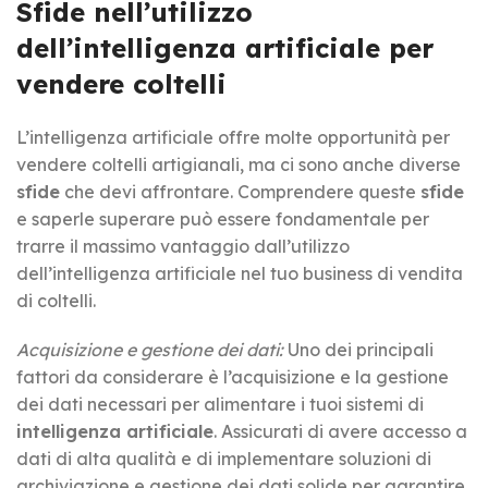
Sfide nell’utilizzo
dell’intelligenza artificiale per
vendere coltelli
L’intelligenza artificiale offre molte opportunità per
vendere coltelli artigianali, ma ci sono anche diverse
sfide
che devi affrontare. Comprendere queste
sfide
e saperle superare può essere fondamentale per
trarre il massimo vantaggio dall’utilizzo
dell’intelligenza artificiale nel tuo business di vendita
di coltelli.
Acquisizione e gestione dei dati:
Uno dei principali
fattori da considerare è l’acquisizione e la gestione
dei dati necessari per alimentare i tuoi sistemi di
intelligenza artificiale
. Assicurati di avere accesso a
dati di alta qualità e di implementare soluzioni di
archiviazione e gestione dei dati solide per garantire