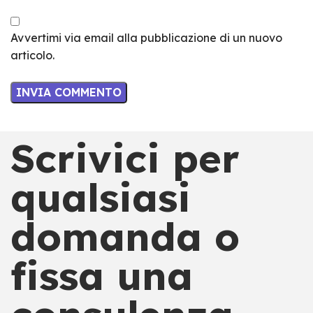
Avvertimi via email alla pubblicazione di un nuovo
articolo.
Scrivici per
qualsiasi
domanda o
fissa una