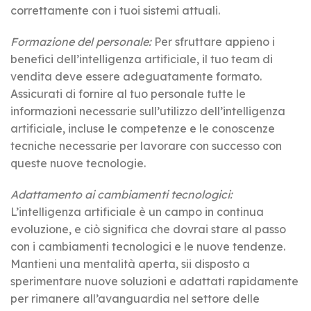
correttamente con i tuoi sistemi attuali.
Formazione del personale:
Per sfruttare appieno i
benefici dell’intelligenza artificiale, il tuo team di
vendita deve essere adeguatamente formato.
Assicurati di fornire al tuo personale tutte le
informazioni necessarie sull’utilizzo dell’intelligenza
artificiale, incluse le competenze e le conoscenze
tecniche necessarie per lavorare con successo con
queste nuove tecnologie.
Adattamento ai cambiamenti tecnologici:
L’intelligenza artificiale è un campo in continua
evoluzione, e ciò significa che dovrai stare al passo
con i cambiamenti tecnologici e le nuove tendenze.
Mantieni una mentalità aperta, sii disposto a
sperimentare nuove soluzioni e adattati rapidamente
per rimanere all’avanguardia nel settore delle