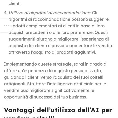
clienti.
Utilizzo di algoritmi di raccomandazione:
Gli
algoritmi di raccomandazione possono suggerire
prodotti complementari ai clienti in base ai loro
acquisti precedenti o alle loro preferenze. Questi
suggerimenti aiutano a migliorare l’esperienza di
acquisto dei clienti e possono aumentare le vendite
attraverso l’acquisto di prodotti aggiuntivi.
Implementando queste strategie, sarai in grado di
offrire un’esperienza di acquisto personalizzata,
guidando i clienti verso l’acquisto dei tuoi coltelli
artigianali. Sfruttare l’intelligenza artificiale per le
vendite può migliorare significativamente le
opportunità di successo del tuo business.
Vantaggi dell’utilizzo dell’AI per