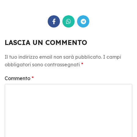
LASCIA UN COMMENTO
Il tuo indirizzo email non sarà pubblicato.
I campi
obbligatori sono contrassegnati
*
Commento
*