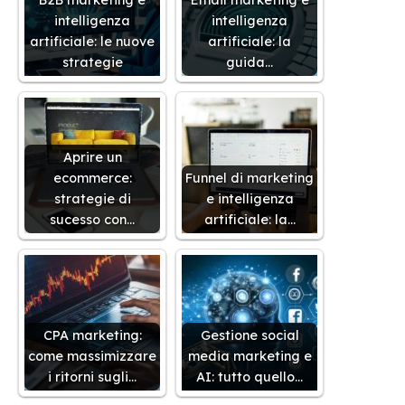
intelligenza
intelligenza
artificiale: le nuove
artificiale: la
strategie
guida…
Aprire un
ecommerce:
Funnel di marketing
strategie di
e intelligenza
sucesso con…
artificiale: la…
CPA marketing:
Gestione social
come massimizzare
media marketing e
i ritorni sugli…
AI: tutto quello…