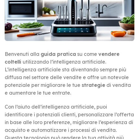
Benvenuti alla
guida pratica
su come
vendere
coltelli
utilizzando l’intelligenza artificiale.
L’intelligenza artificiale sta diventando sempre più
diffusa nel settore delle vendite e offre un notevole
potenziale per migliorare le tue
strategie
di vendita
e aumentare le tue entrate.
Con l’aiuto dell’intelligenza artificiale, puoi
identificare i potenziali clienti, personalizzare l’offerta
in base alle loro preferenze, migliorare l’esperienza di
acquisto e automatizzare i processi di vendita.
Questa tecnologia può rendere la tua attività più