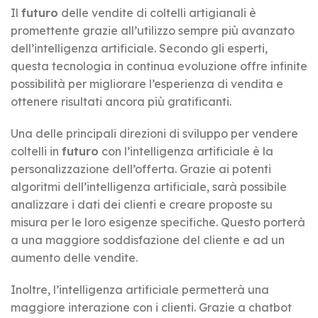
Il
futuro
delle vendite di coltelli artigianali è
promettente grazie all’utilizzo sempre più avanzato
dell’intelligenza artificiale. Secondo gli esperti,
questa tecnologia in continua evoluzione offre infinite
possibilità per migliorare l’esperienza di vendita e
ottenere risultati ancora più gratificanti.
Una delle principali direzioni di sviluppo per vendere
coltelli in
futuro
con l’intelligenza artificiale è la
personalizzazione dell’offerta. Grazie ai potenti
algoritmi dell’intelligenza artificiale, sarà possibile
analizzare i dati dei clienti e creare proposte su
misura per le loro esigenze specifiche. Questo porterà
a una maggiore soddisfazione del cliente e ad un
aumento delle vendite.
Inoltre, l’intelligenza artificiale permetterà una
maggiore interazione con i clienti. Grazie a chatbot