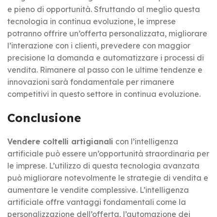
e pieno di opportunità. Sfruttando al meglio questa
tecnologia in continua evoluzione, le imprese
potranno offrire un’offerta personalizzata, migliorare
l’interazione con i clienti, prevedere con maggior
precisione la domanda e automatizzare i processi di
vendita. Rimanere al passo con le ultime tendenze e
innovazioni sarà fondamentale per rimanere
competitivi in questo settore in continua evoluzione.
Conclusione
Vendere coltelli artigianali
con l’intelligenza
artificiale può essere un’opportunità straordinaria per
le imprese. L’utilizzo di questa tecnologia avanzata
può migliorare notevolmente le strategie di vendita e
aumentare le vendite complessive. L’intelligenza
artificiale offre vantaggi fondamentali come la
personalizzazione dell’offerta, l’automazione dei