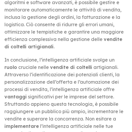
algoritmi e software avanzati, è possibile gestire e
monitorare automaticamente le attività di vendita,
inclusa la gestione degli ordini, la fatturazione e la
logistica. Ciò consente di ridurre gli errori umani,
ottimizzare le tempistiche e garantire una maggiore
efficienza complessiva nella gestione delle
vendite
di coltelli artigianali
.
In conclusione, l’intelligenza artificiale svolge un
ruolo
cruciale nelle
vendite di coltelli
artigianali.
Attraverso l’identificazione dei potenziali clienti, la
personalizzazione dell’offerta e l’automazione dei
processi di vendita, l’intelligenza artificiale offre
vantaggi
significativi per le imprese del settore.
Sfruttando appieno questa tecnologia, è possibile
raggiungere un pubblico più ampio, incrementare le
vendite e superare la concorrenza. Non esitare a
implementare
l’intelligenza artificiale nelle tue