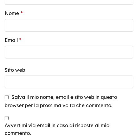
Nome
*
Email
*
Sito web
Salva il mio nome, email e sito web in questo
browser per la prossima volta che commento.
Avvertimi via email in caso di risposte al mio
commento.