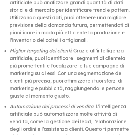
artificiale può analizzare grandi quantità di dati
storici e di mercato per identificare trend e pattern.
Utilizzando questi dati, puoi ottenere una migliore
previsione della domanda futura, permettendoti di
pianificare in modo più efficiente la produzione e
l’inventario dei coltelli artigianali.
Miglior targeting dei clienti
: Grazie all’intelligenza
artificiale, puoi identificare i segmenti di clientela
più promettenti e focalizzare le tue campagne di
marketing su di essi. Con una segmentazione dei
clienti più precisa, puoi ottimizzare i tuoi sforzi di
marketing e pubblicità, raggiungendo le persone
giuste al momento giusto.
Automazione dei processi di vendita
: L’intelligenza
artificiale può automatizzare molte attività di
vendita, come la gestione dei lead, l’elaborazione
degli ordini e l’assistenza clienti. Questo ti permette