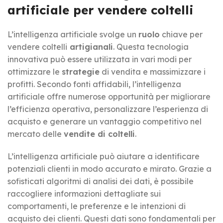
artificiale per vendere coltelli
L’intelligenza artificiale svolge un
ruolo
chiave per
vendere coltelli
artigianali
. Questa tecnologia
innovativa può essere utilizzata in vari modi per
ottimizzare le
strategie
di vendita e massimizzare i
profitti. Secondo fonti affidabili, l’intelligenza
artificiale offre numerose opportunità per migliorare
l’efficienza operativa, personalizzare l’esperienza di
acquisto e generare un vantaggio competitivo nel
mercato delle
vendite di coltelli
.
L’intelligenza artificiale può aiutare a identificare
potenziali clienti in modo accurato e mirato. Grazie a
sofisticati algoritmi di analisi dei dati, è possibile
raccogliere informazioni dettagliate sui
comportamenti, le preferenze e le intenzioni di
acquisto dei clienti. Questi dati sono fondamentali per