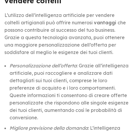
vendere coltelli
L’utilizzo dell’intelligenza artificiale per vendere
coltelli artigianali può offrire numerosi
vantaggi
che
possono contribuire al successo del tuo business.
Grazie a questa tecnologia avanzata, puoi ottenere
una maggiore personalizzazione dell’offerta per
soddisfare al meglio le esigenze dei tuoi clienti.
Personalizzazione dell’offerta
: Grazie all’intelligenza
artificiale, puoi raccogliere e analizzare dati
dettagliati sui tuoi clienti, comprese le loro
preferenze di acquisto e i loro comportamenti.
Queste informazioni ti consentono di creare offerte
personalizzate che rispondono alle singole esigenze
dei tuoi clienti, aumentando così le probabilità di
conversione.
Migliore previsione della domanda
: L’intelligenza