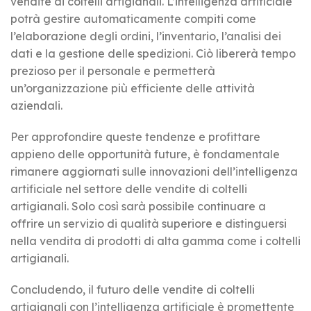
vendite di coltelli artigianali. L’intelligenza artificiale
potrà gestire automaticamente compiti come
l’elaborazione degli ordini, l’inventario, l’analisi dei
dati e la gestione delle spedizioni. Ciò libererà tempo
prezioso per il personale e permetterà
un’organizzazione più efficiente delle attività
aziendali.
Per approfondire queste tendenze e profittare
appieno delle opportunità future, è fondamentale
rimanere aggiornati sulle innovazioni dell’intelligenza
artificiale nel settore delle vendite di coltelli
artigianali. Solo così sarà possibile continuare a
offrire un servizio di qualità superiore e distinguersi
nella vendita di prodotti di alta gamma come i coltelli
artigianali.
Concludendo, il futuro delle vendite di coltelli
artigianali con l’intelligenza artificiale è promettente