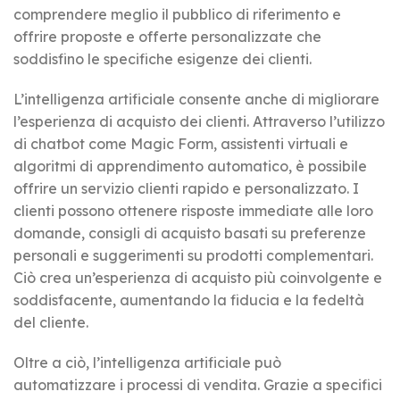
comprendere meglio il pubblico di riferimento e
offrire proposte e offerte personalizzate che
soddisfino le specifiche esigenze dei clienti.
L’intelligenza artificiale consente anche di migliorare
l’esperienza di acquisto dei clienti. Attraverso l’utilizzo
di chatbot come Magic Form, assistenti virtuali e
algoritmi di apprendimento automatico, è possibile
offrire un servizio clienti rapido e personalizzato. I
clienti possono ottenere risposte immediate alle loro
domande, consigli di acquisto basati su preferenze
personali e suggerimenti su prodotti complementari.
Ciò crea un’esperienza di acquisto più coinvolgente e
soddisfacente, aumentando la fiducia e la fedeltà
del cliente.
Oltre a ciò, l’intelligenza artificiale può
automatizzare i processi di vendita. Grazie a specifici