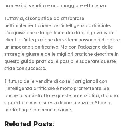
processi di vendita e una maggiore efficienza.
Tuttavia, ci sono sfide da affrontare
nell’implementazione dell’intelligenza artificiale.
L’acquisizione e la gestione dei dati, la privacy dei
clienti e l’integrazione dei sistemi possono richiedere
un impegno significativo. Ma con l’adozione delle
strategie giuste e delle migliori pratiche descritte in
questa
guida pratica
, è possibile superare queste
sfide con successo.
Il futuro delle vendite di coltelli artigianali con
l’intelligenza artificiale è molto promettente. Se
anche tu vuoi sfruttare queste potenzialità, dai uno
sguardo ai nostri servizi di consulenza in AI per il
marketing e la comunicazione.
Related Posts: