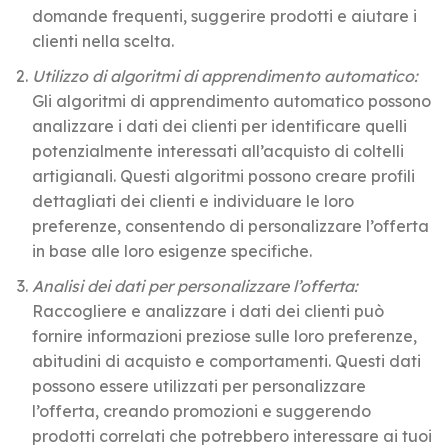
domande frequenti, suggerire prodotti e aiutare i
clienti nella scelta.
Utilizzo di algoritmi di apprendimento automatico:
Gli algoritmi di apprendimento automatico possono
analizzare i dati dei clienti per identificare quelli
potenzialmente interessati all’acquisto di coltelli
artigianali. Questi algoritmi possono creare profili
dettagliati dei clienti e individuare le loro
preferenze, consentendo di personalizzare l’offerta
in base alle loro esigenze specifiche.
Analisi dei dati per personalizzare l’offerta:
Raccogliere e analizzare i dati dei clienti può
fornire informazioni preziose sulle loro preferenze,
abitudini di acquisto e comportamenti. Questi dati
possono essere utilizzati per personalizzare
l’offerta, creando promozioni e suggerendo
prodotti correlati che potrebbero interessare ai tuoi