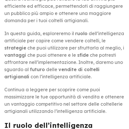
efficiente ed efficace, permettendoti di raggiungere
un pubblico più ampio e ottenere una maggiore
domanda per i tuoi coltelli artigianali.
In questa guida, esploreremo il
ruolo
dell’intelligenza
artificiale per capire come vendere coltelli, le
strategie
che puoi utilizzare per sfruttarla al meglio, i
vantaggi
che puoi ottenere e le
sfide
che potresti
affrontare nell’implementazione. Inoltre, daremo uno
sguardo al
futuro
delle
vendite di coltelli
artigianali
con l’intelligenza artificiale.
Continua a leggere per scoprire come puoi
massimizzare le tue opportunità di vendita e ottenere
un vantaggio competitivo nel settore delle coltellerie
artigianali utilizzando l’intelligenza artificiale.
Il ruolo dell’intelligenza