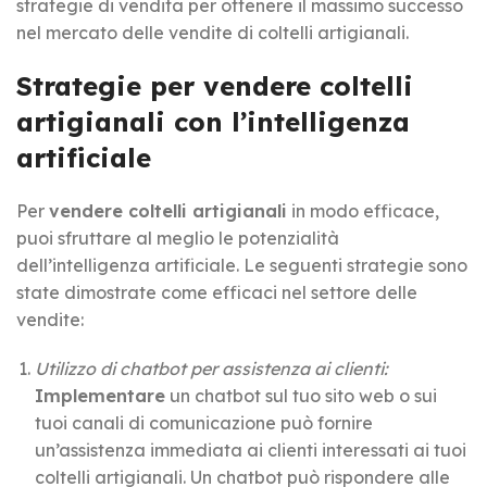
strategie di vendita per ottenere il massimo successo
nel mercato delle vendite di coltelli artigianali.
Strategie per vendere coltelli
artigianali con l’intelligenza
artificiale
Per
vendere coltelli artigianali
in modo efficace,
puoi sfruttare al meglio le potenzialità
dell’intelligenza artificiale. Le seguenti strategie sono
state dimostrate come efficaci nel settore delle
vendite:
Utilizzo di chatbot per assistenza ai clienti:
Implementare
un chatbot sul tuo sito web o sui
tuoi canali di comunicazione può fornire
un’assistenza immediata ai clienti interessati ai tuoi
coltelli artigianali. Un chatbot può rispondere alle