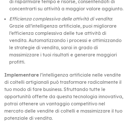
di risparmiare tempo e risorse, consentendoti di
concentrarti su attività a maggior valore aggiunto.
Efficienza complessiva delle attività di vendita
:
Grazie all’intelligenza artificiale, puoi migliorare
l’efficienza complessiva delle tue attività di
vendita. Automatizzando i processi e ottimizzando
le strategie di vendita, sarai in grado di
massimizzare i tuoi risultati e generare maggiori
profitti.
Implementare
l’intelligenza artificiale nelle vendite
di coltelli artigianali può trasformare radicalmente il
tuo modo di fare business. Sfruttando tutte le
opportunità offerte da questa tecnologia innovativa,
potrai ottenere un vantaggio competitivo nel
mercato delle vendite di coltelli e massimizzare il tuo
potenziale di vendita.