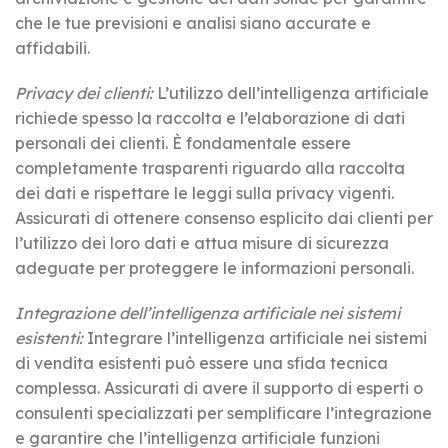
che le tue previsioni e analisi siano accurate e
affidabili.
Privacy dei clienti:
L’utilizzo dell’intelligenza artificiale
richiede spesso la raccolta e l’elaborazione di dati
personali dei clienti. È fondamentale essere
completamente trasparenti riguardo alla raccolta
dei dati e rispettare le leggi sulla privacy vigenti.
Assicurati di ottenere consenso esplicito dai clienti per
l’utilizzo dei loro dati e attua misure di sicurezza
adeguate per proteggere le informazioni personali.
Integrazione dell’intelligenza artificiale nei sistemi
esistenti:
Integrare l’intelligenza artificiale nei sistemi
di vendita esistenti può essere una sfida tecnica
complessa. Assicurati di avere il supporto di esperti o
consulenti specializzati per semplificare l’integrazione
e garantire che l’intelligenza artificiale funzioni