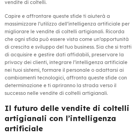
vendite di coltelli.
Capire e affrontare queste sfide ti aiuterà a
massimizzare l’utilizzo dell’intelligenza artificiale per
migliorare le vendite di coltelli artigianali. Ricorda
che ogni sfida può essere vista come un’opportunità
di crescita e sviluppo del tuo business. Sia che si tratti
di acquisire e gestire dati affidabili, preservare la
privacy dei clienti, integrare l’intelligenza artificiale
nei tuoi sistemi, formare il personale o adattarsi ai
cambiamenti tecnologici, affronta queste sfide con
determinazione e ti apriranno la strada verso il
successo nelle vendite di coltelli artigianali.
Il futuro delle vendite di coltelli
artigianali con l’intelligenza
artificiale