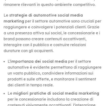
rimanere rilevanti in questo ambiente competitivo.
Le
strategie di automotive social media
marketing
per il settore automotive sono cruciali per
raggiungere e coinvolgere i potenziali clienti. Grazie
a una presenza attiva sui social, le concessionarie e i
brand possono creare contenuti accattivanti,
interagire con il pubblico e costruire relazioni
durature con gli acquirenti.
L’
importanza dei social media
per il settore
automotive è evidente: permettono di raggiungere
un vasto pubblico, condividere informazioni sui
prodotti e sulle offerte, e monitorare il sentiment
dei clienti in tempo reale.
Le
migliori pratiche di social media marketing
per le concessionarie includono la creazione di
contenuti visivamente accattivanti, l’interazione