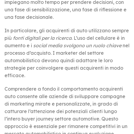
impiegano molto tempo per prendere decisioni, con
una fase di sensibilizzazione, una fase di riflessione e
una fase decisionale.
In particolare, gli acquirenti di auto utilizzano sempre
più
fonti digitali per la ricerca
. L’uso del cellulare è in
aumento e i
social media svolgono un ruolo chiave
nel
processo d’acquisto. I marketer del settore
automobilistico devono quindi adattare le loro
strategie per coinvolgere questi acquirenti in modo
efficace.
Comprendere a fondo il comportamento acquirenti
auto consente alle aziende di sviluppare campagne
di marketing mirate e personalizzate, in grado di
catturare l’attenzione dei potenziali clienti lungo
l’intero buyer journey settore automotive. Questo
approccio è essenziale per rimanere competitivi in un
mercato automobilistico in continua evoluzione.