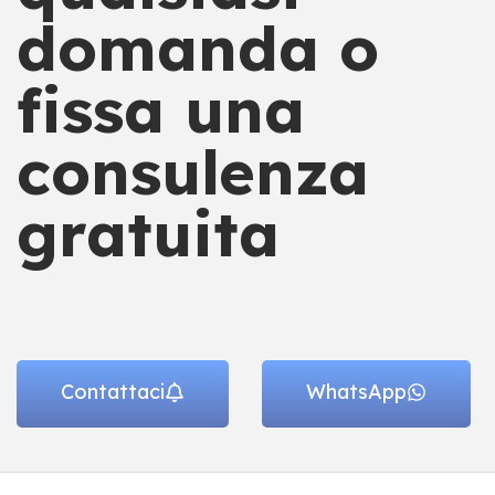
domanda o
fissa una
consulenza
gratuita
Contattaci
WhatsApp