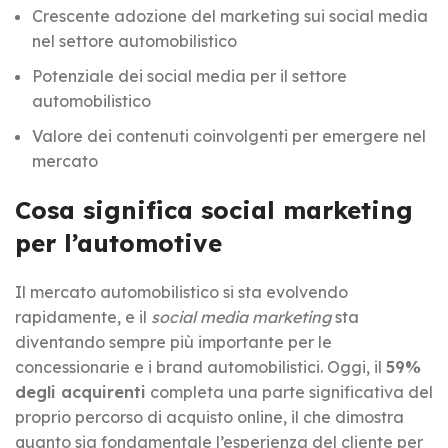
Crescente adozione del marketing sui social media
nel settore automobilistico
Potenziale dei social media per il settore
automobilistico
Valore dei contenuti coinvolgenti per emergere nel
mercato
Cosa significa social marketing
per l’automotive
Il mercato automobilistico si sta evolvendo
rapidamente, e il
social media marketing
sta
diventando sempre più importante per le
concessionarie e i brand automobilistici. Oggi, il
59%
degli acquirenti
completa una parte significativa del
proprio percorso di acquisto online, il che dimostra
quanto sia fondamentale l’esperienza del cliente per