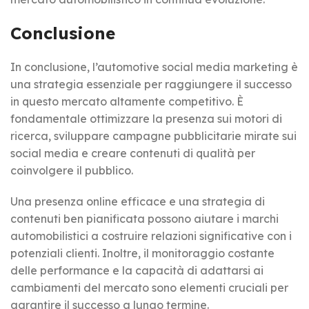
Conclusione
In conclusione, l’automotive social media marketing è
una strategia essenziale per raggiungere il successo
in questo mercato altamente competitivo. È
fondamentale ottimizzare la presenza sui motori di
ricerca, sviluppare campagne pubblicitarie mirate sui
social media e creare contenuti di qualità per
coinvolgere il pubblico.
Una presenza online efficace e una strategia di
contenuti ben pianificata possono aiutare i marchi
automobilistici a costruire relazioni significative con i
potenziali clienti. Inoltre, il monitoraggio costante
delle performance e la capacità di adattarsi ai
cambiamenti del mercato sono elementi cruciali per
garantire il successo a lungo termine.