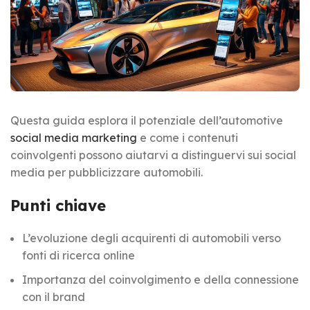
Questa guida esplora il potenziale dell’automotive
social media marketing
e come i contenuti
coinvolgenti possono aiutarvi a distinguervi sui social
media per pubblicizzare automobili.
Punti chiave
L’evoluzione degli acquirenti di automobili verso
fonti di ricerca online
Importanza del coinvolgimento e della connessione
con il brand