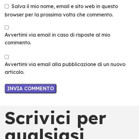
Salva il mio nome, email e sito web in questo
browser per la prossima volta che commento.
Avvertimi via email in caso di risposte al mio
commento.
Avvertimi via email alla pubblicazione di un nuovo
articolo.
Scrivici per
qualsiasi