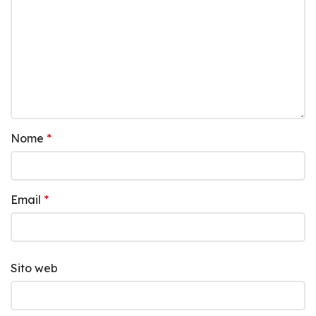
Nome
*
Email
*
Sito web