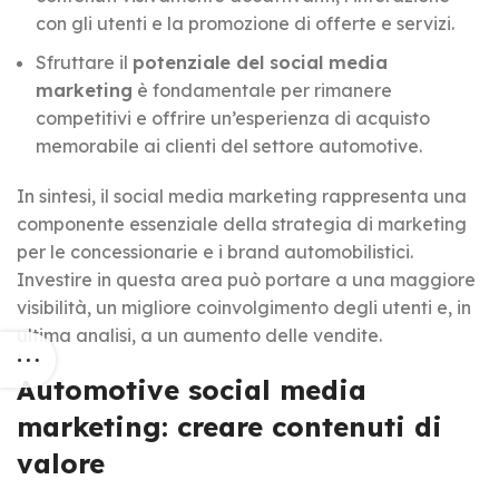
con gli utenti e la promozione di offerte e servizi.
Sfruttare il
potenziale del social media
marketing
è fondamentale per rimanere
competitivi e offrire un’esperienza di acquisto
memorabile ai clienti del settore automotive.
In sintesi, il social media marketing rappresenta una
componente essenziale della strategia di marketing
per le concessionarie e i brand automobilistici.
Investire in questa area può portare a una maggiore
visibilità, un migliore coinvolgimento degli utenti e, in
ultima analisi, a un aumento delle vendite.
Automotive social media
marketing: creare contenuti di
valore