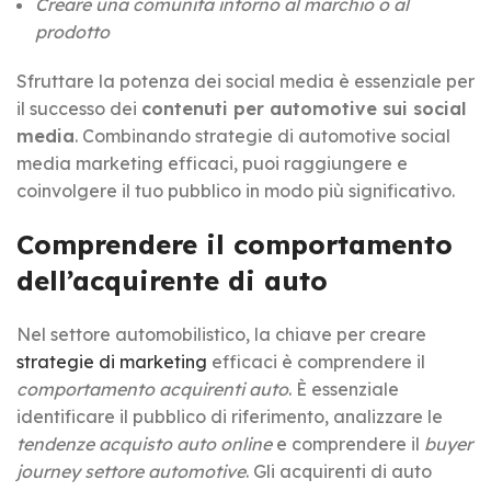
Creare una comunità intorno al marchio o al
prodotto
Sfruttare la potenza dei social media è essenziale per
il successo dei
contenuti per automotive sui social
media
. Combinando strategie di automotive social
media marketing efficaci, puoi raggiungere e
coinvolgere il tuo pubblico in modo più significativo.
Comprendere il comportamento
dell’acquirente di auto
Nel settore automobilistico, la chiave per creare
strategie di marketing
efficaci è comprendere il
comportamento acquirenti auto
. È essenziale
identificare il pubblico di riferimento, analizzare le
tendenze acquisto auto online
e comprendere il
buyer
journey settore automotive
. Gli acquirenti di auto