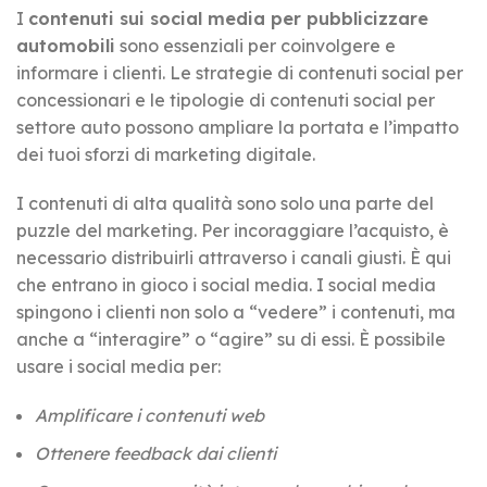
I
contenuti sui social media per pubblicizzare
automobili
sono essenziali per coinvolgere e
informare i clienti. Le strategie di contenuti social per
concessionari e le tipologie di contenuti social per
settore auto possono ampliare la portata e l’impatto
dei tuoi sforzi di marketing digitale.
I contenuti di alta qualità sono solo una parte del
puzzle del marketing. Per incoraggiare l’acquisto, è
necessario distribuirli attraverso i canali giusti. È qui
che entrano in gioco i social media. I social media
spingono i clienti non solo a “vedere” i contenuti, ma
anche a “interagire” o “agire” su di essi. È possibile
usare i social media per:
Amplificare i contenuti web
Ottenere feedback dai clienti