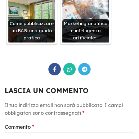
Come pubblicizzare
Marketing analitico
un B&B: una guida
e intelligenza
pratica
artificiale:…
LASCIA UN COMMENTO
Il tuo indirizzo email non sarà pubblicato.
I campi
obbligatori sono contrassegnati
*
Commento
*