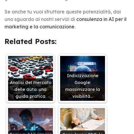
Se anche tu vuoi sfruttare queste potenzialità, dai
uno sguardo ai nostri servizi di
consulenza in AI per il
marketing e la comunicazione
.
Related Posts:
Indicizzazione
Analisi del mercato
Google:
delle auto: una
massimizzare la
guida pratica
visibilità…