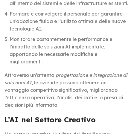
all’interno dei sistemi e delle infrastrutture esistenti.
Formare e coinvolgere il personale per garantire
un’adozione fluida e l’utilizzo ottimale delle nuove
tecnologie AI.
Monitorare costantemente le performance e
l’impatto delle soluzioni AI implementate,
apportando le necessarie modifiche e
miglioramenti.
Attraverso un’attenta
progettazione e integrazione di
soluzioni AI
, le aziende possono ottenere un
vantaggio competitivo significativo, migliorando
l’efficienza operativa, l’analisi dei dati e la presa di
decisioni più informata.
L’AI nel Settore Creativo