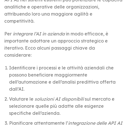
analitiche e operative delle organizzazioni,
attribuendo loro una maggiore agilità e
competitività.
Per
integrare l’AI in azienda
in modo efficace, è
importante adottare un approccio strategico e
iterativo. Ecco alcuni passaggi chiave da
considerare:
Identificare i processi e le attività aziendali che
possono beneficiare maggiormente
dell’automazione e dell’analisi predittiva offerta
dall’AI.
Valutare le
soluzioni AI disponibili
sul mercato e
selezionare quelle più adatte alle esigenze
specifiche dell’azienda.
Pianificare attentamente l’
integrazione delle API AI