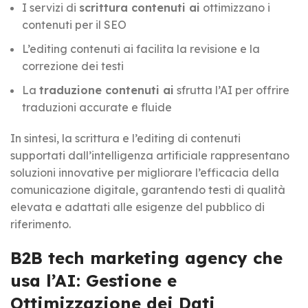
I servizi di
scrittura contenuti ai
ottimizzano i
contenuti per il SEO
L’editing contenuti ai facilita la revisione e la
correzione dei testi
La
traduzione contenuti ai
sfrutta l’AI per offrire
traduzioni accurate e fluide
In sintesi, la scrittura e l’editing di contenuti
supportati dall’intelligenza artificiale rappresentano
soluzioni innovative per migliorare l’efficacia della
comunicazione digitale, garantendo testi di qualità
elevata e adattati alle esigenze del pubblico di
riferimento.
B2B tech marketing agency che
usa l’AI: Gestione e
Ottimizzazione dei Dati