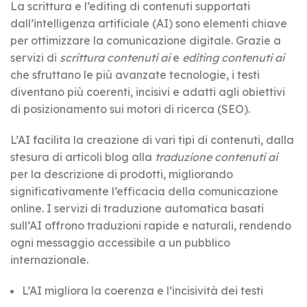
La scrittura e l’editing di contenuti supportati
dall’intelligenza artificiale (AI) sono elementi chiave
per ottimizzare la comunicazione digitale. Grazie a
servizi di
scrittura contenuti ai
e
editing contenuti ai
che sfruttano le più avanzate tecnologie, i testi
diventano più coerenti, incisivi e adatti agli obiettivi
di posizionamento sui motori di ricerca (SEO).
L’AI facilita la creazione di vari tipi di contenuti, dalla
stesura di articoli blog alla
traduzione contenuti ai
per la descrizione di prodotti, migliorando
significativamente l’efficacia della comunicazione
online. I servizi di traduzione automatica basati
sull’AI offrono traduzioni rapide e naturali, rendendo
ogni messaggio accessibile a un pubblico
internazionale.
L’AI migliora la coerenza e l’incisività dei testi