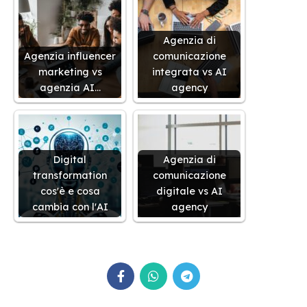
Agenzia di
Agenzia influencer
comunicazione
marketing vs
integrata vs AI
agenzia AI…
agency
Digital
Agenzia di
transformation
comunicazione
cos'è e cosa
digitale vs AI
cambia con l'AI
agency