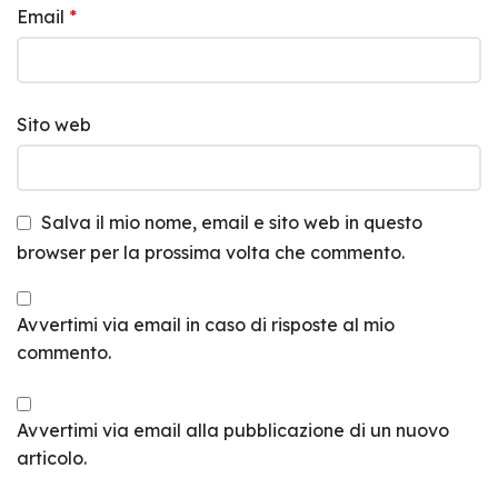
Email
*
Sito web
Salva il mio nome, email e sito web in questo
browser per la prossima volta che commento.
Avvertimi via email in caso di risposte al mio
commento.
Avvertimi via email alla pubblicazione di un nuovo
articolo.