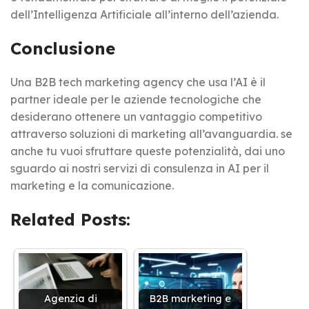
dell’Intelligenza Artificiale all’interno dell’azienda.
Conclusione
Una B2B tech marketing agency che usa l’AI è il
partner ideale per le aziende tecnologiche che
desiderano ottenere un vantaggio competitivo
attraverso soluzioni di marketing all’avanguardia. se
anche tu vuoi sfruttare queste potenzialità, dai uno
sguardo ai nostri servizi di consulenza in AI per il
marketing e la comunicazione.
Related Posts:
Agenzia di
B2B marketing e