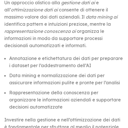
Un approccio olistico alla
gestione dati ai
e
all’
ottimizzazione dati ai
consente di ottenere il
massimo valore dai dati aziendali. Il
data mining ai
identifica pattern e intuizioni preziose, mentre la
rappresentazione conoscenza ai
organizza le
informazioni in modo da supportare processi
decisionali automatizzati e informati.
Annotazione e etichettatura dei dati per preparare
i dataset per l’addestramento dell’AI
Data mining e normalizzazione dei dati per
assicurare informazioni pulite e pronte per l’analisi
Rappresentazione della conoscenza per
organizzare le informazioni aziendali e supportare
decisioni automatizzate
Investire nella gestione e nell’ottimizzazione dei dati
è fondamentale per sfruttare al meglio il potenziale