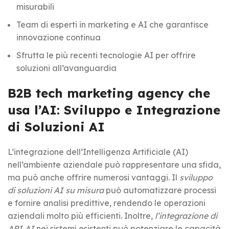
misurabili
Team di esperti in marketing e AI che garantisce
innovazione continua
Sfrutta le più recenti tecnologie AI per offrire
soluzioni all’avanguardia
B2B tech marketing agency che
usa l’AI: Sviluppo e Integrazione
di Soluzioni AI
L’integrazione dell’Intelligenza Artificiale (AI)
nell’ambiente aziendale può rappresentare una sfida,
ma può anche offrire numerosi vantaggi. Il
sviluppo
di soluzioni AI su misura
può automatizzare processi
e fornire analisi predittive, rendendo le operazioni
aziendali molto più efficienti. Inoltre,
l’integrazione di
API AI
nei sistemi esistenti può potenziare le capacità