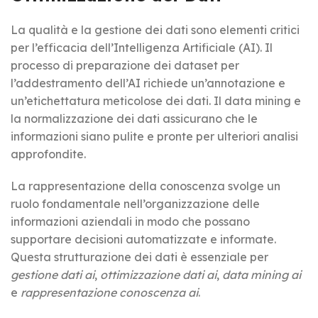
La qualità e la gestione dei dati sono elementi critici
per l’efficacia dell’Intelligenza Artificiale (AI). Il
processo di preparazione dei dataset per
l’addestramento dell’AI richiede un’annotazione e
un’etichettatura meticolose dei dati. Il data mining e
la normalizzazione dei dati assicurano che le
informazioni siano pulite e pronte per ulteriori analisi
approfondite.
La rappresentazione della conoscenza svolge un
ruolo fondamentale nell’organizzazione delle
informazioni aziendali in modo che possano
supportare decisioni automatizzate e informate.
Questa strutturazione dei dati è essenziale per
gestione dati ai
,
ottimizzazione dati ai
,
data mining ai
e
rappresentazione conoscenza ai
.