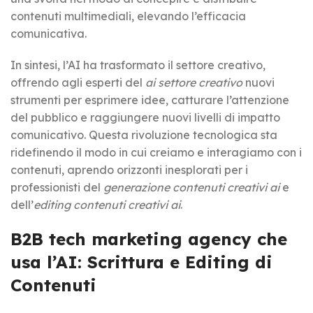
contenuti multimediali, elevando l’efficacia
comunicativa.
In sintesi, l’AI ha trasformato il settore creativo,
offrendo agli esperti del
ai settore creativo
nuovi
strumenti per esprimere idee, catturare l’attenzione
del pubblico e raggiungere nuovi livelli di impatto
comunicativo. Questa rivoluzione tecnologica sta
ridefinendo il modo in cui creiamo e interagiamo con i
contenuti, aprendo orizzonti inesplorati per i
professionisti del
generazione contenuti creativi ai
e
dell’
editing contenuti creativi ai
.
B2B tech marketing agency che
usa l’AI: Scrittura e Editing di
Contenuti