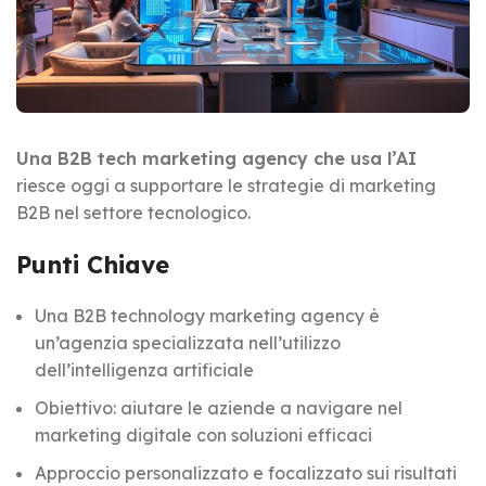
Una B2B tech marketing agency che usa l’AI
riesce oggi a supportare le strategie di marketing
B2B nel settore tecnologico.
Punti Chiave
Una B2B technology marketing agency è
un’agenzia specializzata nell’utilizzo
dell’intelligenza artificiale
Obiettivo: aiutare le aziende a navigare nel
marketing digitale con soluzioni efficaci
Approccio personalizzato e focalizzato sui risultati