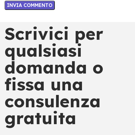
Scrivici per
qualsiasi
domanda o
fissa una
consulenza
gratuita