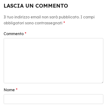
LASCIA UN COMMENTO
Il tuo indirizzo email non sarà pubblicato.
I campi
obbligatori sono contrassegnati
*
Commento
*
Nome
*