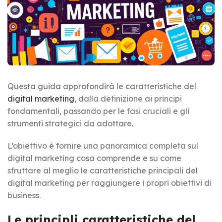
Questa guida approfondirà le caratteristiche del
digital marketing
, dalla definizione ai principi
fondamentali, passando per le fasi cruciali e gli
strumenti strategici da adottare.
L’obiettivo è fornire una panoramica completa sul
digital marketing cosa comprende e su come
sfruttare al meglio le caratteristiche principali del
digital marketing per raggiungere i propri obiettivi di
business.
Le principli caratteristiche del