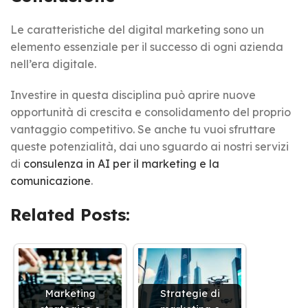
Le caratteristiche del digital marketing sono un
elemento essenziale per il successo di ogni azienda
nell’era digitale.
Investire in questa disciplina può aprire nuove
opportunità di crescita e consolidamento del proprio
vantaggio competitivo. Se anche tu vuoi sfruttare
queste potenzialità, dai uno sguardo ai nostri servizi
di
consulenza in AI per il marketing e la
comunicazione
.
Related Posts:
Marketing
Strategie di