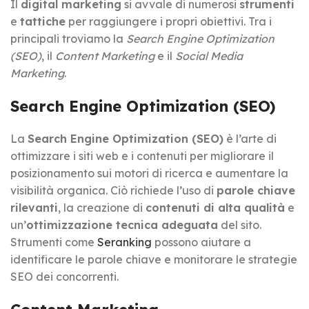
Il
digital marketing
si avvale di numerosi
strumenti
e
tattiche
per raggiungere i propri obiettivi. Tra i
principali troviamo la
Search Engine Optimization
(SEO)
, il
Content Marketing
e il
Social Media
Marketing
.
Search Engine Optimization (SEO)
La
Search Engine Optimization (SEO)
è l’arte di
ottimizzare i siti web e i contenuti per migliorare il
posizionamento sui motori di ricerca e aumentare la
visibilità organica. Ciò richiede l’uso di
parole chiave
rilevanti
, la creazione di
contenuti di alta qualità
e
un’
ottimizzazione tecnica adeguata
del sito.
Strumenti come
Seranking
possono aiutare a
identificare le parole chiave e monitorare le strategie
SEO dei concorrenti.