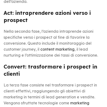
dell’azienda.
Act: intraprendere azioni verso i
prospect
Nella seconda fase, l’azienda intraprende azioni
specifiche verso i prospect al fine di favorire la
conversione. Questo include il monitoraggio del
customer journey, il
content marketing
, il lead
nurturing e l’ottimizzazione dei tassi di conversione.
Convert: trasformare i prospect in
clienti
La terza fase consiste nel trasformare i prospect in
clienti effettivi, raggiungendo gli obiettivi di
marketing in termini di lead generation e vendite.
Vengono sfruttate tecnologie come
marketing