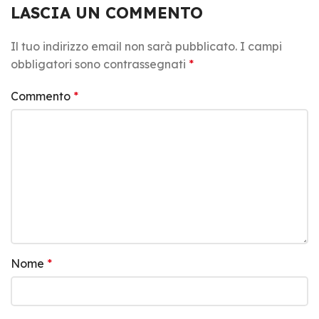
LASCIA UN COMMENTO
Il tuo indirizzo email non sarà pubblicato.
I campi
obbligatori sono contrassegnati
*
Commento
*
Nome
*