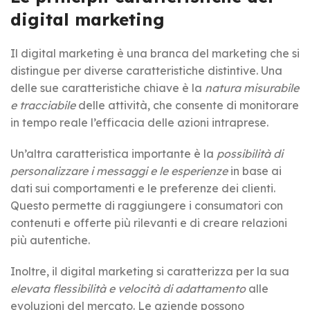
digital marketing
Il digital marketing è una branca del marketing che si
distingue per diverse caratteristiche distintive. Una
delle sue caratteristiche chiave è la
natura misurabile
e tracciabile
delle attività, che consente di monitorare
in tempo reale l’efficacia delle azioni intraprese.
Un’altra caratteristica importante è la
possibilità di
personalizzare i messaggi e le esperienze
in base ai
dati sui comportamenti e le preferenze dei clienti.
Questo permette di raggiungere i consumatori con
contenuti e offerte più rilevanti e di creare relazioni
più autentiche.
Inoltre, il digital marketing si caratterizza per la sua
elevata flessibilità e velocità di adattamento
alle
evoluzioni del mercato. Le aziende possono