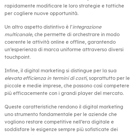
rapidamente modificare le loro strategie e tattiche
per cogliere nuove opportunità.
Un altro aspetto distintivo è l’
integrazione
multicanale
, che permette di orchestrare in modo
coerente le attività online e offline, garantendo
un’esperienza di marca uniforme attraverso diversi
touchpoint.
Infine, il digital marketing si distingue per la sua
elevata efficienza in termini di costi
, soprattutto per le
piccole e medie imprese, che possono così competere
più efficacemente con i grandi player del mercato.
Queste caratteristiche rendono il digital marketing
uno strumento fondamentale per le aziende che
vogliono restare competitive nell’era digitale e
soddisfare le esigenze sempre più sofisticate dei