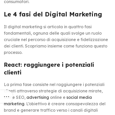
consumatori.
Le 4 fasi del Digital Marketing
Il digital marketing si articola in quattro fasi
fondamentali, ognuna delle quali svolge un ruolo
cruciale nel percorso di acquisizione e fidelizzazione
dei clienti. Scopriamo insieme come funziona questo
processo.
React: raggiungere i potenziali
clienti
La prima fase consiste nel raggiungere i potenziali
clienti attraverso strategie di acquisizione mirate,
come SEO,
advertising
online e
social media
marketing
. L’obiettivo è creare consapevolezza del
brand e generare traffico verso i canali digitali