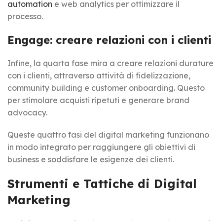
automation
e web analytics per ottimizzare il
processo.
Engage: creare relazioni con i clienti
Infine, la quarta fase mira a creare relazioni durature
con i clienti, attraverso attività di fidelizzazione,
community building e customer onboarding. Questo
per stimolare acquisti ripetuti e generare brand
advocacy.
Queste quattro fasi del digital marketing funzionano
in modo integrato per raggiungere gli obiettivi di
business e soddisfare le esigenze dei clienti.
Strumenti e Tattiche di Digital
Marketing