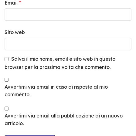
Email
*
Sito web
Salva il mio nome, email e sito web in questo
browser per la prossima volta che commento.
Avvertimi via email in caso di risposte al mio
commento.
Avvertimi via email alla pubblicazione di un nuovo
articolo.