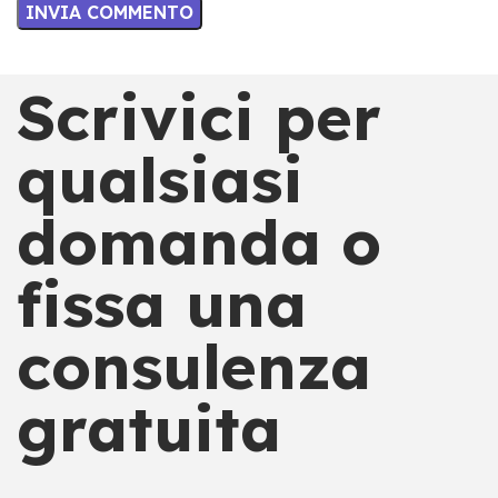
Scrivici per
qualsiasi
domanda o
fissa una
consulenza
gratuita