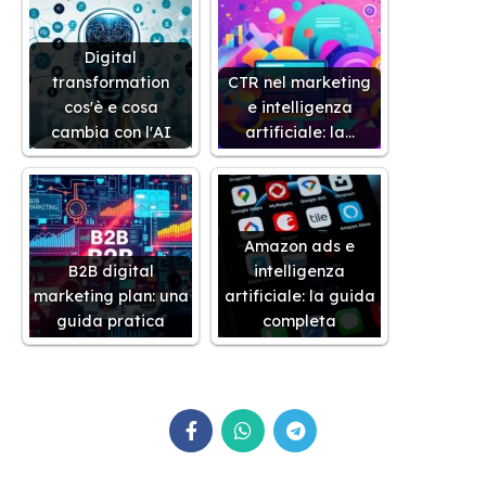
Digital
transformation
CTR nel marketing
cos'è e cosa
e intelligenza
cambia con l'AI
artificiale: la…
Amazon ads e
B2B digital
intelligenza
marketing plan: una
artificiale: la guida
guida pratica
completa